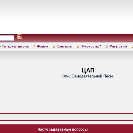
Гитарная школа
Форум
Контакты
"Иконостас"
Мы в сетях
ЦАП
Клуб Самодеятельной Песни
Часто задаваемые вопросы