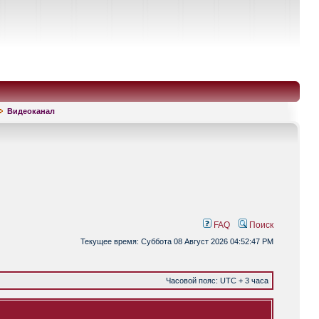
Видеоканал
FAQ
Поиск
Текущее время: Суббота 08 Август 2026 04:52:47 PM
Часовой пояс: UTC + 3 часа