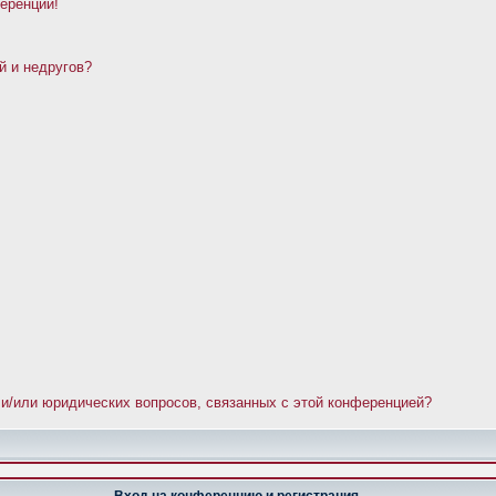
ференции!
й и недругов?
 и/или юридических вопросов, связанных с этой конференцией?