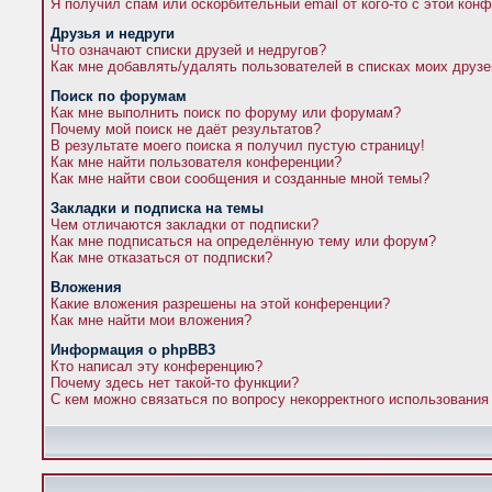
Я получил спам или оскорбительный email от кого-то с этой кон
Друзья и недруги
Что означают списки друзей и недругов?
Как мне добавлять/удалять пользователей в списках моих друзе
Поиск по форумам
Как мне выполнить поиск по форуму или форумам?
Почему мой поиск не даёт результатов?
В результате моего поиска я получил пустую страницу!
Как мне найти пользователя конференции?
Как мне найти свои сообщения и созданные мной темы?
Закладки и подписка на темы
Чем отличаются закладки от подписки?
Как мне подписаться на определённую тему или форум?
Как мне отказаться от подписки?
Вложения
Какие вложения разрешены на этой конференции?
Как мне найти мои вложения?
Информация о phpBB3
Кто написал эту конференцию?
Почему здесь нет такой-то функции?
С кем можно связаться по вопросу некорректного использования