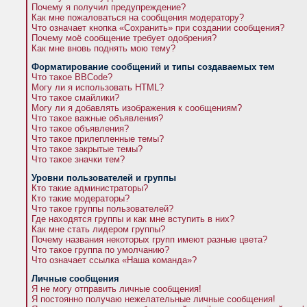
Почему я получил предупреждение?
Как мне пожаловаться на сообщения модератору?
Что означает кнопка «Сохранить» при создании сообщения?
Почему моё сообщение требует одобрения?
Как мне вновь поднять мою тему?
Форматирование сообщений и типы создаваемых тем
Что такое BBCode?
Могу ли я использовать HTML?
Что такое смайлики?
Могу ли я добавлять изображения к сообщениям?
Что такое важные объявления?
Что такое объявления?
Что такое прилепленные темы?
Что такое закрытые темы?
Что такое значки тем?
Уровни пользователей и группы
Кто такие администраторы?
Кто такие модераторы?
Что такое группы пользователей?
Где находятся группы и как мне вступить в них?
Как мне стать лидером группы?
Почему названия некоторых групп имеют разные цвета?
Что такое группа по умолчанию?
Что означает ссылка «Наша команда»?
Личные сообщения
Я не могу отправить личные сообщения!
Я постоянно получаю нежелательные личные сообщения!