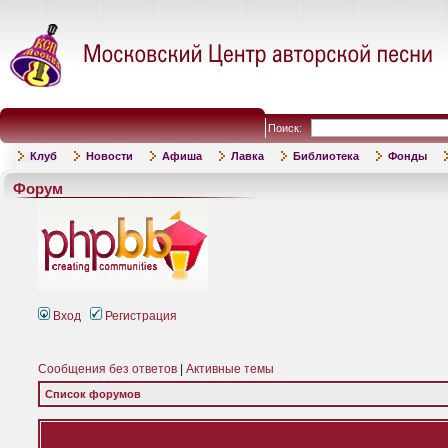
Поиск:
Клуб
Новости
Афиша
Лавка
Библиотека
Фонды
Форум
Вход
Регистрация
Сообщения без ответов
|
Активные темы
Список форумов