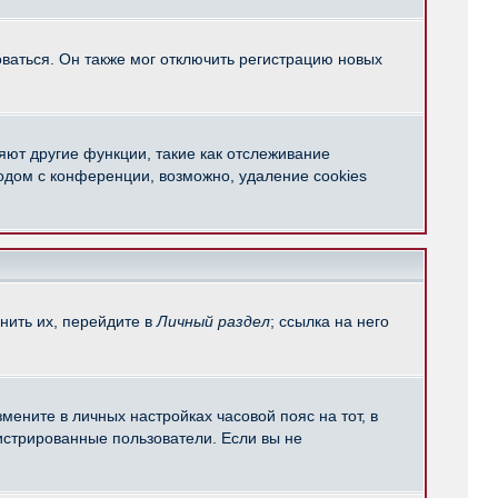
ваться. Он также мог отключить регистрацию новых
яют другие функции, такие как отслеживание
одом с конференции, возможно, удаление cookies
нить их, перейдите в
Личный раздел
; ссылка на него
мените в личных настройках часовой пояс на тот, в
егистрированные пользователи. Если вы не