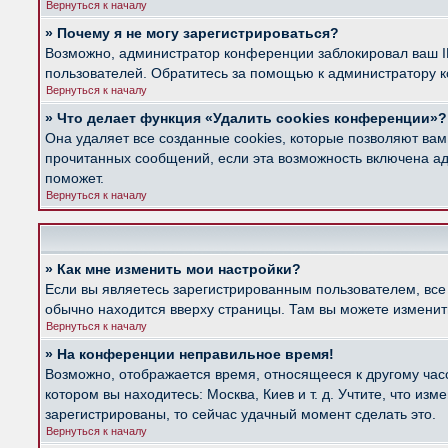
Вернуться к началу
» Почему я не могу зарегистрироваться?
Возможно, администратор конференции заблокировал ваш IP
пользователей. Обратитесь за помощью к администратору 
Вернуться к началу
» Что делает функция «Удалить cookies конференции»?
Она удаляет все созданные cookies, которые позволяют вам
прочитанных сообщений, если эта возможность включена ад
поможет.
Вернуться к началу
» Как мне изменить мои настройки?
Если вы являетесь зарегистрированным пользователем, все
обычно находится вверху страницы. Там вы можете изменить
Вернуться к началу
» На конференции неправильное время!
Возможно, отображается время, относящееся к другому часов
котором вы находитесь: Москва, Киев и т. д. Учтите, что из
зарегистрированы, то сейчас удачный момент сделать это.
Вернуться к началу