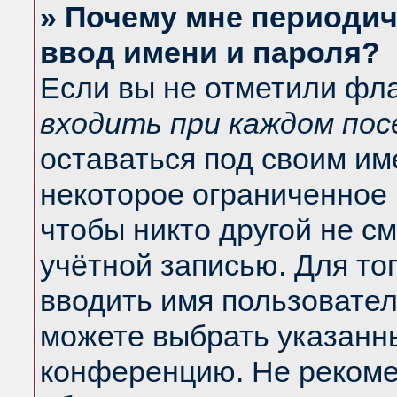
» Почему мне периодич
ввод имени и пароля?
Если вы не отметили фл
входить при каждом по
оставаться под своим и
некоторое ограниченное 
чтобы никто другой не с
учётной записью. Для то
вводить имя пользовател
можете выбрать указанны
конференцию. Не рекоме