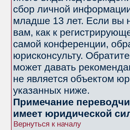
сбор личной информации
младше 13 лет. Если вы 
вам, как к регистрирующ
самой конференции, обр
юрисконсульту. Обратите
может давать рекоменда
не является объектом ю
указанных ниже.
Примечание переводчик
имеет юридической си
Вернуться к началу