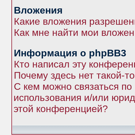
Вложения
Какие вложения разрешен
Как мне найти мои вложе
Информация о phpBB3
Кто написал эту конфере
Почему здесь нет такой-т
С кем можно связаться по
использования и/или юрид
этой конференцией?