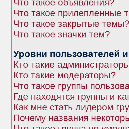
Что такое объявления?
Что такое прилепленные 
Что такое закрытые темы
Что такое значки тем?
Уровни пользователей и
Кто такие администратор
Кто такие модераторы?
Что такое группы пользов
Где находятся группы и ка
Как мне стать лидером гр
Почему названия некоторы
Что такое группа по умол