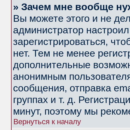
» Зачем мне вообще ну
Вы можете этого и не дела
администратор настроил
зарегистрироваться, чт
нет. Тем не менее регис
дополнительные возможн
анонимным пользователя
сообщения, отправка ema
группах и т. д. Регистрац
минут, поэтому мы реком
Вернуться к началу