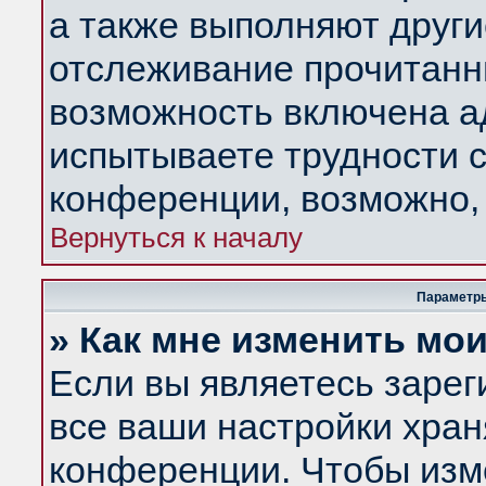
а также выполняют други
отслеживание прочитанн
возможность включена а
испытываете трудности с
конференции, возможно, 
Вернуться к началу
Параметры
» Как мне изменить мо
Если вы являетесь заре
все ваши настройки хран
конференции. Чтобы изм