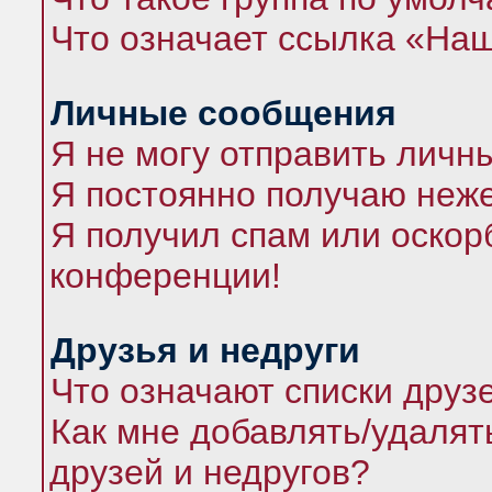
Что означает ссылка «На
Личные сообщения
Я не могу отправить личн
Я постоянно получаю неж
Я получил спам или оскорб
конференции!
Друзья и недруги
Что означают списки друз
Как мне добавлять/удалят
друзей и недругов?