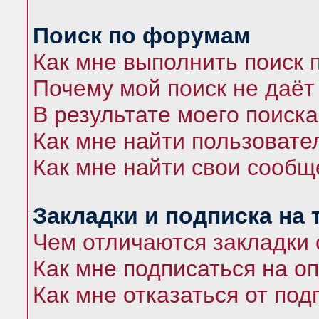
Поиск по форумам
Как мне выполнить поиск
Почему мой поиск не даёт
В результате моего поиска
Как мне найти пользоват
Как мне найти свои сооб
Закладки и подписка на
Чем отличаются закладки 
Как мне подписаться на 
Как мне отказаться от под