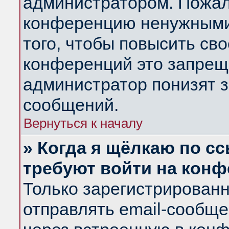
администратором. Пожал
конференцию ненужными
того, чтобы повысить св
конференций это запрещ
администратор понизят з
сообщений.
Вернуться к началу
» Когда я щёлкаю по сс
требуют войти на кон
Только зарегистрирован
отправлять email-сообщ