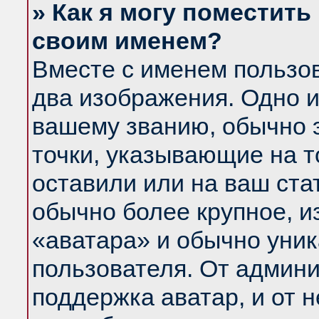
» Как я могу поместить
своим именем?
Вместе с именем пользов
два изображения. Одно и
вашему званию, обычно э
точки, указывающие на т
оставили или на ваш ста
обычно более крупное, и
«аватара» и обычно уник
пользователя. От админи
поддержка аватар, и от н