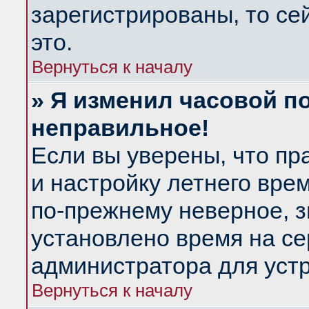
зарегистрированы, то се
это.
Вернуться к началу
» Я изменил часовой по
неправильное!
Если вы уверены, что пр
и настройку летнего вре
по-прежнему неверное, з
установлено время на се
администратора для уст
Вернуться к началу