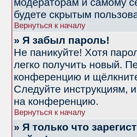
модераторам и самому се
будете скрытым пользов
Вернуться к началу
» Я забыл пароль!
Не паникуйте! Хотя паро
легко получить новый. П
конференцию и щёлкнит
Следуйте инструкциям, и
на конференцию.
Вернуться к началу
» Я только что зарегис