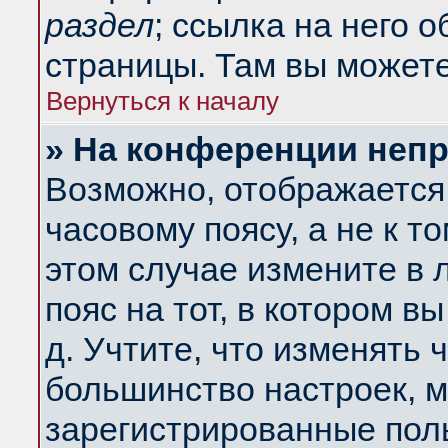
раздел
; ссылка на него 
страницы. Там вы можете
Вернуться к началу
» На конференции неп
Возможно, отображается 
часовому поясу, а не к т
этом случае измените в 
пояс на тот, в котором вы
д. Учтите, что изменять ч
большинство настроек, м
зарегистрированные поль