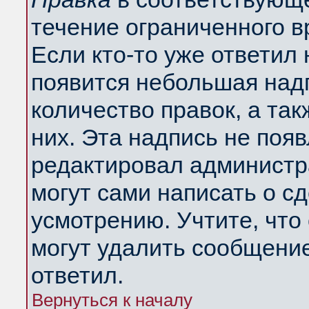
течение ограниченного в
Если кто-то уже ответил
появится небольшая надп
количество правок, а так
них. Эта надпись не поя
редактировал администра
могут сами написать о с
усмотрению. Учтите, что
могут удалить сообщение,
ответил.
Вернуться к началу