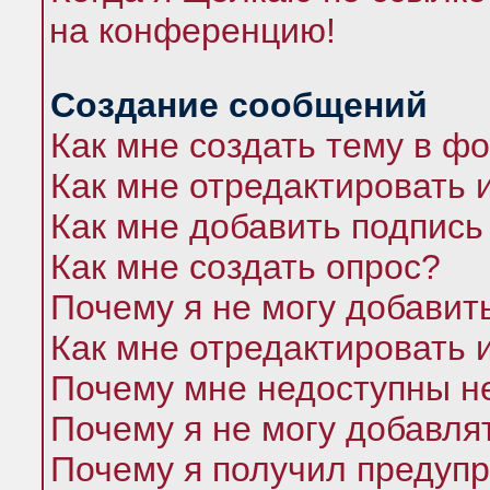
на конференцию!
Создание сообщений
Как мне создать тему в ф
Как мне отредактировать 
Как мне добавить подпись
Как мне создать опрос?
Почему я не могу добавит
Как мне отредактировать 
Почему мне недоступны 
Почему я не могу добавля
Почему я получил предуп