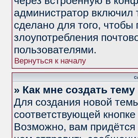
через встроенную в конф
администратор включил 
сделано для того, чтобы
злоупотребления почтов
пользователями.
Вернуться к началу
С
» Как мне создать тем
Для создания новой тем
соответствующей кнопке 
Возможно, вам придётся 