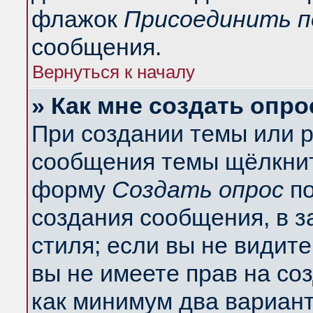
флажок
Присоединить п
сообщения.
Вернуться к началу
» Как мне создать опро
При создании темы или 
сообщения темы щёлкнит
форму
Создать опрос
по
создания сообщения, в з
стиля; если вы не видит
вы не имеете прав на со
как минимум два вариант