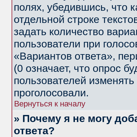
полях, убедившись, что 
отдельной строке тексто
задать количество вариа
пользователи при голосо
«Вариантов ответа», пер
(0 означает, что опрос б
пользователей изменять 
проголосовали.
Вернуться к началу
» Почему я не могу до
ответа?