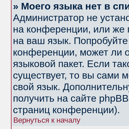
» Моего языка нет в сп
Администратор не устан
на конференции, или же 
на ваш язык. Попробуйте
конференции, может ли 
языковой пакет. Если так
существует, то вы сами 
свой язык. Дополнитель
получить на сайте phpBB
страниц конференции).
Вернуться к началу