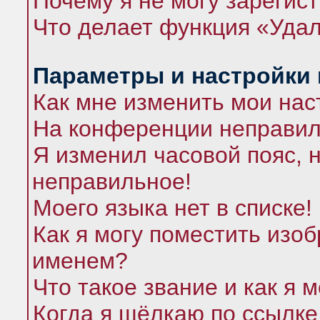
Почему я не могу зарегис
Что делает функция «Удал
Параметры и настройки
Как мне изменить мои нас
На конференции неправил
Я изменил часовой пояс, 
неправильное!
Моего языка нет в списке!
Как я могу поместить изо
именем?
Что такое звание и как я 
Когда я щёлкаю по ссылке 