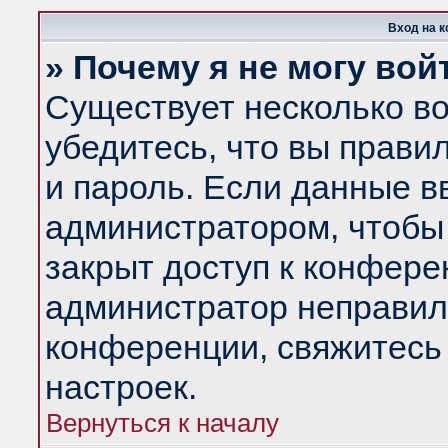
Вход на 
» Почему я не могу вой
Существует несколько в
убедитесь, что вы прави
и пароль. Если данные в
администратором, чтобы 
закрыт доступ к конфере
администратор неправил
конференции, свяжитесь
настроек.
Вернуться к началу