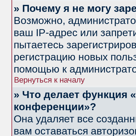
» Почему я не могу за
Возможно, администрато
ваш IP-адрес или запрет
пытаетесь зарегистриров
регистрацию новых польз
помощью к администрато
Вернуться к началу
» Что делает функция 
конференции»?
Она удаляет все созданн
вам оставаться авториз