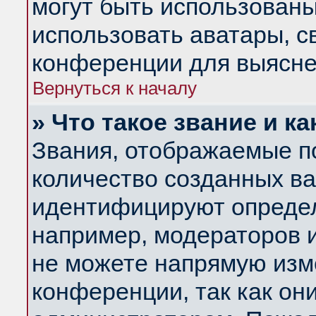
могут быть использованы
использовать аватары, 
конференции для выясне
Вернуться к началу
» Что такое звание и ка
Звания, отображаемые п
количество созданных в
идентифицируют определ
например, модераторов 
не можете напрямую изм
конференции, так как он