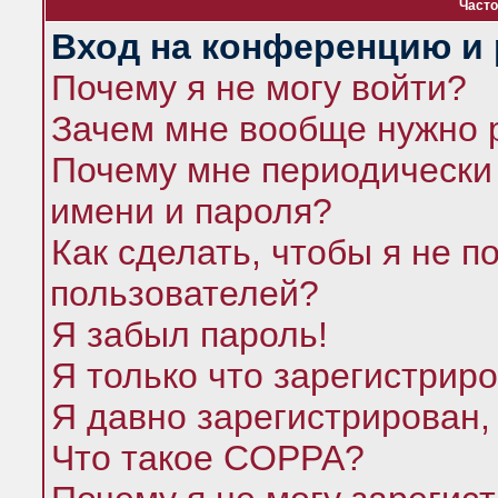
Часто
Вход на конференцию и 
Почему я не могу войти?
Зачем мне вообще нужно 
Почему мне периодически 
имени и пароля?
Как сделать, чтобы я не п
пользователей?
Я забыл пароль!
Я только что зарегистриро
Я давно зарегистрирован,
Что такое COPPA?