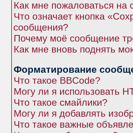
Как мне пожаловаться на
Что означает кнопка «Сох
сообщения?
Почему моё сообщение тр
Как мне вновь поднять мо
Форматирование сообще
Что такое BBCode?
Могу ли я использовать 
Что такое смайлики?
Могу ли я добавлять изо
Что такое важные объявл