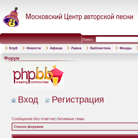
Поиск:
Клуб
Новости
Афиша
Лавка
Библиотека
Фонды
Форум
Вход
Регистрация
Сообщения без ответов
|
Активные темы
Список форумов