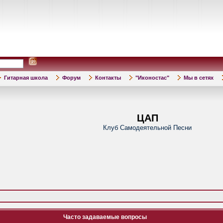
Гитарная школа
Форум
Контакты
"Иконостас"
Мы в сетях
ЦАП
Клуб Самодеятельной Песни
Часто задаваемые вопросы