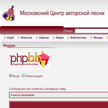
Поиск:
Клуб
Новости
Афиша
Лавка
Библиотека
Фонды
Форум
Вход
Регистрация
Сообщения без ответов
|
Активные темы
Список форумов