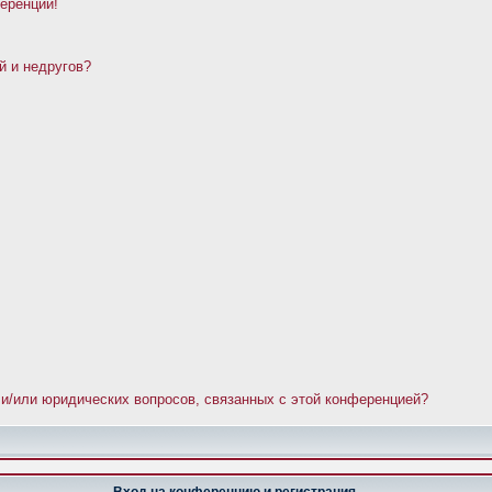
ференции!
й и недругов?
 и/или юридических вопросов, связанных с этой конференцией?