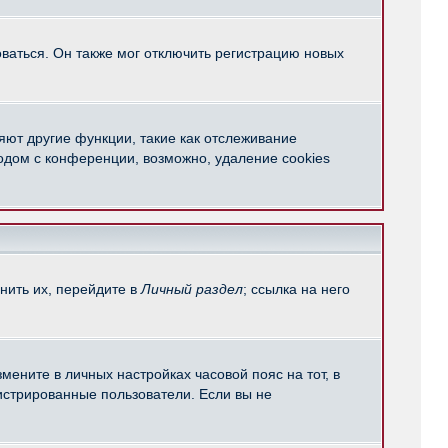
ваться. Он также мог отключить регистрацию новых
яют другие функции, такие как отслеживание
одом с конференции, возможно, удаление cookies
нить их, перейдите в
Личный раздел
; ссылка на него
мените в личных настройках часовой пояс на тот, в
егистрированные пользователи. Если вы не