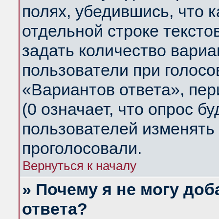
полях, убедившись, что 
отдельной строке тексто
задать количество вариа
пользователи при голосо
«Вариантов ответа», пер
(0 означает, что опрос б
пользователей изменять 
проголосовали.
Вернуться к началу
» Почему я не могу до
ответа?