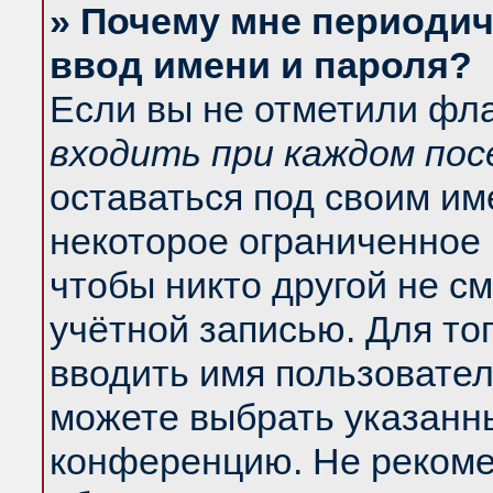
» Почему мне периодич
ввод имени и пароля?
Если вы не отметили фл
входить при каждом по
оставаться под своим и
некоторое ограниченное 
чтобы никто другой не с
учётной записью. Для то
вводить имя пользовател
можете выбрать указанны
конференцию. Не рекоме