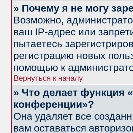
» Почему я не могу за
Возможно, администрато
ваш IP-адрес или запрет
пытаетесь зарегистриров
регистрацию новых польз
помощью к администрато
Вернуться к началу
» Что делает функция 
конференции»?
Она удаляет все созданн
вам оставаться авториз