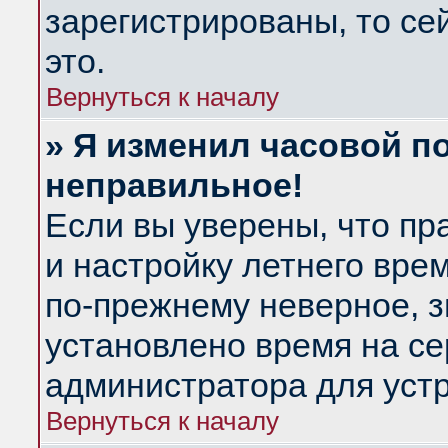
зарегистрированы, то се
это.
Вернуться к началу
» Я изменил часовой по
неправильное!
Если вы уверены, что пр
и настройку летнего вре
по-прежнему неверное, з
установлено время на се
администратора для уст
Вернуться к началу