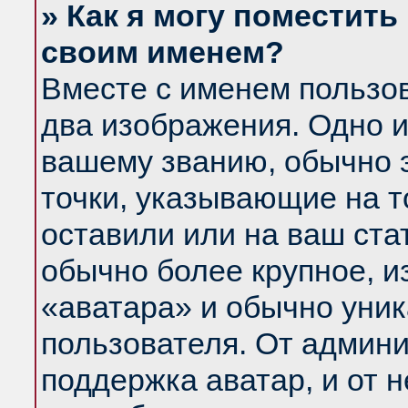
» Как я могу поместить
своим именем?
Вместе с именем пользов
два изображения. Одно и
вашему званию, обычно э
точки, указывающие на т
оставили или на ваш ста
обычно более крупное, и
«аватара» и обычно уник
пользователя. От админи
поддержка аватар, и от н