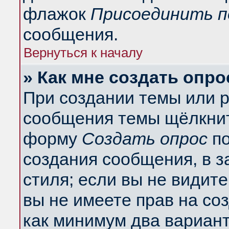
флажок
Присоединить п
сообщения.
Вернуться к началу
» Как мне создать опро
При создании темы или 
сообщения темы щёлкнит
форму
Создать опрос
по
создания сообщения, в з
стиля; если вы не видит
вы не имеете прав на со
как минимум два вариант