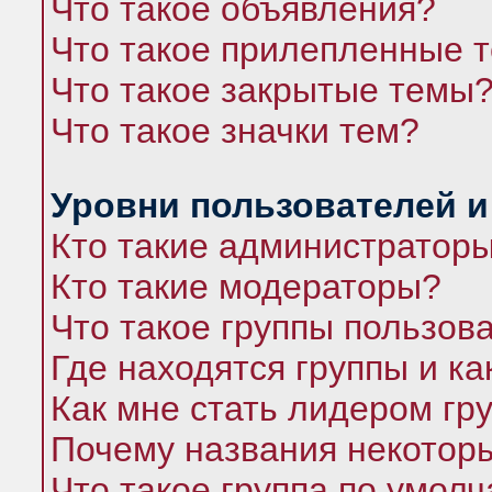
Что такое объявления?
Что такое прилепленные 
Что такое закрытые темы
Что такое значки тем?
Уровни пользователей и
Кто такие администратор
Кто такие модераторы?
Что такое группы пользов
Где находятся группы и ка
Как мне стать лидером гр
Почему названия некоторы
Что такое группа по умол