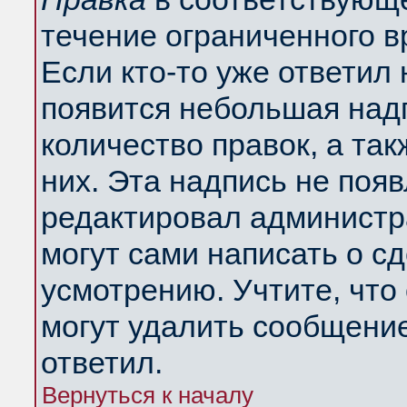
течение ограниченного в
Если кто-то уже ответил
появится небольшая надп
количество правок, а так
них. Эта надпись не поя
редактировал администра
могут сами написать о с
усмотрению. Учтите, что
могут удалить сообщение,
ответил.
Вернуться к началу