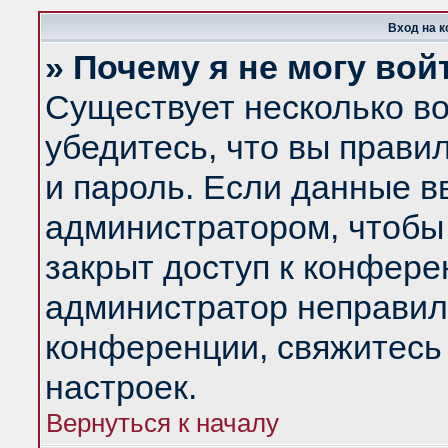
Вход на 
» Почему я не могу вой
Существует несколько в
убедитесь, что вы прави
и пароль. Если данные в
администратором, чтобы 
закрыт доступ к конфере
администратор неправил
конференции, свяжитесь
настроек.
Вернуться к началу