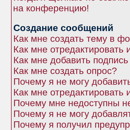
на конференцию!
Создание сообщений
Как мне создать тему в ф
Как мне отредактировать 
Как мне добавить подпись
Как мне создать опрос?
Почему я не могу добавит
Как мне отредактировать 
Почему мне недоступны 
Почему я не могу добавля
Почему я получил предуп