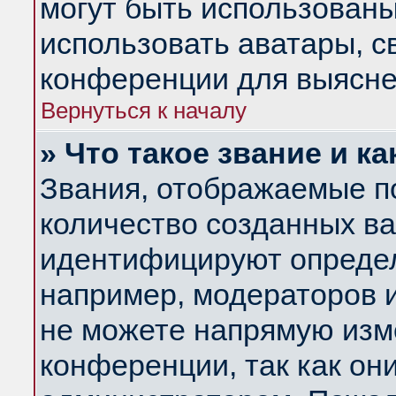
могут быть использованы
использовать аватары, 
конференции для выясне
Вернуться к началу
» Что такое звание и ка
Звания, отображаемые п
количество созданных в
идентифицируют определ
например, модераторов 
не можете напрямую изм
конференции, так как он