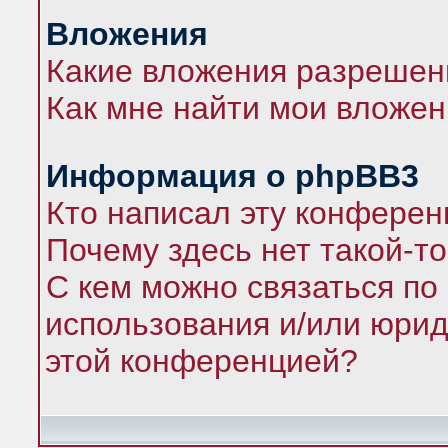
Вложения
Какие вложения разрешен
Как мне найти мои вложе
Информация о phpBB3
Кто написал эту конфере
Почему здесь нет такой-т
С кем можно связаться по
использования и/или юрид
этой конференцией?