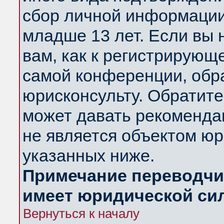
сбор личной информации
младше 13 лет. Если вы 
вам, как к регистрирующ
самой конференции, обр
юрисконсульту. Обратите
может давать рекоменда
не является объектом ю
указанных ниже.
Примечание переводчик
имеет юридической си
Вернуться к началу