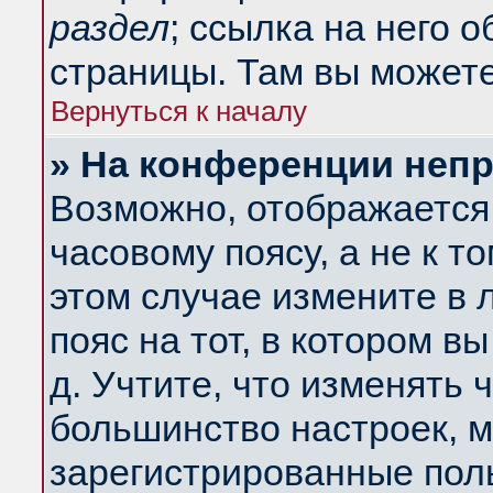
раздел
; ссылка на него 
страницы. Там вы можете
Вернуться к началу
» На конференции неп
Возможно, отображается 
часовому поясу, а не к т
этом случае измените в 
пояс на тот, в котором вы
д. Учтите, что изменять ч
большинство настроек, м
зарегистрированные поль