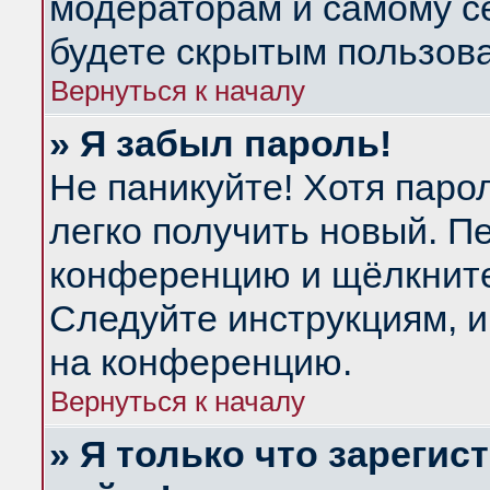
модераторам и самому се
будете скрытым пользов
Вернуться к началу
» Я забыл пароль!
Не паникуйте! Хотя паро
легко получить новый. П
конференцию и щёлкнит
Следуйте инструкциям, и
на конференцию.
Вернуться к началу
» Я только что зарегис