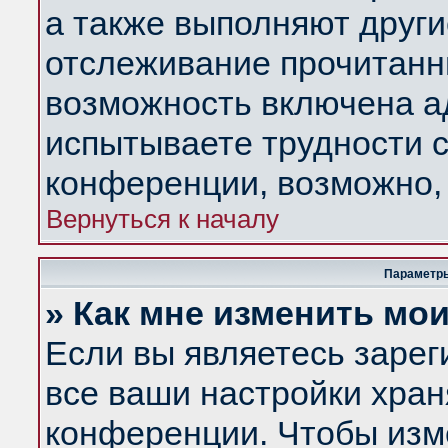
а также выполняют други
отслеживание прочитанн
возможность включена а
испытываете трудности с
конференции, возможно, 
Вернуться к началу
Параметры
» Как мне изменить мо
Если вы являетесь заре
все ваши настройки хран
конференции. Чтобы изм