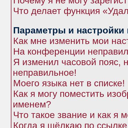
Почему я не могу зарегис
Что делает функция «Удал
Параметры и настройки
Как мне изменить мои нас
На конференции неправил
Я изменил часовой пояс, 
неправильное!
Моего языка нет в списке!
Как я могу поместить изо
именем?
Что такое звание и как я 
Когда я щёлкаю по ссылке 