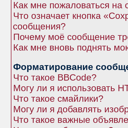
Как мне пожаловаться на
Что означает кнопка «Сох
сообщения?
Почему моё сообщение тр
Как мне вновь поднять мо
Форматирование сообще
Что такое BBCode?
Могу ли я использовать 
Что такое смайлики?
Могу ли я добавлять изо
Что такое важные объявл