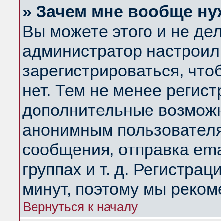
» Зачем мне вообще ну
Вы можете этого и не дела
администратор настроил
зарегистрироваться, чт
нет. Тем не менее регис
дополнительные возможн
анонимным пользователя
сообщения, отправка ema
группах и т. д. Регистрац
минут, поэтому мы реком
Вернуться к началу