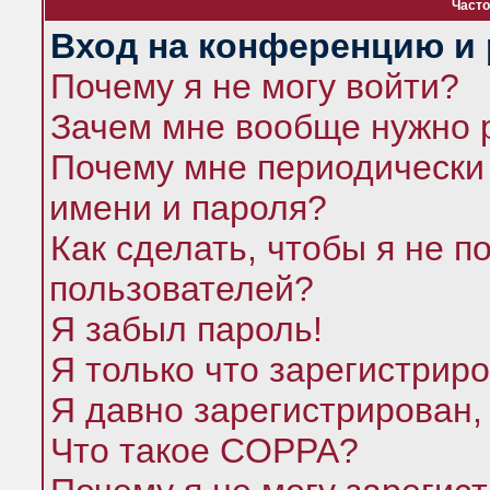
Часто
Вход на конференцию и 
Почему я не могу войти?
Зачем мне вообще нужно 
Почему мне периодически 
имени и пароля?
Как сделать, чтобы я не п
пользователей?
Я забыл пароль!
Я только что зарегистриро
Я давно зарегистрирован,
Что такое COPPA?