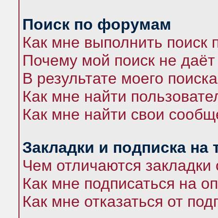
Поиск по форумам
Как мне выполнить поиск
Почему мой поиск не даёт
В результате моего поиска
Как мне найти пользоват
Как мне найти свои сооб
Закладки и подписка на
Чем отличаются закладки 
Как мне подписаться на 
Как мне отказаться от под