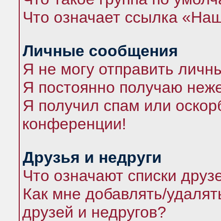
Что означает ссылка «На
Личные сообщения
Я не могу отправить личн
Я постоянно получаю неж
Я получил спам или оскорб
конференции!
Друзья и недруги
Что означают списки друз
Как мне добавлять/удалят
друзей и недругов?