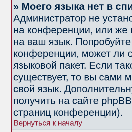
» Моего языка нет в сп
Администратор не устан
на конференции, или же 
на ваш язык. Попробуйте
конференции, может ли 
языковой пакет. Если так
существует, то вы сами 
свой язык. Дополнитель
получить на сайте phpBB
страниц конференции).
Вернуться к началу