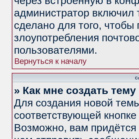
через встроенную в конф
администратор включил 
сделано для того, чтобы
злоупотребления почтов
пользователями.
Вернуться к началу
С
» Как мне создать тем
Для создания новой тем
соответствующей кнопке 
Возможно, вам придётся 