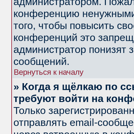
администратором. Пожал
конференцию ненужными
того, чтобы повысить св
конференций это запрещ
администратор понизят з
сообщений.
Вернуться к началу
» Когда я щёлкаю по сс
требуют войти на кон
Только зарегистрирован
отправлять email-сообщ