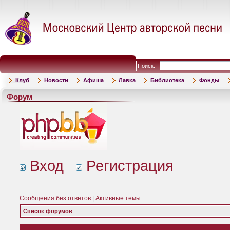
Поиск:
Клуб
Новости
Афиша
Лавка
Библиотека
Фонды
Форум
Вход
Регистрация
Сообщения без ответов
|
Активные темы
Список форумов