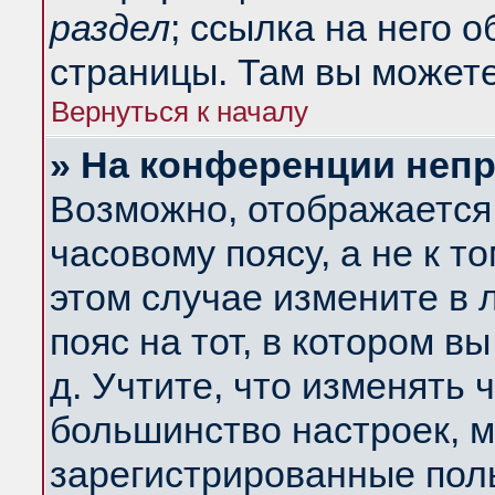
раздел
; ссылка на него 
страницы. Там вы можете
Вернуться к началу
» На конференции неп
Возможно, отображается 
часовому поясу, а не к т
этом случае измените в 
пояс на тот, в котором вы
д. Учтите, что изменять ч
большинство настроек, м
зарегистрированные поль