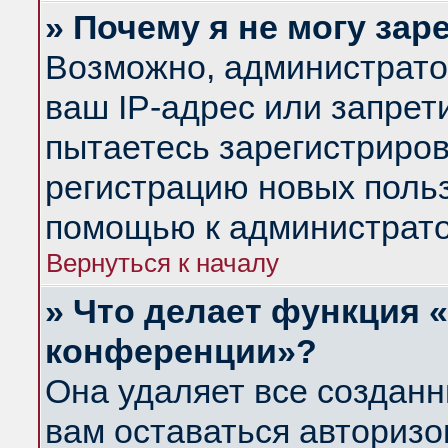
» Почему я не могу за
Возможно, администрато
ваш IP-адрес или запрет
пытаетесь зарегистриров
регистрацию новых польз
помощью к администрато
Вернуться к началу
» Что делает функция 
конференции»?
Она удаляет все созданн
вам оставаться авториз