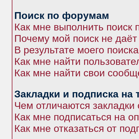
Поиск по форумам
Как мне выполнить поиск
Почему мой поиск не даёт
В результате моего поиска
Как мне найти пользоват
Как мне найти свои сооб
Закладки и подписка на
Чем отличаются закладки 
Как мне подписаться на 
Как мне отказаться от под