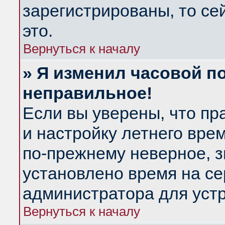
зарегистрированы, то се
это.
Вернуться к началу
» Я изменил часовой по
неправильное!
Если вы уверены, что пр
и настройку летнего вре
по-прежнему неверное, з
установлено время на се
администратора для уст
Вернуться к началу