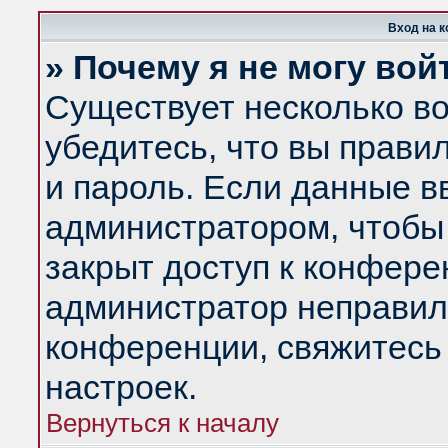
Вход на 
» Почему я не могу вой
Существует несколько в
убедитесь, что вы прави
и пароль. Если данные в
администратором, чтобы 
закрыт доступ к конфере
администратор неправил
конференции, свяжитесь
настроек.
Вернуться к началу