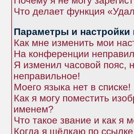
Почему я не могу зарегис
Что делает функция «Удал
Параметры и настройки
Как мне изменить мои нас
На конференции неправил
Я изменил часовой пояс, 
неправильное!
Моего языка нет в списке!
Как я могу поместить изо
именем?
Что такое звание и как я 
Когда я щёлкаю по ссылке 