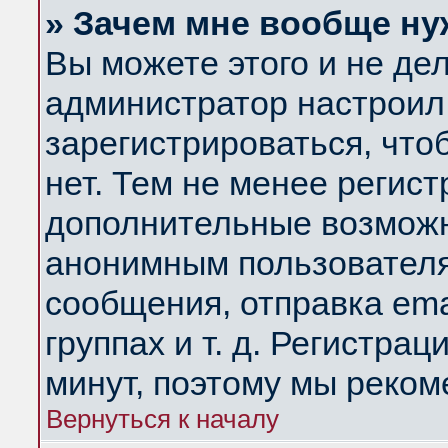
» Зачем мне вообще ну
Вы можете этого и не дела
администратор настроил
зарегистрироваться, чт
нет. Тем не менее регис
дополнительные возможн
анонимным пользователя
сообщения, отправка ema
группах и т. д. Регистрац
минут, поэтому мы реком
Вернуться к началу