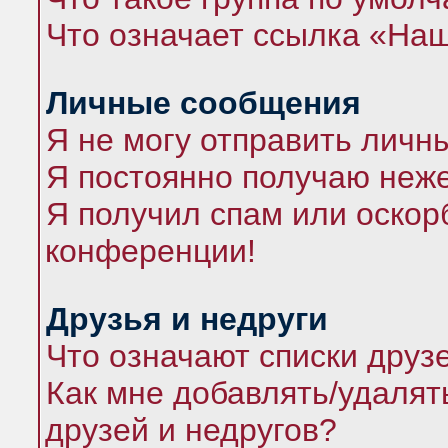
Что означает ссылка «На
Личные сообщения
Я не могу отправить личн
Я постоянно получаю неж
Я получил спам или оскорб
конференции!
Друзья и недруги
Что означают списки друз
Как мне добавлять/удалят
друзей и недругов?