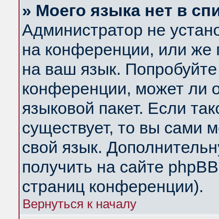
» Моего языка нет в сп
Администратор не устан
на конференции, или же 
на ваш язык. Попробуйте
конференции, может ли 
языковой пакет. Если так
существует, то вы сами 
свой язык. Дополнитель
получить на сайте phpBB
страниц конференции).
Вернуться к началу