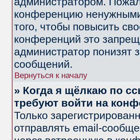
администратором. Пожал
конференцию ненужными
того, чтобы повысить св
конференций это запрещ
администратор понизят з
сообщений.
Вернуться к началу
» Когда я щёлкаю по сс
требуют войти на кон
Только зарегистрирован
отправлять email-сообщ