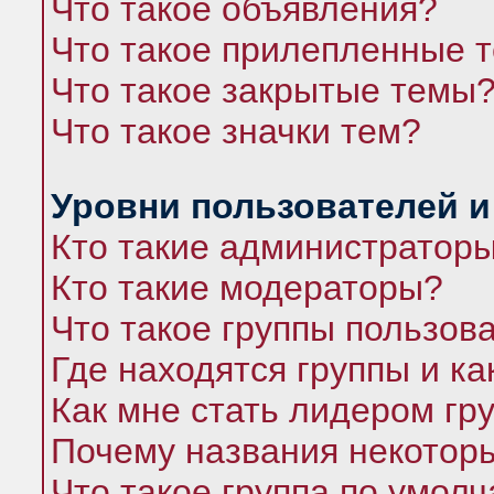
Что такое объявления?
Что такое прилепленные 
Что такое закрытые темы
Что такое значки тем?
Уровни пользователей и
Кто такие администратор
Кто такие модераторы?
Что такое группы пользов
Где находятся группы и ка
Как мне стать лидером гр
Почему названия некоторы
Что такое группа по умол