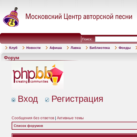
Поиск:
Клуб
Новости
Афиша
Лавка
Библиотека
Фонды
Форум
Вход
Регистрация
Сообщения без ответов
|
Активные темы
Список форумов