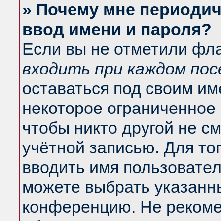
» Почему мне периодич
ввод имени и пароля?
Если вы не отметили фл
входить при каждом по
оставаться под своим и
некоторое ограниченное 
чтобы никто другой не с
учётной записью. Для то
вводить имя пользовател
можете выбрать указанны
конференцию. Не рекоме