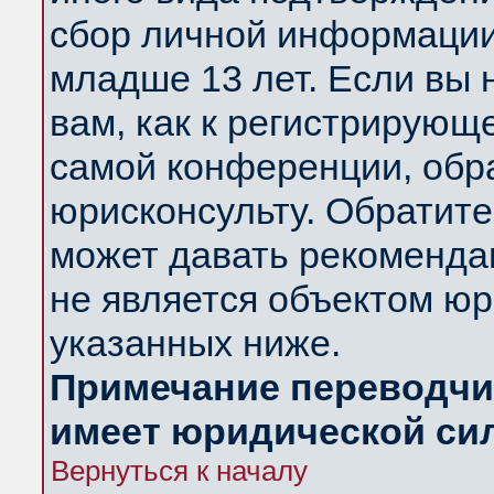
сбор личной информации
младше 13 лет. Если вы 
вам, как к регистрирующ
самой конференции, обр
юрисконсульту. Обратите
может давать рекоменда
не является объектом ю
указанных ниже.
Примечание переводчик
имеет юридической си
Вернуться к началу