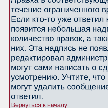
течение ограниченного в
Если кто-то уже ответил
появится небольшая надп
количество правок, а так
них. Эта надпись не поя
редактировал администра
могут сами написать о с
усмотрению. Учтите, что
могут удалить сообщение,
ответил.
Вернуться к началу