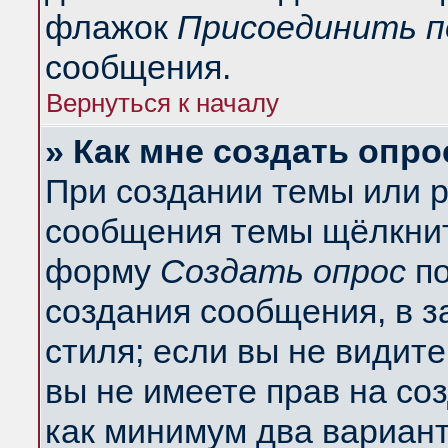
флажок
Присоединить п
сообщения.
Вернуться к началу
» Как мне создать опро
При создании темы или 
сообщения темы щёлкнит
форму
Создать опрос
по
создания сообщения, в з
стиля; если вы не видит
вы не имеете прав на со
как минимум два вариант