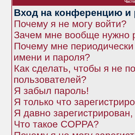
Часто
Вход на конференцию и 
Почему я не могу войти?
Зачем мне вообще нужно 
Почему мне периодически 
имени и пароля?
Как сделать, чтобы я не п
пользователей?
Я забыл пароль!
Я только что зарегистриро
Я давно зарегистрирован,
Что такое COPPA?