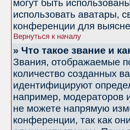
могут быть использованы
использовать аватары, 
конференции для выясне
Вернуться к началу
» Что такое звание и ка
Звания, отображаемые п
количество созданных в
идентифицируют определ
например, модераторов 
не можете напрямую изм
конференции, так как он