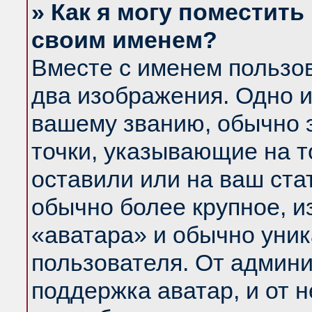
» Как я могу поместить
своим именем?
Вместе с именем пользов
два изображения. Одно и
вашему званию, обычно э
точки, указывающие на т
оставили или на ваш ста
обычно более крупное, и
«аватара» и обычно уник
пользователя. От админи
поддержка аватар, и от н