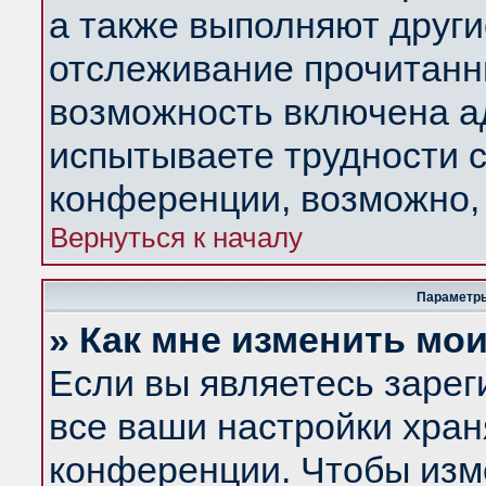
а также выполняют други
отслеживание прочитанн
возможность включена а
испытываете трудности с
конференции, возможно, 
Вернуться к началу
Параметры
» Как мне изменить мо
Если вы являетесь заре
все ваши настройки хран
конференции. Чтобы изм