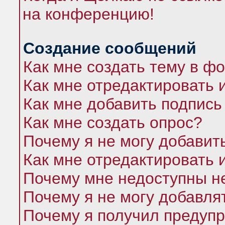
на конференцию!
Создание сообщений
Как мне создать тему в ф
Как мне отредактировать 
Как мне добавить подпись
Как мне создать опрос?
Почему я не могу добавит
Как мне отредактировать 
Почему мне недоступны 
Почему я не могу добавля
Почему я получил предуп