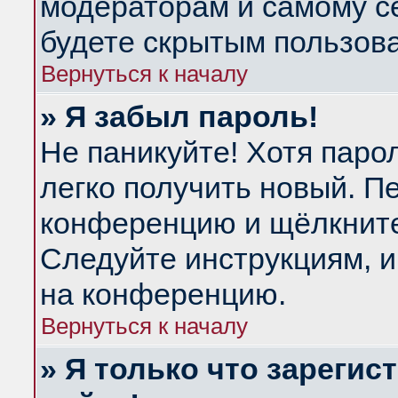
модераторам и самому се
будете скрытым пользов
Вернуться к началу
» Я забыл пароль!
Не паникуйте! Хотя паро
легко получить новый. П
конференцию и щёлкнит
Следуйте инструкциям, и
на конференцию.
Вернуться к началу
» Я только что зарегис