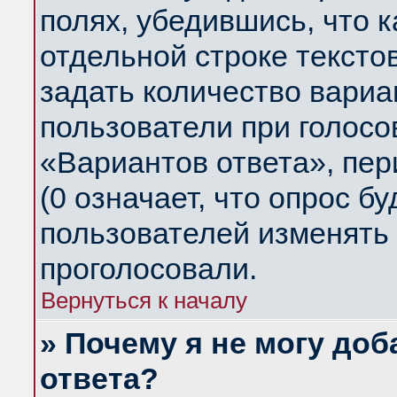
полях, убедившись, что 
отдельной строке тексто
задать количество вариа
пользователи при голосо
«Вариантов ответа», пер
(0 означает, что опрос б
пользователей изменять 
проголосовали.
Вернуться к началу
» Почему я не могу до
ответа?