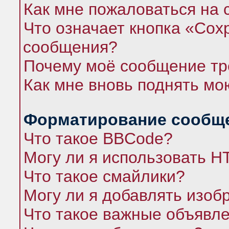
Как мне пожаловаться на
Что означает кнопка «Сох
сообщения?
Почему моё сообщение тр
Как мне вновь поднять мо
Форматирование сообще
Что такое BBCode?
Могу ли я использовать 
Что такое смайлики?
Могу ли я добавлять изо
Что такое важные объявл