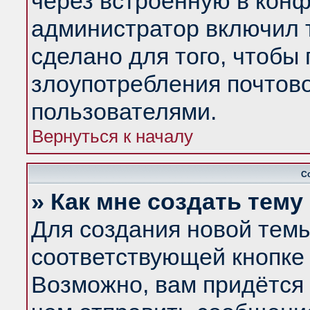
через встроенную в конф
администратор включил 
сделано для того, чтобы
злоупотребления почтов
пользователями.
Вернуться к началу
С
» Как мне создать тем
Для создания новой тем
соответствующей кнопке 
Возможно, вам придётся 