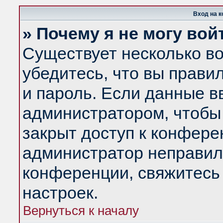
Вход на 
» Почему я не могу вой
Существует несколько в
убедитесь, что вы прави
и пароль. Если данные в
администратором, чтобы 
закрыт доступ к конфере
администратор неправил
конференции, свяжитесь
настроек.
Вернуться к началу