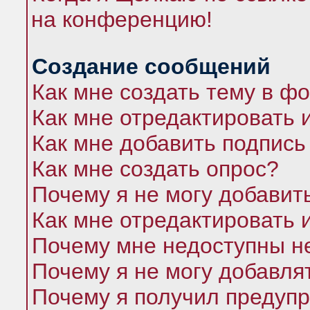
на конференцию!
Создание сообщений
Как мне создать тему в ф
Как мне отредактировать 
Как мне добавить подпись
Как мне создать опрос?
Почему я не могу добавит
Как мне отредактировать 
Почему мне недоступны 
Почему я не могу добавля
Почему я получил предуп