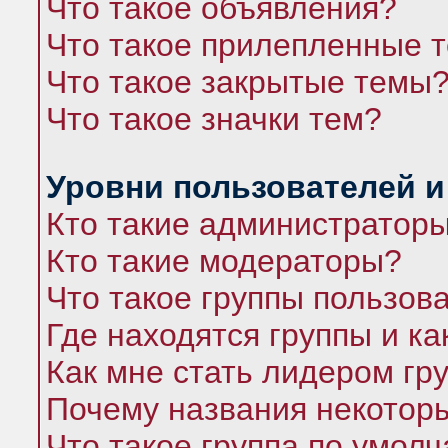
Что такое объявления?
Что такое прилепленные 
Что такое закрытые темы
Что такое значки тем?
Уровни пользователей и
Кто такие администратор
Кто такие модераторы?
Что такое группы пользов
Где находятся группы и ка
Как мне стать лидером гр
Почему названия некоторы
Что такое группа по умол