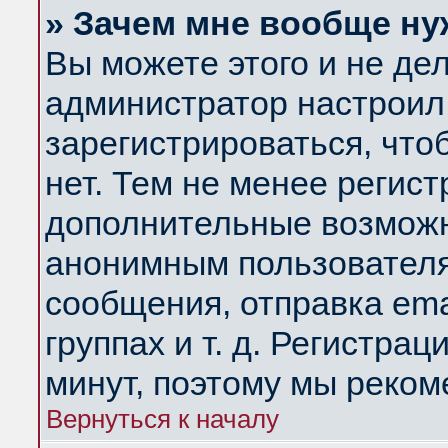
» Зачем мне вообще ну
Вы можете этого и не дела
администратор настроил
зарегистрироваться, чт
нет. Тем не менее регис
дополнительные возможн
анонимным пользователя
сообщения, отправка ema
группах и т. д. Регистрац
минут, поэтому мы реком
Вернуться к началу