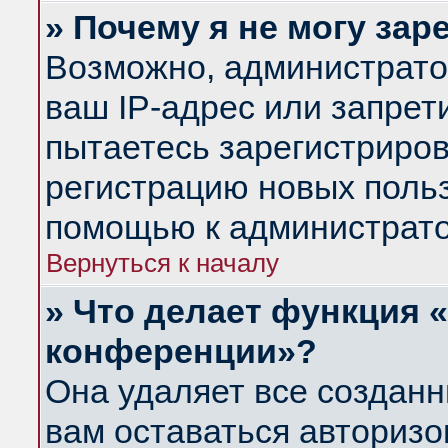
» Почему я не могу за
Возможно, администрато
ваш IP-адрес или запрет
пытаетесь зарегистриров
регистрацию новых польз
помощью к администрато
Вернуться к началу
» Что делает функция 
конференции»?
Она удаляет все созданн
вам оставаться авториз