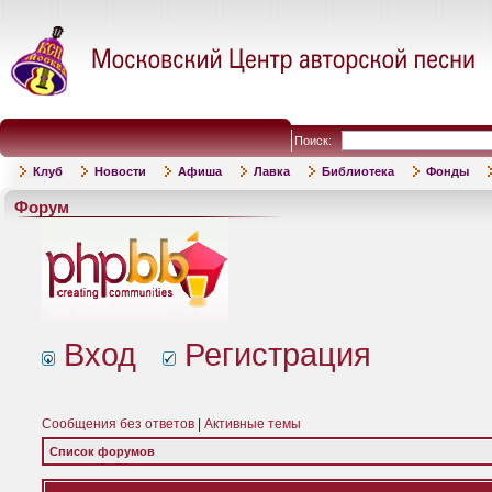
Поиск:
Клуб
Новости
Афиша
Лавка
Библиотека
Фонды
Форум
Вход
Регистрация
Сообщения без ответов
|
Активные темы
Список форумов