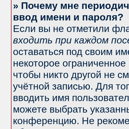
» Почему мне периодич
ввод имени и пароля?
Если вы не отметили фл
входить при каждом по
оставаться под своим и
некоторое ограниченное 
чтобы никто другой не с
учётной записью. Для то
вводить имя пользовател
можете выбрать указанны
конференцию. Не рекоме