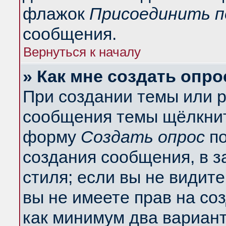
флажок
Присоединить п
сообщения.
Вернуться к началу
» Как мне создать опро
При создании темы или 
сообщения темы щёлкнит
форму
Создать опрос
по
создания сообщения, в з
стиля; если вы не видит
вы не имеете прав на со
как минимум два вариант