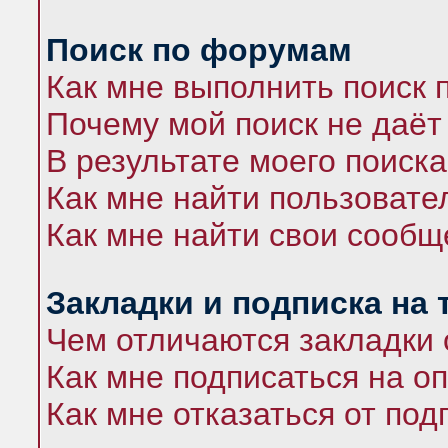
Поиск по форумам
Как мне выполнить поиск
Почему мой поиск не даёт
В результате моего поиска
Как мне найти пользоват
Как мне найти свои сооб
Закладки и подписка на
Чем отличаются закладки 
Как мне подписаться на 
Как мне отказаться от под