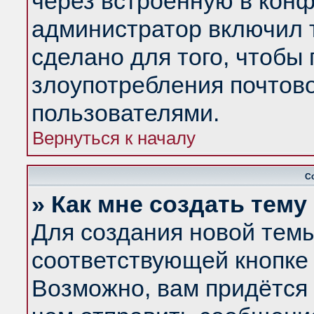
через встроенную в конф
администратор включил 
сделано для того, чтобы
злоупотребления почтов
пользователями.
Вернуться к началу
С
» Как мне создать тем
Для создания новой тем
соответствующей кнопке 
Возможно, вам придётся 