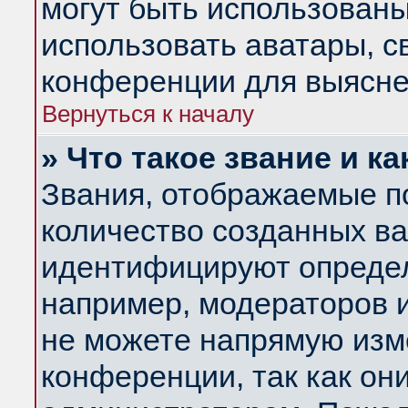
могут быть использованы
использовать аватары, 
конференции для выясне
Вернуться к началу
» Что такое звание и ка
Звания, отображаемые п
количество созданных в
идентифицируют определ
например, модераторов 
не можете напрямую изм
конференции, так как он