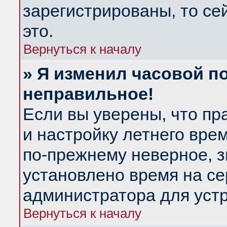
зарегистрированы, то се
это.
Вернуться к началу
» Я изменил часовой по
неправильное!
Если вы уверены, что пр
и настройку летнего вре
по-прежнему неверное, з
установлено время на се
администратора для уст
Вернуться к началу