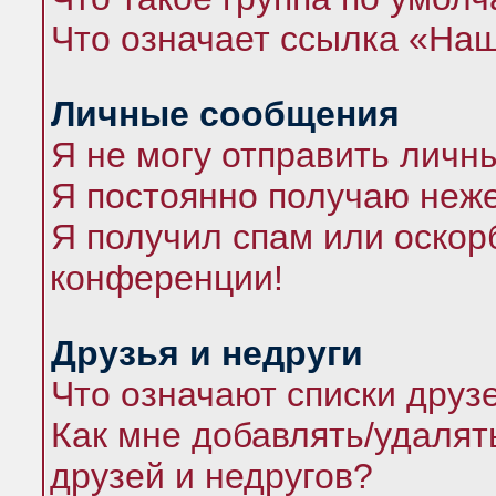
Что означает ссылка «На
Личные сообщения
Я не могу отправить личн
Я постоянно получаю неж
Я получил спам или оскорб
конференции!
Друзья и недруги
Что означают списки друз
Как мне добавлять/удалят
друзей и недругов?