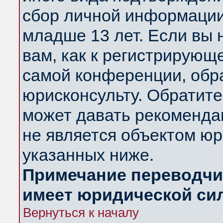
сбор личной информации
младше 13 лет. Если вы 
вам, как к регистрирующ
самой конференции, обр
юрисконсульту. Обратите
может давать рекоменда
не является объектом ю
указанных ниже.
Примечание переводчик
имеет юридической си
Вернуться к началу