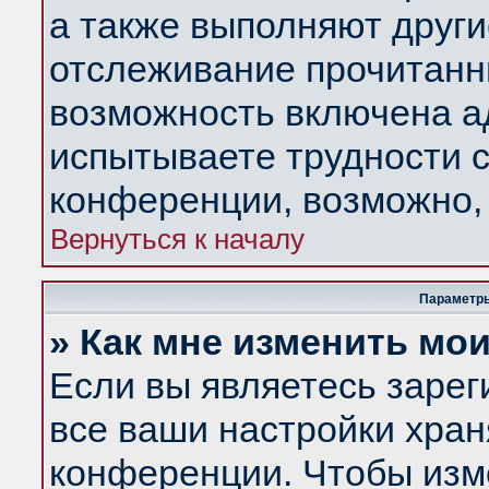
а также выполняют други
отслеживание прочитанн
возможность включена а
испытываете трудности с
конференции, возможно, 
Вернуться к началу
Параметры
» Как мне изменить мо
Если вы являетесь заре
все ваши настройки хран
конференции. Чтобы изм