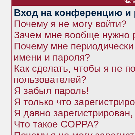
Часто
Вход на конференцию и 
Почему я не могу войти?
Зачем мне вообще нужно 
Почему мне периодически 
имени и пароля?
Как сделать, чтобы я не п
пользователей?
Я забыл пароль!
Я только что зарегистриро
Я давно зарегистрирован,
Что такое COPPA?