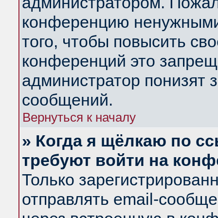
администратором. Пожал
конференцию ненужными
того, чтобы повысить св
конференций это запрещ
администратор понизят з
сообщений.
Вернуться к началу
» Когда я щёлкаю по сс
требуют войти на кон
Только зарегистрирован
отправлять email-сообщ