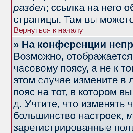
раздел
; ссылка на него 
страницы. Там вы можете
Вернуться к началу
» На конференции неп
Возможно, отображается 
часовому поясу, а не к т
этом случае измените в 
пояс на тот, в котором вы
д. Учтите, что изменять ч
большинство настроек, м
зарегистрированные поль