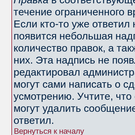
течение ограниченного в
Если кто-то уже ответил
появится небольшая надп
количество правок, а так
них. Эта надпись не поя
редактировал администра
могут сами написать о с
усмотрению. Учтите, что
могут удалить сообщение,
ответил.
Вернуться к началу