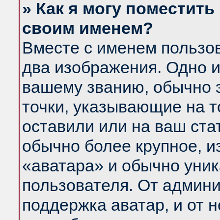
» Как я могу поместить
своим именем?
Вместе с именем пользов
два изображения. Одно и
вашему званию, обычно э
точки, указывающие на т
оставили или на ваш ста
обычно более крупное, и
«аватара» и обычно уник
пользователя. От админи
поддержка аватар, и от н