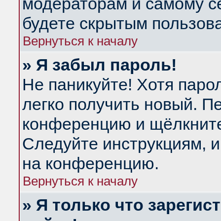
модераторам и самому се
будете скрытым пользов
Вернуться к началу
» Я забыл пароль!
Не паникуйте! Хотя паро
легко получить новый. П
конференцию и щёлкнит
Следуйте инструкциям, и
на конференцию.
Вернуться к началу
» Я только что зарегис