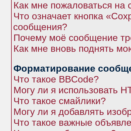
Как мне пожаловаться на
Что означает кнопка «Сох
сообщения?
Почему моё сообщение тр
Как мне вновь поднять мо
Форматирование сообще
Что такое BBCode?
Могу ли я использовать 
Что такое смайлики?
Могу ли я добавлять изо
Что такое важные объявл