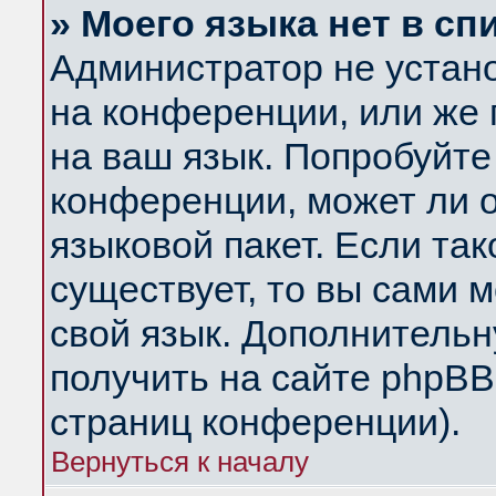
» Моего языка нет в сп
Администратор не устан
на конференции, или же 
на ваш язык. Попробуйте
конференции, может ли 
языковой пакет. Если так
существует, то вы сами 
свой язык. Дополнитель
получить на сайте phpBB
страниц конференции).
Вернуться к началу