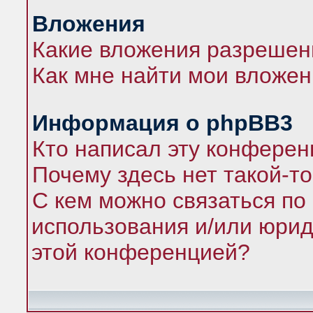
Вложения
Какие вложения разрешен
Как мне найти мои вложе
Информация о phpBB3
Кто написал эту конфере
Почему здесь нет такой-т
С кем можно связаться по
использования и/или юрид
этой конференцией?