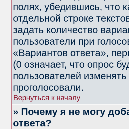
полях, убедившись, что 
отдельной строке тексто
задать количество вариа
пользователи при голосо
«Вариантов ответа», пер
(0 означает, что опрос б
пользователей изменять 
проголосовали.
Вернуться к началу
» Почему я не могу до
ответа?