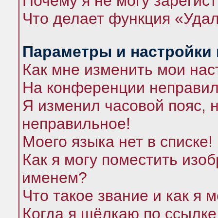
Почему я не могу зарегис
Что делает функция «Удал
Параметры и настройки
Как мне изменить мои нас
На конференции неправил
Я изменил часовой пояс, 
неправильное!
Моего языка нет в списке!
Как я могу поместить изо
именем?
Что такое звание и как я 
Когда я щёлкаю по ссылке 