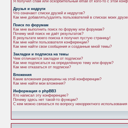
Я получил спам или оскорбительный email от кого-то с этой кон
Друзья и недруги
Что означают списки друзей и недругов?
Как мне добавлять/удалять пользователей в списках моих друзе
Поиск по форумам
Как мне выполнить поиск по форуму или форумам?
Почему мой поиск не даёт результатов?
В результате моего поиска я получил пустую страницу!
Как мне найти пользователя конференции?
Как мне найти свои сообщения и созданные мной темы?
Закладки и подписка на темы
Чем отличаются закладки от подписки?
Как мне подписаться на определённую тему или форум?
Как мне отказаться от подписки?
Вложения
Какие вложения разрешены на этой конференции?
Как мне найти мои вложения?
Информация о phpBB3
Кто написал эту конференцию?
Почему здесь нет такой-то функции?
С кем можно связаться по вопросу некорректного использования