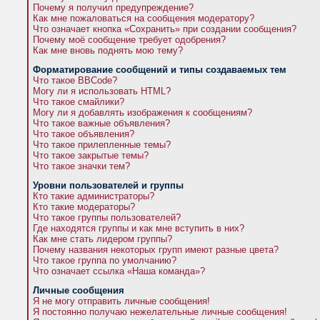
Почему я получил предупреждение?
Как мне пожаловаться на сообщения модератору?
Что означает кнопка «Сохранить» при создании сообщения?
Почему моё сообщение требует одобрения?
Как мне вновь поднять мою тему?
Форматирование сообщений и типы создаваемых тем
Что такое BBCode?
Могу ли я использовать HTML?
Что такое смайлики?
Могу ли я добавлять изображения к сообщениям?
Что такое важные объявления?
Что такое объявления?
Что такое прилепленные темы?
Что такое закрытые темы?
Что такое значки тем?
Уровни пользователей и группы
Кто такие администраторы?
Кто такие модераторы?
Что такое группы пользователей?
Где находятся группы и как мне вступить в них?
Как мне стать лидером группы?
Почему названия некоторых групп имеют разные цвета?
Что такое группа по умолчанию?
Что означает ссылка «Наша команда»?
Личные сообщения
Я не могу отправить личные сообщения!
Я постоянно получаю нежелательные личные сообщения!