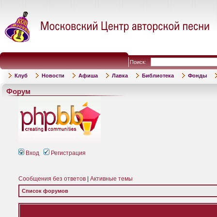
Поиск:
Клуб
Новости
Афиша
Лавка
Библиотека
Фонды
Форум
Вход
Регистрация
Сообщения без ответов
|
Активные темы
Список форумов