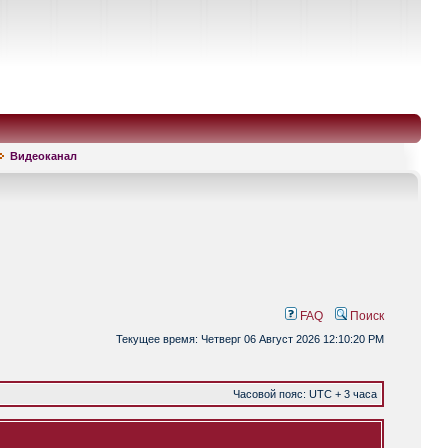
Видеоканал
FAQ
Поиск
Текущее время: Четверг 06 Август 2026 12:10:20 PM
Часовой пояс: UTC + 3 часа