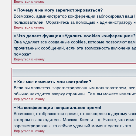
Вернуться к началу
» Почему я не могу зарегистрироваться?
Возможно, администратор конференции заблокировал ваш IP
пользователей. Обратитесь за помощью к администратору 
Вернуться к началу
» Что делает функция «Удалить cookies конференции»?
Она удаляет все созданные cookies, которые позволяют вам
прочитанных сообщений, если эта возможность включена ад
поможет.
Вернуться к началу
» Как мне изменить мои настройки?
Если вы являетесь зарегистрированным пользователем, все
обычно находится вверху страницы. Там вы можете изменить
Вернуться к началу
» На конференции неправильное время!
Возможно, отображается время, относящееся к другому часов
котором вы находитесь: Москва, Киев и т. д. Учтите, что из
зарегистрированы, то сейчас удачный момент сделать это.
Вернуться к началу