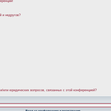
ференции!
й и недругов?
 и/или юридических вопросов, связанных с этой конференцией?