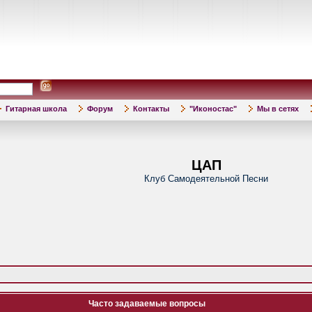
Гитарная школа
Форум
Контакты
"Иконостас"
Мы в сетях
ЦАП
Клуб Самодеятельной Песни
Часто задаваемые вопросы