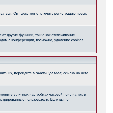
ваться. Он также мог отключить регистрацию новых
яют другие функции, такие как отслеживание
одом с конференции, возможно, удаление cookies
нить их, перейдите в
Личный раздел
; ссылка на него
мените в личных настройках часовой пояс на тот, в
егистрированные пользователи. Если вы не