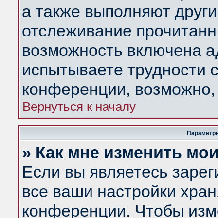
а также выполняют други
отслеживание прочитанн
возможность включена а
испытываете трудности с
конференции, возможно, 
Вернуться к началу
Параметры
» Как мне изменить мо
Если вы являетесь заре
все ваши настройки хран
конференции. Чтобы изм