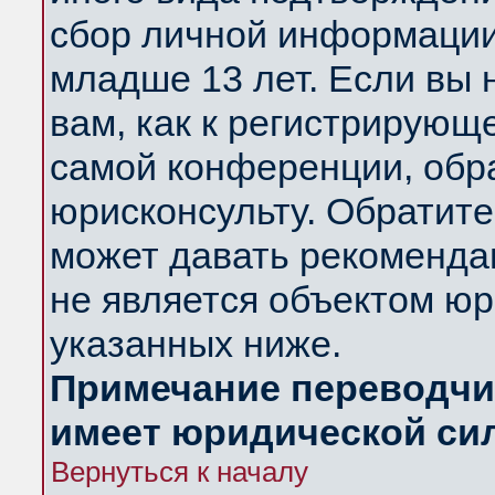
сбор личной информации
младше 13 лет. Если вы 
вам, как к регистрирующ
самой конференции, обр
юрисконсульту. Обратите
может давать рекоменда
не является объектом ю
указанных ниже.
Примечание переводчик
имеет юридической си
Вернуться к началу