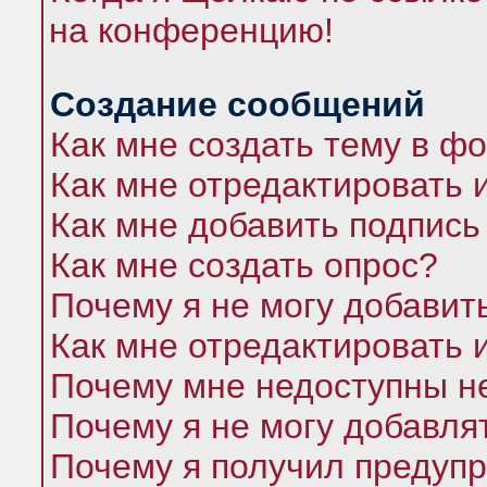
на конференцию!
Создание сообщений
Как мне создать тему в ф
Как мне отредактировать 
Как мне добавить подпись
Как мне создать опрос?
Почему я не могу добавит
Как мне отредактировать 
Почему мне недоступны 
Почему я не могу добавля
Почему я получил предуп