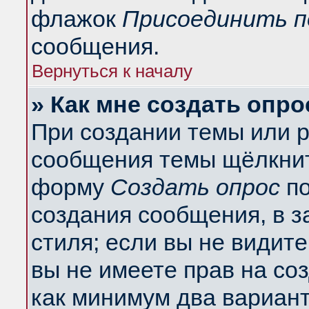
флажок
Присоединить п
сообщения.
Вернуться к началу
» Как мне создать опро
При создании темы или 
сообщения темы щёлкнит
форму
Создать опрос
по
создания сообщения, в з
стиля; если вы не видит
вы не имеете прав на со
как минимум два вариант