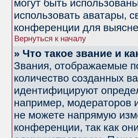
могут быть использованы
использовать аватары, 
конференции для выясне
Вернуться к началу
» Что такое звание и ка
Звания, отображаемые п
количество созданных в
идентифицируют определ
например, модераторов 
не можете напрямую изм
конференции, так как он