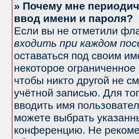
» Почему мне периодич
ввод имени и пароля?
Если вы не отметили фл
входить при каждом по
оставаться под своим и
некоторое ограниченное 
чтобы никто другой не с
учётной записью. Для то
вводить имя пользовател
можете выбрать указанны
конференцию. Не рекоме