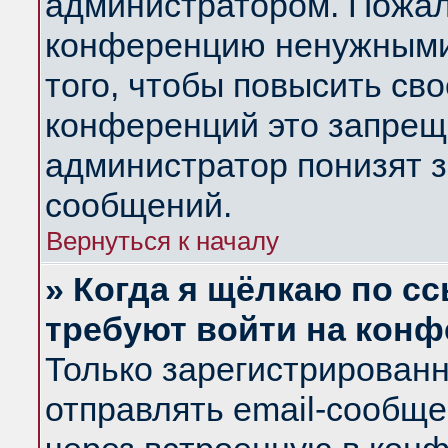
администратором. Пожал
конференцию ненужными
того, чтобы повысить св
конференций это запрещ
администратор понизят з
сообщений.
Вернуться к началу
» Когда я щёлкаю по сс
требуют войти на кон
Только зарегистрирован
отправлять email-сообщ