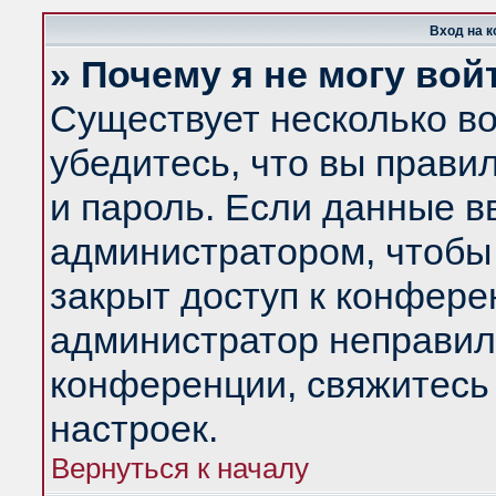
Вход на 
» Почему я не могу вой
Существует несколько в
убедитесь, что вы прави
и пароль. Если данные в
администратором, чтобы 
закрыт доступ к конфере
администратор неправил
конференции, свяжитесь
настроек.
Вернуться к началу