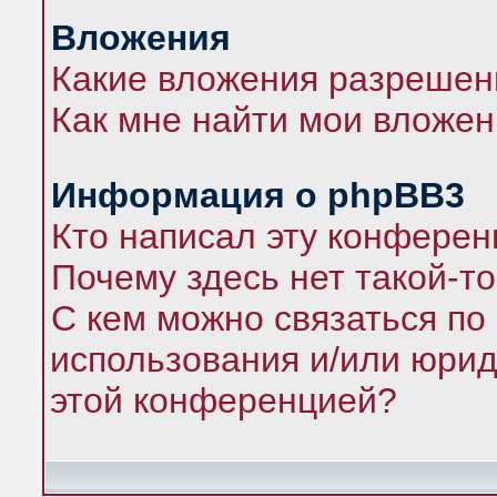
Вложения
Какие вложения разрешен
Как мне найти мои вложе
Информация о phpBB3
Кто написал эту конфере
Почему здесь нет такой-т
С кем можно связаться по
использования и/или юрид
этой конференцией?