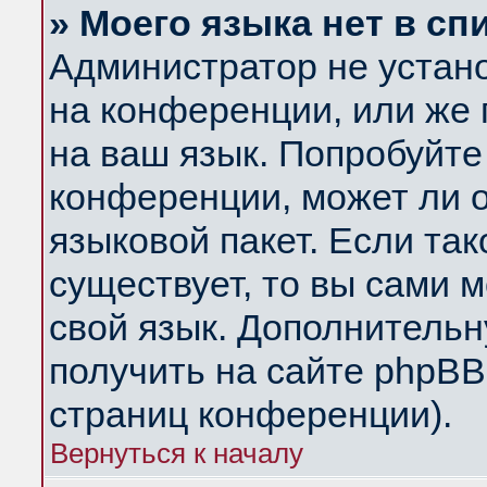
» Моего языка нет в сп
Администратор не устан
на конференции, или же 
на ваш язык. Попробуйте
конференции, может ли 
языковой пакет. Если так
существует, то вы сами 
свой язык. Дополнитель
получить на сайте phpBB
страниц конференции).
Вернуться к началу