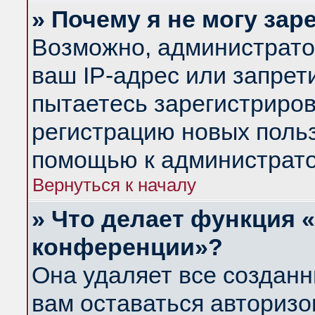
» Почему я не могу за
Возможно, администрато
ваш IP-адрес или запрет
пытаетесь зарегистриров
регистрацию новых польз
помощью к администрато
Вернуться к началу
» Что делает функция 
конференции»?
Она удаляет все созданн
вам оставаться авториз