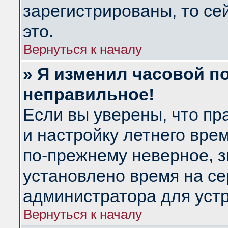
зарегистрированы, то се
это.
Вернуться к началу
» Я изменил часовой по
неправильное!
Если вы уверены, что пр
и настройку летнего вре
по-прежнему неверное, з
установлено время на се
администратора для уст
Вернуться к началу