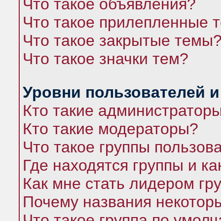
Что такое объявления?
Что такое прилепленные 
Что такое закрытые темы
Что такое значки тем?
Уровни пользователей и
Кто такие администратор
Кто такие модераторы?
Что такое группы пользов
Где находятся группы и ка
Как мне стать лидером гр
Почему названия некоторы
Что такое группа по умол