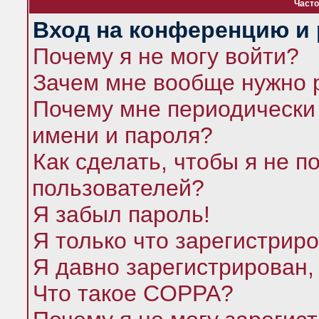
Часто
Вход на конференцию и 
Почему я не могу войти?
Зачем мне вообще нужно 
Почему мне периодически 
имени и пароля?
Как сделать, чтобы я не п
пользователей?
Я забыл пароль!
Я только что зарегистриро
Я давно зарегистрирован,
Что такое COPPA?