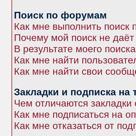
Поиск по форумам
Как мне выполнить поиск
Почему мой поиск не даёт
В результате моего поиска
Как мне найти пользоват
Как мне найти свои сооб
Закладки и подписка на
Чем отличаются закладки 
Как мне подписаться на 
Как мне отказаться от под