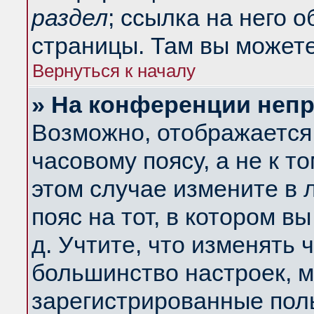
раздел
; ссылка на него 
страницы. Там вы можете
Вернуться к началу
» На конференции неп
Возможно, отображается 
часовому поясу, а не к т
этом случае измените в 
пояс на тот, в котором вы
д. Учтите, что изменять ч
большинство настроек, м
зарегистрированные поль