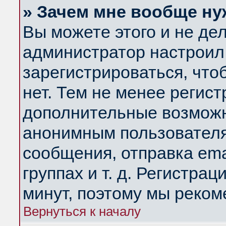
» Зачем мне вообще ну
Вы можете этого и не дела
администратор настроил
зарегистрироваться, чт
нет. Тем не менее регис
дополнительные возможн
анонимным пользователя
сообщения, отправка ema
группах и т. д. Регистрац
минут, поэтому мы реком
Вернуться к началу