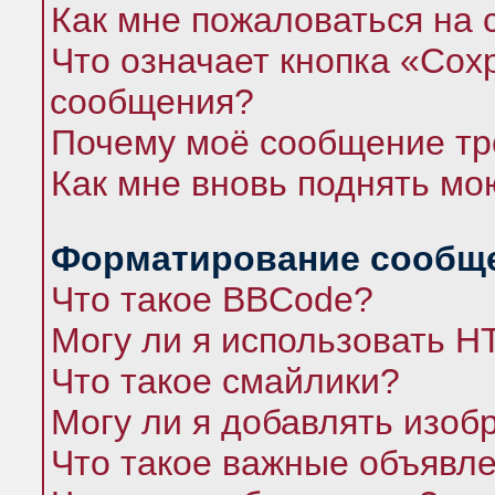
Как мне пожаловаться на
Что означает кнопка «Сох
сообщения?
Почему моё сообщение тр
Как мне вновь поднять мо
Форматирование сообще
Что такое BBCode?
Могу ли я использовать 
Что такое смайлики?
Могу ли я добавлять изо
Что такое важные объявл