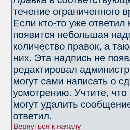
течение ограниченного в
Если кто-то уже ответил
появится небольшая надп
количество правок, а так
них. Эта надпись не поя
редактировал администра
могут сами написать о с
усмотрению. Учтите, что
могут удалить сообщение,
ответил.
Вернуться к началу