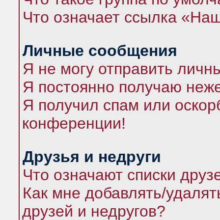
Что означает ссылка «На
Личные сообщения
Я не могу отправить личн
Я постоянно получаю неж
Я получил спам или оскорб
конференции!
Друзья и недруги
Что означают списки друз
Как мне добавлять/удалят
друзей и недругов?