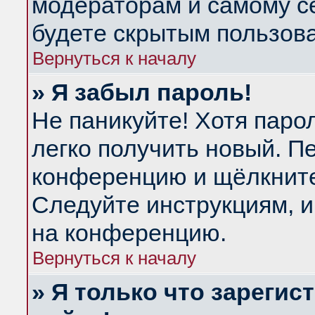
модераторам и самому се
будете скрытым пользов
Вернуться к началу
» Я забыл пароль!
Не паникуйте! Хотя паро
легко получить новый. П
конференцию и щёлкнит
Следуйте инструкциям, и
на конференцию.
Вернуться к началу
» Я только что зарегис