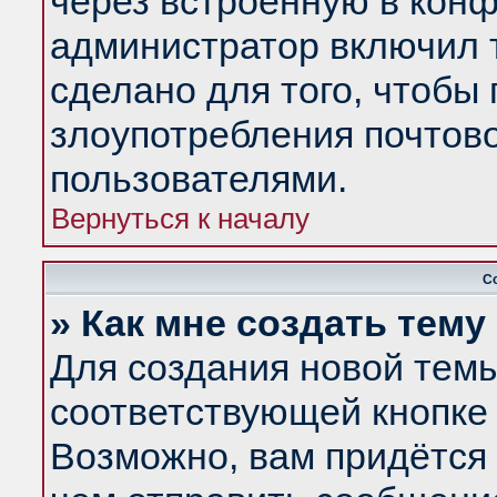
через встроенную в конф
администратор включил 
сделано для того, чтобы
злоупотребления почтов
пользователями.
Вернуться к началу
С
» Как мне создать тем
Для создания новой тем
соответствующей кнопке 
Возможно, вам придётся 