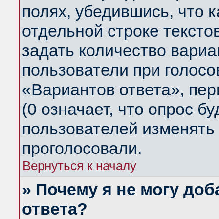
полях, убедившись, что 
отдельной строке тексто
задать количество вариа
пользователи при голосо
«Вариантов ответа», пер
(0 означает, что опрос б
пользователей изменять 
проголосовали.
Вернуться к началу
» Почему я не могу до
ответа?