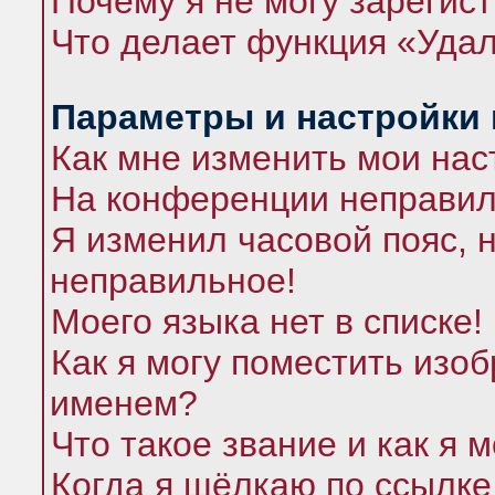
Почему я не могу зарегис
Что делает функция «Удал
Параметры и настройки
Как мне изменить мои нас
На конференции неправил
Я изменил часовой пояс, 
неправильное!
Моего языка нет в списке!
Как я могу поместить изо
именем?
Что такое звание и как я 
Когда я щёлкаю по ссылке 