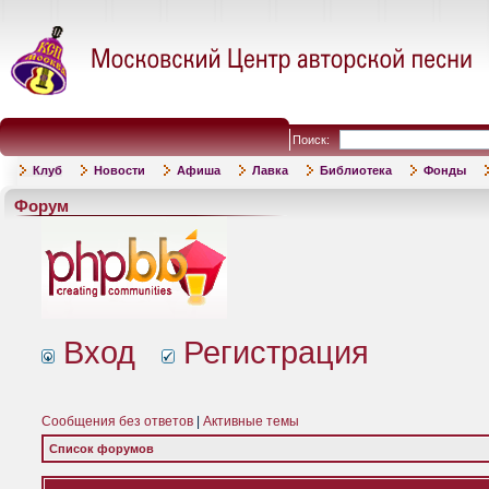
Поиск:
Клуб
Новости
Афиша
Лавка
Библиотека
Фонды
Форум
Вход
Регистрация
Сообщения без ответов
|
Активные темы
Список форумов