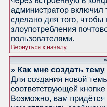
через встроенную в конф
администратор включил 
сделано для того, чтобы
злоупотребления почтов
пользователями.
Вернуться к началу
С
» Как мне создать тем
Для создания новой тем
соответствующей кнопке 
Возможно, вам придётся 