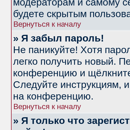
модераторам и самому се
будете скрытым пользов
Вернуться к началу
» Я забыл пароль!
Не паникуйте! Хотя паро
легко получить новый. П
конференцию и щёлкнит
Следуйте инструкциям, и
на конференцию.
Вернуться к началу
» Я только что зарегис