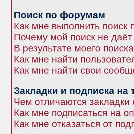
Поиск по форумам
Как мне выполнить поиск
Почему мой поиск не даёт
В результате моего поиска
Как мне найти пользоват
Как мне найти свои сооб
Закладки и подписка на
Чем отличаются закладки 
Как мне подписаться на 
Как мне отказаться от под