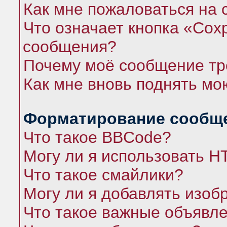
Как мне пожаловаться на
Что означает кнопка «Сох
сообщения?
Почему моё сообщение тр
Как мне вновь поднять мо
Форматирование сообще
Что такое BBCode?
Могу ли я использовать 
Что такое смайлики?
Могу ли я добавлять изо
Что такое важные объявл