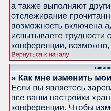
а также выполняют други
отслеживание прочитанн
возможность включена а
испытываете трудности с
конференции, возможно, 
Вернуться к началу
Параметры
» Как мне изменить мо
Если вы являетесь заре
все ваши настройки хран
конференции. Чтобы изм