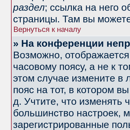
раздел
; ссылка на него 
страницы. Там вы можете
Вернуться к началу
» На конференции неп
Возможно, отображается 
часовому поясу, а не к т
этом случае измените в 
пояс на тот, в котором вы
д. Учтите, что изменять ч
большинство настроек, м
зарегистрированные поль