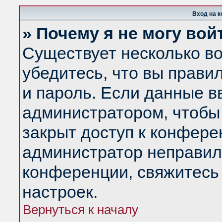
Вход на 
» Почему я не могу вой
Существует несколько в
убедитесь, что вы прави
и пароль. Если данные в
администратором, чтобы 
закрыт доступ к конфере
администратор неправил
конференции, свяжитесь
настроек.
Вернуться к началу