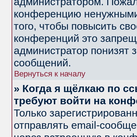
администратором. Пожал
конференцию ненужными
того, чтобы повысить св
конференций это запрещ
администратор понизят з
сообщений.
Вернуться к началу
» Когда я щёлкаю по сс
требуют войти на кон
Только зарегистрирован
отправлять email-сообщ