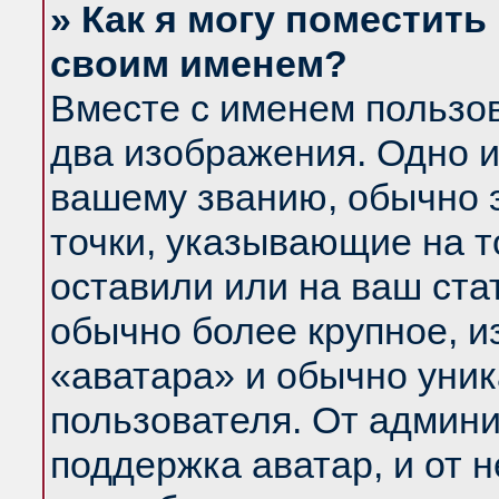
» Как я могу поместить
своим именем?
Вместе с именем пользов
два изображения. Одно и
вашему званию, обычно э
точки, указывающие на т
оставили или на ваш ста
обычно более крупное, и
«аватара» и обычно уник
пользователя. От админи
поддержка аватар, и от н