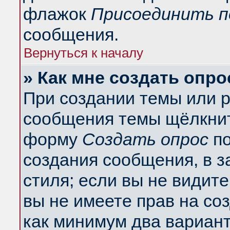
флажок
Присоединить п
сообщения.
Вернуться к началу
» Как мне создать опро
При создании темы или 
сообщения темы щёлкнит
форму
Создать опрос
по
создания сообщения, в з
стиля; если вы не видит
вы не имеете прав на со
как минимум два вариант