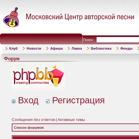
Поиск:
Клуб
Новости
Афиша
Лавка
Библиотека
Фонды
Форум
Вход
Регистрация
Сообщения без ответов
|
Активные темы
Список форумов