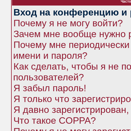
Часто
Вход на конференцию и 
Почему я не могу войти?
Зачем мне вообще нужно 
Почему мне периодически 
имени и пароля?
Как сделать, чтобы я не п
пользователей?
Я забыл пароль!
Я только что зарегистриро
Я давно зарегистрирован,
Что такое COPPA?