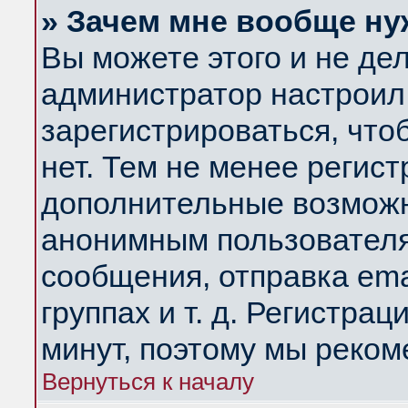
» Зачем мне вообще ну
Вы можете этого и не дела
администратор настроил
зарегистрироваться, чт
нет. Тем не менее регис
дополнительные возможн
анонимным пользователя
сообщения, отправка ema
группах и т. д. Регистрац
минут, поэтому мы реком
Вернуться к началу