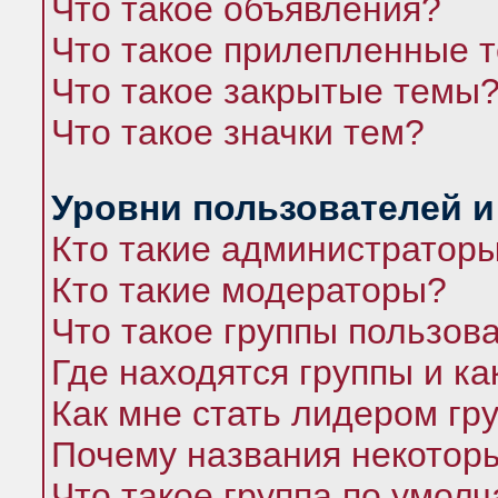
Что такое объявления?
Что такое прилепленные 
Что такое закрытые темы
Что такое значки тем?
Уровни пользователей и
Кто такие администратор
Кто такие модераторы?
Что такое группы пользов
Где находятся группы и ка
Как мне стать лидером гр
Почему названия некоторы
Что такое группа по умол