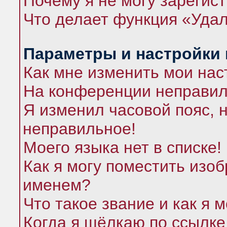
Почему я не могу зарегис
Что делает функция «Удал
Параметры и настройки
Как мне изменить мои нас
На конференции неправил
Я изменил часовой пояс, 
неправильное!
Моего языка нет в списке!
Как я могу поместить изо
именем?
Что такое звание и как я 
Когда я щёлкаю по ссылке 