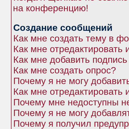
на конференцию!
Создание сообщений
Как мне создать тему в ф
Как мне отредактировать 
Как мне добавить подпись
Как мне создать опрос?
Почему я не могу добавит
Как мне отредактировать 
Почему мне недоступны 
Почему я не могу добавля
Почему я получил предуп