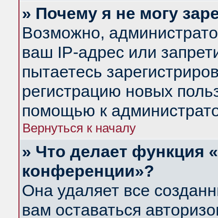
» Почему я не могу за
Возможно, администрато
ваш IP-адрес или запрет
пытаетесь зарегистриров
регистрацию новых польз
помощью к администрато
Вернуться к началу
» Что делает функция 
конференции»?
Она удаляет все созданн
вам оставаться авториз