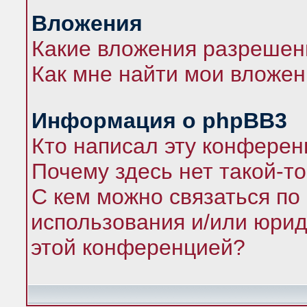
Вложения
Какие вложения разрешен
Как мне найти мои вложе
Информация о phpBB3
Кто написал эту конфере
Почему здесь нет такой-т
С кем можно связаться по
использования и/или юрид
этой конференцией?