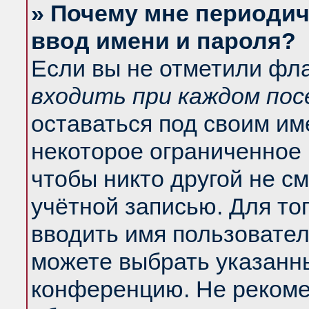
» Почему мне периодич
ввод имени и пароля?
Если вы не отметили фл
входить при каждом по
оставаться под своим и
некоторое ограниченное 
чтобы никто другой не с
учётной записью. Для то
вводить имя пользовател
можете выбрать указанны
конференцию. Не рекоме