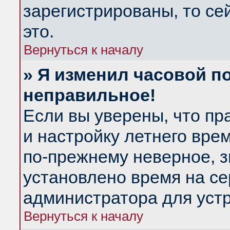
зарегистрированы, то се
это.
Вернуться к началу
» Я изменил часовой по
неправильное!
Если вы уверены, что пр
и настройку летнего вре
по-прежнему неверное, з
установлено время на се
администратора для уст
Вернуться к началу