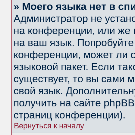
» Моего языка нет в сп
Администратор не устан
на конференции, или же 
на ваш язык. Попробуйте
конференции, может ли 
языковой пакет. Если так
существует, то вы сами 
свой язык. Дополнитель
получить на сайте phpBB
страниц конференции).
Вернуться к началу