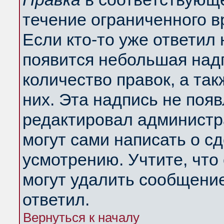
течение ограниченного в
Если кто-то уже ответил
появится небольшая надп
количество правок, а так
них. Эта надпись не поя
редактировал администра
могут сами написать о с
усмотрению. Учтите, что
могут удалить сообщение,
ответил.
Вернуться к началу