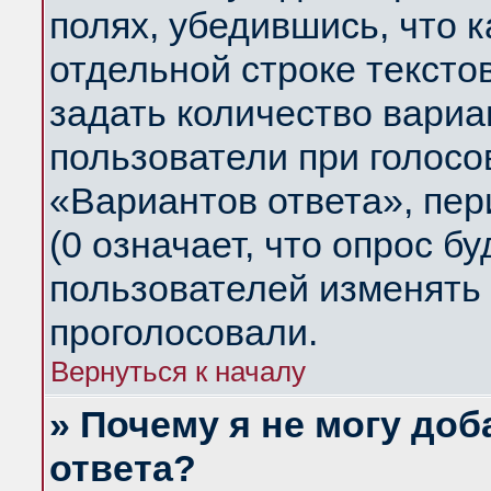
полях, убедившись, что 
отдельной строке тексто
задать количество вариа
пользователи при голосо
«Вариантов ответа», пер
(0 означает, что опрос б
пользователей изменять 
проголосовали.
Вернуться к началу
» Почему я не могу до
ответа?