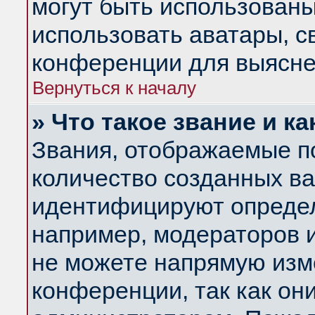
могут быть использованы
использовать аватары, 
конференции для выясне
Вернуться к началу
» Что такое звание и ка
Звания, отображаемые п
количество созданных в
идентифицируют определ
например, модераторов 
не можете напрямую изм
конференции, так как он