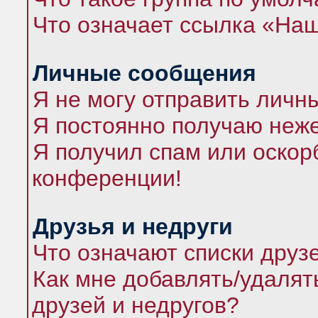
Что означает ссылка «На
Личные сообщения
Я не могу отправить личн
Я постоянно получаю неж
Я получил спам или оскорб
конференции!
Друзья и недруги
Что означают списки друз
Как мне добавлять/удалят
друзей и недругов?