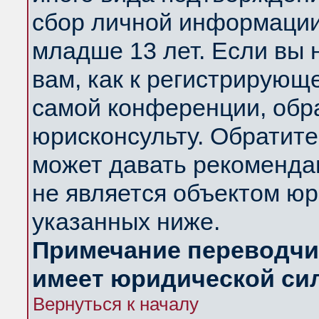
сбор личной информации
младше 13 лет. Если вы 
вам, как к регистрирующ
самой конференции, обр
юрисконсульту. Обратите
может давать рекоменда
не является объектом ю
указанных ниже.
Примечание переводчик
имеет юридической си
Вернуться к началу