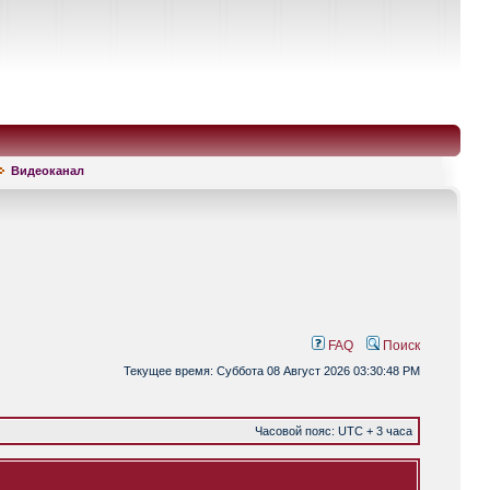
Видеоканал
FAQ
Поиск
Текущее время: Суббота 08 Август 2026 03:30:48 PM
Часовой пояс: UTC + 3 часа