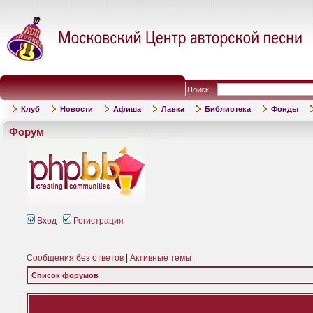
Поиск:
Клуб
Новости
Афиша
Лавка
Библиотека
Фонды
Форум
Вход
Регистрация
Сообщения без ответов
|
Активные темы
Список форумов