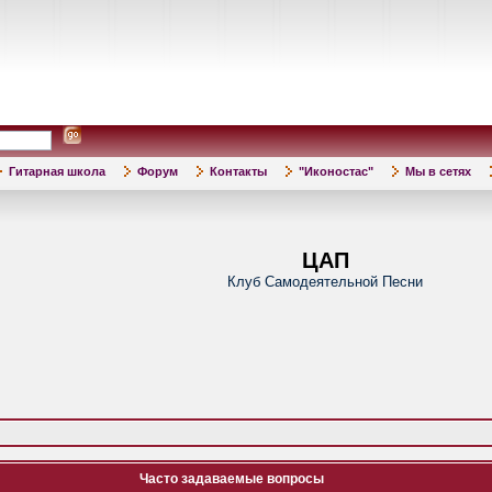
Гитарная школа
Форум
Контакты
"Иконостас"
Мы в сетях
ЦАП
Клуб Самодеятельной Песни
Часто задаваемые вопросы