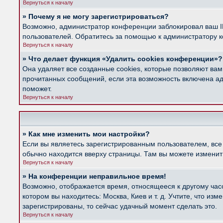
Вернуться к началу
» Почему я не могу зарегистрироваться?
Возможно, администратор конференции заблокировал ваш IP
пользователей. Обратитесь за помощью к администратору 
Вернуться к началу
» Что делает функция «Удалить cookies конференции»?
Она удаляет все созданные cookies, которые позволяют вам
прочитанных сообщений, если эта возможность включена ад
поможет.
Вернуться к началу
» Как мне изменить мои настройки?
Если вы являетесь зарегистрированным пользователем, все
обычно находится вверху страницы. Там вы можете изменить
Вернуться к началу
» На конференции неправильное время!
Возможно, отображается время, относящееся к другому часов
котором вы находитесь: Москва, Киев и т. д. Учтите, что из
зарегистрированы, то сейчас удачный момент сделать это.
Вернуться к началу