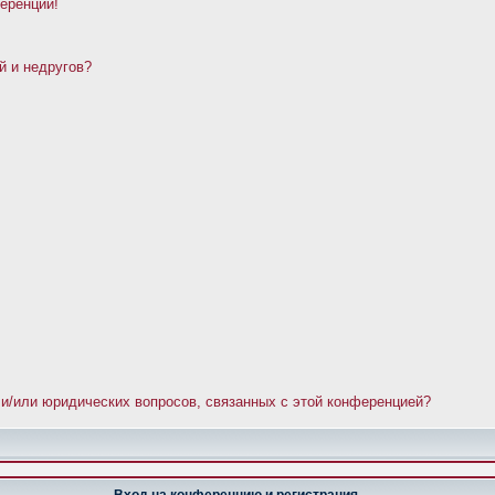
ференции!
й и недругов?
 и/или юридических вопросов, связанных с этой конференцией?