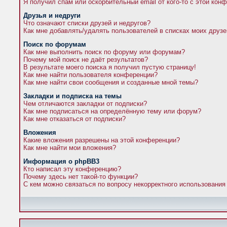
Я получил спам или оскорбительный email от кого-то с этой кон
Друзья и недруги
Что означают списки друзей и недругов?
Как мне добавлять/удалять пользователей в списках моих друзе
Поиск по форумам
Как мне выполнить поиск по форуму или форумам?
Почему мой поиск не даёт результатов?
В результате моего поиска я получил пустую страницу!
Как мне найти пользователя конференции?
Как мне найти свои сообщения и созданные мной темы?
Закладки и подписка на темы
Чем отличаются закладки от подписки?
Как мне подписаться на определённую тему или форум?
Как мне отказаться от подписки?
Вложения
Какие вложения разрешены на этой конференции?
Как мне найти мои вложения?
Информация о phpBB3
Кто написал эту конференцию?
Почему здесь нет такой-то функции?
С кем можно связаться по вопросу некорректного использования