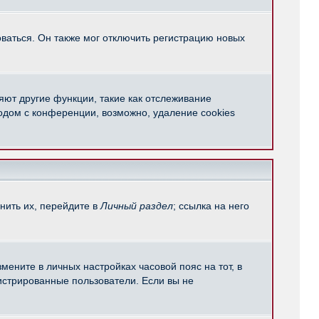
ваться. Он также мог отключить регистрацию новых
яют другие функции, такие как отслеживание
одом с конференции, возможно, удаление cookies
нить их, перейдите в
Личный раздел
; ссылка на него
мените в личных настройках часовой пояс на тот, в
егистрированные пользователи. Если вы не