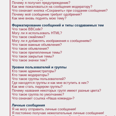
Почему я получил предупреждение?
Как мне пожаловаться на сообщения модератору?
Что означает кнопка «Сохранить» при создании сообщения?
Почему моё сообщение требует одобрения?
Как мне вновь поднять мою тему?
Форматирование сообщений и типы создаваемых тем
Что такое BBCode?
Могу ли я использовать HTML?
Что такое смайлики?
Могу ли я добавлять изображения к сообщениям?
Что такое важные объявления?
Что такое объявления?
Что такое прилепленные темы?
Что такое закрытые темы?
Что такое значки тем?
Уровни пользователей и группы
Кто такие администраторы?
Кто такие модераторы?
Что такое группы пользователей?
Где находятся группы и как мне вступить в них?
Как мне стать лидером группы?
Почему названия некоторых групп имеют разные цвета?
Что такое группа по умолчанию?
Что означает ссылка «Наша команда»?
Личные сообщения
Я не могу отправить личные сообщения!
Я постоянно получаю нежелательные личные сообщения!