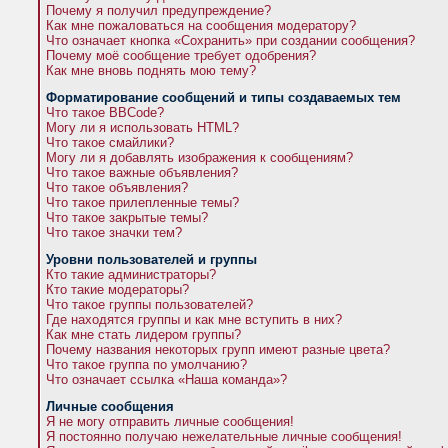
Почему я получил предупреждение?
Как мне пожаловаться на сообщения модератору?
Что означает кнопка «Сохранить» при создании сообщения?
Почему моё сообщение требует одобрения?
Как мне вновь поднять мою тему?
Форматирование сообщений и типы создаваемых тем
Что такое BBCode?
Могу ли я использовать HTML?
Что такое смайлики?
Могу ли я добавлять изображения к сообщениям?
Что такое важные объявления?
Что такое объявления?
Что такое прилепленные темы?
Что такое закрытые темы?
Что такое значки тем?
Уровни пользователей и группы
Кто такие администраторы?
Кто такие модераторы?
Что такое группы пользователей?
Где находятся группы и как мне вступить в них?
Как мне стать лидером группы?
Почему названия некоторых групп имеют разные цвета?
Что такое группа по умолчанию?
Что означает ссылка «Наша команда»?
Личные сообщения
Я не могу отправить личные сообщения!
Я постоянно получаю нежелательные личные сообщения!