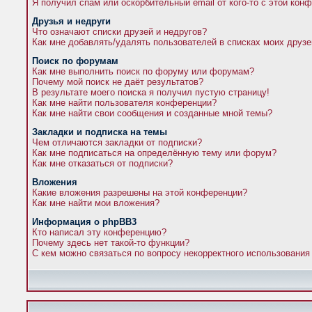
Я получил спам или оскорбительный email от кого-то с этой кон
Друзья и недруги
Что означают списки друзей и недругов?
Как мне добавлять/удалять пользователей в списках моих друзе
Поиск по форумам
Как мне выполнить поиск по форуму или форумам?
Почему мой поиск не даёт результатов?
В результате моего поиска я получил пустую страницу!
Как мне найти пользователя конференции?
Как мне найти свои сообщения и созданные мной темы?
Закладки и подписка на темы
Чем отличаются закладки от подписки?
Как мне подписаться на определённую тему или форум?
Как мне отказаться от подписки?
Вложения
Какие вложения разрешены на этой конференции?
Как мне найти мои вложения?
Информация о phpBB3
Кто написал эту конференцию?
Почему здесь нет такой-то функции?
С кем можно связаться по вопросу некорректного использования