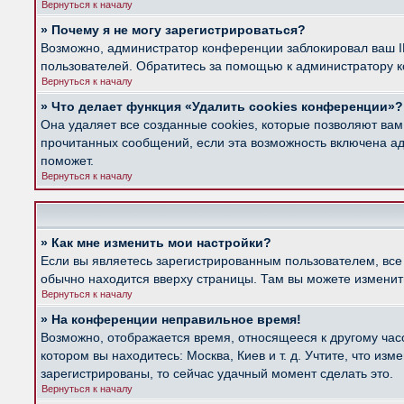
Вернуться к началу
» Почему я не могу зарегистрироваться?
Возможно, администратор конференции заблокировал ваш IP
пользователей. Обратитесь за помощью к администратору 
Вернуться к началу
» Что делает функция «Удалить cookies конференции»?
Она удаляет все созданные cookies, которые позволяют вам
прочитанных сообщений, если эта возможность включена ад
поможет.
Вернуться к началу
» Как мне изменить мои настройки?
Если вы являетесь зарегистрированным пользователем, все
обычно находится вверху страницы. Там вы можете изменить
Вернуться к началу
» На конференции неправильное время!
Возможно, отображается время, относящееся к другому часов
котором вы находитесь: Москва, Киев и т. д. Учтите, что из
зарегистрированы, то сейчас удачный момент сделать это.
Вернуться к началу