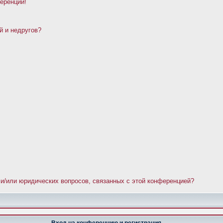
ференции!
й и недругов?
 и/или юридических вопросов, связанных с этой конференцией?