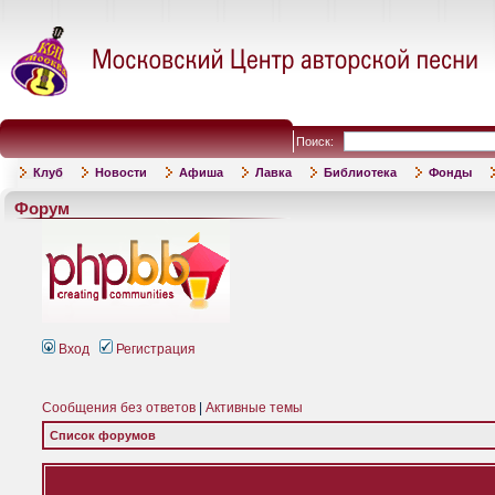
Поиск:
Клуб
Новости
Афиша
Лавка
Библиотека
Фонды
Форум
Вход
Регистрация
Сообщения без ответов
|
Активные темы
Список форумов