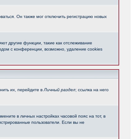
ваться. Он также мог отключить регистрацию новых
яют другие функции, такие как отслеживание
одом с конференции, возможно, удаление cookies
нить их, перейдите в
Личный раздел
; ссылка на него
мените в личных настройках часовой пояс на тот, в
егистрированные пользователи. Если вы не