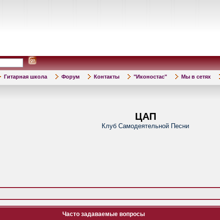
Гитарная школа
Форум
Контакты
"Иконостас"
Мы в сетях
ЦАП
Клуб Самодеятельной Песни
Часто задаваемые вопросы