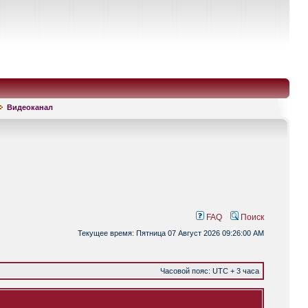
Видеоканал
FAQ
Поиск
Текущее время: Пятница 07 Август 2026 09:26:00 AM
Часовой пояс: UTC + 3 часа