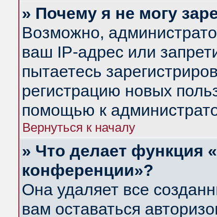
» Почему я не могу за
Возможно, администрато
ваш IP-адрес или запрет
пытаетесь зарегистриров
регистрацию новых польз
помощью к администрато
Вернуться к началу
» Что делает функция 
конференции»?
Она удаляет все созданн
вам оставаться авториз