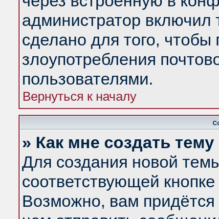
через встроенную в конф
администратор включил 
сделано для того, чтобы
злоупотребления почтов
пользователями.
Вернуться к началу
С
» Как мне создать тем
Для создания новой тем
соответствующей кнопке 
Возможно, вам придётся 