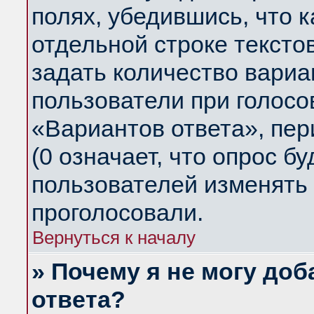
полях, убедившись, что 
отдельной строке тексто
задать количество вариа
пользователи при голосо
«Вариантов ответа», пер
(0 означает, что опрос б
пользователей изменять 
проголосовали.
Вернуться к началу
» Почему я не могу до
ответа?