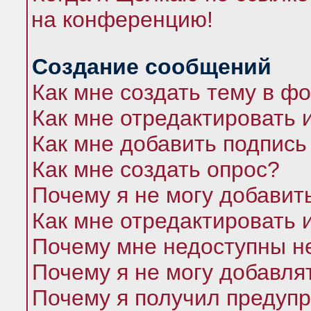
на конференцию!
Создание сообщений
Как мне создать тему в ф
Как мне отредактировать 
Как мне добавить подпись
Как мне создать опрос?
Почему я не могу добавит
Как мне отредактировать 
Почему мне недоступны 
Почему я не могу добавля
Почему я получил предуп