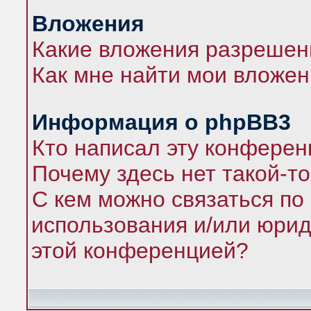
Вложения
Какие вложения разрешен
Как мне найти мои вложе
Информация о phpBB3
Кто написал эту конфере
Почему здесь нет такой-т
С кем можно связаться по
использования и/или юрид
этой конференцией?