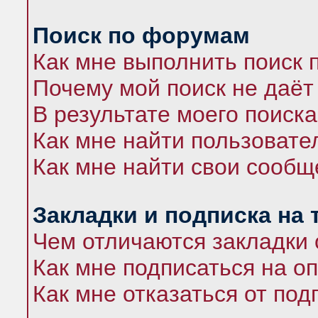
Поиск по форумам
Как мне выполнить поиск
Почему мой поиск не даёт
В результате моего поиска
Как мне найти пользоват
Как мне найти свои сооб
Закладки и подписка на
Чем отличаются закладки 
Как мне подписаться на 
Как мне отказаться от под