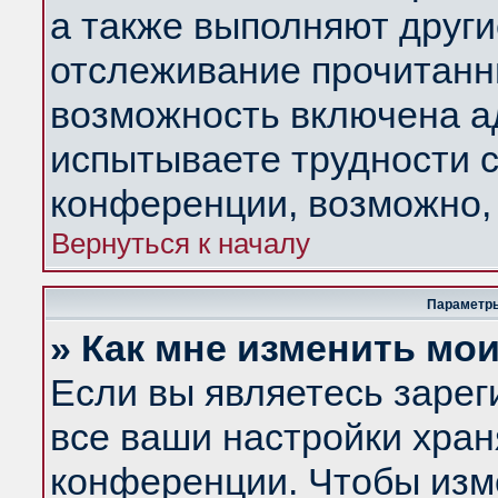
а также выполняют други
отслеживание прочитанн
возможность включена а
испытываете трудности с
конференции, возможно, 
Вернуться к началу
Параметры
» Как мне изменить мо
Если вы являетесь заре
все ваши настройки хран
конференции. Чтобы изм