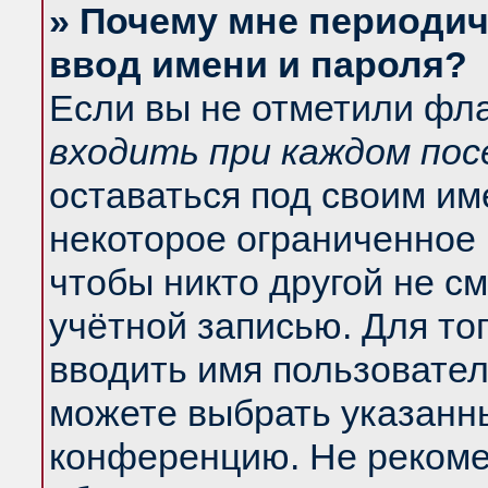
» Почему мне периодич
ввод имени и пароля?
Если вы не отметили фл
входить при каждом по
оставаться под своим и
некоторое ограниченное 
чтобы никто другой не с
учётной записью. Для то
вводить имя пользовател
можете выбрать указанны
конференцию. Не рекоме