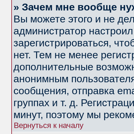
» Зачем мне вообще ну
Вы можете этого и не дела
администратор настроил
зарегистрироваться, чт
нет. Тем не менее регис
дополнительные возможн
анонимным пользователя
сообщения, отправка ema
группах и т. д. Регистрац
минут, поэтому мы реком
Вернуться к началу