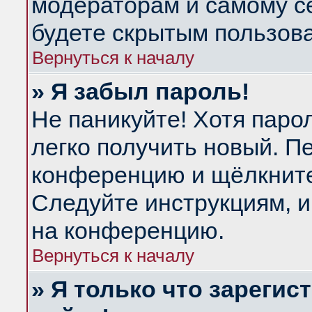
модераторам и самому се
будете скрытым пользов
Вернуться к началу
» Я забыл пароль!
Не паникуйте! Хотя паро
легко получить новый. П
конференцию и щёлкнит
Следуйте инструкциям, и
на конференцию.
Вернуться к началу
» Я только что зарегис