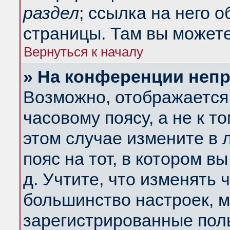
раздел
; ссылка на него 
страницы. Там вы можете
Вернуться к началу
» На конференции неп
Возможно, отображается 
часовому поясу, а не к т
этом случае измените в 
пояс на тот, в котором вы
д. Учтите, что изменять ч
большинство настроек, м
зарегистрированные поль