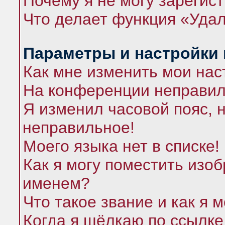
Почему я не могу зарегис
Что делает функция «Удал
Параметры и настройки
Как мне изменить мои нас
На конференции неправил
Я изменил часовой пояс, 
неправильное!
Моего языка нет в списке!
Как я могу поместить изо
именем?
Что такое звание и как я 
Когда я щёлкаю по ссылке 