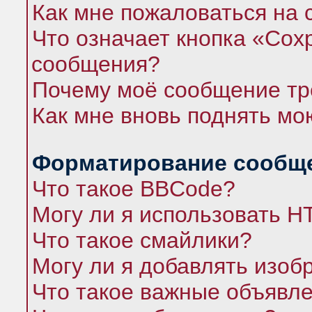
Как мне пожаловаться на
Что означает кнопка «Сох
сообщения?
Почему моё сообщение тр
Как мне вновь поднять мо
Форматирование сообще
Что такое BBCode?
Могу ли я использовать 
Что такое смайлики?
Могу ли я добавлять изо
Что такое важные объявл