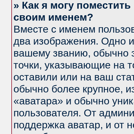
» Как я могу поместить
своим именем?
Вместе с именем пользов
два изображения. Одно и
вашему званию, обычно э
точки, указывающие на т
оставили или на ваш ста
обычно более крупное, и
«аватара» и обычно уник
пользователя. От админи
поддержка аватар, и от н