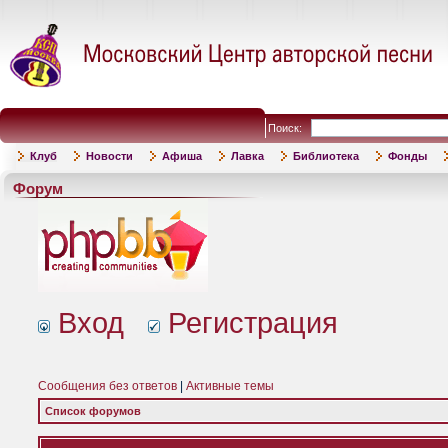
Поиск:
Клуб
Новости
Афиша
Лавка
Библиотека
Фонды
Форум
Вход
Регистрация
Сообщения без ответов
|
Активные темы
Список форумов