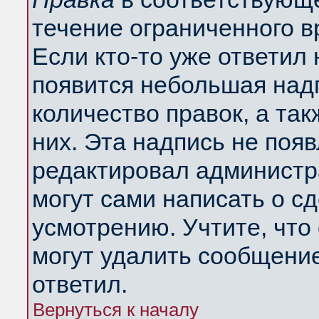
течение ограниченного в
Если кто-то уже ответил
появится небольшая надп
количество правок, а так
них. Эта надпись не поя
редактировал администра
могут сами написать о с
усмотрению. Учтите, что
могут удалить сообщение,
ответил.
Вернуться к началу