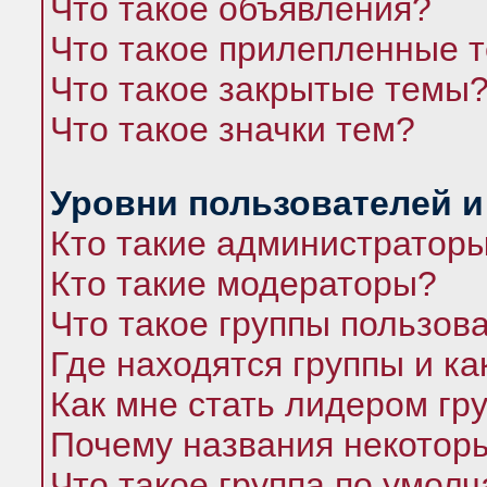
Что такое объявления?
Что такое прилепленные 
Что такое закрытые темы
Что такое значки тем?
Уровни пользователей и
Кто такие администратор
Кто такие модераторы?
Что такое группы пользов
Где находятся группы и ка
Как мне стать лидером гр
Почему названия некоторы
Что такое группа по умол