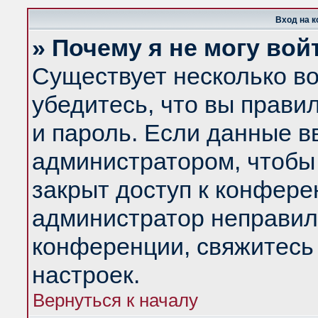
Вход на 
» Почему я не могу вой
Существует несколько в
убедитесь, что вы прави
и пароль. Если данные в
администратором, чтобы 
закрыт доступ к конфере
администратор неправил
конференции, свяжитесь
настроек.
Вернуться к началу