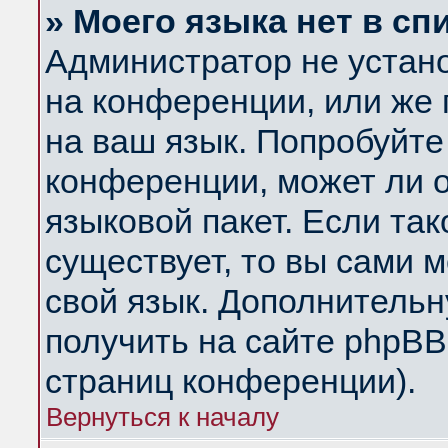
» Моего языка нет в сп
Администратор не устан
на конференции, или же 
на ваш язык. Попробуйте
конференции, может ли 
языковой пакет. Если так
существует, то вы сами 
свой язык. Дополнитель
получить на сайте phpBB
страниц конференции).
Вернуться к началу