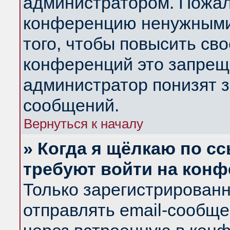
администратором. Пожал
конференцию ненужными
того, чтобы повысить св
конференций это запрещ
администратор понизят з
сообщений.
Вернуться к началу
» Когда я щёлкаю по сс
требуют войти на кон
Только зарегистрирован
отправлять email-сообщ