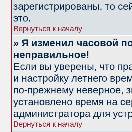
зарегистрированы, то се
это.
Вернуться к началу
» Я изменил часовой по
неправильное!
Если вы уверены, что пр
и настройку летнего вре
по-прежнему неверное, з
установлено время на се
администратора для уст
Вернуться к началу