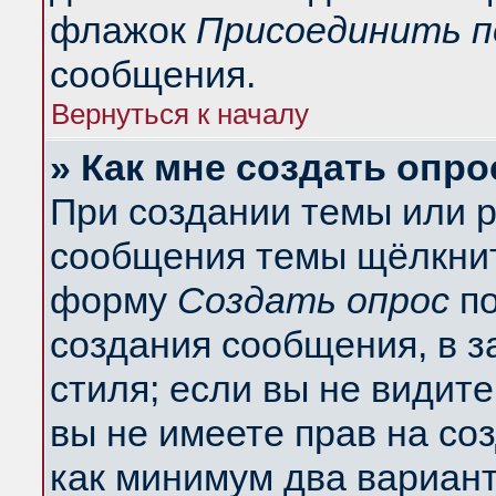
флажок
Присоединить п
сообщения.
Вернуться к началу
» Как мне создать опро
При создании темы или 
сообщения темы щёлкнит
форму
Создать опрос
по
создания сообщения, в з
стиля; если вы не видит
вы не имеете прав на со
как минимум два вариант