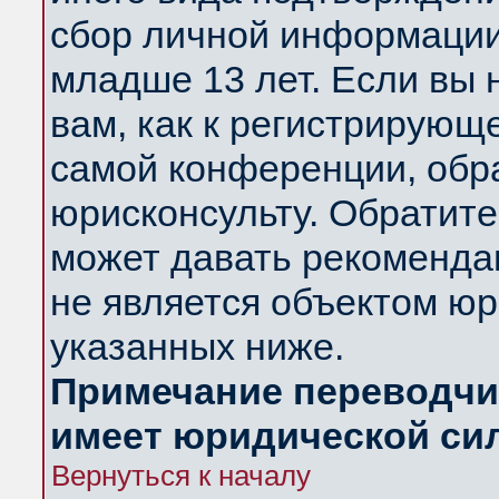
сбор личной информации
младше 13 лет. Если вы 
вам, как к регистрирующ
самой конференции, обр
юрисконсульту. Обратите
может давать рекоменда
не является объектом ю
указанных ниже.
Примечание переводчик
имеет юридической си
Вернуться к началу