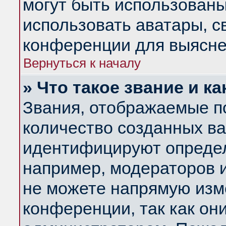
могут быть использованы
использовать аватары, 
конференции для выясне
Вернуться к началу
» Что такое звание и ка
Звания, отображаемые п
количество созданных в
идентифицируют определ
например, модераторов 
не можете напрямую изм
конференции, так как он