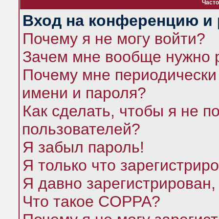
Часто
Вход на конференцию и 
Почему я не могу войти?
Зачем мне вообще нужно 
Почему мне периодически 
имени и пароля?
Как сделать, чтобы я не п
пользователей?
Я забыл пароль!
Я только что зарегистриро
Я давно зарегистрирован,
Что такое COPPA?