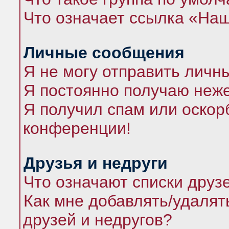
Что означает ссылка «На
Личные сообщения
Я не могу отправить личн
Я постоянно получаю неж
Я получил спам или оскорб
конференции!
Друзья и недруги
Что означают списки друз
Как мне добавлять/удалят
друзей и недругов?