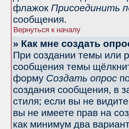
флажок
Присоединить п
сообщения.
Вернуться к началу
» Как мне создать опро
При создании темы или 
сообщения темы щёлкнит
форму
Создать опрос
по
создания сообщения, в з
стиля; если вы не видит
вы не имеете прав на со
как минимум два вариант