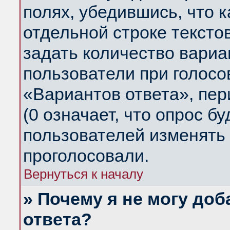
полях, убедившись, что 
отдельной строке тексто
задать количество вариа
пользователи при голосо
«Вариантов ответа», пер
(0 означает, что опрос б
пользователей изменять 
проголосовали.
Вернуться к началу
» Почему я не могу до
ответа?