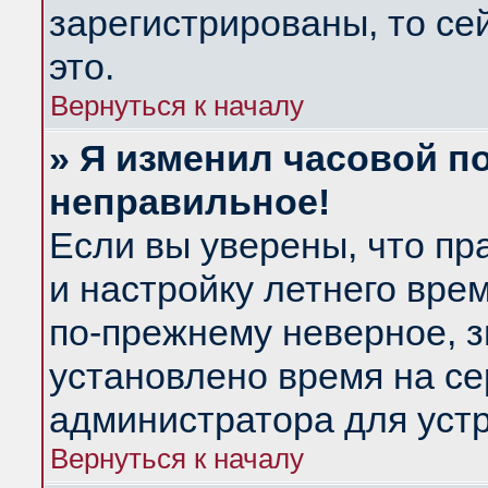
зарегистрированы, то се
это.
Вернуться к началу
» Я изменил часовой по
неправильное!
Если вы уверены, что пр
и настройку летнего вре
по-прежнему неверное, з
установлено время на се
администратора для уст
Вернуться к началу