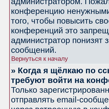
администратором. Пожал
конференцию ненужными
того, чтобы повысить св
конференций это запрещ
администратор понизят з
сообщений.
Вернуться к началу
» Когда я щёлкаю по сс
требуют войти на кон
Только зарегистрирован
отправлять email-сообщ