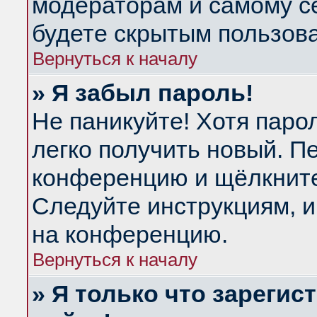
модераторам и самому се
будете скрытым пользов
Вернуться к началу
» Я забыл пароль!
Не паникуйте! Хотя паро
легко получить новый. П
конференцию и щёлкнит
Следуйте инструкциям, и
на конференцию.
Вернуться к началу
» Я только что зарегис