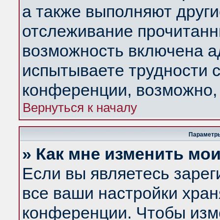
а также выполняют други
отслеживание прочитанн
возможность включена а
испытываете трудности с
конференции, возможно, 
Вернуться к началу
Параметры
» Как мне изменить мо
Если вы являетесь заре
все ваши настройки хран
конференции. Чтобы изм