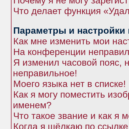
Почему я не могу зарегис
Что делает функция «Удал
Параметры и настройки
Как мне изменить мои нас
На конференции неправил
Я изменил часовой пояс, 
неправильное!
Моего языка нет в списке!
Как я могу поместить изо
именем?
Что такое звание и как я 
Когда я щёлкаю по ссылке 