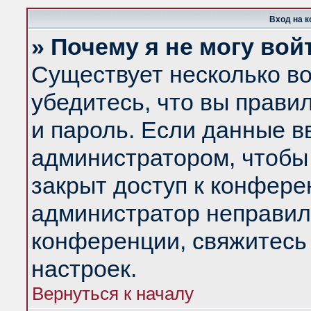
Вход на 
» Почему я не могу вой
Существует несколько в
убедитесь, что вы прави
и пароль. Если данные в
администратором, чтобы 
закрыт доступ к конфере
администратор неправил
конференции, свяжитесь
настроек.
Вернуться к началу