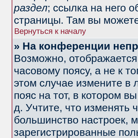
раздел
; ссылка на него 
страницы. Там вы можете
Вернуться к началу
» На конференции неп
Возможно, отображается 
часовому поясу, а не к т
этом случае измените в 
пояс на тот, в котором вы
д. Учтите, что изменять ч
большинство настроек, м
зарегистрированные поль