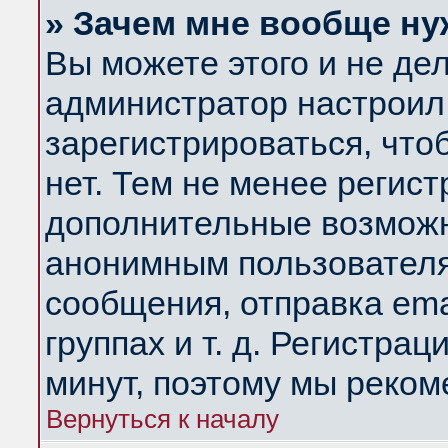
» Зачем мне вообще ну
Вы можете этого и не дела
администратор настроил
зарегистрироваться, чт
нет. Тем не менее регис
дополнительные возможн
анонимным пользователя
сообщения, отправка ema
группах и т. д. Регистрац
минут, поэтому мы реком
Вернуться к началу