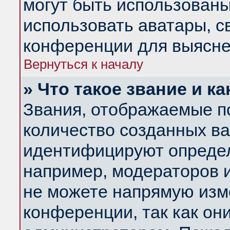
могут быть использованы
использовать аватары, 
конференции для выясне
Вернуться к началу
» Что такое звание и ка
Звания, отображаемые п
количество созданных в
идентифицируют определ
например, модераторов 
не можете напрямую изм
конференции, так как он