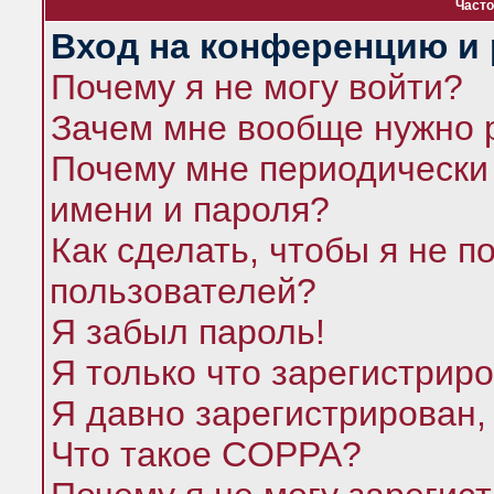
Часто
Вход на конференцию и 
Почему я не могу войти?
Зачем мне вообще нужно 
Почему мне периодически 
имени и пароля?
Как сделать, чтобы я не п
пользователей?
Я забыл пароль!
Я только что зарегистриро
Я давно зарегистрирован,
Что такое COPPA?