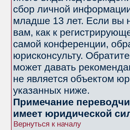
сбор личной информации
младше 13 лет. Если вы 
вам, как к регистрирующ
самой конференции, обр
юрисконсульту. Обратите
может давать рекоменда
не является объектом ю
указанных ниже.
Примечание переводчик
имеет юридической си
Вернуться к началу