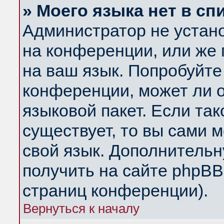
» Моего языка нет в сп
Администратор не устан
на конференции, или же 
на ваш язык. Попробуйте
конференции, может ли 
языковой пакет. Если так
существует, то вы сами 
свой язык. Дополнитель
получить на сайте phpBB
страниц конференции).
Вернуться к началу