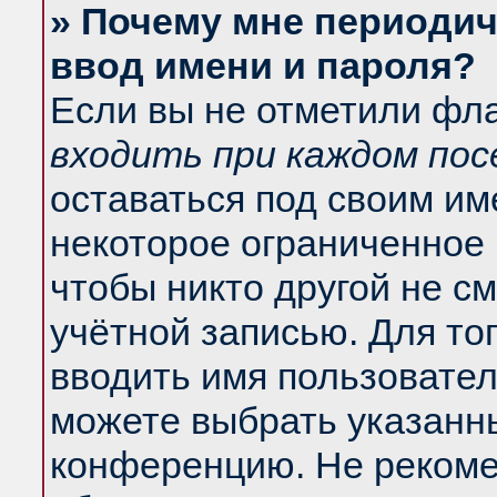
» Почему мне периодич
ввод имени и пароля?
Если вы не отметили фл
входить при каждом по
оставаться под своим и
некоторое ограниченное 
чтобы никто другой не с
учётной записью. Для то
вводить имя пользовател
можете выбрать указанны
конференцию. Не рекоме