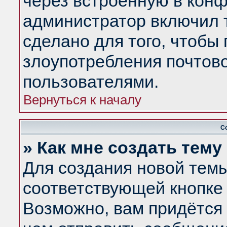
через встроенную в конф
администратор включил 
сделано для того, чтобы
злоупотребления почтов
пользователями.
Вернуться к началу
С
» Как мне создать тем
Для создания новой тем
соответствующей кнопке 
Возможно, вам придётся 