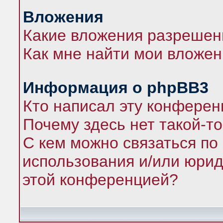
Вложения
Какие вложения разрешен
Как мне найти мои вложе
Информация о phpBB3
Кто написал эту конфере
Почему здесь нет такой-т
С кем можно связаться по
использования и/или юрид
этой конференцией?