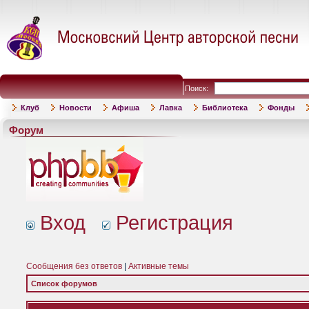
Поиск:
Клуб
Новости
Афиша
Лавка
Библиотека
Фонды
Форум
Вход
Регистрация
Сообщения без ответов
|
Активные темы
Список форумов