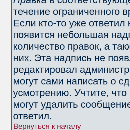
течение ограниченного в
Если кто-то уже ответил
появится небольшая надп
количество правок, а так
них. Эта надпись не поя
редактировал администра
могут сами написать о с
усмотрению. Учтите, что
могут удалить сообщение,
ответил.
Вернуться к началу