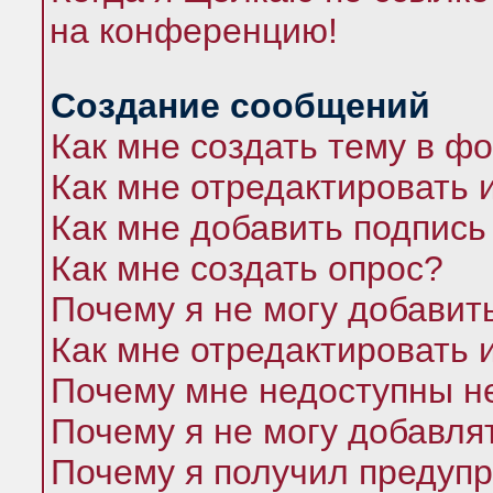
на конференцию!
Создание сообщений
Как мне создать тему в ф
Как мне отредактировать 
Как мне добавить подпись
Как мне создать опрос?
Почему я не могу добавит
Как мне отредактировать 
Почему мне недоступны 
Почему я не могу добавля
Почему я получил предуп