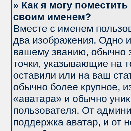
» Как я могу поместить
своим именем?
Вместе с именем пользов
два изображения. Одно и
вашему званию, обычно э
точки, указывающие на т
оставили или на ваш ста
обычно более крупное, и
«аватара» и обычно уник
пользователя. От админи
поддержка аватар, и от н