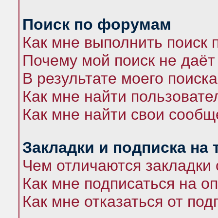
Поиск по форумам
Как мне выполнить поиск
Почему мой поиск не даёт
В результате моего поиска
Как мне найти пользоват
Как мне найти свои сооб
Закладки и подписка на
Чем отличаются закладки 
Как мне подписаться на 
Как мне отказаться от под