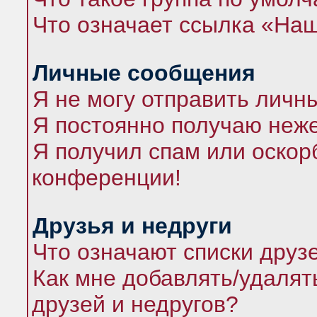
Что означает ссылка «На
Личные сообщения
Я не могу отправить личн
Я постоянно получаю неж
Я получил спам или оскорб
конференции!
Друзья и недруги
Что означают списки друз
Как мне добавлять/удалят
друзей и недругов?