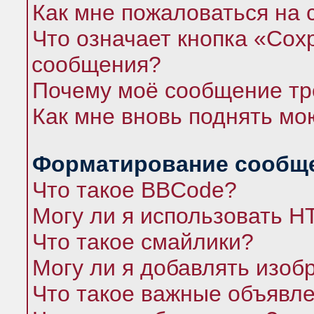
Как мне пожаловаться на
Что означает кнопка «Сох
сообщения?
Почему моё сообщение тр
Как мне вновь поднять мо
Форматирование сообще
Что такое BBCode?
Могу ли я использовать 
Что такое смайлики?
Могу ли я добавлять изо
Что такое важные объявл