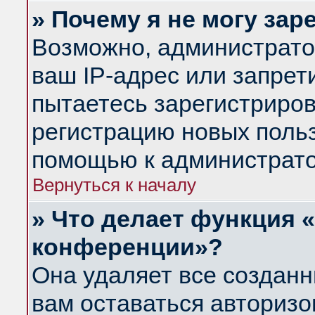
» Почему я не могу за
Возможно, администрато
ваш IP-адрес или запрет
пытаетесь зарегистриров
регистрацию новых польз
помощью к администрато
Вернуться к началу
» Что делает функция 
конференции»?
Она удаляет все созданн
вам оставаться авториз