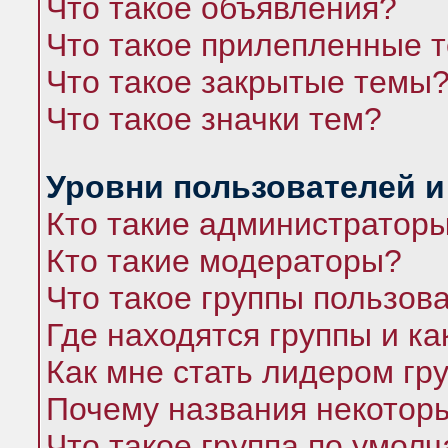
Что такое объявления?
Что такое прилепленные 
Что такое закрытые темы
Что такое значки тем?
Уровни пользователей и
Кто такие администратор
Кто такие модераторы?
Что такое группы пользов
Где находятся группы и ка
Как мне стать лидером гр
Почему названия некоторы
Что такое группа по умол