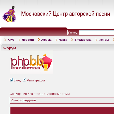
Поиск:
Клуб
Новости
Афиша
Лавка
Библиотека
Фонды
Форум
Вход
Регистрация
Сообщения без ответов
|
Активные темы
Список форумов