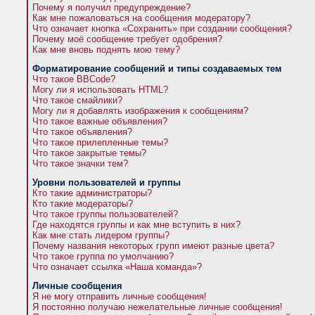
Почему я получил предупреждение?
Как мне пожаловаться на сообщения модератору?
Что означает кнопка «Сохранить» при создании сообщения?
Почему моё сообщение требует одобрения?
Как мне вновь поднять мою тему?
Форматирование сообщений и типы создаваемых тем
Что такое BBCode?
Могу ли я использовать HTML?
Что такое смайлики?
Могу ли я добавлять изображения к сообщениям?
Что такое важные объявления?
Что такое объявления?
Что такое прилепленные темы?
Что такое закрытые темы?
Что такое значки тем?
Уровни пользователей и группы
Кто такие администраторы?
Кто такие модераторы?
Что такое группы пользователей?
Где находятся группы и как мне вступить в них?
Как мне стать лидером группы?
Почему названия некоторых групп имеют разные цвета?
Что такое группа по умолчанию?
Что означает ссылка «Наша команда»?
Личные сообщения
Я не могу отправить личные сообщения!
Я постоянно получаю нежелательные личные сообщения!