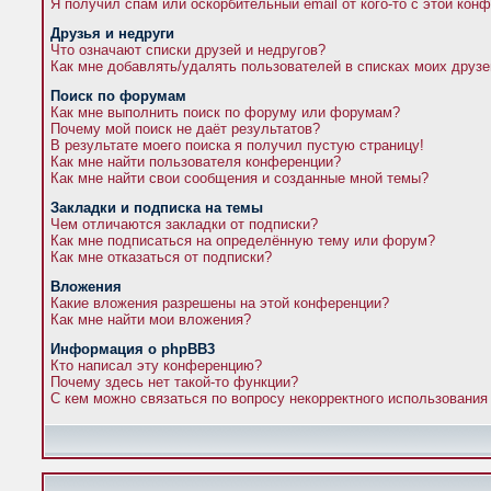
Я получил спам или оскорбительный email от кого-то с этой кон
Друзья и недруги
Что означают списки друзей и недругов?
Как мне добавлять/удалять пользователей в списках моих друзе
Поиск по форумам
Как мне выполнить поиск по форуму или форумам?
Почему мой поиск не даёт результатов?
В результате моего поиска я получил пустую страницу!
Как мне найти пользователя конференции?
Как мне найти свои сообщения и созданные мной темы?
Закладки и подписка на темы
Чем отличаются закладки от подписки?
Как мне подписаться на определённую тему или форум?
Как мне отказаться от подписки?
Вложения
Какие вложения разрешены на этой конференции?
Как мне найти мои вложения?
Информация о phpBB3
Кто написал эту конференцию?
Почему здесь нет такой-то функции?
С кем можно связаться по вопросу некорректного использования