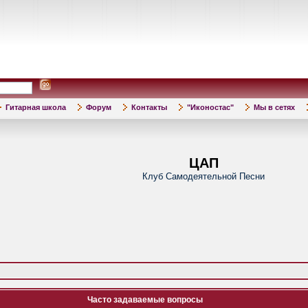
Гитарная школа
Форум
Контакты
"Иконостас"
Мы в сетях
ЦАП
Клуб Самодеятельной Песни
Часто задаваемые вопросы