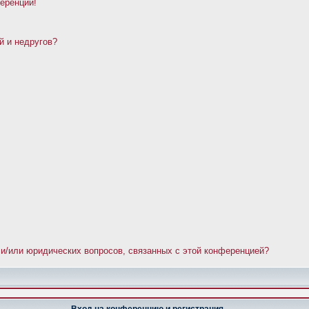
ференции!
й и недругов?
 и/или юридических вопросов, связанных с этой конференцией?