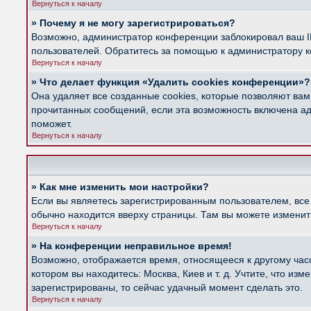
Вернуться к началу
» Почему я не могу зарегистрироваться?
Возможно, администратор конференции заблокировал ваш IP
пользователей. Обратитесь за помощью к администратору 
Вернуться к началу
» Что делает функция «Удалить cookies конференции»?
Она удаляет все созданные cookies, которые позволяют вам
прочитанных сообщений, если эта возможность включена ад
поможет.
Вернуться к началу
» Как мне изменить мои настройки?
Если вы являетесь зарегистрированным пользователем, все
обычно находится вверху страницы. Там вы можете изменить
Вернуться к началу
» На конференции неправильное время!
Возможно, отображается время, относящееся к другому часов
котором вы находитесь: Москва, Киев и т. д. Учтите, что из
зарегистрированы, то сейчас удачный момент сделать это.
Вернуться к началу