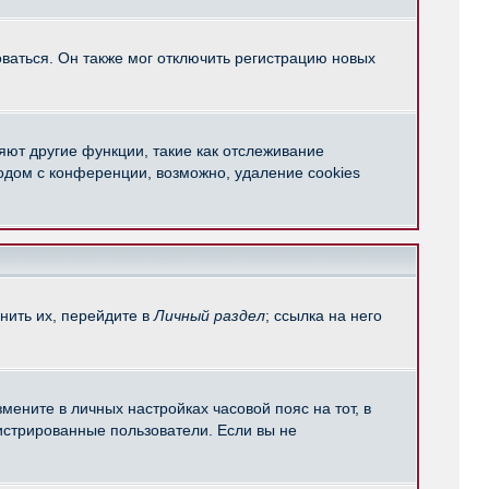
ваться. Он также мог отключить регистрацию новых
яют другие функции, такие как отслеживание
одом с конференции, возможно, удаление cookies
нить их, перейдите в
Личный раздел
; ссылка на него
мените в личных настройках часовой пояс на тот, в
егистрированные пользователи. Если вы не