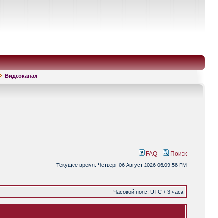
Видеоканал
FAQ
Поиск
Текущее время: Четверг 06 Август 2026 06:09:58 PM
Часовой пояс: UTC + 3 часа