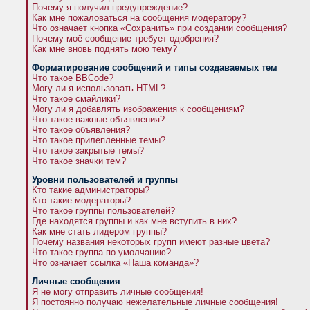
Почему я получил предупреждение?
Как мне пожаловаться на сообщения модератору?
Что означает кнопка «Сохранить» при создании сообщения?
Почему моё сообщение требует одобрения?
Как мне вновь поднять мою тему?
Форматирование сообщений и типы создаваемых тем
Что такое BBCode?
Могу ли я использовать HTML?
Что такое смайлики?
Могу ли я добавлять изображения к сообщениям?
Что такое важные объявления?
Что такое объявления?
Что такое прилепленные темы?
Что такое закрытые темы?
Что такое значки тем?
Уровни пользователей и группы
Кто такие администраторы?
Кто такие модераторы?
Что такое группы пользователей?
Где находятся группы и как мне вступить в них?
Как мне стать лидером группы?
Почему названия некоторых групп имеют разные цвета?
Что такое группа по умолчанию?
Что означает ссылка «Наша команда»?
Личные сообщения
Я не могу отправить личные сообщения!
Я постоянно получаю нежелательные личные сообщения!