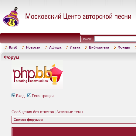
Поиск:
Клуб
Новости
Афиша
Лавка
Библиотека
Фонды
Форум
Вход
Регистрация
Сообщения без ответов
|
Активные темы
Список форумов