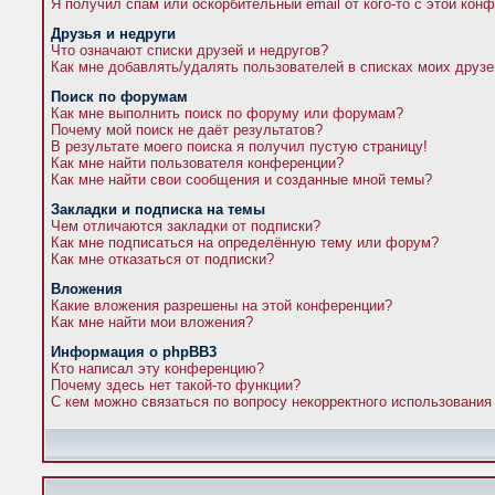
Я получил спам или оскорбительный email от кого-то с этой кон
Друзья и недруги
Что означают списки друзей и недругов?
Как мне добавлять/удалять пользователей в списках моих друзе
Поиск по форумам
Как мне выполнить поиск по форуму или форумам?
Почему мой поиск не даёт результатов?
В результате моего поиска я получил пустую страницу!
Как мне найти пользователя конференции?
Как мне найти свои сообщения и созданные мной темы?
Закладки и подписка на темы
Чем отличаются закладки от подписки?
Как мне подписаться на определённую тему или форум?
Как мне отказаться от подписки?
Вложения
Какие вложения разрешены на этой конференции?
Как мне найти мои вложения?
Информация о phpBB3
Кто написал эту конференцию?
Почему здесь нет такой-то функции?
С кем можно связаться по вопросу некорректного использования