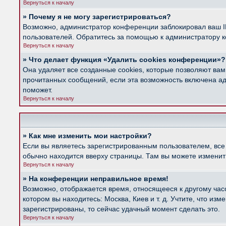
Вернуться к началу
» Почему я не могу зарегистрироваться?
Возможно, администратор конференции заблокировал ваш IP
пользователей. Обратитесь за помощью к администратору 
Вернуться к началу
» Что делает функция «Удалить cookies конференции»?
Она удаляет все созданные cookies, которые позволяют вам
прочитанных сообщений, если эта возможность включена ад
поможет.
Вернуться к началу
» Как мне изменить мои настройки?
Если вы являетесь зарегистрированным пользователем, все
обычно находится вверху страницы. Там вы можете изменить
Вернуться к началу
» На конференции неправильное время!
Возможно, отображается время, относящееся к другому часов
котором вы находитесь: Москва, Киев и т. д. Учтите, что из
зарегистрированы, то сейчас удачный момент сделать это.
Вернуться к началу