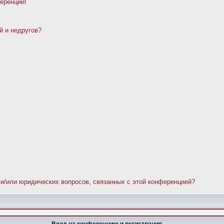
ференции!
й и недругов?
 и/или юридических вопросов, связанных с этой конференцией?