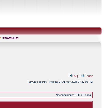
Видеоканал
FAQ
Поиск
Текущее время: Пятница 07 Август 2026 07:27:02 PM
Часовой пояс: UTC + 3 часа