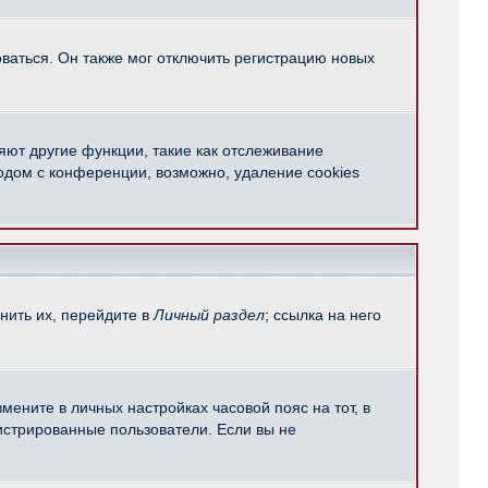
ваться. Он также мог отключить регистрацию новых
яют другие функции, такие как отслеживание
одом с конференции, возможно, удаление cookies
нить их, перейдите в
Личный раздел
; ссылка на него
мените в личных настройках часовой пояс на тот, в
егистрированные пользователи. Если вы не