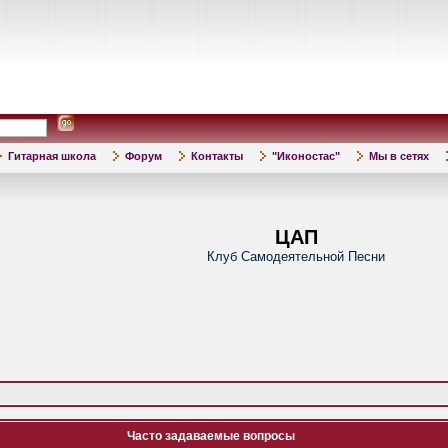
Гитарная школа
Форум
Контакты
"Иконостас"
Мы в сетях
ЦАП
Клуб Самодеятельной Песни
Часто задаваемые вопросы