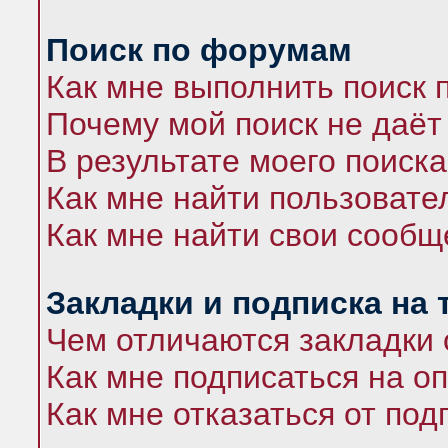
Поиск по форумам
Как мне выполнить поиск
Почему мой поиск не даёт
В результате моего поиска
Как мне найти пользоват
Как мне найти свои сооб
Закладки и подписка на
Чем отличаются закладки 
Как мне подписаться на 
Как мне отказаться от под