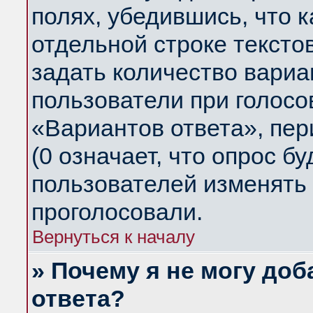
полях, убедившись, что 
отдельной строке тексто
задать количество вариа
пользователи при голосо
«Вариантов ответа», пер
(0 означает, что опрос б
пользователей изменять 
проголосовали.
Вернуться к началу
» Почему я не могу до
ответа?