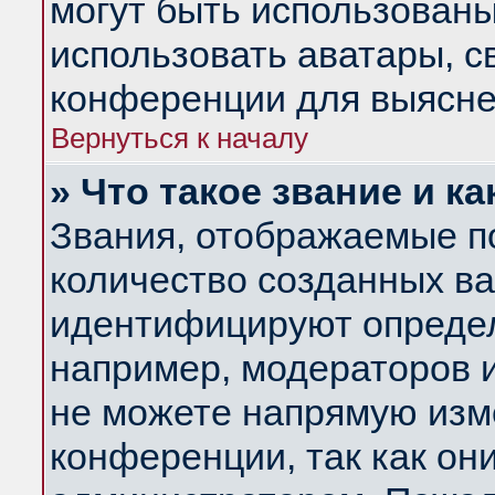
могут быть использованы
использовать аватары, 
конференции для выясне
Вернуться к началу
» Что такое звание и ка
Звания, отображаемые п
количество созданных в
идентифицируют определ
например, модераторов 
не можете напрямую изм
конференции, так как он