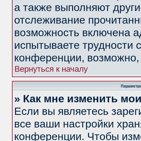
а также выполняют други
отслеживание прочитанн
возможность включена а
испытываете трудности с
конференции, возможно, 
Вернуться к началу
Параметры
» Как мне изменить мо
Если вы являетесь заре
все ваши настройки хран
конференции. Чтобы изм