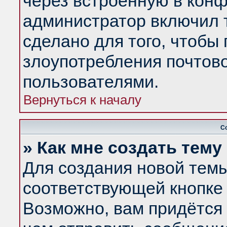
через встроенную в конф
администратор включил 
сделано для того, чтобы
злоупотребления почтов
пользователями.
Вернуться к началу
С
» Как мне создать тем
Для создания новой тем
соответствующей кнопке 
Возможно, вам придётся 