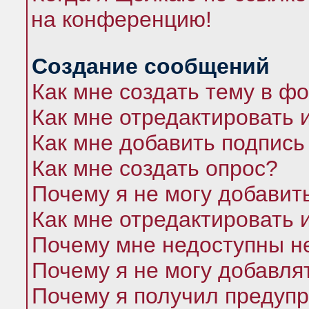
на конференцию!
Создание сообщений
Как мне создать тему в ф
Как мне отредактировать 
Как мне добавить подпись
Как мне создать опрос?
Почему я не могу добавит
Как мне отредактировать 
Почему мне недоступны 
Почему я не могу добавля
Почему я получил предуп