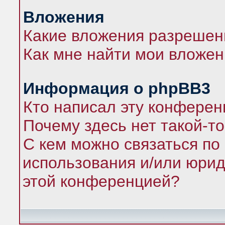
Вложения
Какие вложения разрешен
Как мне найти мои вложе
Информация о phpBB3
Кто написал эту конфере
Почему здесь нет такой-т
С кем можно связаться по
использования и/или юрид
этой конференцией?