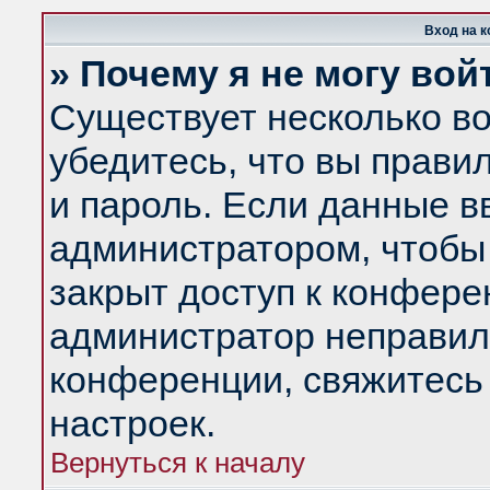
Вход на 
» Почему я не могу вой
Существует несколько в
убедитесь, что вы прави
и пароль. Если данные в
администратором, чтобы 
закрыт доступ к конфере
администратор неправил
конференции, свяжитесь
настроек.
Вернуться к началу