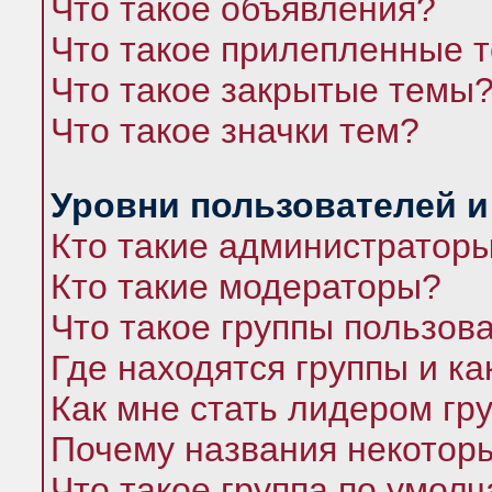
Что такое объявления?
Что такое прилепленные 
Что такое закрытые темы
Что такое значки тем?
Уровни пользователей и
Кто такие администратор
Кто такие модераторы?
Что такое группы пользов
Где находятся группы и ка
Как мне стать лидером гр
Почему названия некоторы
Что такое группа по умол