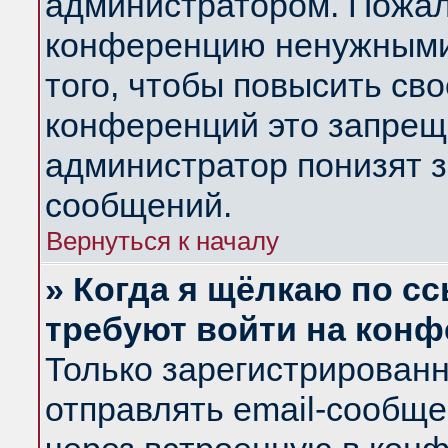
администратором. Пожал
конференцию ненужными
того, чтобы повысить св
конференций это запрещ
администратор понизят з
сообщений.
Вернуться к началу
» Когда я щёлкаю по сс
требуют войти на кон
Только зарегистрирован
отправлять email-сообщ