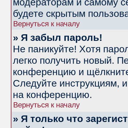
модераторам и самому се
будете скрытым пользов
Вернуться к началу
» Я забыл пароль!
Не паникуйте! Хотя паро
легко получить новый. П
конференцию и щёлкнит
Следуйте инструкциям, и
на конференцию.
Вернуться к началу
» Я только что зарегис