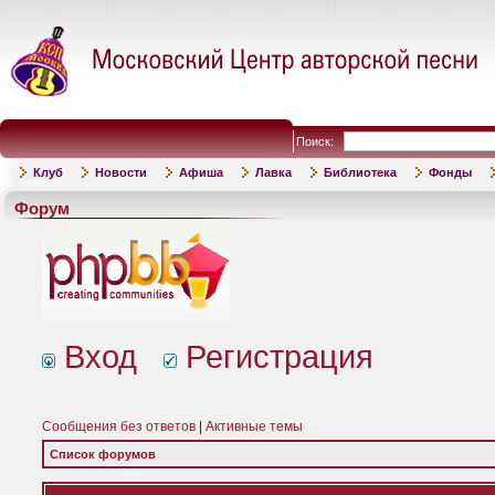
Поиск:
Клуб
Новости
Афиша
Лавка
Библиотека
Фонды
Форум
Вход
Регистрация
Сообщения без ответов
|
Активные темы
Список форумов