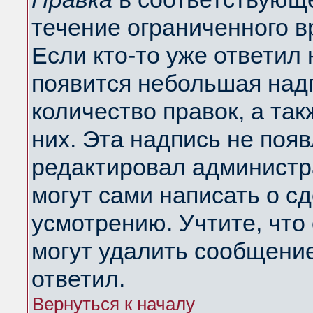
течение ограниченного в
Если кто-то уже ответил
появится небольшая надп
количество правок, а так
них. Эта надпись не поя
редактировал администра
могут сами написать о с
усмотрению. Учтите, что
могут удалить сообщение,
ответил.
Вернуться к началу