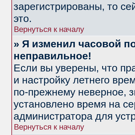
зарегистрированы, то се
это.
Вернуться к началу
» Я изменил часовой по
неправильное!
Если вы уверены, что пр
и настройку летнего вре
по-прежнему неверное, з
установлено время на се
администратора для уст
Вернуться к началу