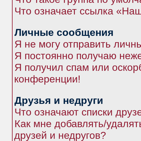
Что означает ссылка «На
Личные сообщения
Я не могу отправить личн
Я постоянно получаю неж
Я получил спам или оскорб
конференции!
Друзья и недруги
Что означают списки друз
Как мне добавлять/удалят
друзей и недругов?