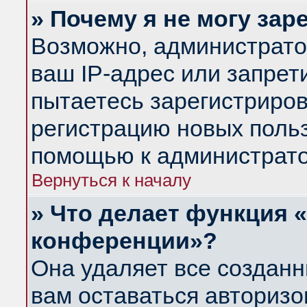
» Почему я не могу за
Возможно, администрато
ваш IP-адрес или запрет
пытаетесь зарегистриров
регистрацию новых польз
помощью к администрато
Вернуться к началу
» Что делает функция 
конференции»?
Она удаляет все созданн
вам оставаться авториз