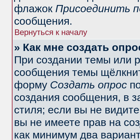
флажок
Присоединить п
сообщения.
Вернуться к началу
» Как мне создать опро
При создании темы или 
сообщения темы щёлкнит
форму
Создать опрос
по
создания сообщения, в з
стиля; если вы не видит
вы не имеете прав на со
как минимум два вариант