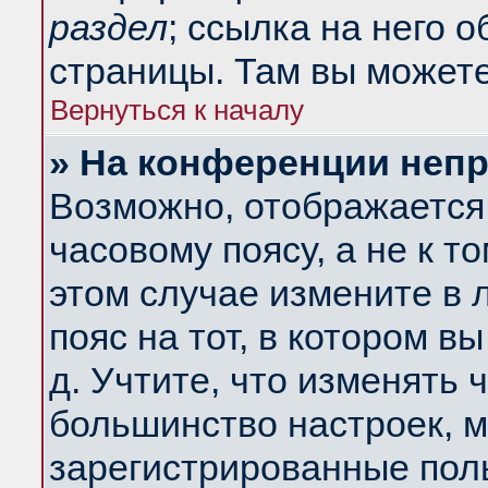
раздел
; ссылка на него 
страницы. Там вы можете
Вернуться к началу
» На конференции неп
Возможно, отображается 
часовому поясу, а не к т
этом случае измените в 
пояс на тот, в котором вы
д. Учтите, что изменять ч
большинство настроек, м
зарегистрированные поль