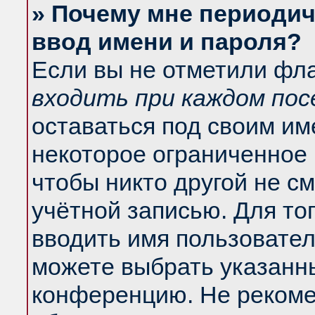
» Почему мне периодич
ввод имени и пароля?
Если вы не отметили фл
входить при каждом по
оставаться под своим и
некоторое ограниченное 
чтобы никто другой не с
учётной записью. Для то
вводить имя пользовател
можете выбрать указанны
конференцию. Не рекоме