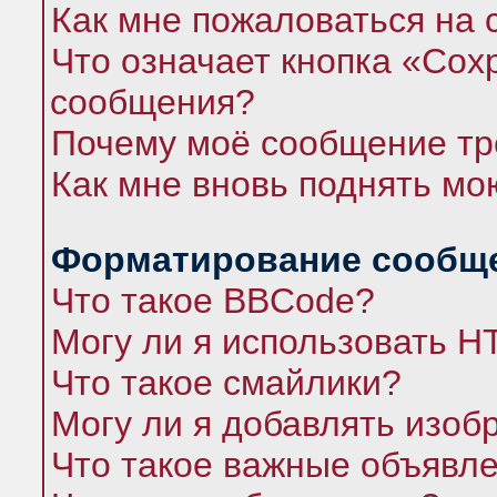
Как мне пожаловаться на
Что означает кнопка «Сох
сообщения?
Почему моё сообщение тр
Как мне вновь поднять мо
Форматирование сообще
Что такое BBCode?
Могу ли я использовать 
Что такое смайлики?
Могу ли я добавлять изо
Что такое важные объявл