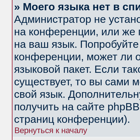
» Моего языка нет в сп
Администратор не устан
на конференции, или же 
на ваш язык. Попробуйте
конференции, может ли 
языковой пакет. Если так
существует, то вы сами 
свой язык. Дополнитель
получить на сайте phpBB
страниц конференции).
Вернуться к началу