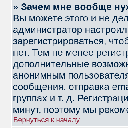
» Зачем мне вообще ну
Вы можете этого и не дела
администратор настроил
зарегистрироваться, чт
нет. Тем не менее регис
дополнительные возможн
анонимным пользователя
сообщения, отправка ema
группах и т. д. Регистрац
минут, поэтому мы реком
Вернуться к началу