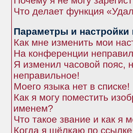
Почему я не могу зарегис
Что делает функция «Удал
Параметры и настройки
Как мне изменить мои нас
На конференции неправил
Я изменил часовой пояс, 
неправильное!
Моего языка нет в списке!
Как я могу поместить изо
именем?
Что такое звание и как я 
Когда я щёлкаю по ссылке 