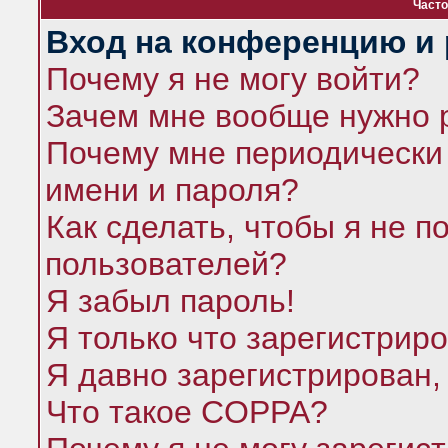
Часто
Вход на конференцию и 
Почему я не могу войти?
Зачем мне вообще нужно 
Почему мне периодически 
имени и пароля?
Как сделать, чтобы я не п
пользователей?
Я забыл пароль!
Я только что зарегистриро
Я давно зарегистрирован,
Что такое COPPA?