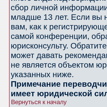
сбор личной информации
младше 13 лет. Если вы 
вам, как к регистрирующ
самой конференции, обр
юрисконсульту. Обратите
может давать рекоменда
не является объектом ю
указанных ниже.
Примечание переводчик
имеет юридической си
Вернуться к началу