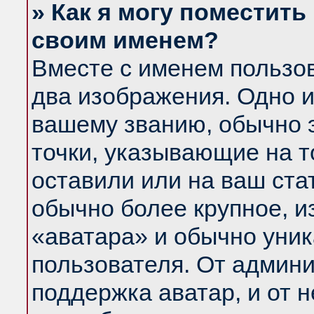
» Как я могу поместить
своим именем?
Вместе с именем пользов
два изображения. Одно и
вашему званию, обычно э
точки, указывающие на т
оставили или на ваш ста
обычно более крупное, и
«аватара» и обычно уник
пользователя. От админи
поддержка аватар, и от н