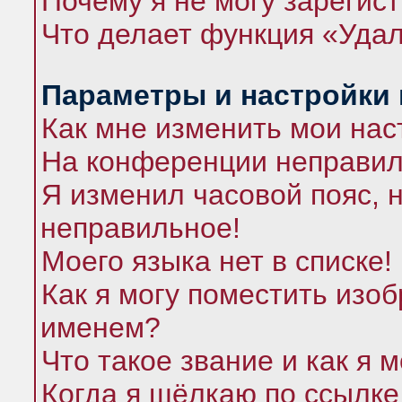
Почему я не могу зарегис
Что делает функция «Удал
Параметры и настройки
Как мне изменить мои нас
На конференции неправил
Я изменил часовой пояс, 
неправильное!
Моего языка нет в списке!
Как я могу поместить изо
именем?
Что такое звание и как я 
Когда я щёлкаю по ссылке 