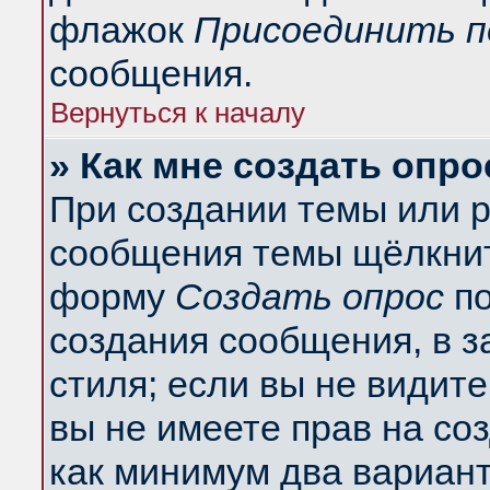
флажок
Присоединить п
сообщения.
Вернуться к началу
» Как мне создать опро
При создании темы или 
сообщения темы щёлкнит
форму
Создать опрос
по
создания сообщения, в з
стиля; если вы не видит
вы не имеете прав на со
как минимум два вариант