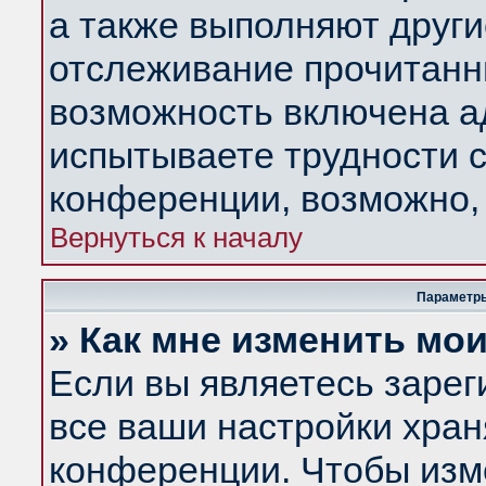
а также выполняют други
отслеживание прочитанн
возможность включена а
испытываете трудности с
конференции, возможно, 
Вернуться к началу
Параметры
» Как мне изменить мо
Если вы являетесь заре
все ваши настройки хран
конференции. Чтобы изм