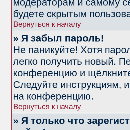
модераторам и самому се
будете скрытым пользов
Вернуться к началу
» Я забыл пароль!
Не паникуйте! Хотя паро
легко получить новый. П
конференцию и щёлкнит
Следуйте инструкциям, и
на конференцию.
Вернуться к началу
» Я только что зарегис