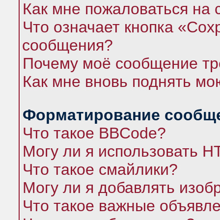
Как мне пожаловаться на
Что означает кнопка «Сох
сообщения?
Почему моё сообщение тр
Как мне вновь поднять мо
Форматирование сообще
Что такое BBCode?
Могу ли я использовать 
Что такое смайлики?
Могу ли я добавлять изо
Что такое важные объявл