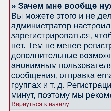
» Зачем мне вообще ну
Вы можете этого и не дела
администратор настроил
зарегистрироваться, чт
нет. Тем не менее регис
дополнительные возможн
анонимным пользователя
сообщения, отправка ema
группах и т. д. Регистрац
минут, поэтому мы реком
Вернуться к началу