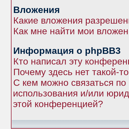
Вложения
Какие вложения разрешен
Как мне найти мои вложе
Информация о phpBB3
Кто написал эту конфере
Почему здесь нет такой-т
С кем можно связаться по
использования и/или юрид
этой конференцией?