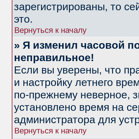
зарегистрированы, то се
это.
Вернуться к началу
» Я изменил часовой по
неправильное!
Если вы уверены, что пр
и настройку летнего вре
по-прежнему неверное, з
установлено время на се
администратора для уст
Вернуться к началу