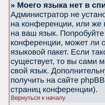
» Моего языка нет в сп
Администратор не устан
на конференции, или же 
на ваш язык. Попробуйте
конференции, может ли 
языковой пакет. Если так
существует, то вы сами 
свой язык. Дополнитель
получить на сайте phpBB
страниц конференции).
Вернуться к началу