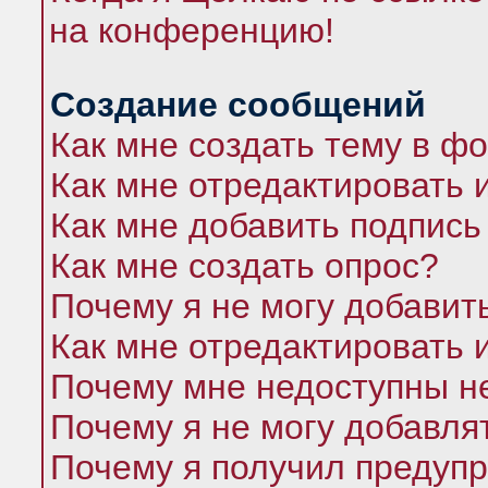
на конференцию!
Создание сообщений
Как мне создать тему в ф
Как мне отредактировать 
Как мне добавить подпись
Как мне создать опрос?
Почему я не могу добавит
Как мне отредактировать 
Почему мне недоступны 
Почему я не могу добавля
Почему я получил предуп