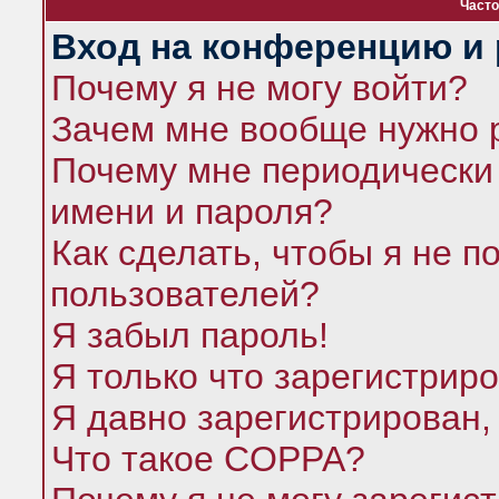
Часто
Вход на конференцию и 
Почему я не могу войти?
Зачем мне вообще нужно 
Почему мне периодически 
имени и пароля?
Как сделать, чтобы я не п
пользователей?
Я забыл пароль!
Я только что зарегистриро
Я давно зарегистрирован,
Что такое COPPA?