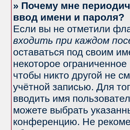
» Почему мне периодич
ввод имени и пароля?
Если вы не отметили фл
входить при каждом по
оставаться под своим и
некоторое ограниченное 
чтобы никто другой не с
учётной записью. Для то
вводить имя пользовател
можете выбрать указанны
конференцию. Не рекоме