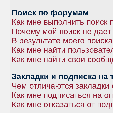
Поиск по форумам
Как мне выполнить поиск
Почему мой поиск не даёт
В результате моего поиска
Как мне найти пользоват
Как мне найти свои сооб
Закладки и подписка на
Чем отличаются закладки 
Как мне подписаться на 
Как мне отказаться от под