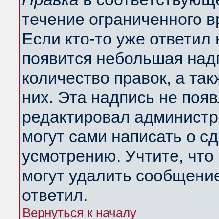
течение ограниченного в
Если кто-то уже ответил
появится небольшая надп
количество правок, а так
них. Эта надпись не поя
редактировал администра
могут сами написать о с
усмотрению. Учтите, что
могут удалить сообщение,
ответил.
Вернуться к началу