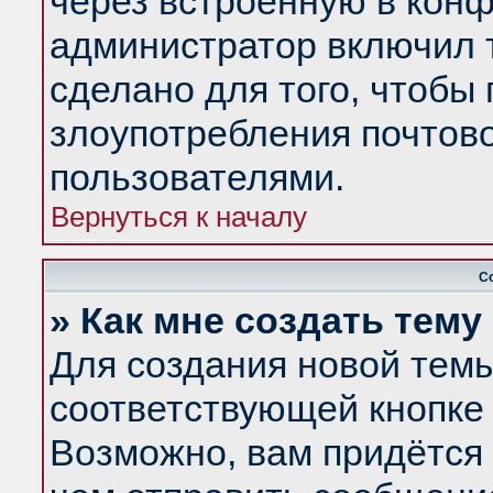
через встроенную в конф
администратор включил 
сделано для того, чтобы
злоупотребления почтов
пользователями.
Вернуться к началу
С
» Как мне создать тем
Для создания новой тем
соответствующей кнопке 
Возможно, вам придётся 