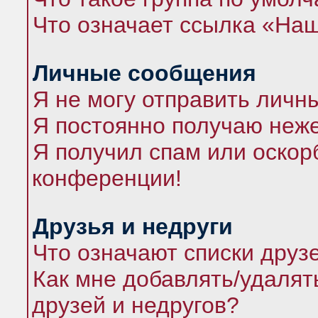
Что означает ссылка «На
Личные сообщения
Я не могу отправить личн
Я постоянно получаю неж
Я получил спам или оскорб
конференции!
Друзья и недруги
Что означают списки друз
Как мне добавлять/удалят
друзей и недругов?