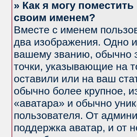
» Как я могу поместить
своим именем?
Вместе с именем пользов
два изображения. Одно и
вашему званию, обычно э
точки, указывающие на т
оставили или на ваш ста
обычно более крупное, и
«аватара» и обычно уник
пользователя. От админи
поддержка аватар, и от н