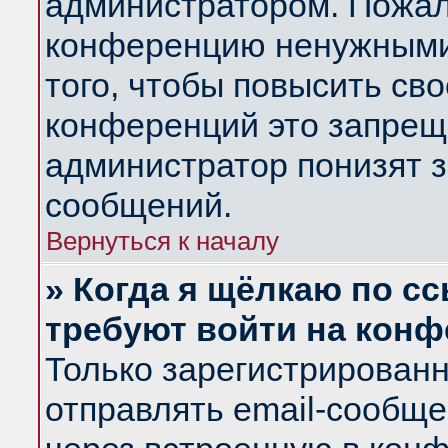
администратором. Пожал
конференцию ненужными
того, чтобы повысить св
конференций это запрещ
администратор понизят з
сообщений.
Вернуться к началу
» Когда я щёлкаю по сс
требуют войти на кон
Только зарегистрирован
отправлять email-сообщ