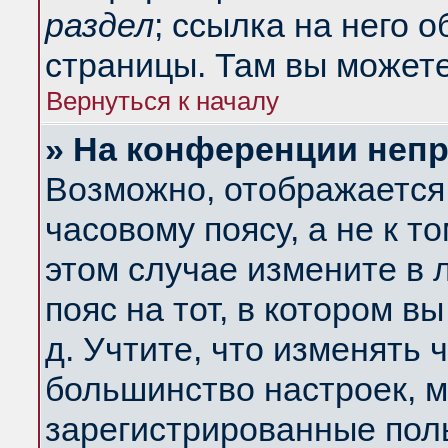
раздел
; ссылка на него 
страницы. Там вы можете
Вернуться к началу
» На конференции неп
Возможно, отображается 
часовому поясу, а не к т
этом случае измените в 
пояс на тот, в котором вы
д. Учтите, что изменять ч
большинство настроек, м
зарегистрированные поль