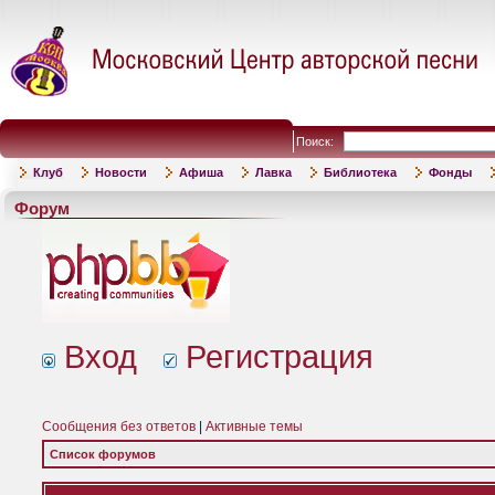
Поиск:
Клуб
Новости
Афиша
Лавка
Библиотека
Фонды
Форум
Вход
Регистрация
Сообщения без ответов
|
Активные темы
Список форумов