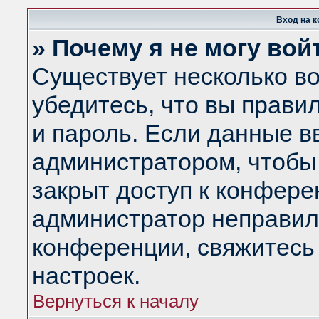
Вход на 
» Почему я не могу вой
Существует несколько в
убедитесь, что вы прави
и пароль. Если данные в
администратором, чтобы 
закрыт доступ к конфере
администратор неправил
конференции, свяжитесь
настроек.
Вернуться к началу