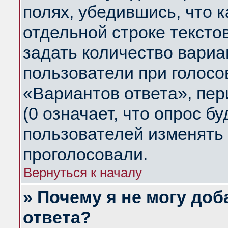
полях, убедившись, что 
отдельной строке тексто
задать количество вариа
пользователи при голосо
«Вариантов ответа», пер
(0 означает, что опрос б
пользователей изменять 
проголосовали.
Вернуться к началу
» Почему я не могу до
ответа?