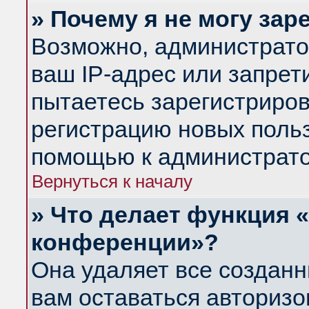
» Почему я не могу за
Возможно, администрато
ваш IP-адрес или запрет
пытаетесь зарегистриров
регистрацию новых польз
помощью к администрато
Вернуться к началу
» Что делает функция 
конференции»?
Она удаляет все созданн
вам оставаться авториз