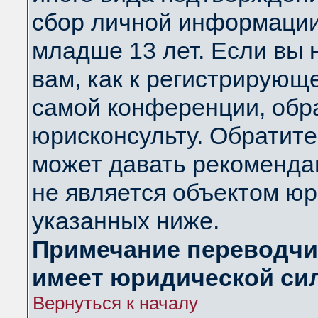
сбор личной информации
младше 13 лет. Если вы 
вам, как к регистрирующ
самой конференции, обр
юрисконсульту. Обратите
может давать рекоменда
не является объектом ю
указанных ниже.
Примечание переводчик
имеет юридической си
Вернуться к началу