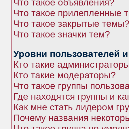
Что такое объявления?
Что такое прилепленные 
Что такое закрытые темы
Что такое значки тем?
Уровни пользователей и
Кто такие администратор
Кто такие модераторы?
Что такое группы пользов
Где находятся группы и ка
Как мне стать лидером гр
Почему названия некоторы
Что такое группа по умол