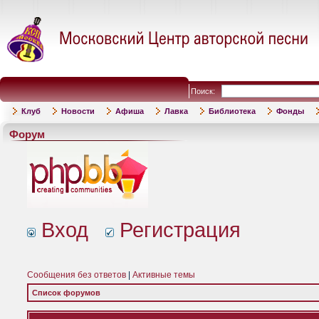
Поиск:
Клуб
Новости
Афиша
Лавка
Библиотека
Фонды
Форум
Вход
Регистрация
Сообщения без ответов
|
Активные темы
Список форумов