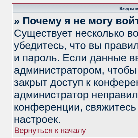
Вход на 
» Почему я не могу вой
Существует несколько в
убедитесь, что вы прави
и пароль. Если данные в
администратором, чтобы 
закрыт доступ к конфере
администратор неправил
конференции, свяжитесь
настроек.
Вернуться к началу