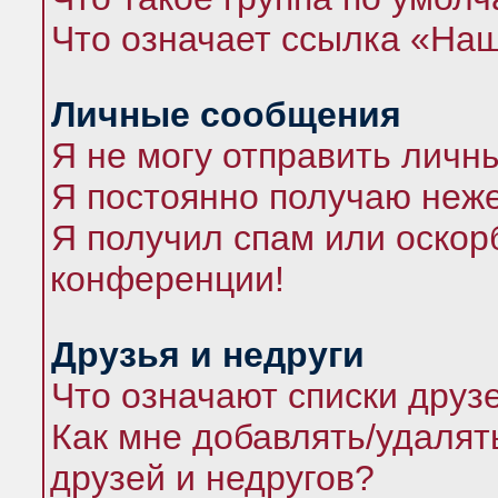
Что означает ссылка «На
Личные сообщения
Я не могу отправить личн
Я постоянно получаю неж
Я получил спам или оскорб
конференции!
Друзья и недруги
Что означают списки друз
Как мне добавлять/удалят
друзей и недругов?