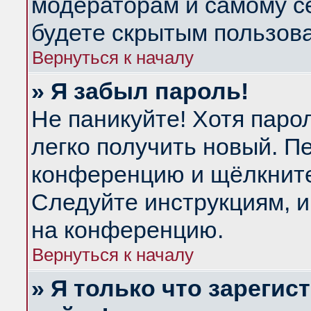
модераторам и самому се
будете скрытым пользов
Вернуться к началу
» Я забыл пароль!
Не паникуйте! Хотя паро
легко получить новый. П
конференцию и щёлкнит
Следуйте инструкциям, и
на конференцию.
Вернуться к началу
» Я только что зарегис