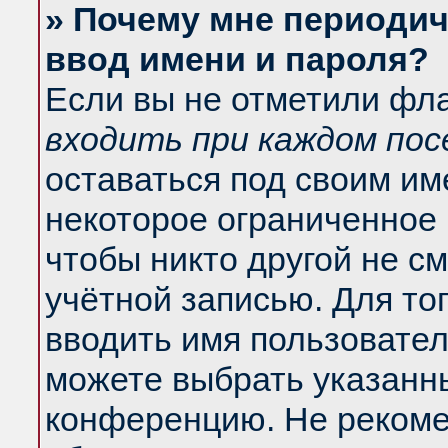
» Почему мне периодич
ввод имени и пароля?
Если вы не отметили фл
входить при каждом по
оставаться под своим и
некоторое ограниченное 
чтобы никто другой не с
учётной записью. Для то
вводить имя пользовател
можете выбрать указанны
конференцию. Не рекоме