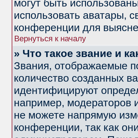
могут быть использованы
использовать аватары, 
конференции для выясне
Вернуться к началу
» Что такое звание и ка
Звания, отображаемые п
количество созданных в
идентифицируют определ
например, модераторов 
не можете напрямую изм
конференции, так как он