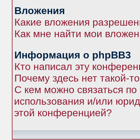
Вложения
Какие вложения разрешен
Как мне найти мои вложе
Информация о phpBB3
Кто написал эту конфере
Почему здесь нет такой-т
С кем можно связаться по
использования и/или юрид
этой конференцией?