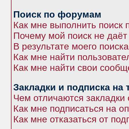
Поиск по форумам
Как мне выполнить поиск
Почему мой поиск не даёт
В результате моего поиска
Как мне найти пользоват
Как мне найти свои сооб
Закладки и подписка на
Чем отличаются закладки 
Как мне подписаться на 
Как мне отказаться от под