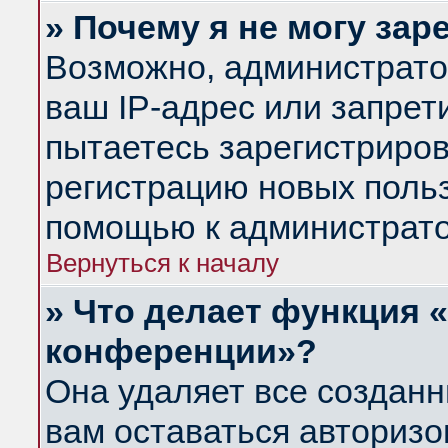
» Почему я не могу за
Возможно, администрато
ваш IP-адрес или запрет
пытаетесь зарегистриров
регистрацию новых польз
помощью к администрато
Вернуться к началу
» Что делает функция 
конференции»?
Она удаляет все созданн
вам оставаться авториз