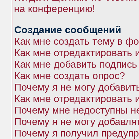
на конференцию!
Создание сообщений
Как мне создать тему в ф
Как мне отредактировать 
Как мне добавить подпись
Как мне создать опрос?
Почему я не могу добавит
Как мне отредактировать 
Почему мне недоступны 
Почему я не могу добавля
Почему я получил предуп