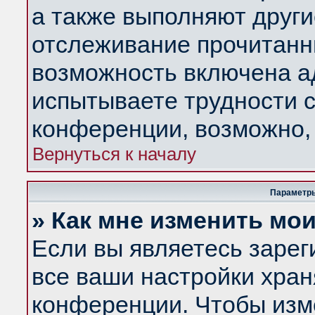
а также выполняют други
отслеживание прочитанн
возможность включена а
испытываете трудности с
конференции, возможно, 
Вернуться к началу
Параметры
» Как мне изменить мо
Если вы являетесь заре
все ваши настройки хран
конференции. Чтобы изм