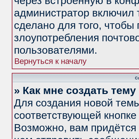
через встроенную в конф
администратор включил 
сделано для того, чтобы
злоупотребления почтов
пользователями.
Вернуться к началу
С
» Как мне создать тем
Для создания новой тем
соответствующей кнопке 
Возможно, вам придётся 