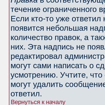
течение ограниченного в
Если кто-то уже ответил
появится небольшая надп
количество правок, а так
них. Эта надпись не поя
редактировал администра
могут сами написать о с
усмотрению. Учтите, что
могут удалить сообщение,
ответил.
Вернуться к началу