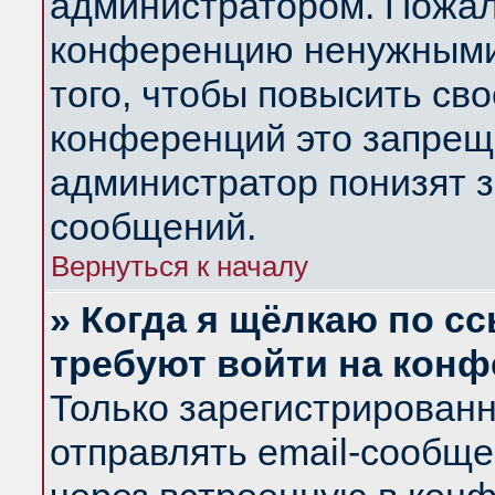
администратором. Пожал
конференцию ненужными
того, чтобы повысить св
конференций это запрещ
администратор понизят з
сообщений.
Вернуться к началу
» Когда я щёлкаю по сс
требуют войти на кон
Только зарегистрирован
отправлять email-сообщ