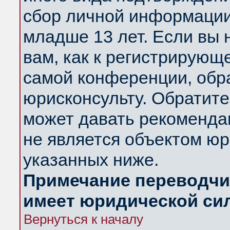
сбор личной информации
младше 13 лет. Если вы 
вам, как к регистрирующ
самой конференции, обр
юрисконсульту. Обратите
может давать рекоменда
не является объектом ю
указанных ниже.
Примечание переводчик
имеет юридической си
Вернуться к началу