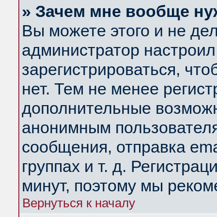
» Зачем мне вообще ну
Вы можете этого и не дела
администратор настроил
зарегистрироваться, чт
нет. Тем не менее регис
дополнительные возможн
анонимным пользователя
сообщения, отправка ema
группах и т. д. Регистрац
минут, поэтому мы реком
Вернуться к началу