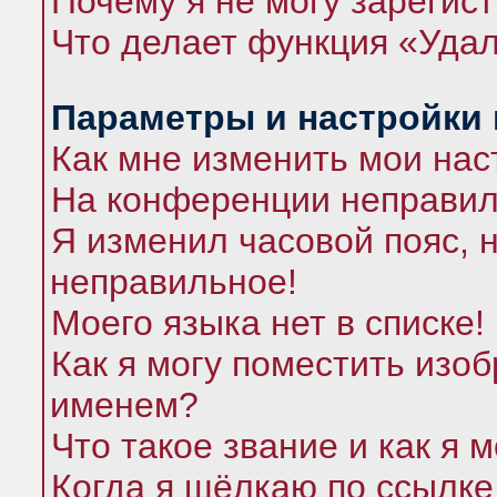
Почему я не могу зарегис
Что делает функция «Удал
Параметры и настройки
Как мне изменить мои нас
На конференции неправил
Я изменил часовой пояс, 
неправильное!
Моего языка нет в списке!
Как я могу поместить изо
именем?
Что такое звание и как я 
Когда я щёлкаю по ссылке 