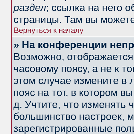
раздел
; ссылка на него 
страницы. Там вы можете
Вернуться к началу
» На конференции неп
Возможно, отображается 
часовому поясу, а не к т
этом случае измените в 
пояс на тот, в котором вы
д. Учтите, что изменять ч
большинство настроек, м
зарегистрированные поль