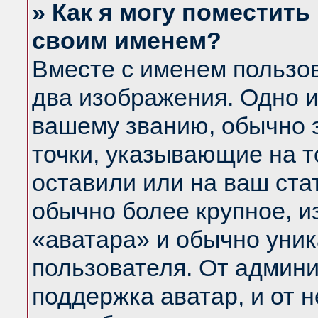
» Как я могу поместить
своим именем?
Вместе с именем пользов
два изображения. Одно и
вашему званию, обычно э
точки, указывающие на т
оставили или на ваш ста
обычно более крупное, и
«аватара» и обычно уник
пользователя. От админи
поддержка аватар, и от н