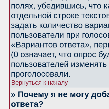
полях, убедившись, что 
отдельной строке тексто
задать количество вариа
пользователи при голосо
«Вариантов ответа», пер
(0 означает, что опрос б
пользователей изменять 
проголосовали.
Вернуться к началу
» Почему я не могу до
ответа?