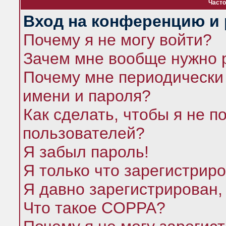
Часто
Вход на конференцию и 
Почему я не могу войти?
Зачем мне вообще нужно 
Почему мне периодически 
имени и пароля?
Как сделать, чтобы я не п
пользователей?
Я забыл пароль!
Я только что зарегистриро
Я давно зарегистрирован,
Что такое COPPA?