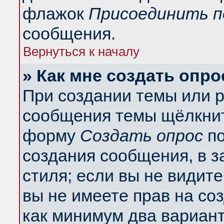
флажок
Присоединить п
сообщения.
Вернуться к началу
» Как мне создать опро
При создании темы или 
сообщения темы щёлкнит
форму
Создать опрос
по
создания сообщения, в з
стиля; если вы не видит
вы не имеете прав на со
как минимум два вариант