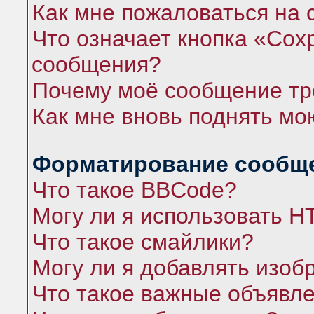
Как мне пожаловаться на
Что означает кнопка «Сох
сообщения?
Почему моё сообщение тр
Как мне вновь поднять мо
Форматирование сообще
Что такое BBCode?
Могу ли я использовать 
Что такое смайлики?
Могу ли я добавлять изо
Что такое важные объявл