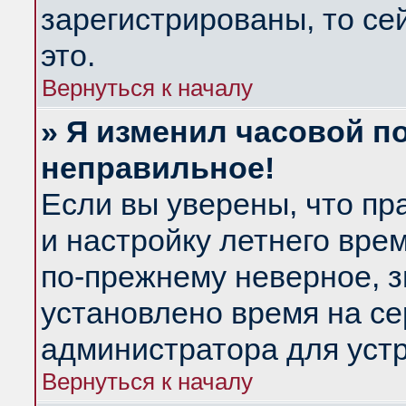
зарегистрированы, то се
это.
Вернуться к началу
» Я изменил часовой по
неправильное!
Если вы уверены, что пр
и настройку летнего вре
по-прежнему неверное, з
установлено время на се
администратора для уст
Вернуться к началу