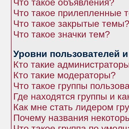
Что такое объявления?
Что такое прилепленные 
Что такое закрытые темы
Что такое значки тем?
Уровни пользователей и
Кто такие администратор
Кто такие модераторы?
Что такое группы пользов
Где находятся группы и ка
Как мне стать лидером гр
Почему названия некоторы
Что такое группа по умол