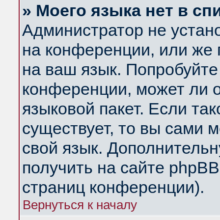
» Моего языка нет в сп
Администратор не устан
на конференции, или же 
на ваш язык. Попробуйте
конференции, может ли 
языковой пакет. Если так
существует, то вы сами 
свой язык. Дополнитель
получить на сайте phpBB
страниц конференции).
Вернуться к началу