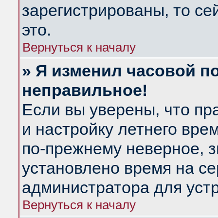
зарегистрированы, то се
это.
Вернуться к началу
» Я изменил часовой по
неправильное!
Если вы уверены, что пр
и настройку летнего вре
по-прежнему неверное, з
установлено время на се
администратора для уст
Вернуться к началу