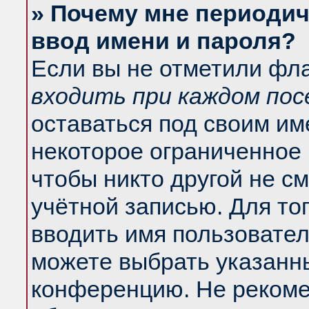
» Почему мне периодич
ввод имени и пароля?
Если вы не отметили фл
входить при каждом по
оставаться под своим и
некоторое ограниченное 
чтобы никто другой не с
учётной записью. Для то
вводить имя пользовател
можете выбрать указанны
конференцию. Не рекоме