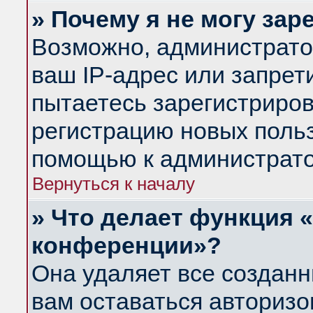
» Почему я не могу за
Возможно, администрато
ваш IP-адрес или запрет
пытаетесь зарегистриров
регистрацию новых польз
помощью к администрато
Вернуться к началу
» Что делает функция 
конференции»?
Она удаляет все созданн
вам оставаться авториз