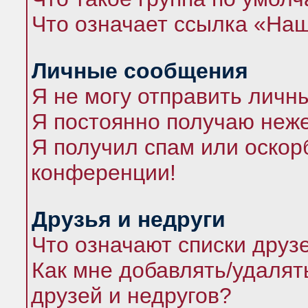
Что означает ссылка «На
Личные сообщения
Я не могу отправить личн
Я постоянно получаю неж
Я получил спам или оскорб
конференции!
Друзья и недруги
Что означают списки друз
Как мне добавлять/удалят
друзей и недругов?