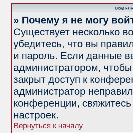
Вход на 
» Почему я не могу вой
Существует несколько в
убедитесь, что вы прави
и пароль. Если данные в
администратором, чтобы 
закрыт доступ к конфере
администратор неправил
конференции, свяжитесь
настроек.
Вернуться к началу