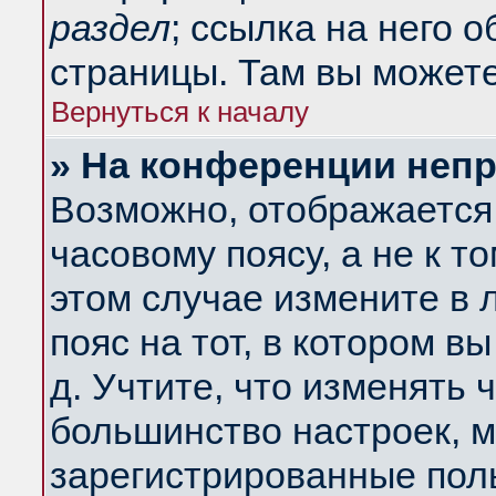
раздел
; ссылка на него 
страницы. Там вы можете
Вернуться к началу
» На конференции неп
Возможно, отображается 
часовому поясу, а не к т
этом случае измените в 
пояс на тот, в котором вы
д. Учтите, что изменять ч
большинство настроек, м
зарегистрированные поль