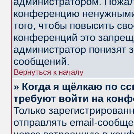
администратором. Пожал
конференцию ненужными
того, чтобы повысить св
конференций это запрещ
администратор понизят з
сообщений.
Вернуться к началу
» Когда я щёлкаю по сс
требуют войти на кон
Только зарегистрирован
отправлять email-сообщ