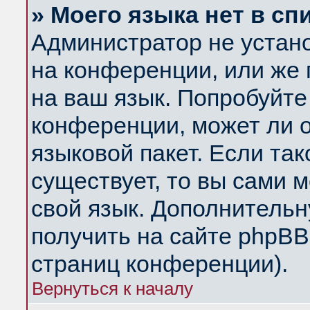
» Моего языка нет в сп
Администратор не устан
на конференции, или же 
на ваш язык. Попробуйте
конференции, может ли 
языковой пакет. Если так
существует, то вы сами 
свой язык. Дополнитель
получить на сайте phpBB
страниц конференции).
Вернуться к началу