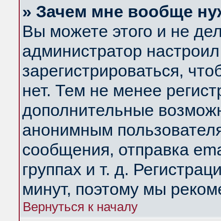
» Зачем мне вообще ну
Вы можете этого и не дела
администратор настроил
зарегистрироваться, чт
нет. Тем не менее регис
дополнительные возможн
анонимным пользователя
сообщения, отправка ema
группах и т. д. Регистрац
минут, поэтому мы реком
Вернуться к началу