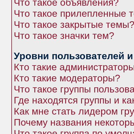
Что такое объявления?
Что такое прилепленные 
Что такое закрытые темы
Что такое значки тем?
Уровни пользователей и
Кто такие администратор
Кто такие модераторы?
Что такое группы пользов
Где находятся группы и ка
Как мне стать лидером гр
Почему названия некоторы
Что такое группа по умол