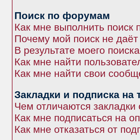
Поиск по форумам
Как мне выполнить поиск
Почему мой поиск не даёт
В результате моего поиска
Как мне найти пользоват
Как мне найти свои сооб
Закладки и подписка на
Чем отличаются закладки 
Как мне подписаться на 
Как мне отказаться от под