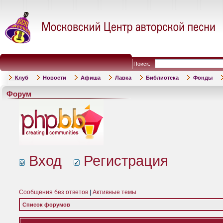
Поиск:
Клуб
Новости
Афиша
Лавка
Библиотека
Фонды
Форум
Вход
Регистрация
Сообщения без ответов
|
Активные темы
Список форумов