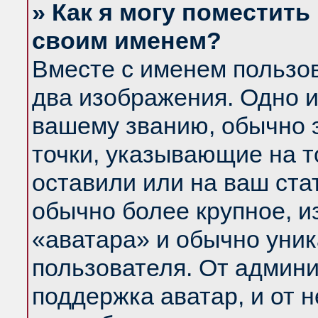
» Как я могу поместить
своим именем?
Вместе с именем пользов
два изображения. Одно и
вашему званию, обычно э
точки, указывающие на т
оставили или на ваш ста
обычно более крупное, и
«аватара» и обычно уник
пользователя. От админи
поддержка аватар, и от н