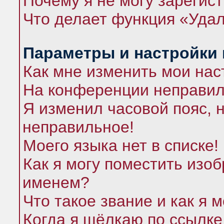
Почему я не могу зарегис
Что делает функция «Удал
Параметры и настройки
Как мне изменить мои нас
На конференции неправил
Я изменил часовой пояс, 
неправильное!
Моего языка нет в списке!
Как я могу поместить изо
именем?
Что такое звание и как я 
Когда я щёлкаю по ссылке 