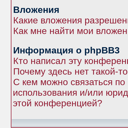
Вложения
Какие вложения разрешен
Как мне найти мои вложе
Информация о phpBB3
Кто написал эту конфере
Почему здесь нет такой-т
С кем можно связаться по
использования и/или юрид
этой конференцией?