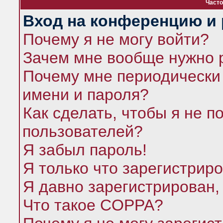
Часто
Вход на конференцию и 
Почему я не могу войти?
Зачем мне вообще нужно 
Почему мне периодически 
имени и пароля?
Как сделать, чтобы я не п
пользователей?
Я забыл пароль!
Я только что зарегистриро
Я давно зарегистрирован,
Что такое COPPA?