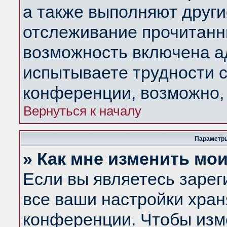
а также выполняют други
отслеживание прочитанн
возможность включена а
испытываете трудности с
конференции, возможно, 
Вернуться к началу
Параметры
» Как мне изменить мо
Если вы являетесь заре
все ваши настройки хран
конференции. Чтобы изм