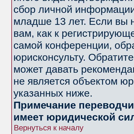
сбор личной информации
младше 13 лет. Если вы 
вам, как к регистрирующ
самой конференции, обр
юрисконсульту. Обратите
может давать рекоменда
не является объектом ю
указанных ниже.
Примечание переводчик
имеет юридической си
Вернуться к началу