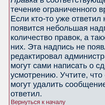
течение ограниченного в
Если кто-то уже ответил
появится небольшая надп
количество правок, а так
них. Эта надпись не поя
редактировал администра
могут сами написать о с
усмотрению. Учтите, что
могут удалить сообщение,
ответил.
Вернуться к началу