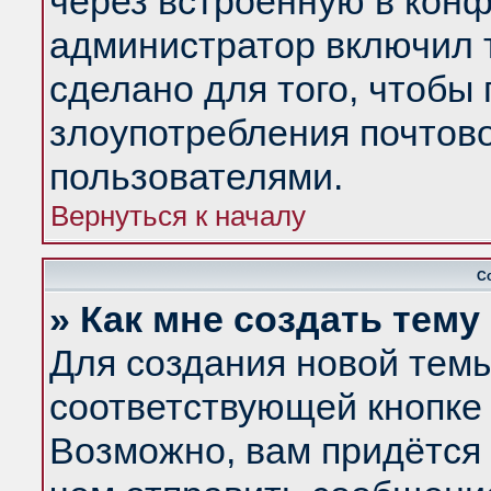
через встроенную в конф
администратор включил 
сделано для того, чтобы
злоупотребления почтов
пользователями.
Вернуться к началу
С
» Как мне создать тем
Для создания новой тем
соответствующей кнопке 
Возможно, вам придётся 