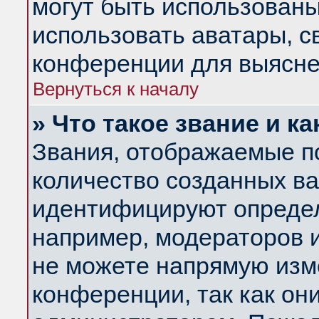
могут быть использованы
использовать аватары, 
конференции для выясне
Вернуться к началу
» Что такое звание и ка
Звания, отображаемые п
количество созданных в
идентифицируют определ
например, модераторов 
не можете напрямую изм
конференции, так как он