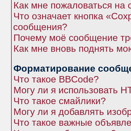
Как мне пожаловаться на
Что означает кнопка «Сох
сообщения?
Почему моё сообщение тр
Как мне вновь поднять мо
Форматирование сообще
Что такое BBCode?
Могу ли я использовать 
Что такое смайлики?
Могу ли я добавлять изо
Что такое важные объявл