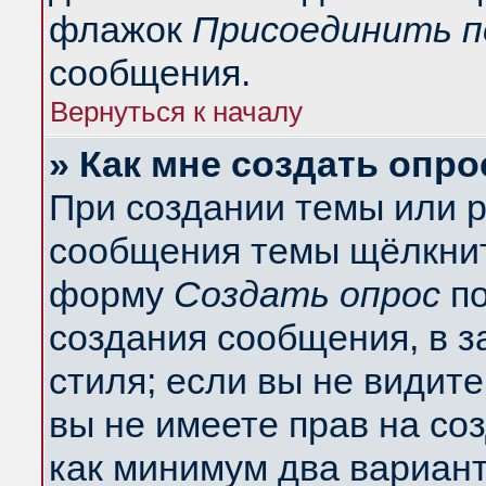
флажок
Присоединить п
сообщения.
Вернуться к началу
» Как мне создать опро
При создании темы или 
сообщения темы щёлкнит
форму
Создать опрос
по
создания сообщения, в з
стиля; если вы не видит
вы не имеете прав на со
как минимум два вариант