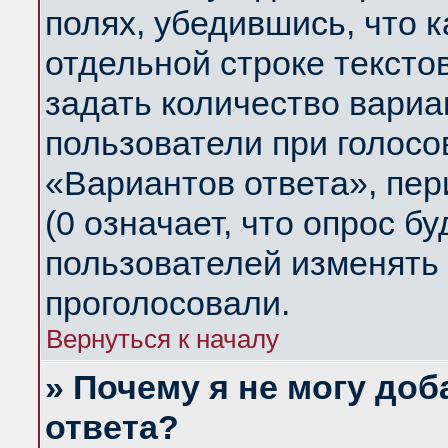
полях, убедившись, что 
отдельной строке тексто
задать количество вариа
пользователи при голосо
«Вариантов ответа», пер
(0 означает, что опрос б
пользователей изменять 
проголосовали.
Вернуться к началу
» Почему я не могу до
ответа?