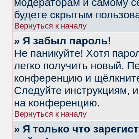
модераторам и самому се
будете скрытым пользов
Вернуться к началу
» Я забыл пароль!
Не паникуйте! Хотя паро
легко получить новый. П
конференцию и щёлкнит
Следуйте инструкциям, и
на конференцию.
Вернуться к началу
» Я только что зарегис