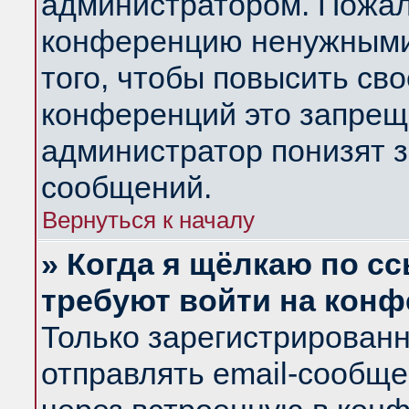
администратором. Пожал
конференцию ненужными
того, чтобы повысить св
конференций это запрещ
администратор понизят з
сообщений.
Вернуться к началу
» Когда я щёлкаю по сс
требуют войти на кон
Только зарегистрирован
отправлять email-сообщ