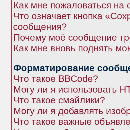
Как мне пожаловаться на
Что означает кнопка «Сох
сообщения?
Почему моё сообщение тр
Как мне вновь поднять мо
Форматирование сообще
Что такое BBCode?
Могу ли я использовать 
Что такое смайлики?
Могу ли я добавлять изо
Что такое важные объявл