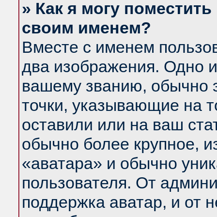
» Как я могу поместить
своим именем?
Вместе с именем пользов
два изображения. Одно и
вашему званию, обычно э
точки, указывающие на т
оставили или на ваш ста
обычно более крупное, и
«аватара» и обычно уник
пользователя. От админи
поддержка аватар, и от н