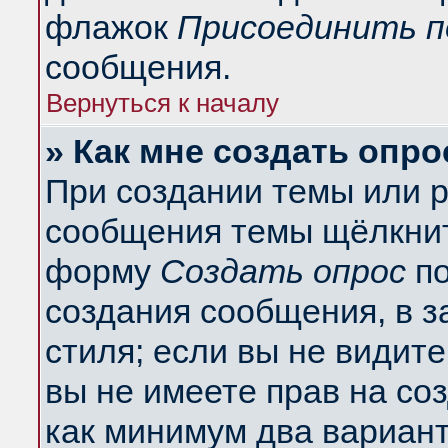
флажок
Присоединить п
сообщения.
Вернуться к началу
» Как мне создать опро
При создании темы или 
сообщения темы щёлкнит
форму
Создать опрос
по
создания сообщения, в з
стиля; если вы не видит
вы не имеете прав на со
как минимум два вариант