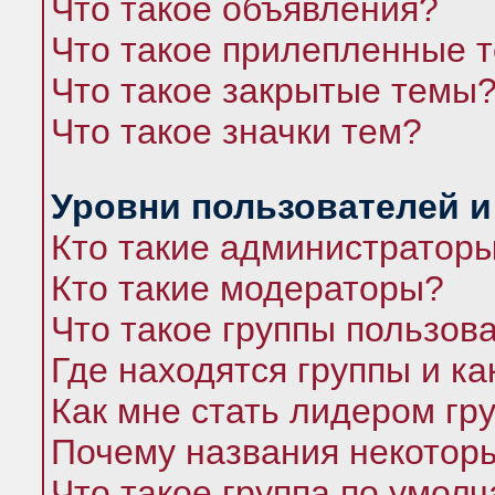
Что такое объявления?
Что такое прилепленные 
Что такое закрытые темы
Что такое значки тем?
Уровни пользователей и
Кто такие администратор
Кто такие модераторы?
Что такое группы пользов
Где находятся группы и ка
Как мне стать лидером гр
Почему названия некоторы
Что такое группа по умол