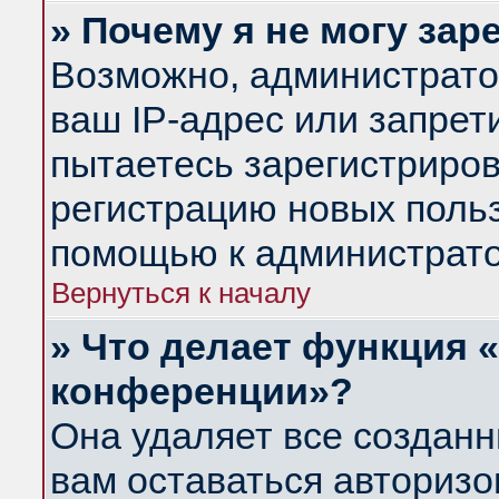
» Почему я не могу за
Возможно, администрато
ваш IP-адрес или запрет
пытаетесь зарегистриров
регистрацию новых польз
помощью к администрато
Вернуться к началу
» Что делает функция 
конференции»?
Она удаляет все созданн
вам оставаться авториз