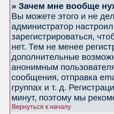
» Зачем мне вообще ну
Вы можете этого и не дела
администратор настроил
зарегистрироваться, чт
нет. Тем не менее регис
дополнительные возможн
анонимным пользователя
сообщения, отправка ema
группах и т. д. Регистрац
минут, поэтому мы реком
Вернуться к началу