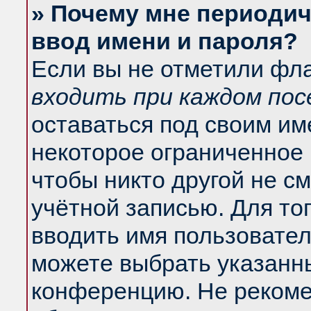
» Почему мне периодич
ввод имени и пароля?
Если вы не отметили фл
входить при каждом по
оставаться под своим и
некоторое ограниченное 
чтобы никто другой не с
учётной записью. Для то
вводить имя пользовател
можете выбрать указанны
конференцию. Не рекоме