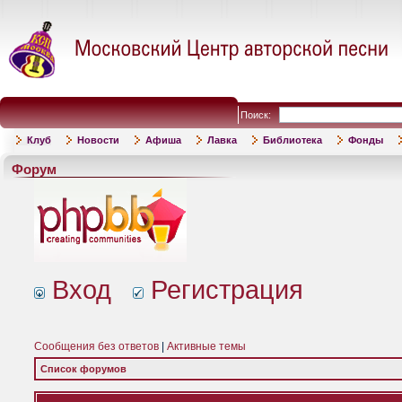
Поиск:
Клуб
Новости
Афиша
Лавка
Библиотека
Фонды
Форум
Вход
Регистрация
Сообщения без ответов
|
Активные темы
Список форумов