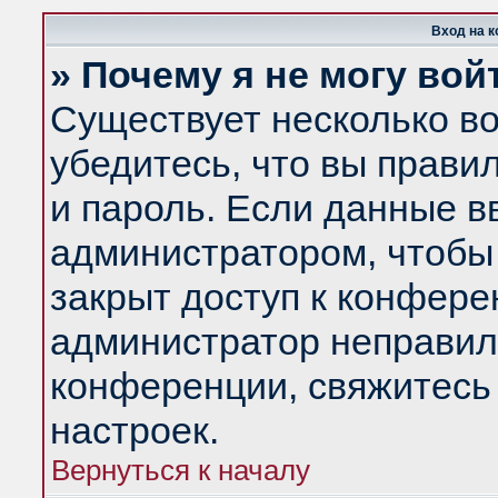
Вход на 
» Почему я не могу вой
Существует несколько в
убедитесь, что вы прави
и пароль. Если данные в
администратором, чтобы 
закрыт доступ к конфере
администратор неправил
конференции, свяжитесь
настроек.
Вернуться к началу