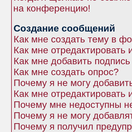
на конференцию!
Создание сообщений
Как мне создать тему в ф
Как мне отредактировать 
Как мне добавить подпись
Как мне создать опрос?
Почему я не могу добавит
Как мне отредактировать 
Почему мне недоступны 
Почему я не могу добавля
Почему я получил предуп