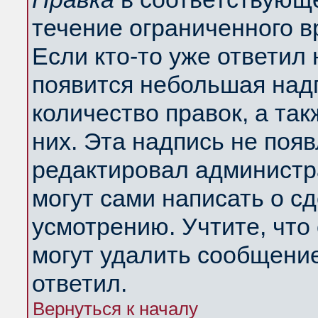
течение ограниченного в
Если кто-то уже ответил
появится небольшая надп
количество правок, а так
них. Эта надпись не поя
редактировал администра
могут сами написать о с
усмотрению. Учтите, что
могут удалить сообщение,
ответил.
Вернуться к началу