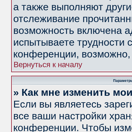
а также выполняют други
отслеживание прочитанн
возможность включена а
испытываете трудности с
конференции, возможно, 
Вернуться к началу
Параметры
» Как мне изменить мо
Если вы являетесь заре
все ваши настройки хран
конференции. Чтобы изм