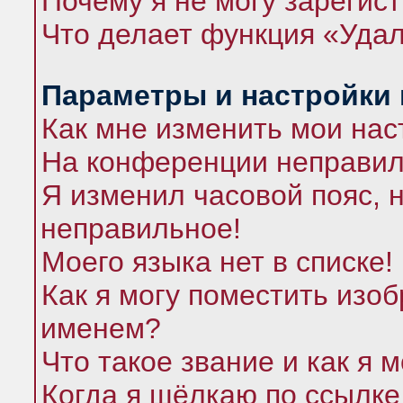
Почему я не могу зарегис
Что делает функция «Удал
Параметры и настройки
Как мне изменить мои нас
На конференции неправил
Я изменил часовой пояс, 
неправильное!
Моего языка нет в списке!
Как я могу поместить изо
именем?
Что такое звание и как я 
Когда я щёлкаю по ссылке 