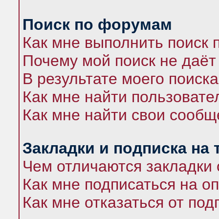
Поиск по форумам
Как мне выполнить поиск
Почему мой поиск не даёт
В результате моего поиска
Как мне найти пользоват
Как мне найти свои сооб
Закладки и подписка на
Чем отличаются закладки 
Как мне подписаться на 
Как мне отказаться от под