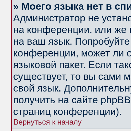
» Моего языка нет в сп
Администратор не устан
на конференции, или же 
на ваш язык. Попробуйте
конференции, может ли 
языковой пакет. Если так
существует, то вы сами 
свой язык. Дополнитель
получить на сайте phpBB
страниц конференции).
Вернуться к началу