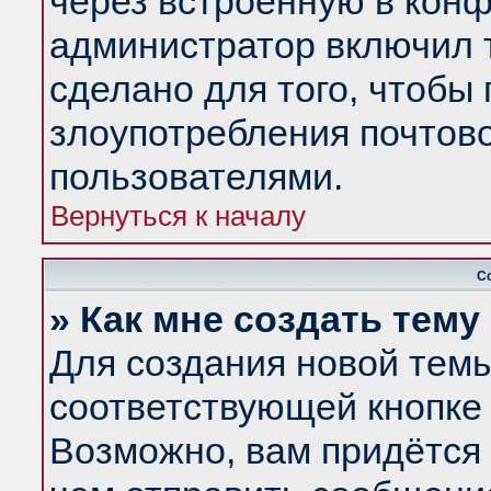
через встроенную в конф
администратор включил 
сделано для того, чтобы
злоупотребления почтов
пользователями.
Вернуться к началу
С
» Как мне создать тем
Для создания новой тем
соответствующей кнопке 
Возможно, вам придётся 