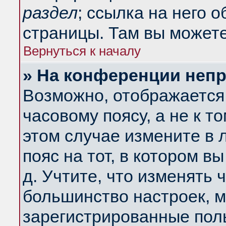
раздел
; ссылка на него 
страницы. Там вы можете
Вернуться к началу
» На конференции неп
Возможно, отображается 
часовому поясу, а не к т
этом случае измените в 
пояс на тот, в котором вы
д. Учтите, что изменять ч
большинство настроек, м
зарегистрированные поль