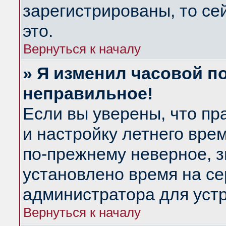
зарегистрированы, то се
это.
Вернуться к началу
» Я изменил часовой по
неправильное!
Если вы уверены, что пр
и настройку летнего вре
по-прежнему неверное, з
установлено время на се
администратора для уст
Вернуться к началу