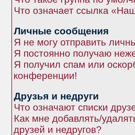
Что означает ссылка «На
Личные сообщения
Я не могу отправить личн
Я постоянно получаю неж
Я получил спам или оскорб
конференции!
Друзья и недруги
Что означают списки друз
Как мне добавлять/удалят
друзей и недругов?