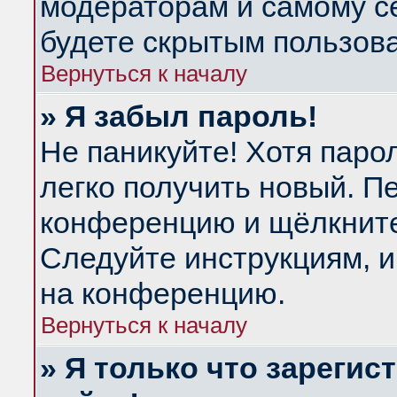
модераторам и самому се
будете скрытым пользов
Вернуться к началу
» Я забыл пароль!
Не паникуйте! Хотя паро
легко получить новый. П
конференцию и щёлкнит
Следуйте инструкциям, и
на конференцию.
Вернуться к началу
» Я только что зарегис