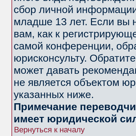
сбор личной информации
младше 13 лет. Если вы 
вам, как к регистрирующ
самой конференции, обр
юрисконсульту. Обратите
может давать рекоменда
не является объектом ю
указанных ниже.
Примечание переводчик
имеет юридической си
Вернуться к началу