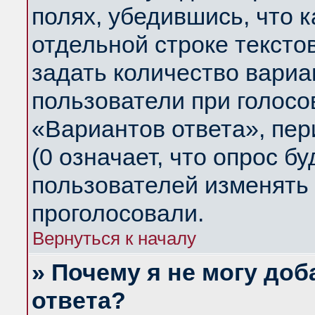
полях, убедившись, что 
отдельной строке тексто
задать количество вариа
пользователи при голосо
«Вариантов ответа», пер
(0 означает, что опрос б
пользователей изменять 
проголосовали.
Вернуться к началу
» Почему я не могу до
ответа?