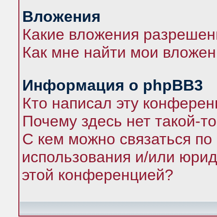
Вложения
Какие вложения разрешен
Как мне найти мои вложе
Информация о phpBB3
Кто написал эту конфере
Почему здесь нет такой-т
С кем можно связаться по
использования и/или юрид
этой конференцией?