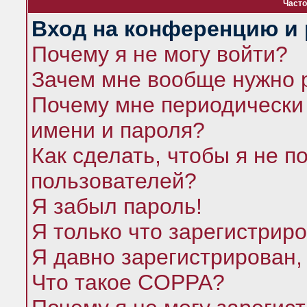
Часто
Вход на конференцию и 
Почему я не могу войти?
Зачем мне вообще нужно 
Почему мне периодически 
имени и пароля?
Как сделать, чтобы я не п
пользователей?
Я забыл пароль!
Я только что зарегистриро
Я давно зарегистрирован,
Что такое COPPA?