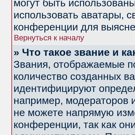
могут быть использованы
использовать аватары, 
конференции для выясне
Вернуться к началу
» Что такое звание и ка
Звания, отображаемые п
количество созданных в
идентифицируют определ
например, модераторов 
не можете напрямую изм
конференции, так как он