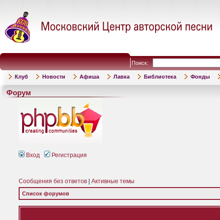
Поиск:
Клуб
Новости
Афиша
Лавка
Библиотека
Фонды
Форум
Вход
Регистрация
Сообщения без ответов
|
Активные темы
Список форумов