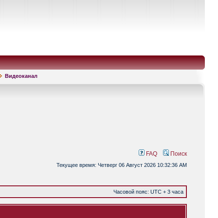
Видеоканал
FAQ
Поиск
Текущее время: Четверг 06 Август 2026 10:32:36 AM
Часовой пояс: UTC + 3 часа