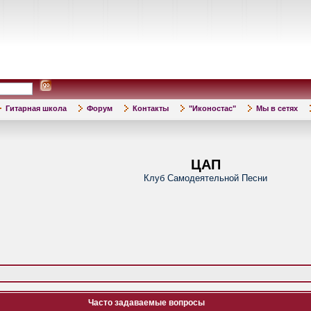
Гитарная школа
Форум
Контакты
"Иконостас"
Мы в сетях
ЦАП
Клуб Самодеятельной Песни
Часто задаваемые вопросы