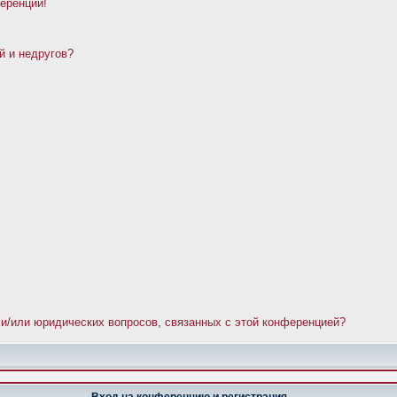
ференции!
й и недругов?
 и/или юридических вопросов, связанных с этой конференцией?