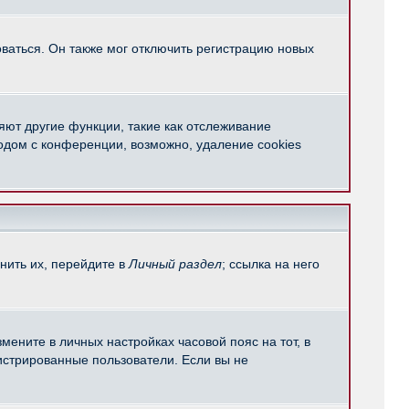
ваться. Он также мог отключить регистрацию новых
яют другие функции, такие как отслеживание
одом с конференции, возможно, удаление cookies
нить их, перейдите в
Личный раздел
; ссылка на него
мените в личных настройках часовой пояс на тот, в
егистрированные пользователи. Если вы не