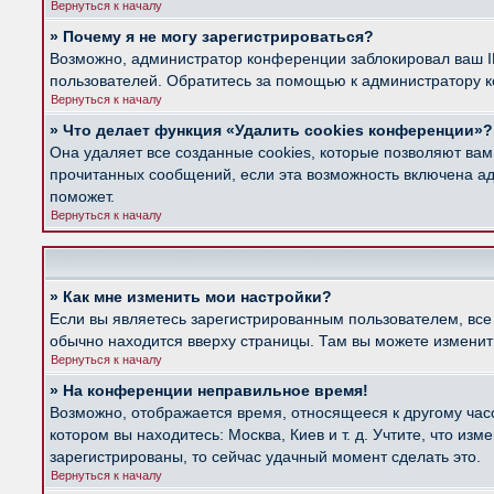
Вернуться к началу
» Почему я не могу зарегистрироваться?
Возможно, администратор конференции заблокировал ваш IP
пользователей. Обратитесь за помощью к администратору 
Вернуться к началу
» Что делает функция «Удалить cookies конференции»?
Она удаляет все созданные cookies, которые позволяют вам
прочитанных сообщений, если эта возможность включена ад
поможет.
Вернуться к началу
» Как мне изменить мои настройки?
Если вы являетесь зарегистрированным пользователем, все
обычно находится вверху страницы. Там вы можете изменить
Вернуться к началу
» На конференции неправильное время!
Возможно, отображается время, относящееся к другому часов
котором вы находитесь: Москва, Киев и т. д. Учтите, что из
зарегистрированы, то сейчас удачный момент сделать это.
Вернуться к началу