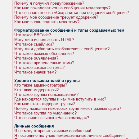
Почему я получил предупреждение?
Как мне пожаловаться на сообщения модератору?
Что означает кнопка «Сохранить» при создании сообщения?
Почему моё сообщение требует одобрения?
Как мне вновь поднять мою тему?
Форматирование сообщений и типы создаваемых тем
Что такое BBCode?
Могу ли я использовать HTML?
Что такое смайлики?
Могу ли я добавлять изображения к сообщениям?
Что такое важные объявления?
Что такое объявления?
Что такое прилепленные темы?
Что такое закрытые темы?
Что такое значки тем?
Уровни пользователей и группы
Кто такие администраторы?
Кто такие модераторы?
Что такое группы пользователей?
Где находятся группы и как мне вступить в них?
Как мне стать лидером группы?
Почему названия некоторых групп имеют разные цвета?
Что такое группа по умолчанию?
Что означает ссылка «Наша команда»?
Личные сообщения
Я не могу отправить личные сообщения!
Я постоянно получаю нежелательные личные сообщения!