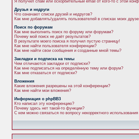
Я получил спам или оскорбительный email от кого-то с этой кон
Друзья и недруги
Что означают списки друзей и недругов?
Как мне добавлять/удалять пользователей в списках моих друзе
Поиск по форумам
Как мне выполнить поиск по форуму или форумам?
Почему мой поиск не даёт результатов?
В результате моего поиска я получил пустую страницу!
Как мне найти пользователя конференции?
Как мне найти свои сообщения и созданные мной темы?
Закладки и подписка на темы
Чем отличаются закладки от подписки?
Как мне подписаться на определённую тему или форум?
Как мне отказаться от подписки?
Вложения
Какие вложения разрешены на этой конференции?
Как мне найти мои вложения?
Информация о phpBB3
Кто написал эту конференцию?
Почему здесь нет такой-то функции?
С кем можно связаться по вопросу некорректного использования