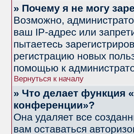
» Почему я не могу за
Возможно, администрато
ваш IP-адрес или запрет
пытаетесь зарегистриров
регистрацию новых польз
помощью к администрато
Вернуться к началу
» Что делает функция 
конференции»?
Она удаляет все созданн
вам оставаться авториз