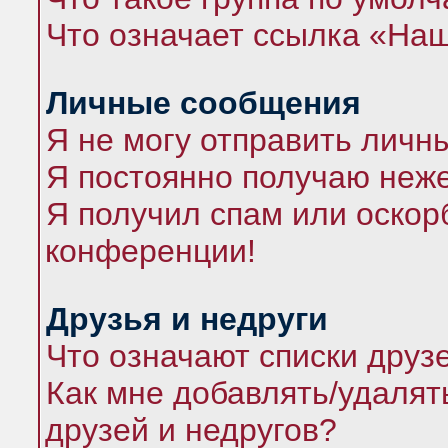
Что означает ссылка «На
Личные сообщения
Я не могу отправить личн
Я постоянно получаю неж
Я получил спам или оскорб
конференции!
Друзья и недруги
Что означают списки друз
Как мне добавлять/удалят
друзей и недругов?