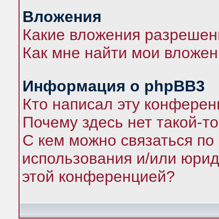
Вложения
Какие вложения разрешен
Как мне найти мои вложе
Информация о phpBB3
Кто написал эту конфере
Почему здесь нет такой-т
С кем можно связаться по
использования и/или юрид
этой конференцией?