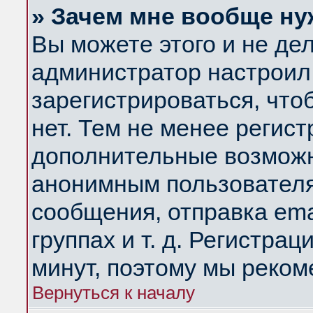
» Зачем мне вообще ну
Вы можете этого и не дела
администратор настроил
зарегистрироваться, чт
нет. Тем не менее регис
дополнительные возможн
анонимным пользователя
сообщения, отправка ema
группах и т. д. Регистрац
минут, поэтому мы реком
Вернуться к началу