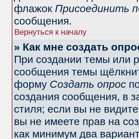
флажок
Присоединить п
сообщения.
Вернуться к началу
» Как мне создать опро
При создании темы или 
сообщения темы щёлкнит
форму
Создать опрос
по
создания сообщения, в з
стиля; если вы не видит
вы не имеете прав на со
как минимум два вариант