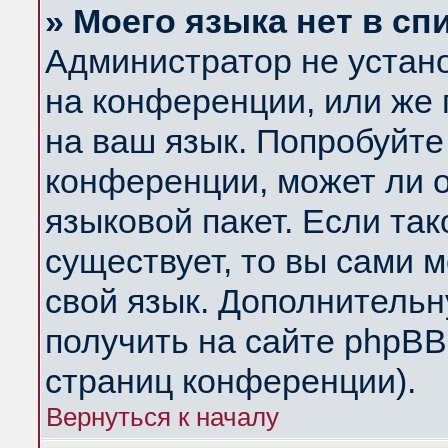
» Моего языка нет в сп
Администратор не устан
на конференции, или же 
на ваш язык. Попробуйте
конференции, может ли 
языковой пакет. Если так
существует, то вы сами 
свой язык. Дополнитель
получить на сайте phpBB
страниц конференции).
Вернуться к началу