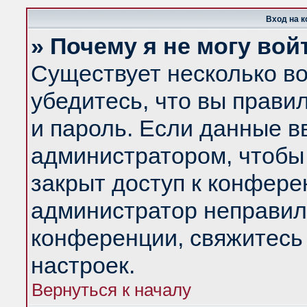
Вход на 
» Почему я не могу вой
Существует несколько в
убедитесь, что вы прави
и пароль. Если данные в
администратором, чтобы 
закрыт доступ к конфере
администратор неправил
конференции, свяжитесь
настроек.
Вернуться к началу