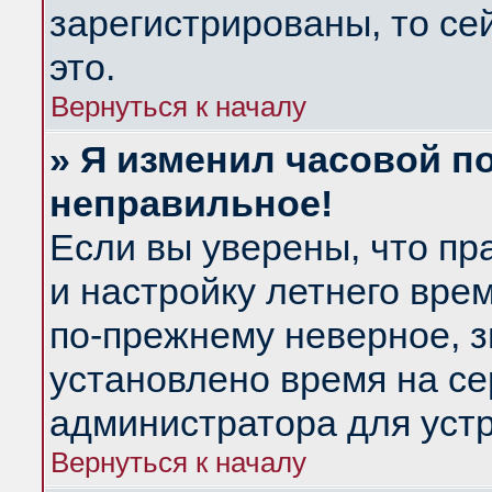
зарегистрированы, то се
это.
Вернуться к началу
» Я изменил часовой по
неправильное!
Если вы уверены, что пр
и настройку летнего вре
по-прежнему неверное, з
установлено время на се
администратора для уст
Вернуться к началу