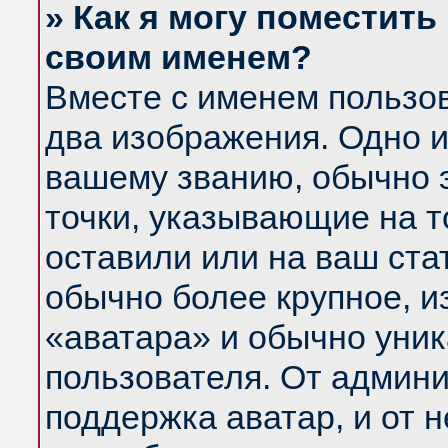
» Как я могу поместить
своим именем?
Вместе с именем пользов
два изображения. Одно и
вашему званию, обычно э
точки, указывающие на т
оставили или на ваш ста
обычно более крупное, и
«аватара» и обычно уник
пользователя. От админи
поддержка аватар, и от н