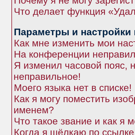
Почему я не могу зарегис
Что делает функция «Удал
Параметры и настройки
Как мне изменить мои нас
На конференции неправил
Я изменил часовой пояс, 
неправильное!
Моего языка нет в списке!
Как я могу поместить изо
именем?
Что такое звание и как я 
Когда я щёлкаю по ссылке 