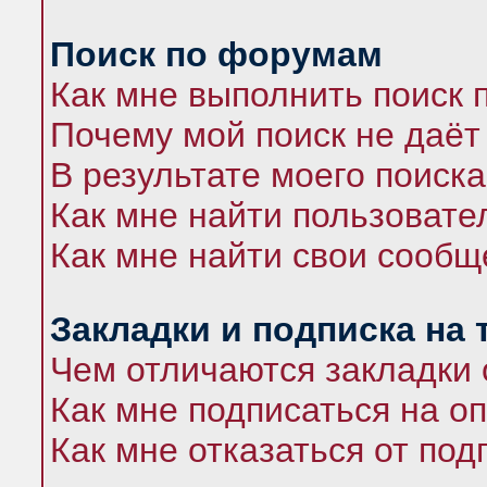
Поиск по форумам
Как мне выполнить поиск
Почему мой поиск не даёт
В результате моего поиска
Как мне найти пользоват
Как мне найти свои сооб
Закладки и подписка на
Чем отличаются закладки 
Как мне подписаться на 
Как мне отказаться от под