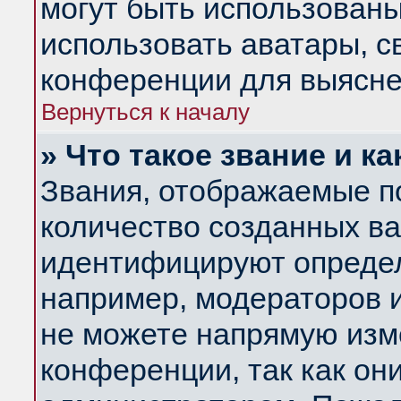
могут быть использованы
использовать аватары, 
конференции для выясне
Вернуться к началу
» Что такое звание и ка
Звания, отображаемые п
количество созданных в
идентифицируют определ
например, модераторов 
не можете напрямую изм
конференции, так как он