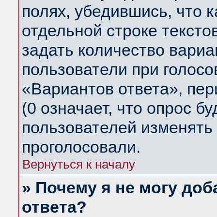
полях, убедившись, что 
отдельной строке тексто
задать количество вариа
пользователи при голосо
«Вариантов ответа», пер
(0 означает, что опрос б
пользователей изменять 
проголосовали.
Вернуться к началу
» Почему я не могу до
ответа?