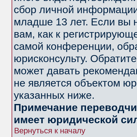
сбор личной информации
младше 13 лет. Если вы 
вам, как к регистрирующ
самой конференции, обр
юрисконсульту. Обратите
может давать рекоменда
не является объектом ю
указанных ниже.
Примечание переводчик
имеет юридической си
Вернуться к началу