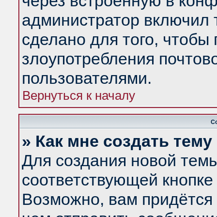
через встроенную в конф
администратор включил 
сделано для того, чтобы
злоупотребления почтов
пользователями.
Вернуться к началу
С
» Как мне создать тем
Для создания новой тем
соответствующей кнопке 
Возможно, вам придётся 