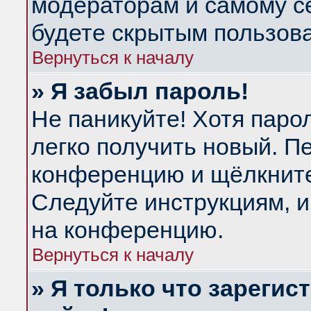
модераторам и самому се
будете скрытым пользов
Вернуться к началу
» Я забыл пароль!
Не паникуйте! Хотя паро
легко получить новый. П
конференцию и щёлкнит
Следуйте инструкциям, и
на конференцию.
Вернуться к началу
» Я только что зарегис