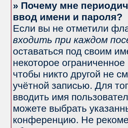
» Почему мне периодич
ввод имени и пароля?
Если вы не отметили фл
входить при каждом по
оставаться под своим и
некоторое ограниченное 
чтобы никто другой не с
учётной записью. Для то
вводить имя пользовател
можете выбрать указанны
конференцию. Не рекоме