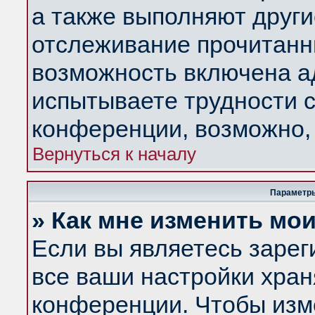
а также выполняют други
отслеживание прочитанн
возможность включена а
испытываете трудности с
конференции, возможно, 
Вернуться к началу
Параметры
» Как мне изменить мо
Если вы являетесь заре
все ваши настройки хран
конференции. Чтобы изм