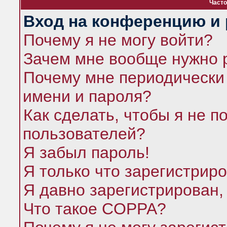
Часто
Вход на конференцию и 
Почему я не могу войти?
Зачем мне вообще нужно 
Почему мне периодически 
имени и пароля?
Как сделать, чтобы я не п
пользователей?
Я забыл пароль!
Я только что зарегистриро
Я давно зарегистрирован,
Что такое COPPA?