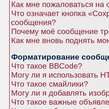
Как мне пожаловаться на
Что означает кнопка «Сох
сообщения?
Почему моё сообщение тр
Как мне вновь поднять мо
Форматирование сообще
Что такое BBCode?
Могу ли я использовать 
Что такое смайлики?
Могу ли я добавлять изо
Что такое важные объявл