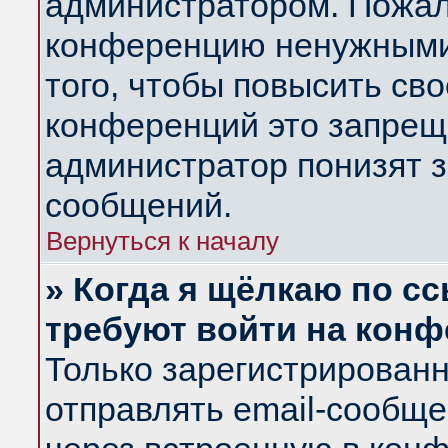
администратором. Пожал
конференцию ненужными
того, чтобы повысить св
конференций это запрещ
администратор понизят з
сообщений.
Вернуться к началу
» Когда я щёлкаю по сс
требуют войти на кон
Только зарегистрирован
отправлять email-сообщ