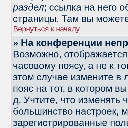
раздел
; ссылка на него 
страницы. Там вы можете
Вернуться к началу
» На конференции неп
Возможно, отображается 
часовому поясу, а не к т
этом случае измените в 
пояс на тот, в котором вы
д. Учтите, что изменять ч
большинство настроек, м
зарегистрированные поль