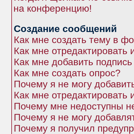
на конференцию!
Создание сообщений
Как мне создать тему в ф
Как мне отредактировать 
Как мне добавить подпись
Как мне создать опрос?
Почему я не могу добавит
Как мне отредактировать 
Почему мне недоступны 
Почему я не могу добавля
Почему я получил предуп