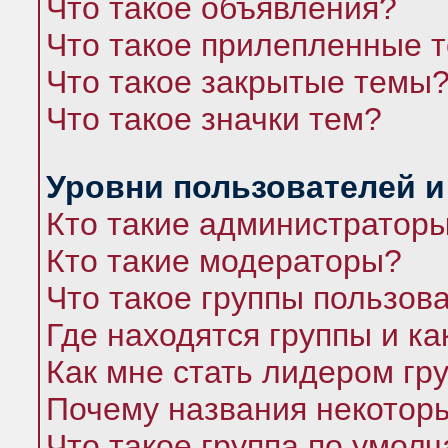
Что такое объявления?
Что такое прилепленные 
Что такое закрытые темы
Что такое значки тем?
Уровни пользователей и
Кто такие администратор
Кто такие модераторы?
Что такое группы пользов
Где находятся группы и ка
Как мне стать лидером гр
Почему названия некоторы
Что такое группа по умол