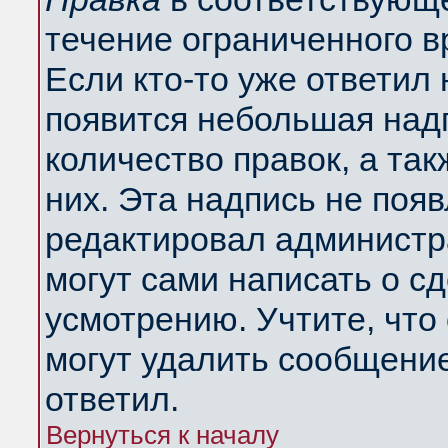
течение ограниченного в
Если кто-то уже ответил
появится небольшая надп
количество правок, а так
них. Эта надпись не поя
редактировал администра
могут сами написать о с
усмотрению. Учтите, что
могут удалить сообщение,
ответил.
Вернуться к началу