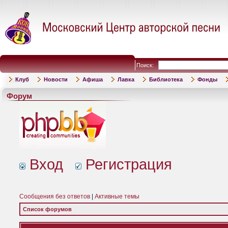
Поиск:
Клуб
Новости
Афиша
Лавка
Библиотека
Фонды
Форум
Вход
Регистрация
Сообщения без ответов
|
Активные темы
Список форумов