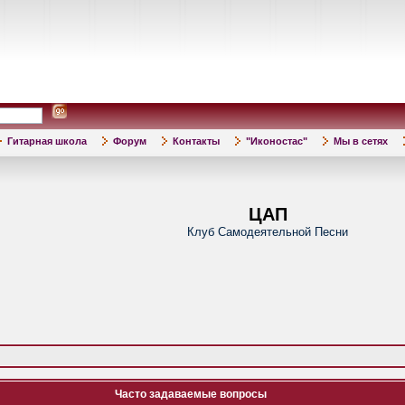
Гитарная школа
Форум
Контакты
"Иконостас"
Мы в сетях
ЦАП
Клуб Самодеятельной Песни
Часто задаваемые вопросы