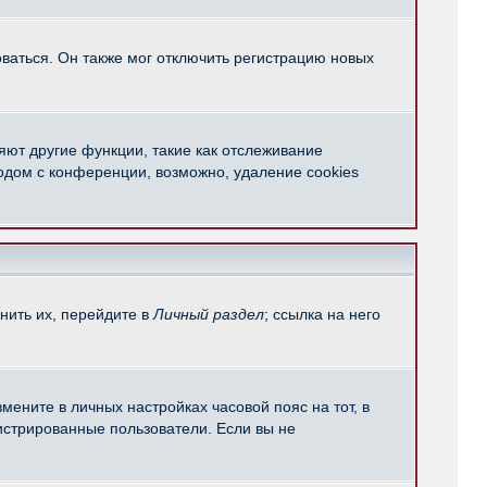
ваться. Он также мог отключить регистрацию новых
яют другие функции, такие как отслеживание
одом с конференции, возможно, удаление cookies
нить их, перейдите в
Личный раздел
; ссылка на него
мените в личных настройках часовой пояс на тот, в
егистрированные пользователи. Если вы не