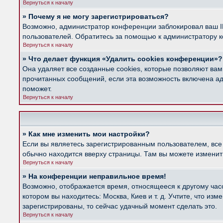
Вернуться к началу
» Почему я не могу зарегистрироваться?
Возможно, администратор конференции заблокировал ваш IP
пользователей. Обратитесь за помощью к администратору 
Вернуться к началу
» Что делает функция «Удалить cookies конференции»?
Она удаляет все созданные cookies, которые позволяют вам
прочитанных сообщений, если эта возможность включена ад
поможет.
Вернуться к началу
» Как мне изменить мои настройки?
Если вы являетесь зарегистрированным пользователем, все
обычно находится вверху страницы. Там вы можете изменить
Вернуться к началу
» На конференции неправильное время!
Возможно, отображается время, относящееся к другому часов
котором вы находитесь: Москва, Киев и т. д. Учтите, что из
зарегистрированы, то сейчас удачный момент сделать это.
Вернуться к началу