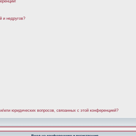
ференции!
й и недругов?
 и/или юридических вопросов, связанных с этой конференцией?