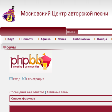
Поиск:
Клуб
Новости
Афиша
Лавка
Библиотека
Фонды
Форум
Вход
Регистрация
Сообщения без ответов
|
Активные темы
Список форумов