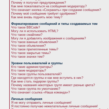
Почему я получил предупреждение?
Как мне пожаловаться на сообщения модератору?
Что означает кнопка «Сохранить» при создании сообщения?
Почему моё сообщение требует одобрения?
Как мне вновь поднять мою тему?
Форматирование сообщений и типы создаваемых тем
Что такое BBCode?
Могу ли я использовать HTML?
Что такое смайлики?
Могу ли я добавлять изображения к сообщениям?
Что такое важные объявления?
Что такое объявления?
Что такое прилепленные темы?
Что такое закрытые темы?
Что такое значки тем?
Уровни пользователей и группы
Кто такие администраторы?
Кто такие модераторы?
Что такое группы пользователей?
Где находятся группы и как мне вступить в них?
Как мне стать лидером группы?
Почему названия некоторых групп имеют разные цвета?
Что такое группа по умолчанию?
Что означает ссылка «Наша команда»?
Личные сообщения
Я не могу отправить личные сообщения!
Я постоянно получаю нежелательные личные сообщения!