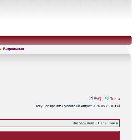
Видеоканал
FAQ
Поиск
Текущее время: Суббота 08 Август 2026 08:23:16 PM
Часовой пояс: UTC + 3 часа