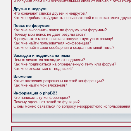
Я получил спам или оскорбительный email от кого-то с этой кон
Друзья и недруги
Что означают списки друзей и недругов?
Как мне добавлять/удалять пользователей в списках моих друзе
Поиск по форумам
Как мне выполнить поиск по форуму или форумам?
Почему мой поиск не даёт результатов?
В результате моего поиска я получил пустую страницу!
Как мне найти пользователя конференции?
Как мне найти свои сообщения и созданные мной темы?
Закладки и подписка на темы
Чем отличаются закладки от подписки?
Как мне подписаться на определённую тему или форум?
Как мне отказаться от подписки?
Вложения
Какие вложения разрешены на этой конференции?
Как мне найти мои вложения?
Информация о phpBB3
Кто написал эту конференцию?
Почему здесь нет такой-то функции?
С кем можно связаться по вопросу некорректного использования