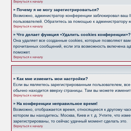
Вернуться к началу
» Почему я не могу зарегистрироваться?
Возможно, администратор конференции заблокировал ваш IP
пользователей. Обратитесь за помощью к администратору 
Вернуться к началу
» Что делает функция «Удалить cookies конференции»?
Она удаляет все созданные cookies, которые позволяют вам
прочитанных сообщений, если эта возможность включена ад
поможет.
Вернуться к началу
» Как мне изменить мои настройки?
Если вы являетесь зарегистрированным пользователем, все
обычно находится вверху страницы. Там вы можете изменить
Вернуться к началу
» На конференции неправильное время!
Возможно, отображается время, относящееся к другому часов
котором вы находитесь: Москва, Киев и т. д. Учтите, что из
зарегистрированы, то сейчас удачный момент сделать это.
Вернуться к началу