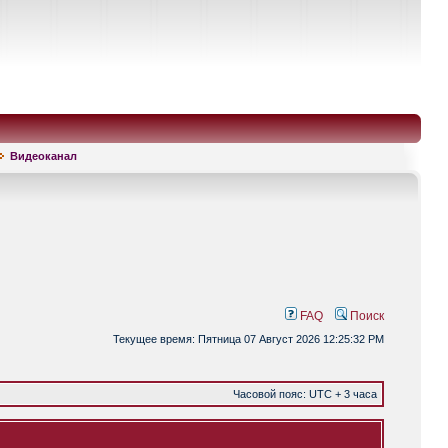
Видеоканал
FAQ
Поиск
Текущее время: Пятница 07 Август 2026 12:25:32 PM
Часовой пояс: UTC + 3 часа