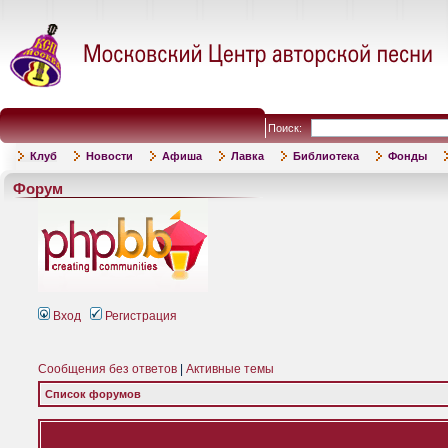
Поиск:
Клуб
Новости
Афиша
Лавка
Библиотека
Фонды
Форум
Вход
Регистрация
Сообщения без ответов
|
Активные темы
Список форумов