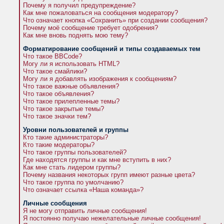
Почему я получил предупреждение?
Как мне пожаловаться на сообщения модератору?
Что означает кнопка «Сохранить» при создании сообщения?
Почему моё сообщение требует одобрения?
Как мне вновь поднять мою тему?
Форматирование сообщений и типы создаваемых тем
Что такое BBCode?
Могу ли я использовать HTML?
Что такое смайлики?
Могу ли я добавлять изображения к сообщениям?
Что такое важные объявления?
Что такое объявления?
Что такое прилепленные темы?
Что такое закрытые темы?
Что такое значки тем?
Уровни пользователей и группы
Кто такие администраторы?
Кто такие модераторы?
Что такое группы пользователей?
Где находятся группы и как мне вступить в них?
Как мне стать лидером группы?
Почему названия некоторых групп имеют разные цвета?
Что такое группа по умолчанию?
Что означает ссылка «Наша команда»?
Личные сообщения
Я не могу отправить личные сообщения!
Я постоянно получаю нежелательные личные сообщения!