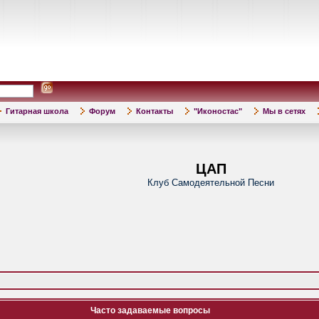
Гитарная школа
Форум
Контакты
"Иконостас"
Мы в сетях
ЦАП
Клуб Самодеятельной Песни
Часто задаваемые вопросы