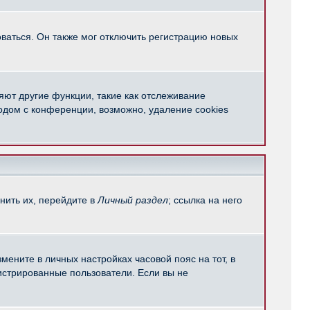
ваться. Он также мог отключить регистрацию новых
яют другие функции, такие как отслеживание
одом с конференции, возможно, удаление cookies
нить их, перейдите в
Личный раздел
; ссылка на него
мените в личных настройках часовой пояс на тот, в
егистрированные пользователи. Если вы не