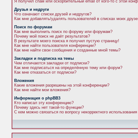
Я получил спам или оскорбительный email от кого-то с этой кон
Друзья и недруги
Что означают списки друзей и недругов?
Как мне добавлять/удалять пользователей в списках моих друзе
Поиск по форумам
Как мне выполнить поиск по форуму или форумам?
Почему мой поиск не даёт результатов?
В результате моего поиска я получил пустую страницу!
Как мне найти пользователя конференции?
Как мне найти свои сообщения и созданные мной темы?
Закладки и подписка на темы
Чем отличаются закладки от подписки?
Как мне подписаться на определённую тему или форум?
Как мне отказаться от подписки?
Вложения
Какие вложения разрешены на этой конференции?
Как мне найти мои вложения?
Информация о phpBB3
Кто написал эту конференцию?
Почему здесь нет такой-то функции?
С кем можно связаться по вопросу некорректного использования