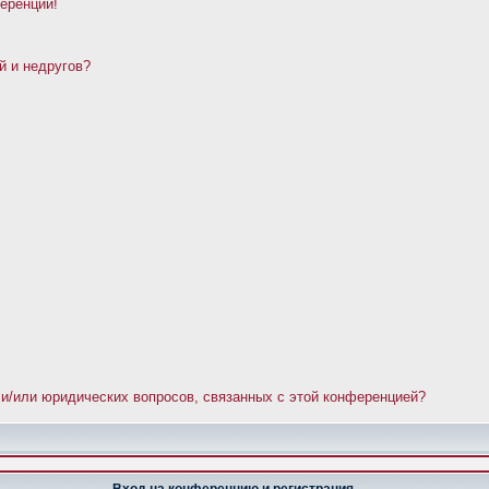
ференции!
й и недругов?
 и/или юридических вопросов, связанных с этой конференцией?