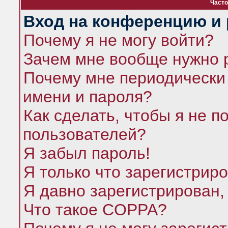
Часто
Вход на конференцию и 
Почему я не могу войти?
Зачем мне вообще нужно 
Почему мне периодически 
имени и пароля?
Как сделать, чтобы я не п
пользователей?
Я забыл пароль!
Я только что зарегистриро
Я давно зарегистрирован,
Что такое COPPA?