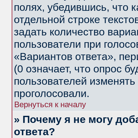
полях, убедившись, что 
отдельной строке тексто
задать количество вариа
пользователи при голосо
«Вариантов ответа», пер
(0 означает, что опрос б
пользователей изменять 
проголосовали.
Вернуться к началу
» Почему я не могу до
ответа?