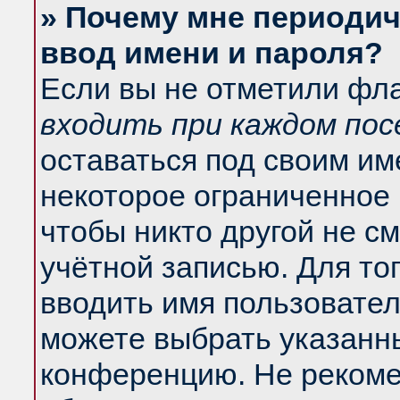
» Почему мне периодич
ввод имени и пароля?
Если вы не отметили фл
входить при каждом по
оставаться под своим и
некоторое ограниченное 
чтобы никто другой не с
учётной записью. Для то
вводить имя пользовател
можете выбрать указанны
конференцию. Не рекоме