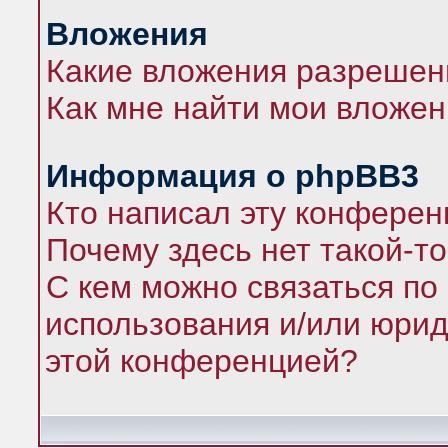
Вложения
Какие вложения разрешен
Как мне найти мои вложе
Информация о phpBB3
Кто написал эту конфере
Почему здесь нет такой-т
С кем можно связаться по
использования и/или юрид
этой конференцией?