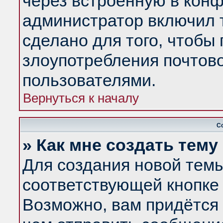
через встроенную в конф
администратор включил 
сделано для того, чтобы
злоупотребления почтов
пользователями.
Вернуться к началу
С
» Как мне создать тем
Для создания новой тем
соответствующей кнопке 
Возможно, вам придётся 