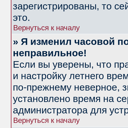
зарегистрированы, то се
это.
Вернуться к началу
» Я изменил часовой по
неправильное!
Если вы уверены, что пр
и настройку летнего вре
по-прежнему неверное, з
установлено время на се
администратора для уст
Вернуться к началу