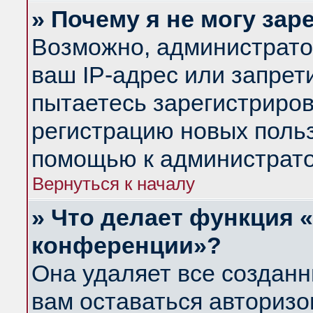
» Почему я не могу за
Возможно, администрато
ваш IP-адрес или запрет
пытаетесь зарегистриров
регистрацию новых польз
помощью к администрато
Вернуться к началу
» Что делает функция 
конференции»?
Она удаляет все созданн
вам оставаться авториз