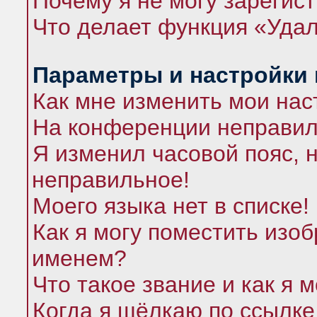
Почему я не могу зарегис
Что делает функция «Удал
Параметры и настройки
Как мне изменить мои нас
На конференции неправил
Я изменил часовой пояс, 
неправильное!
Моего языка нет в списке!
Как я могу поместить изо
именем?
Что такое звание и как я 
Когда я щёлкаю по ссылке 