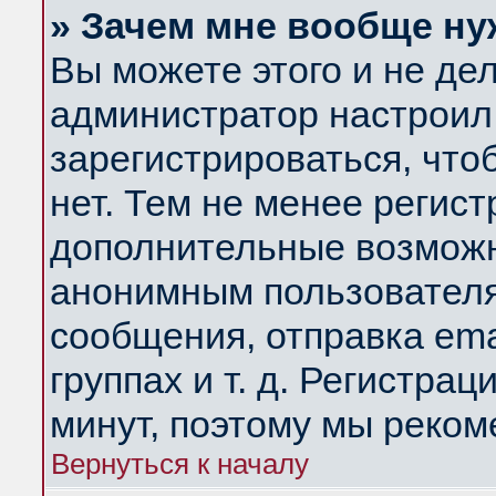
» Зачем мне вообще ну
Вы можете этого и не дела
администратор настроил
зарегистрироваться, чт
нет. Тем не менее регис
дополнительные возможн
анонимным пользователя
сообщения, отправка ema
группах и т. д. Регистрац
минут, поэтому мы реком
Вернуться к началу