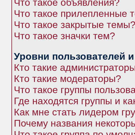
Что такое объявления?
Что такое прилепленные 
Что такое закрытые темы
Что такое значки тем?
Уровни пользователей и
Кто такие администратор
Кто такие модераторы?
Что такое группы пользов
Где находятся группы и ка
Как мне стать лидером гр
Почему названия некоторы
Что такое группа по умол