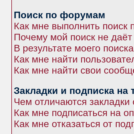
Поиск по форумам
Как мне выполнить поиск
Почему мой поиск не даёт
В результате моего поиска
Как мне найти пользоват
Как мне найти свои сооб
Закладки и подписка на
Чем отличаются закладки 
Как мне подписаться на 
Как мне отказаться от под