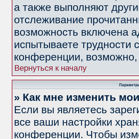
а также выполняют други
отслеживание прочитанн
возможность включена а
испытываете трудности с
конференции, возможно, 
Вернуться к началу
Параметры
» Как мне изменить мо
Если вы являетесь заре
все ваши настройки хран
конференции. Чтобы изм