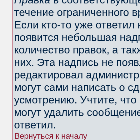
течение ограниченного в
Если кто-то уже ответил
появится небольшая надп
количество правок, а так
них. Эта надпись не поя
редактировал администра
могут сами написать о с
усмотрению. Учтите, что
могут удалить сообщение,
ответил.
Вернуться к началу