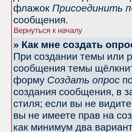
флажок
Присоединить п
сообщения.
Вернуться к началу
» Как мне создать опро
При создании темы или 
сообщения темы щёлкнит
форму
Создать опрос
по
создания сообщения, в з
стиля; если вы не видит
вы не имеете прав на со
как минимум два вариант