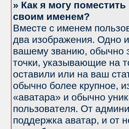
» Как я могу поместить
своим именем?
Вместе с именем пользов
два изображения. Одно и
вашему званию, обычно э
точки, указывающие на т
оставили или на ваш ста
обычно более крупное, и
«аватара» и обычно уник
пользователя. От админи
поддержка аватар, и от н