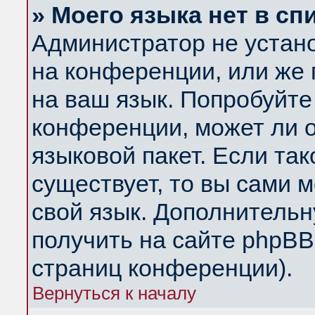
» Моего языка нет в сп
Администратор не устан
на конференции, или же 
на ваш язык. Попробуйте
конференции, может ли 
языковой пакет. Если так
существует, то вы сами 
свой язык. Дополнитель
получить на сайте phpBB
страниц конференции).
Вернуться к началу