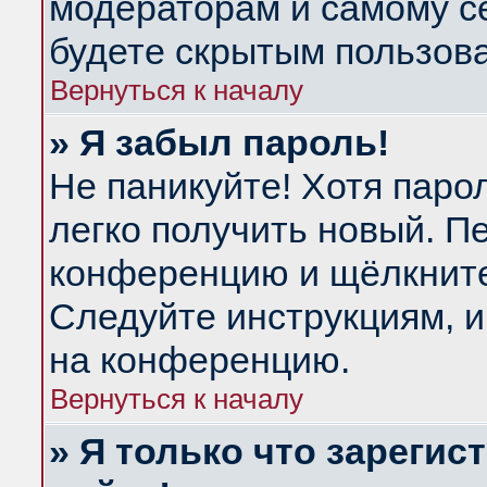
модераторам и самому се
будете скрытым пользов
Вернуться к началу
» Я забыл пароль!
Не паникуйте! Хотя паро
легко получить новый. П
конференцию и щёлкнит
Следуйте инструкциям, и
на конференцию.
Вернуться к началу
» Я только что зарегис