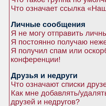
Что означает ссылка «На
Личные сообщения
Я не могу отправить личн
Я постоянно получаю неж
Я получил спам или оскорб
конференции!
Друзья и недруги
Что означают списки друз
Как мне добавлять/удалят
друзей и недругов?