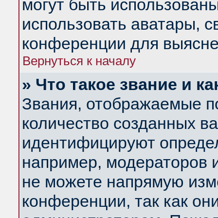
могут быть использованы
использовать аватары, 
конференции для выясне
Вернуться к началу
» Что такое звание и ка
Звания, отображаемые п
количество созданных в
идентифицируют определ
например, модераторов 
не можете напрямую изм
конференции, так как он