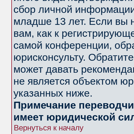
сбор личной информации
младше 13 лет. Если вы 
вам, как к регистрирующ
самой конференции, обр
юрисконсульту. Обратите
может давать рекоменда
не является объектом ю
указанных ниже.
Примечание переводчик
имеет юридической си
Вернуться к началу