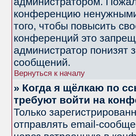
администратором. Пожал
конференцию ненужными
того, чтобы повысить св
конференций это запрещ
администратор понизят з
сообщений.
Вернуться к началу
» Когда я щёлкаю по сс
требуют войти на кон
Только зарегистрирован
отправлять email-сообщ