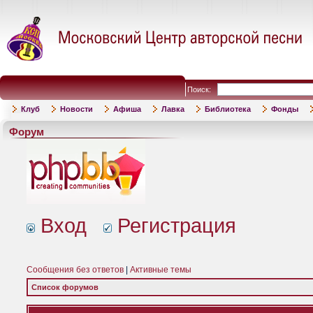
Поиск:
Клуб
Новости
Афиша
Лавка
Библиотека
Фонды
Форум
Вход
Регистрация
Сообщения без ответов
|
Активные темы
Список форумов