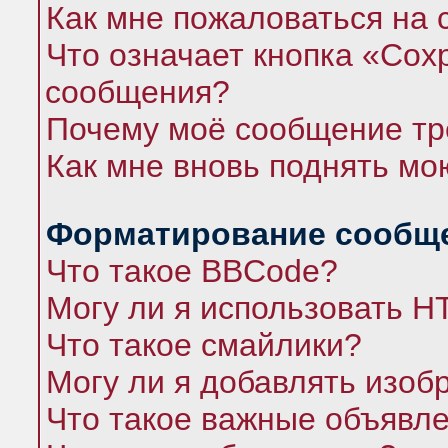
Как мне пожаловаться на
Что означает кнопка «Сох
сообщения?
Почему моё сообщение тр
Как мне вновь поднять мо
Форматирование сообще
Что такое BBCode?
Могу ли я использовать 
Что такое смайлики?
Могу ли я добавлять изо
Что такое важные объявл