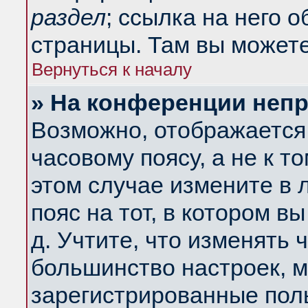
раздел
; ссылка на него 
страницы. Там вы можете
Вернуться к началу
» На конференции неп
Возможно, отображается 
часовому поясу, а не к т
этом случае измените в 
пояс на тот, в котором вы
д. Учтите, что изменять ч
большинство настроек, м
зарегистрированные поль