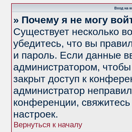
Вход на 
» Почему я не могу вой
Существует несколько в
убедитесь, что вы прави
и пароль. Если данные в
администратором, чтобы 
закрыт доступ к конфере
администратор неправил
конференции, свяжитесь
настроек.
Вернуться к началу