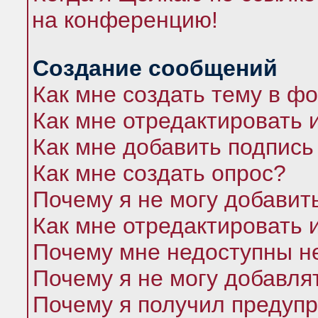
на конференцию!
Создание сообщений
Как мне создать тему в ф
Как мне отредактировать 
Как мне добавить подпись
Как мне создать опрос?
Почему я не могу добавит
Как мне отредактировать 
Почему мне недоступны 
Почему я не могу добавля
Почему я получил предуп