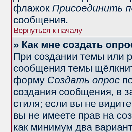
флажок
Присоединить п
сообщения.
Вернуться к началу
» Как мне создать опро
При создании темы или 
сообщения темы щёлкнит
форму
Создать опрос
по
создания сообщения, в з
стиля; если вы не видит
вы не имеете прав на со
как минимум два вариант