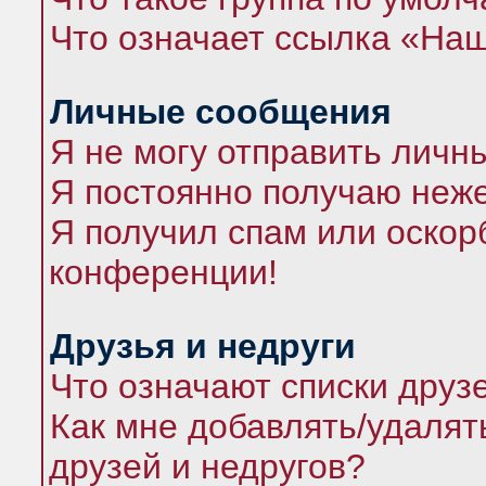
Что означает ссылка «На
Личные сообщения
Я не могу отправить личн
Я постоянно получаю неж
Я получил спам или оскорб
конференции!
Друзья и недруги
Что означают списки друз
Как мне добавлять/удалят
друзей и недругов?