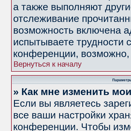
а также выполняют други
отслеживание прочитанн
возможность включена а
испытываете трудности с
конференции, возможно, 
Вернуться к началу
Параметры
» Как мне изменить мо
Если вы являетесь заре
все ваши настройки хран
конференции. Чтобы изм