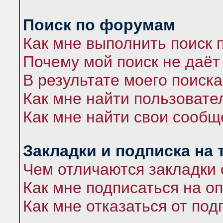
Поиск по форумам
Как мне выполнить поиск
Почему мой поиск не даёт
В результате моего поиска
Как мне найти пользоват
Как мне найти свои сооб
Закладки и подписка на
Чем отличаются закладки 
Как мне подписаться на 
Как мне отказаться от под