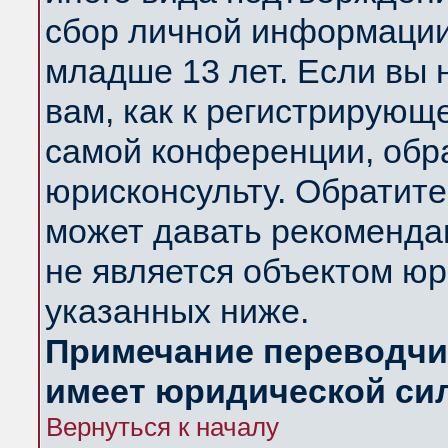
сбор личной информации
младше 13 лет. Если вы 
вам, как к регистрирующ
самой конференции, обр
юрисконсульту. Обратите
может давать рекоменда
не является объектом ю
указанных ниже.
Примечание переводчик
имеет юридической си
Вернуться к началу