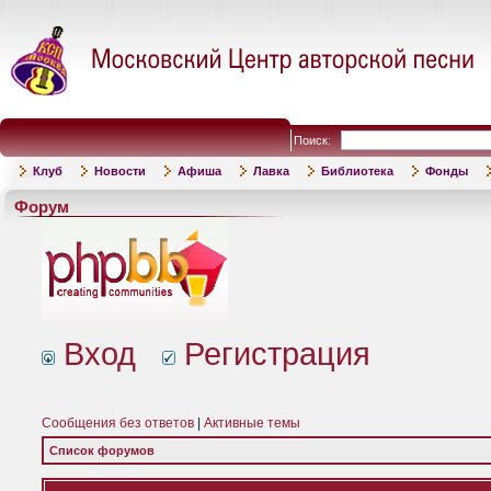
Поиск:
Клуб
Новости
Афиша
Лавка
Библиотека
Фонды
Форум
Вход
Регистрация
Сообщения без ответов
|
Активные темы
Список форумов