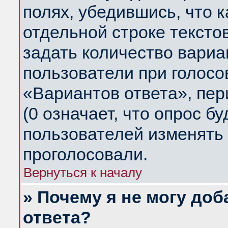
полях, убедившись, что 
отдельной строке тексто
задать количество вариа
пользователи при голосо
«Вариантов ответа», пер
(0 означает, что опрос б
пользователей изменять 
проголосовали.
Вернуться к началу
» Почему я не могу до
ответа?