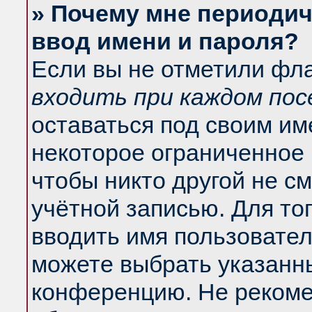
» Почему мне периодич
ввод имени и пароля?
Если вы не отметили фл
входить при каждом по
оставаться под своим и
некоторое ограниченное 
чтобы никто другой не с
учётной записью. Для то
вводить имя пользовател
можете выбрать указанны
конференцию. Не рекоме