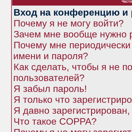
Часто
Вход на конференцию и 
Почему я не могу войти?
Зачем мне вообще нужно 
Почему мне периодически 
имени и пароля?
Как сделать, чтобы я не п
пользователей?
Я забыл пароль!
Я только что зарегистриро
Я давно зарегистрирован,
Что такое COPPA?