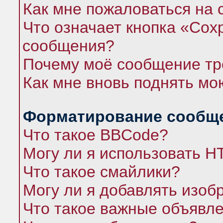
Как мне пожаловаться на
Что означает кнопка «Сох
сообщения?
Почему моё сообщение тр
Как мне вновь поднять мо
Форматирование сообще
Что такое BBCode?
Могу ли я использовать 
Что такое смайлики?
Могу ли я добавлять изо
Что такое важные объявл