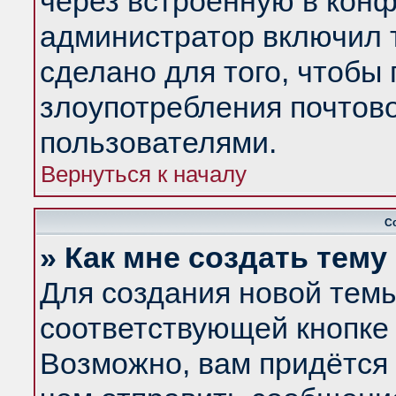
через встроенную в конф
администратор включил 
сделано для того, чтобы
злоупотребления почтов
пользователями.
Вернуться к началу
С
» Как мне создать тем
Для создания новой тем
соответствующей кнопке 
Возможно, вам придётся 