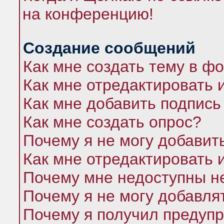
на конференцию!
Создание сообщений
Как мне создать тему в ф
Как мне отредактировать 
Как мне добавить подпись
Как мне создать опрос?
Почему я не могу добавит
Как мне отредактировать 
Почему мне недоступны 
Почему я не могу добавля
Почему я получил предуп