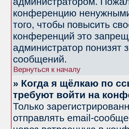
администратором. Пожал
конференцию ненужными
того, чтобы повысить св
конференций это запрещ
администратор понизят з
сообщений.
Вернуться к началу
» Когда я щёлкаю по сс
требуют войти на кон
Только зарегистрирован
отправлять email-сообщ