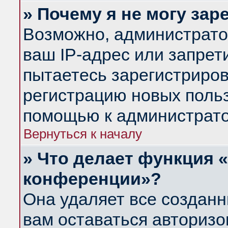
» Почему я не могу за
Возможно, администрато
ваш IP-адрес или запрет
пытаетесь зарегистриров
регистрацию новых польз
помощью к администрато
Вернуться к началу
» Что делает функция 
конференции»?
Она удаляет все созданн
вам оставаться авториз