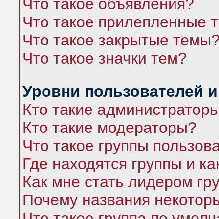
Что такое объявления?
Что такое прилепленные 
Что такое закрытые темы
Что такое значки тем?
Уровни пользователей и
Кто такие администратор
Кто такие модераторы?
Что такое группы пользов
Где находятся группы и ка
Как мне стать лидером гр
Почему названия некоторы
Что такое группа по умол