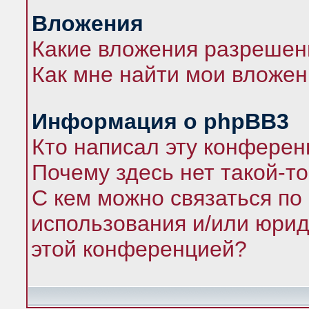
Вложения
Какие вложения разрешен
Как мне найти мои вложе
Информация о phpBB3
Кто написал эту конфере
Почему здесь нет такой-т
С кем можно связаться по
использования и/или юрид
этой конференцией?