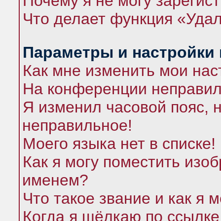
Почему я не могу зарегис
Что делает функция «Удал
Параметры и настройки
Как мне изменить мои нас
На конференции неправил
Я изменил часовой пояс, 
неправильное!
Моего языка нет в списке!
Как я могу поместить изо
именем?
Что такое звание и как я 
Когда я щёлкаю по ссылке 