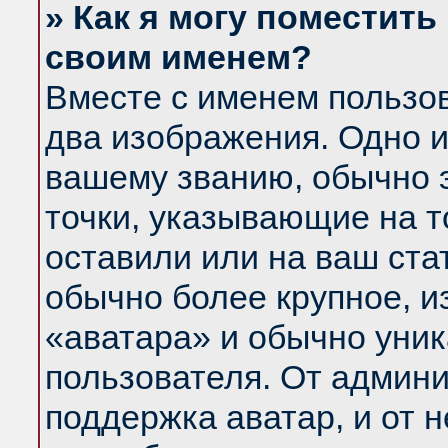
» Как я могу поместить
своим именем?
Вместе с именем пользов
два изображения. Одно и
вашему званию, обычно э
точки, указывающие на т
оставили или на ваш ста
обычно более крупное, и
«аватара» и обычно уник
пользователя. От админи
поддержка аватар, и от н