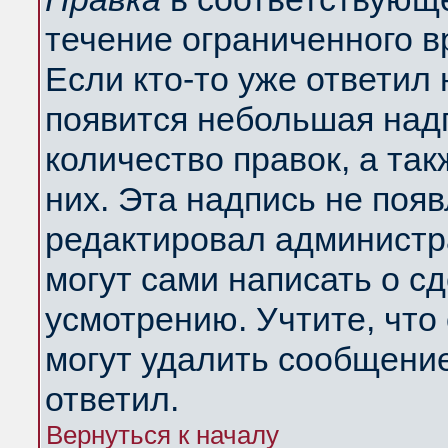
течение ограниченного в
Если кто-то уже ответил
появится небольшая надп
количество правок, а так
них. Эта надпись не поя
редактировал администра
могут сами написать о с
усмотрению. Учтите, что
могут удалить сообщение,
ответил.
Вернуться к началу