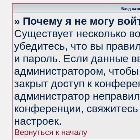
Вход на 
» Почему я не могу вой
Существует несколько в
убедитесь, что вы прави
и пароль. Если данные в
администратором, чтобы 
закрыт доступ к конфере
администратор неправил
конференции, свяжитесь
настроек.
Вернуться к началу