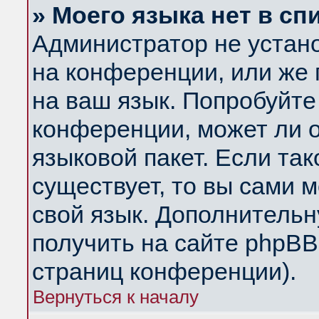
» Моего языка нет в сп
Администратор не устан
на конференции, или же 
на ваш язык. Попробуйте
конференции, может ли 
языковой пакет. Если так
существует, то вы сами 
свой язык. Дополнитель
получить на сайте phpBB
страниц конференции).
Вернуться к началу