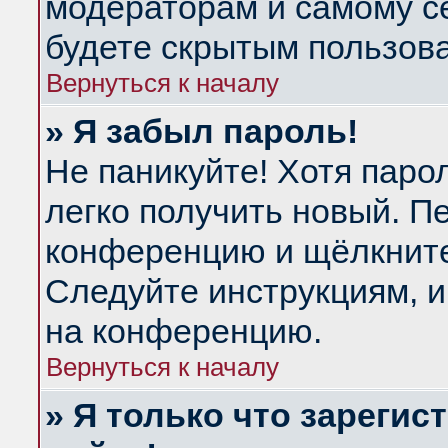
модераторам и самому се
будете скрытым пользов
Вернуться к началу
» Я забыл пароль!
Не паникуйте! Хотя паро
легко получить новый. П
конференцию и щёлкнит
Следуйте инструкциям, и
на конференцию.
Вернуться к началу
» Я только что зарегис