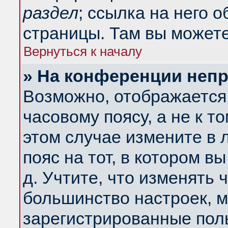
раздел
; ссылка на него 
страницы. Там вы можете
Вернуться к началу
» На конференции неп
Возможно, отображается 
часовому поясу, а не к т
этом случае измените в 
пояс на тот, в котором вы
д. Учтите, что изменять ч
большинство настроек, м
зарегистрированные поль