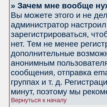
» Зачем мне вообще ну
Вы можете этого и не дела
администратор настроил
зарегистрироваться, чт
нет. Тем не менее регис
дополнительные возможн
анонимным пользователя
сообщения, отправка ema
группах и т. д. Регистрац
минут, поэтому мы реком
Вернуться к началу