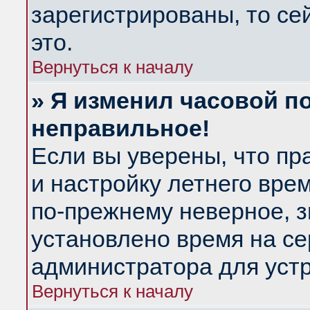
зарегистрированы, то се
это.
Вернуться к началу
» Я изменил часовой по
неправильное!
Если вы уверены, что пр
и настройку летнего вре
по-прежнему неверное, з
установлено время на се
администратора для уст
Вернуться к началу