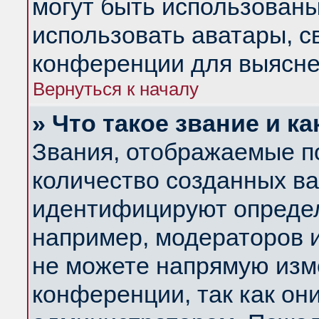
могут быть использованы
использовать аватары, 
конференции для выясне
Вернуться к началу
» Что такое звание и ка
Звания, отображаемые п
количество созданных в
идентифицируют определ
например, модераторов 
не можете напрямую изм
конференции, так как он