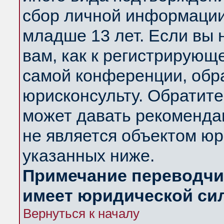
сбор личной информации
младше 13 лет. Если вы 
вам, как к регистрирующ
самой конференции, обр
юрисконсульту. Обратите
может давать рекоменда
не является объектом ю
указанных ниже.
Примечание переводчик
имеет юридической си
Вернуться к началу