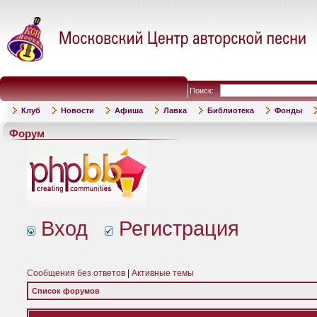
Поиск:
Клуб
Новости
Афиша
Лавка
Библиотека
Фонды
Форум
Вход
Регистрация
Сообщения без ответов
|
Активные темы
Список форумов