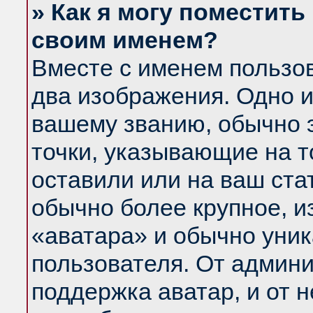
» Как я могу поместить
своим именем?
Вместе с именем пользов
два изображения. Одно и
вашему званию, обычно э
точки, указывающие на т
оставили или на ваш ста
обычно более крупное, и
«аватара» и обычно уник
пользователя. От админи
поддержка аватар, и от н