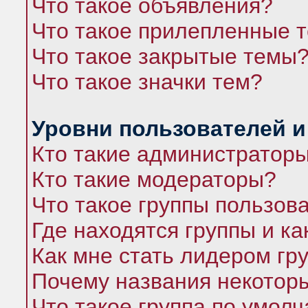
Что такое объявления?
Что такое прилепленные 
Что такое закрытые темы
Что такое значки тем?
Уровни пользователей и
Кто такие администратор
Кто такие модераторы?
Что такое группы пользов
Где находятся группы и ка
Как мне стать лидером гр
Почему названия некоторы
Что такое группа по умол