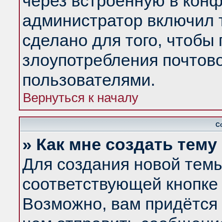
через встроенную в конф
администратор включил 
сделано для того, чтобы
злоупотребления почтов
пользователями.
Вернуться к началу
С
» Как мне создать тем
Для создания новой тем
соответствующей кнопке 
Возможно, вам придётся 