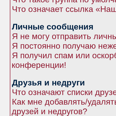
Что означает ссылка «На
Личные сообщения
Я не могу отправить личн
Я постоянно получаю неж
Я получил спам или оскорб
конференции!
Друзья и недруги
Что означают списки друз
Как мне добавлять/удалят
друзей и недругов?