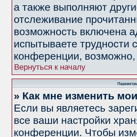
а также выполняют други
отслеживание прочитанн
возможность включена а
испытываете трудности с
конференции, возможно, 
Вернуться к началу
Параметры
» Как мне изменить мо
Если вы являетесь заре
все ваши настройки хран
конференции. Чтобы изм