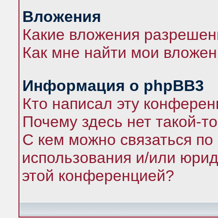
Вложения
Какие вложения разрешен
Как мне найти мои вложе
Информация о phpBB3
Кто написал эту конфере
Почему здесь нет такой-т
С кем можно связаться по
использования и/или юрид
этой конференцией?