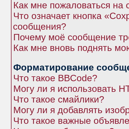
Как мне пожаловаться на
Что означает кнопка «Сох
сообщения?
Почему моё сообщение тр
Как мне вновь поднять мо
Форматирование сообще
Что такое BBCode?
Могу ли я использовать 
Что такое смайлики?
Могу ли я добавлять изо
Что такое важные объявл