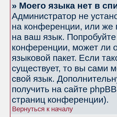
» Моего языка нет в сп
Администратор не устан
на конференции, или же 
на ваш язык. Попробуйте
конференции, может ли 
языковой пакет. Если так
существует, то вы сами 
свой язык. Дополнитель
получить на сайте phpBB
страниц конференции).
Вернуться к началу