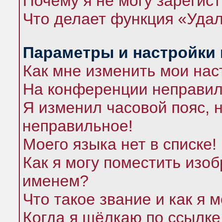
Почему я не могу зарегис
Что делает функция «Удал
Параметры и настройки
Как мне изменить мои нас
На конференции неправил
Я изменил часовой пояс, 
неправильное!
Моего языка нет в списке!
Как я могу поместить изо
именем?
Что такое звание и как я 
Когда я щёлкаю по ссылке 