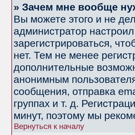
» Зачем мне вообще ну
Вы можете этого и не дела
администратор настроил
зарегистрироваться, чт
нет. Тем не менее регис
дополнительные возможн
анонимным пользователя
сообщения, отправка ema
группах и т. д. Регистрац
минут, поэтому мы реком
Вернуться к началу