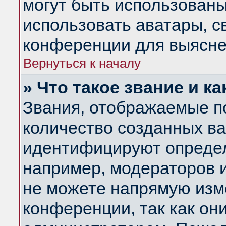
могут быть использованы
использовать аватары, 
конференции для выясне
Вернуться к началу
» Что такое звание и ка
Звания, отображаемые п
количество созданных в
идентифицируют определ
например, модераторов 
не можете напрямую изм
конференции, так как он