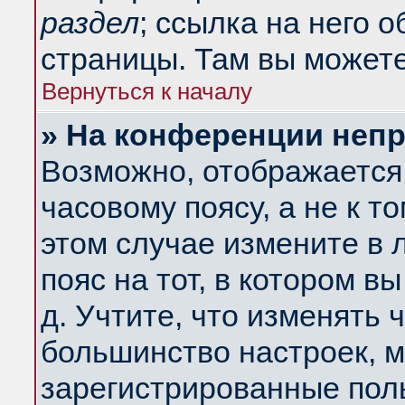
раздел
; ссылка на него 
страницы. Там вы можете
Вернуться к началу
» На конференции неп
Возможно, отображается 
часовому поясу, а не к т
этом случае измените в 
пояс на тот, в котором вы
д. Учтите, что изменять ч
большинство настроек, м
зарегистрированные поль