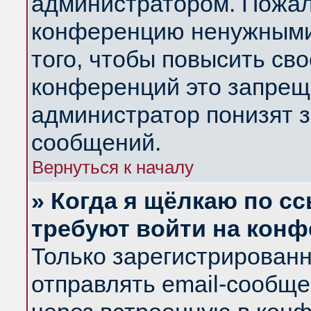
администратором. Пожал
конференцию ненужными
того, чтобы повысить св
конференций это запрещ
администратор понизят з
сообщений.
Вернуться к началу
» Когда я щёлкаю по сс
требуют войти на кон
Только зарегистрирован
отправлять email-сообщ