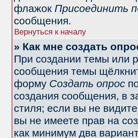
флажок
Присоединить п
сообщения.
Вернуться к началу
» Как мне создать опро
При создании темы или 
сообщения темы щёлкнит
форму
Создать опрос
по
создания сообщения, в з
стиля; если вы не видит
вы не имеете прав на со
как минимум два вариант