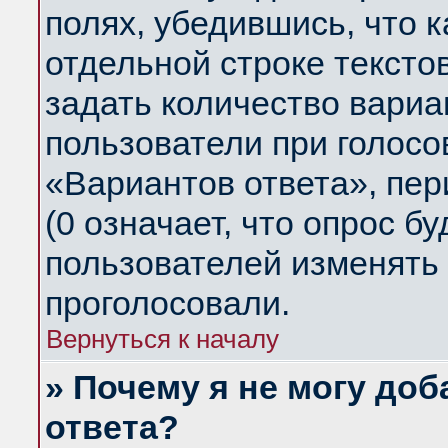
полях, убедившись, что 
отдельной строке тексто
задать количество вариа
пользователи при голосо
«Вариантов ответа», пер
(0 означает, что опрос б
пользователей изменять 
проголосовали.
Вернуться к началу
» Почему я не могу до
ответа?