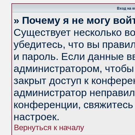
Вход на 
» Почему я не могу вой
Существует несколько в
убедитесь, что вы прави
и пароль. Если данные в
администратором, чтобы 
закрыт доступ к конфере
администратор неправил
конференции, свяжитесь
настроек.
Вернуться к началу