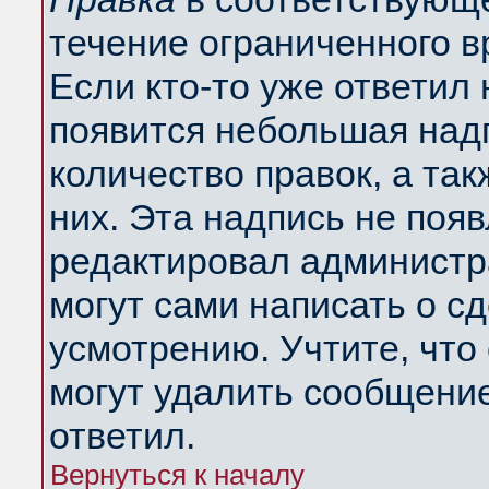
течение ограниченного в
Если кто-то уже ответил
появится небольшая надп
количество правок, а так
них. Эта надпись не поя
редактировал администра
могут сами написать о с
усмотрению. Учтите, что
могут удалить сообщение,
ответил.
Вернуться к началу