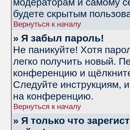
модераторам и самому се
будете скрытым пользов
Вернуться к началу
» Я забыл пароль!
Не паникуйте! Хотя паро
легко получить новый. П
конференцию и щёлкнит
Следуйте инструкциям, и
на конференцию.
Вернуться к началу
» Я только что зарегис