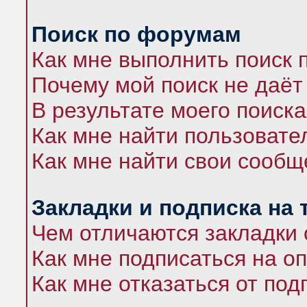
Поиск по форумам
Как мне выполнить поиск
Почему мой поиск не даёт
В результате моего поиска
Как мне найти пользоват
Как мне найти свои сооб
Закладки и подписка на
Чем отличаются закладки 
Как мне подписаться на 
Как мне отказаться от под