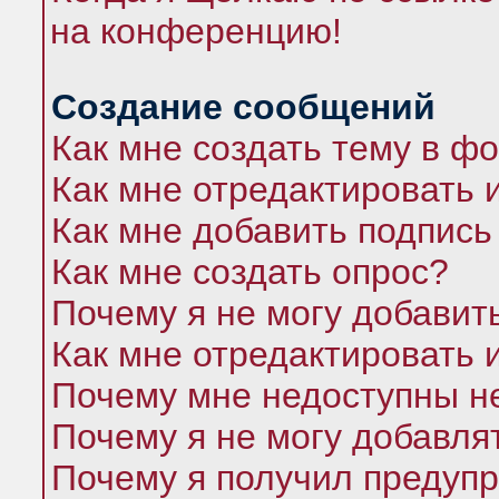
на конференцию!
Создание сообщений
Как мне создать тему в ф
Как мне отредактировать 
Как мне добавить подпись
Как мне создать опрос?
Почему я не могу добавит
Как мне отредактировать 
Почему мне недоступны 
Почему я не могу добавля
Почему я получил предуп