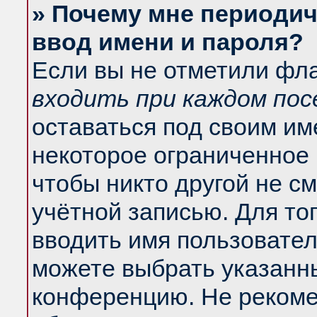
» Почему мне периодич
ввод имени и пароля?
Если вы не отметили фл
входить при каждом по
оставаться под своим и
некоторое ограниченное 
чтобы никто другой не с
учётной записью. Для то
вводить имя пользовател
можете выбрать указанны
конференцию. Не рекоме