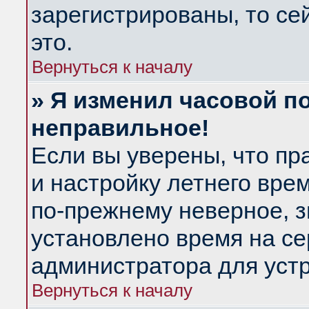
зарегистрированы, то се
это.
Вернуться к началу
» Я изменил часовой по
неправильное!
Если вы уверены, что пр
и настройку летнего вре
по-прежнему неверное, з
установлено время на се
администратора для уст
Вернуться к началу