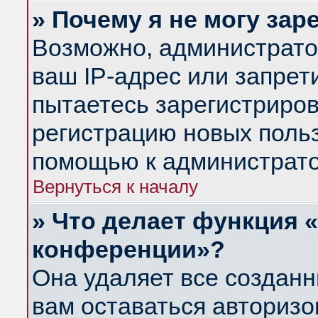
» Почему я не могу за
Возможно, администрато
ваш IP-адрес или запрет
пытаетесь зарегистриров
регистрацию новых польз
помощью к администрато
Вернуться к началу
» Что делает функция 
конференции»?
Она удаляет все созданн
вам оставаться авториз