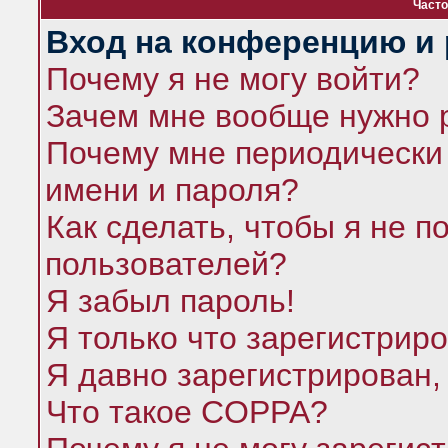
Часто
Вход на конференцию и 
Почему я не могу войти?
Зачем мне вообще нужно 
Почему мне периодически 
имени и пароля?
Как сделать, чтобы я не п
пользователей?
Я забыл пароль!
Я только что зарегистриро
Я давно зарегистрирован,
Что такое COPPA?