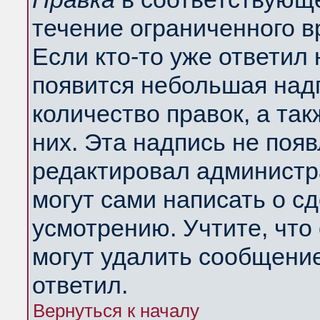
течение ограниченного в
Если кто-то уже ответил
появится небольшая надп
количество правок, а так
них. Эта надпись не поя
редактировал администра
могут сами написать о с
усмотрению. Учтите, что
могут удалить сообщение,
ответил.
Вернуться к началу