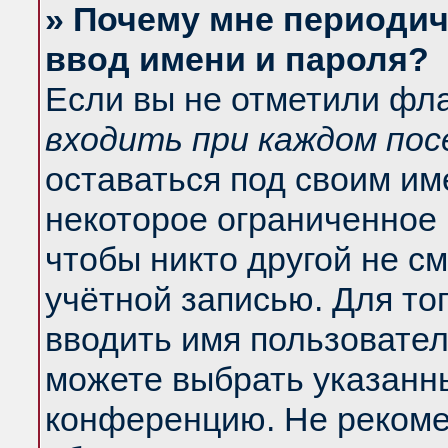
» Почему мне периодич
ввод имени и пароля?
Если вы не отметили фл
входить при каждом по
оставаться под своим и
некоторое ограниченное 
чтобы никто другой не с
учётной записью. Для то
вводить имя пользовател
можете выбрать указанны
конференцию. Не рекоме