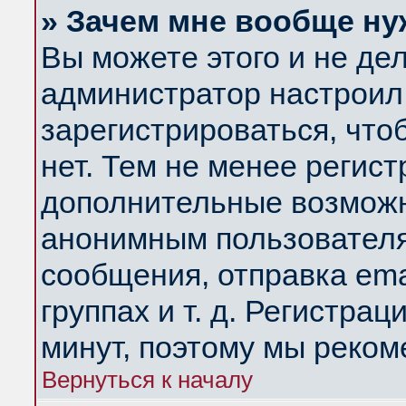
» Зачем мне вообще ну
Вы можете этого и не дела
администратор настроил
зарегистрироваться, чт
нет. Тем не менее регис
дополнительные возможн
анонимным пользователя
сообщения, отправка ema
группах и т. д. Регистрац
минут, поэтому мы реком
Вернуться к началу