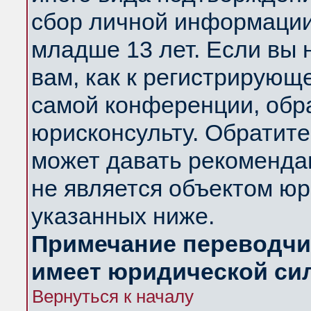
сбор личной информации
младше 13 лет. Если вы 
вам, как к регистрирующ
самой конференции, обр
юрисконсульту. Обратите
может давать рекоменда
не является объектом ю
указанных ниже.
Примечание переводчик
имеет юридической си
Вернуться к началу