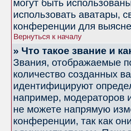
могут быть использованы
использовать аватары, 
конференции для выясне
Вернуться к началу
» Что такое звание и ка
Звания, отображаемые п
количество созданных в
идентифицируют определ
например, модераторов 
не можете напрямую изм
конференции, так как он