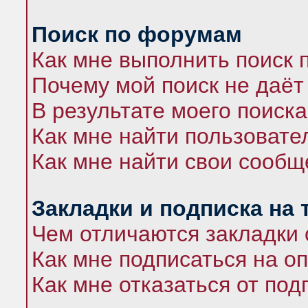
Поиск по форумам
Как мне выполнить поиск
Почему мой поиск не даёт
В результате моего поиска
Как мне найти пользоват
Как мне найти свои сооб
Закладки и подписка на
Чем отличаются закладки 
Как мне подписаться на 
Как мне отказаться от под