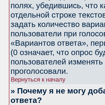
полях, убедившись, что 
отдельной строке тексто
задать количество вариа
пользователи при голосо
«Вариантов ответа», пер
(0 означает, что опрос б
пользователей изменять 
проголосовали.
Вернуться к началу
» Почему я не могу до
ответа?