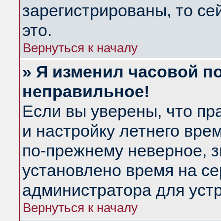
зарегистрированы, то се
это.
Вернуться к началу
» Я изменил часовой по
неправильное!
Если вы уверены, что пр
и настройку летнего вре
по-прежнему неверное, з
установлено время на се
администратора для уст
Вернуться к началу