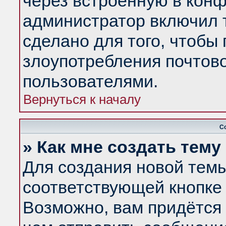
через встроенную в конф
администратор включил 
сделано для того, чтобы
злоупотребления почтов
пользователями.
Вернуться к началу
С
» Как мне создать тем
Для создания новой тем
соответствующей кнопке 
Возможно, вам придётся 