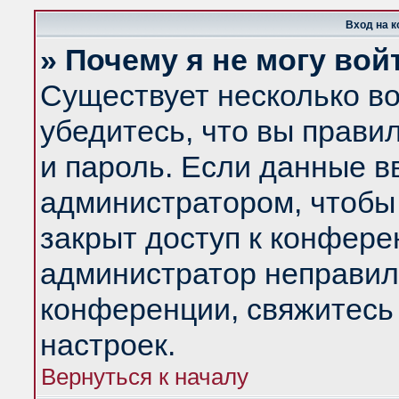
Вход на 
» Почему я не могу вой
Существует несколько в
убедитесь, что вы прави
и пароль. Если данные в
администратором, чтобы 
закрыт доступ к конфере
администратор неправил
конференции, свяжитесь
настроек.
Вернуться к началу