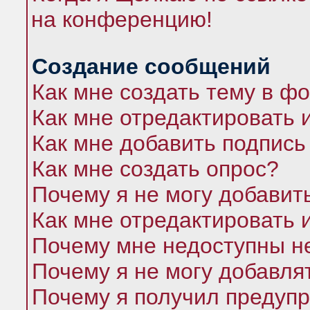
на конференцию!
Создание сообщений
Как мне создать тему в ф
Как мне отредактировать 
Как мне добавить подпись
Как мне создать опрос?
Почему я не могу добавит
Как мне отредактировать 
Почему мне недоступны 
Почему я не могу добавля
Почему я получил предуп