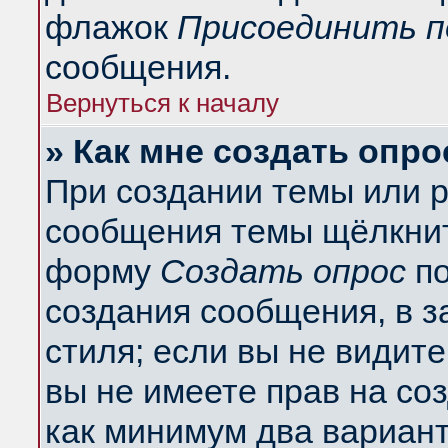
флажок
Присоединить п
сообщения.
Вернуться к началу
» Как мне создать опро
При создании темы или 
сообщения темы щёлкнит
форму
Создать опрос
по
создания сообщения, в з
стиля; если вы не видит
вы не имеете прав на со
как минимум два вариант