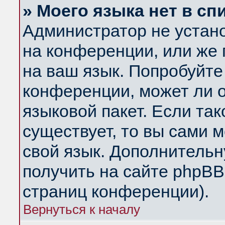
» Моего языка нет в сп
Администратор не устан
на конференции, или же 
на ваш язык. Попробуйте
конференции, может ли 
языковой пакет. Если так
существует, то вы сами 
свой язык. Дополнитель
получить на сайте phpBB
страниц конференции).
Вернуться к началу