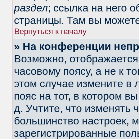
раздел
; ссылка на него 
страницы. Там вы можете
Вернуться к началу
» На конференции неп
Возможно, отображается 
часовому поясу, а не к т
этом случае измените в 
пояс на тот, в котором вы
д. Учтите, что изменять ч
большинство настроек, м
зарегистрированные поль