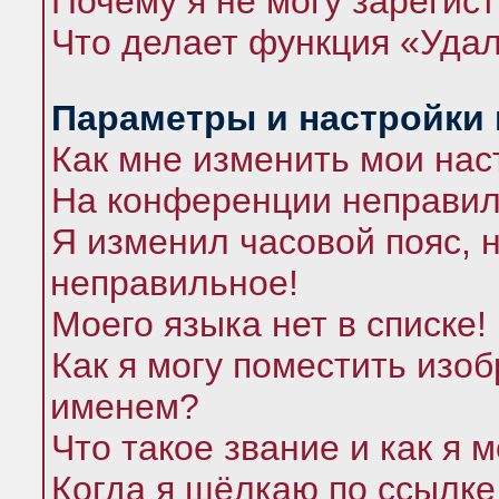
Почему я не могу зарегис
Что делает функция «Удал
Параметры и настройки
Как мне изменить мои нас
На конференции неправил
Я изменил часовой пояс, 
неправильное!
Моего языка нет в списке!
Как я могу поместить изо
именем?
Что такое звание и как я 
Когда я щёлкаю по ссылке 