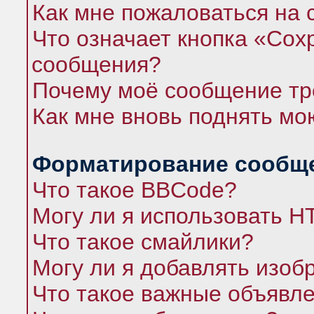
Как мне пожаловаться на
Что означает кнопка «Сох
сообщения?
Почему моё сообщение тр
Как мне вновь поднять мо
Форматирование сообще
Что такое BBCode?
Могу ли я использовать 
Что такое смайлики?
Могу ли я добавлять изо
Что такое важные объявл