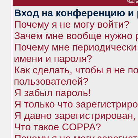
Часто
Вход на конференцию и 
Почему я не могу войти?
Зачем мне вообще нужно 
Почему мне периодически 
имени и пароля?
Как сделать, чтобы я не п
пользователей?
Я забыл пароль!
Я только что зарегистриро
Я давно зарегистрирован,
Что такое COPPA?