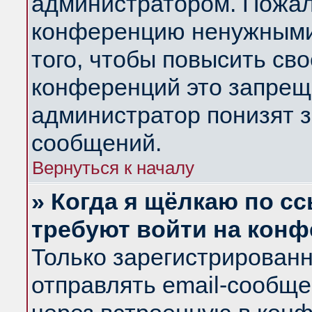
администратором. Пожал
конференцию ненужными
того, чтобы повысить св
конференций это запрещ
администратор понизят з
сообщений.
Вернуться к началу
» Когда я щёлкаю по сс
требуют войти на кон
Только зарегистрирован
отправлять email-сообщ