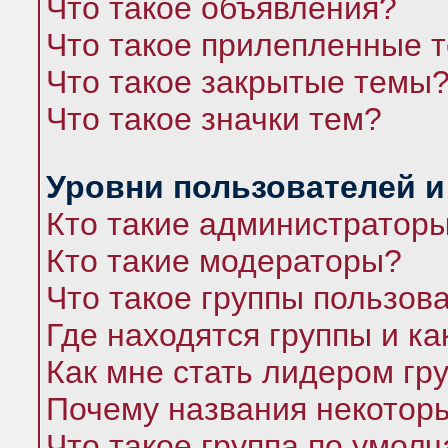
Что такое объявления?
Что такое прилепленные 
Что такое закрытые темы
Что такое значки тем?
Уровни пользователей и
Кто такие администратор
Кто такие модераторы?
Что такое группы пользов
Где находятся группы и ка
Как мне стать лидером гр
Почему названия некоторы
Что такое группа по умол