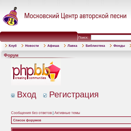
Поиск:
Клуб
Новости
Афиша
Лавка
Библиотека
Фонды
Форум
Вход
Регистрация
Сообщения без ответов
|
Активные темы
Список форумов