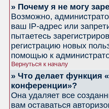
» Почему я не могу за
Возможно, администрато
ваш IP-адрес или запрет
пытаетесь зарегистриров
регистрацию новых польз
помощью к администрато
Вернуться к началу
» Что делает функция 
конференции»?
Она удаляет все созданн
вам оставаться авториз