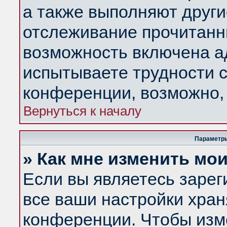
а также выполняют други
отслеживание прочитанн
возможность включена а
испытываете трудности с
конференции, возможно, 
Вернуться к началу
Параметры
» Как мне изменить мо
Если вы являетесь заре
все ваши настройки хран
конференции. Чтобы изм