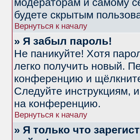
модераторам и самому се
будете скрытым пользов
Вернуться к началу
» Я забыл пароль!
Не паникуйте! Хотя паро
легко получить новый. П
конференцию и щёлкнит
Следуйте инструкциям, и
на конференцию.
Вернуться к началу
» Я только что зарегис