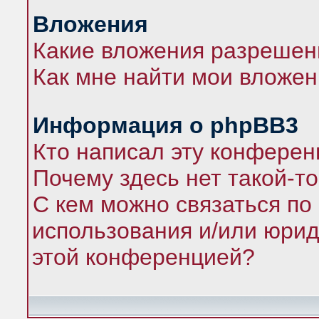
Вложения
Какие вложения разрешен
Как мне найти мои вложе
Информация о phpBB3
Кто написал эту конфере
Почему здесь нет такой-т
С кем можно связаться по
использования и/или юрид
этой конференцией?