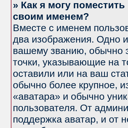
» Как я могу поместить
своим именем?
Вместе с именем пользов
два изображения. Одно и
вашему званию, обычно э
точки, указывающие на т
оставили или на ваш ста
обычно более крупное, и
«аватара» и обычно уник
пользователя. От админи
поддержка аватар, и от н