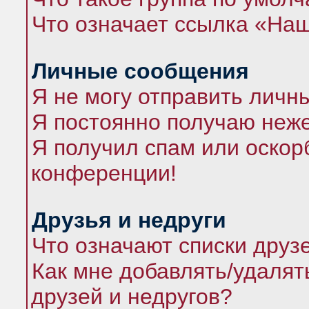
Что означает ссылка «На
Личные сообщения
Я не могу отправить личн
Я постоянно получаю неж
Я получил спам или оскорб
конференции!
Друзья и недруги
Что означают списки друз
Как мне добавлять/удалят
друзей и недругов?