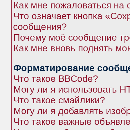
Как мне пожаловаться на
Что означает кнопка «Сох
сообщения?
Почему моё сообщение тр
Как мне вновь поднять мо
Форматирование сообще
Что такое BBCode?
Могу ли я использовать 
Что такое смайлики?
Могу ли я добавлять изо
Что такое важные объявл