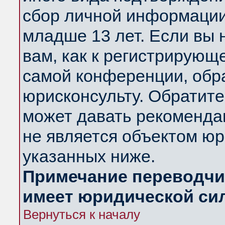
сбор личной информации
младше 13 лет. Если вы 
вам, как к регистрирующ
самой конференции, обр
юрисконсульту. Обратите
может давать рекоменда
не является объектом ю
указанных ниже.
Примечание переводчик
имеет юридической си
Вернуться к началу