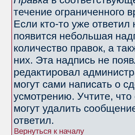
течение ограниченного в
Если кто-то уже ответил
появится небольшая надп
количество правок, а так
них. Эта надпись не поя
редактировал администра
могут сами написать о с
усмотрению. Учтите, что
могут удалить сообщение,
ответил.
Вернуться к началу