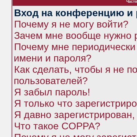
Часто
Вход на конференцию и 
Почему я не могу войти?
Зачем мне вообще нужно 
Почему мне периодически 
имени и пароля?
Как сделать, чтобы я не п
пользователей?
Я забыл пароль!
Я только что зарегистриро
Я давно зарегистрирован,
Что такое COPPA?