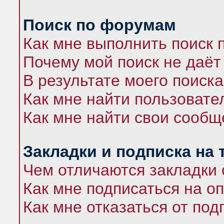
Поиск по форумам
Как мне выполнить поиск
Почему мой поиск не даёт
В результате моего поиска
Как мне найти пользоват
Как мне найти свои сооб
Закладки и подписка на
Чем отличаются закладки 
Как мне подписаться на 
Как мне отказаться от под