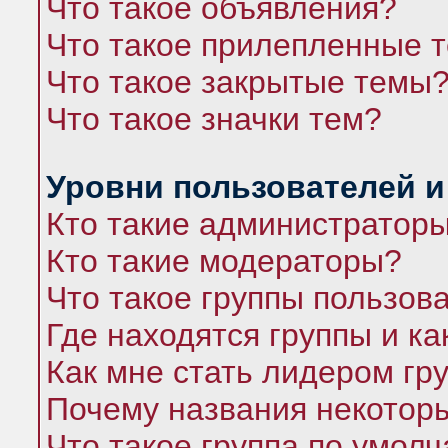
Что такое объявления?
Что такое прилепленные 
Что такое закрытые темы
Что такое значки тем?
Уровни пользователей и
Кто такие администратор
Кто такие модераторы?
Что такое группы пользов
Где находятся группы и ка
Как мне стать лидером гр
Почему названия некоторы
Что такое группа по умол