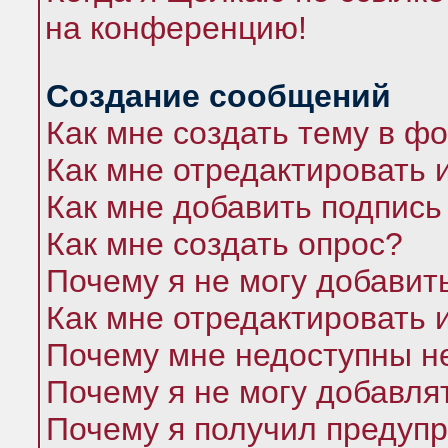
на конференцию!
Создание сообщений
Как мне создать тему в ф
Как мне отредактировать 
Как мне добавить подпись
Как мне создать опрос?
Почему я не могу добавит
Как мне отредактировать 
Почему мне недоступны 
Почему я не могу добавля
Почему я получил предуп