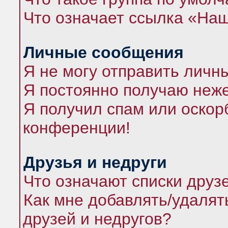
Что означает ссылка «На
Личные сообщения
Я не могу отправить личн
Я постоянно получаю неж
Я получил спам или оскорб
конференции!
Друзья и недруги
Что означают списки друз
Как мне добавлять/удалят
друзей и недругов?