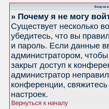
Вход на 
» Почему я не могу вой
Существует несколько в
убедитесь, что вы прави
и пароль. Если данные в
администратором, чтобы 
закрыт доступ к конфере
администратор неправил
конференции, свяжитесь
настроек.
Вернуться к началу