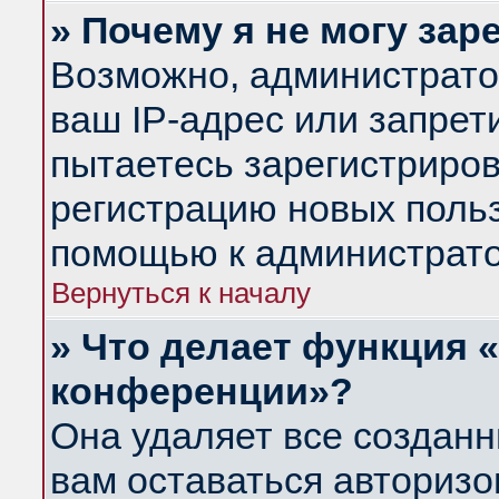
» Почему я не могу за
Возможно, администрато
ваш IP-адрес или запрет
пытаетесь зарегистриров
регистрацию новых польз
помощью к администрато
Вернуться к началу
» Что делает функция 
конференции»?
Она удаляет все созданн
вам оставаться авториз