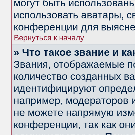
могут быть использованы
использовать аватары, 
конференции для выясне
Вернуться к началу
» Что такое звание и ка
Звания, отображаемые п
количество созданных в
идентифицируют определ
например, модераторов 
не можете напрямую изм
конференции, так как он