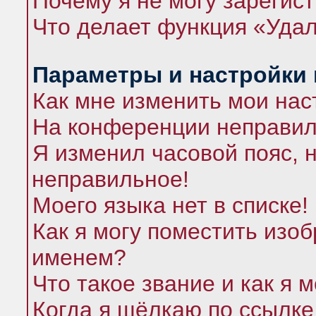
Почему я не могу зарегис
Что делает функция «Удал
Параметры и настройки
Как мне изменить мои нас
На конференции неправил
Я изменил часовой пояс, 
неправильное!
Моего языка нет в списке!
Как я могу поместить изо
именем?
Что такое звание и как я 
Когда я щёлкаю по ссылке 