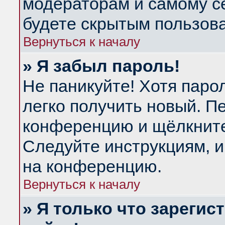
модераторам и самому се
будете скрытым пользов
Вернуться к началу
» Я забыл пароль!
Не паникуйте! Хотя паро
легко получить новый. П
конференцию и щёлкнит
Следуйте инструкциям, и
на конференцию.
Вернуться к началу
» Я только что зарегис