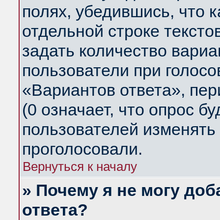
полях, убедившись, что 
отдельной строке тексто
задать количество вариа
пользователи при голосо
«Вариантов ответа», пер
(0 означает, что опрос б
пользователей изменять 
проголосовали.
Вернуться к началу
» Почему я не могу до
ответа?