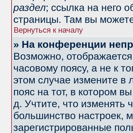
раздел
; ссылка на него 
страницы. Там вы можете
Вернуться к началу
» На конференции неп
Возможно, отображается 
часовому поясу, а не к т
этом случае измените в 
пояс на тот, в котором вы
д. Учтите, что изменять ч
большинство настроек, м
зарегистрированные поль