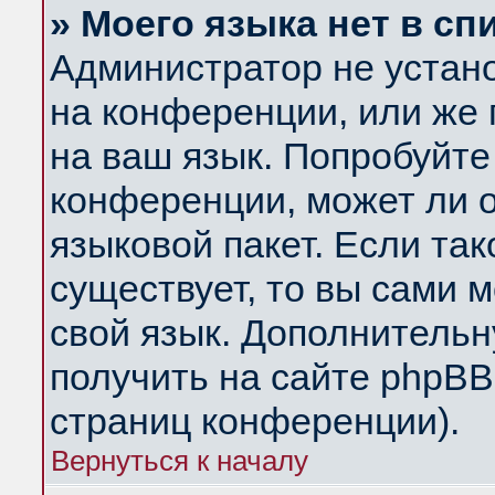
» Моего языка нет в сп
Администратор не устан
на конференции, или же 
на ваш язык. Попробуйте
конференции, может ли 
языковой пакет. Если так
существует, то вы сами 
свой язык. Дополнитель
получить на сайте phpBB
страниц конференции).
Вернуться к началу