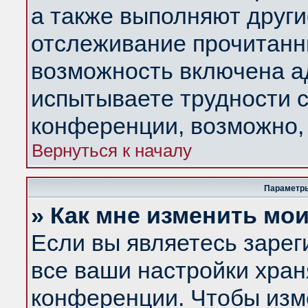
а также выполняют други
отслеживание прочитанн
возможность включена а
испытываете трудности с
конференции, возможно, 
Вернуться к началу
Параметры
» Как мне изменить мо
Если вы являетесь заре
все ваши настройки хран
конференции. Чтобы изм