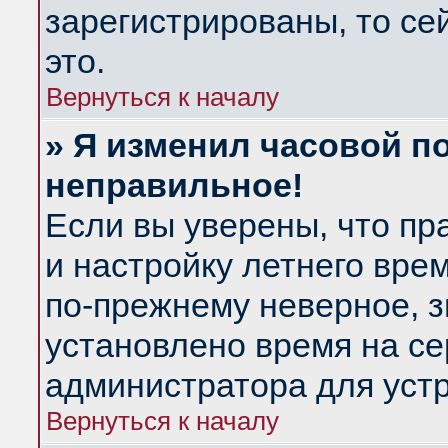
зарегистрированы, то се
это.
Вернуться к началу
» Я изменил часовой по
неправильное!
Если вы уверены, что пр
и настройку летнего вре
по-прежнему неверное, з
установлено время на се
администратора для уст
Вернуться к началу