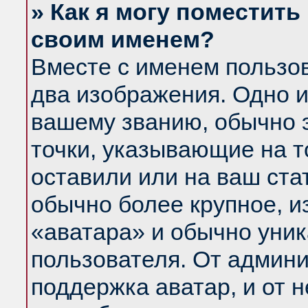
» Как я могу поместить
своим именем?
Вместе с именем пользов
два изображения. Одно и
вашему званию, обычно э
точки, указывающие на т
оставили или на ваш ста
обычно более крупное, и
«аватара» и обычно уник
пользователя. От админи
поддержка аватар, и от н