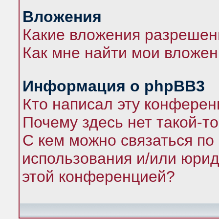
Вложения
Какие вложения разрешен
Как мне найти мои вложе
Информация о phpBB3
Кто написал эту конфере
Почему здесь нет такой-т
С кем можно связаться по
использования и/или юрид
этой конференцией?