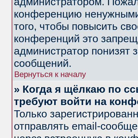
администратором. Пожал
конференцию ненужными
того, чтобы повысить св
конференций это запрещ
администратор понизят з
сообщений.
Вернуться к началу
» Когда я щёлкаю по сс
требуют войти на кон
Только зарегистрирован
отправлять email-сообщ