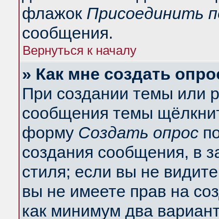
флажок
Присоединить п
сообщения.
Вернуться к началу
» Как мне создать опро
При создании темы или 
сообщения темы щёлкнит
форму
Создать опрос
по
создания сообщения, в з
стиля; если вы не видит
вы не имеете прав на со
как минимум два вариант