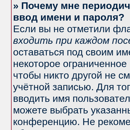
» Почему мне периодич
ввод имени и пароля?
Если вы не отметили фл
входить при каждом по
оставаться под своим и
некоторое ограниченное 
чтобы никто другой не с
учётной записью. Для то
вводить имя пользовател
можете выбрать указанны
конференцию. Не рекоме