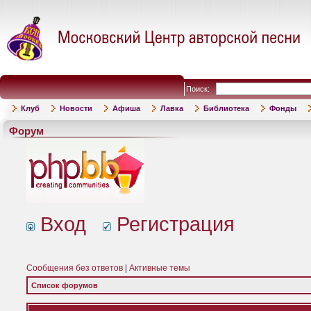
Поиск:
Клуб
Новости
Афиша
Лавка
Библиотека
Фонды
Форум
Вход
Регистрация
Сообщения без ответов
|
Активные темы
Список форумов