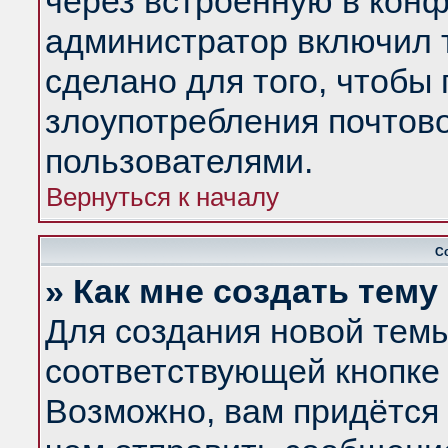
через встроенную в конф
администратор включил 
сделано для того, чтобы
злоупотребления почтов
пользователями.
Вернуться к началу
С
» Как мне создать тем
Для создания новой тем
соответствующей кнопке 
Возможно, вам придётся 