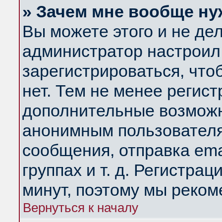
» Зачем мне вообще ну
Вы можете этого и не дела
администратор настроил
зарегистрироваться, чт
нет. Тем не менее регис
дополнительные возможн
анонимным пользователя
сообщения, отправка ema
группах и т. д. Регистрац
минут, поэтому мы реком
Вернуться к началу