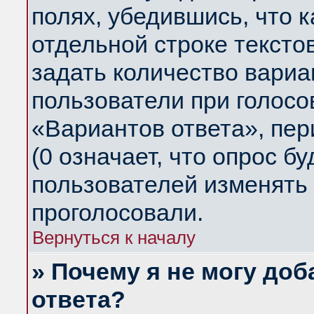
полях, убедившись, что 
отдельной строке тексто
задать количество вариа
пользователи при голосо
«Вариантов ответа», пер
(0 означает, что опрос б
пользователей изменять 
проголосовали.
Вернуться к началу
» Почему я не могу до
ответа?