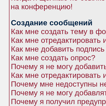
на конференцию!
Создание сообщений
Как мне создать тему в ф
Как мне отредактировать 
Как мне добавить подпись
Как мне создать опрос?
Почему я не могу добавит
Как мне отредактировать 
Почему мне недоступны 
Почему я не могу добавля
Почему я получил предуп