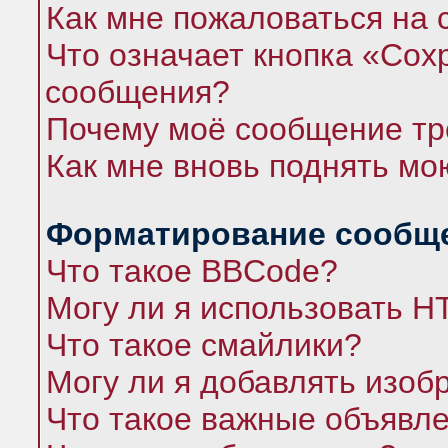
Как мне пожаловаться на
Что означает кнопка «Сох
сообщения?
Почему моё сообщение тр
Как мне вновь поднять мо
Форматирование сообще
Что такое BBCode?
Могу ли я использовать 
Что такое смайлики?
Могу ли я добавлять изо
Что такое важные объявл