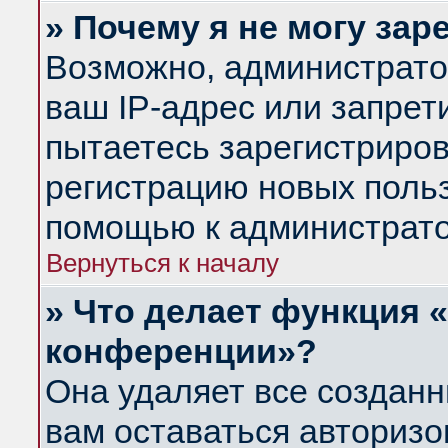
» Почему я не могу за
Возможно, администрато
ваш IP-адрес или запрет
пытаетесь зарегистриров
регистрацию новых польз
помощью к администрато
Вернуться к началу
» Что делает функция 
конференции»?
Она удаляет все созданн
вам оставаться авториз