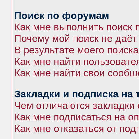
Поиск по форумам
Как мне выполнить поиск
Почему мой поиск не даёт
В результате моего поиска
Как мне найти пользоват
Как мне найти свои сооб
Закладки и подписка на
Чем отличаются закладки 
Как мне подписаться на 
Как мне отказаться от под