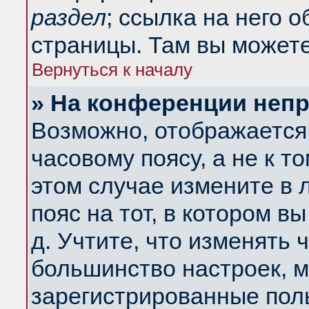
раздел
; ссылка на него 
страницы. Там вы можете
Вернуться к началу
» На конференции неп
Возможно, отображается 
часовому поясу, а не к т
этом случае измените в 
пояс на тот, в котором вы
д. Учтите, что изменять ч
большинство настроек, м
зарегистрированные поль