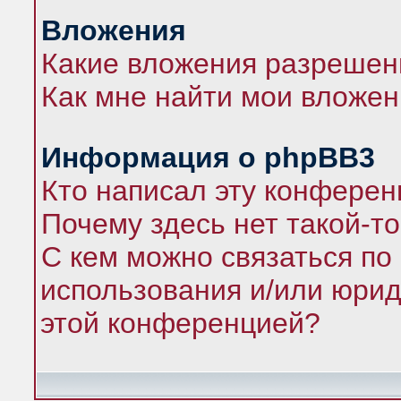
Вложения
Какие вложения разрешен
Как мне найти мои вложе
Информация о phpBB3
Кто написал эту конфере
Почему здесь нет такой-т
С кем можно связаться по
использования и/или юрид
этой конференцией?