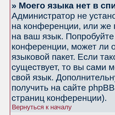
» Моего языка нет в сп
Администратор не устан
на конференции, или же 
на ваш язык. Попробуйте
конференции, может ли 
языковой пакет. Если так
существует, то вы сами 
свой язык. Дополнитель
получить на сайте phpBB
страниц конференции).
Вернуться к началу