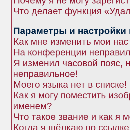
Почему я не могу зарегис
Что делает функция «Удал
Параметры и настройки
Как мне изменить мои нас
На конференции неправил
Я изменил часовой пояс, 
неправильное!
Моего языка нет в списке!
Как я могу поместить изо
именем?
Что такое звание и как я 
Когда я щёлкаю по ссылке 