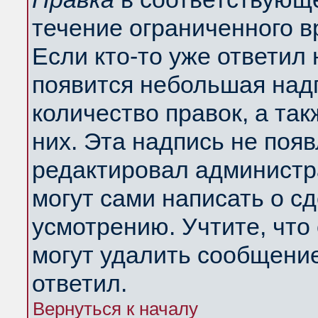
течение ограниченного в
Если кто-то уже ответил
появится небольшая надп
количество правок, а так
них. Эта надпись не поя
редактировал администра
могут сами написать о с
усмотрению. Учтите, что
могут удалить сообщение,
ответил.
Вернуться к началу