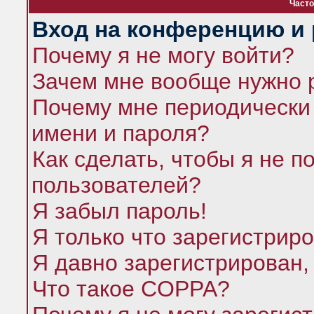
Часто
Вход на конференцию и 
Почему я не могу войти?
Зачем мне вообще нужно 
Почему мне периодически 
имени и пароля?
Как сделать, чтобы я не п
пользователей?
Я забыл пароль!
Я только что зарегистриро
Я давно зарегистрирован,
Что такое COPPA?