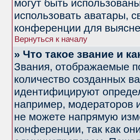
могут быть использованы
использовать аватары, 
конференции для выясне
Вернуться к началу
» Что такое звание и ка
Звания, отображаемые п
количество созданных в
идентифицируют определ
например, модераторов 
не можете напрямую изм
конференции, так как он