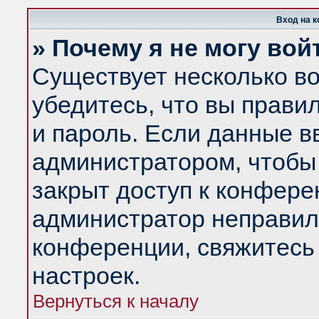
Вход на 
» Почему я не могу вой
Существует несколько в
убедитесь, что вы прави
и пароль. Если данные в
администратором, чтобы 
закрыт доступ к конфере
администратор неправил
конференции, свяжитесь
настроек.
Вернуться к началу