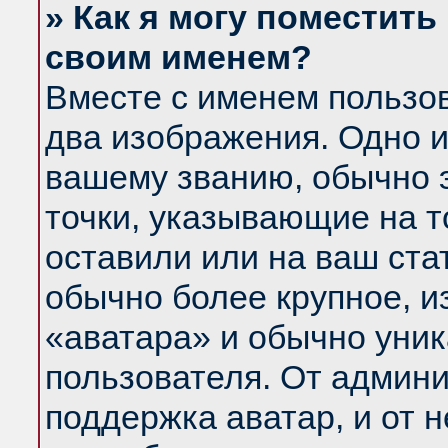
» Как я могу поместить
своим именем?
Вместе с именем пользов
два изображения. Одно и
вашему званию, обычно э
точки, указывающие на т
оставили или на ваш ста
обычно более крупное, и
«аватара» и обычно уник
пользователя. От админи
поддержка аватар, и от н