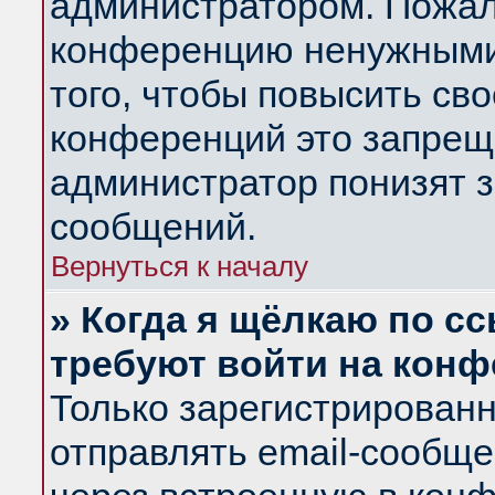
администратором. Пожал
конференцию ненужными
того, чтобы повысить св
конференций это запрещ
администратор понизят з
сообщений.
Вернуться к началу
» Когда я щёлкаю по сс
требуют войти на кон
Только зарегистрирован
отправлять email-сообщ