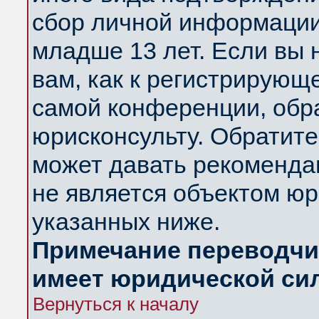
сбор личной информации
младше 13 лет. Если вы 
вам, как к регистрирующ
самой конференции, обр
юрисконсульту. Обратите
может давать рекоменда
не является объектом ю
указанных ниже.
Примечание переводчик
имеет юридической си
Вернуться к началу