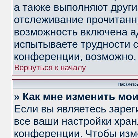
а также выполняют други
отслеживание прочитанн
возможность включена а
испытываете трудности с
конференции, возможно, 
Вернуться к началу
Параметры
» Как мне изменить мо
Если вы являетесь заре
все ваши настройки хран
конференции. Чтобы изм