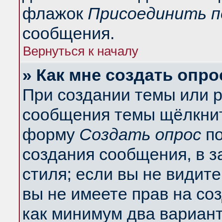
флажок
Присоединить п
сообщения.
Вернуться к началу
» Как мне создать опро
При создании темы или 
сообщения темы щёлкнит
форму
Создать опрос
по
создания сообщения, в з
стиля; если вы не видит
вы не имеете прав на со
как минимум два вариант