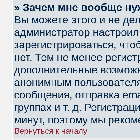
» Зачем мне вообще ну
Вы можете этого и не дела
администратор настроил
зарегистрироваться, чт
нет. Тем не менее регис
дополнительные возможн
анонимным пользователя
сообщения, отправка ema
группах и т. д. Регистрац
минут, поэтому мы реком
Вернуться к началу