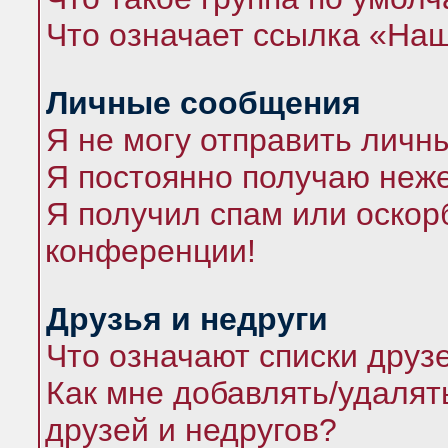
Что означает ссылка «На
Личные сообщения
Я не могу отправить личн
Я постоянно получаю неж
Я получил спам или оскорб
конференции!
Друзья и недруги
Что означают списки друз
Как мне добавлять/удалят
друзей и недругов?