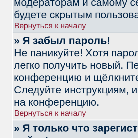
модераторам и самому се
будете скрытым пользов
Вернуться к началу
» Я забыл пароль!
Не паникуйте! Хотя паро
легко получить новый. П
конференцию и щёлкнит
Следуйте инструкциям, и
на конференцию.
Вернуться к началу
» Я только что зарегис