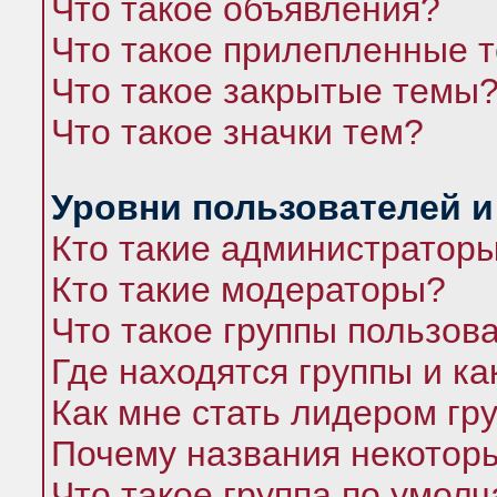
Что такое объявления?
Что такое прилепленные 
Что такое закрытые темы
Что такое значки тем?
Уровни пользователей и
Кто такие администратор
Кто такие модераторы?
Что такое группы пользов
Где находятся группы и ка
Как мне стать лидером гр
Почему названия некоторы
Что такое группа по умол