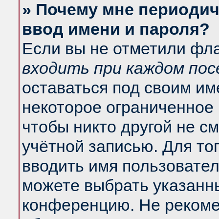
» Почему мне периодич
ввод имени и пароля?
Если вы не отметили фл
входить при каждом по
оставаться под своим и
некоторое ограниченное 
чтобы никто другой не с
учётной записью. Для то
вводить имя пользовател
можете выбрать указанны
конференцию. Не рекоме