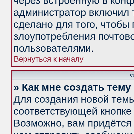
через встроенную в конф
администратор включил 
сделано для того, чтобы
злоупотребления почтов
пользователями.
Вернуться к началу
С
» Как мне создать тем
Для создания новой тем
соответствующей кнопке 
Возможно, вам придётся 