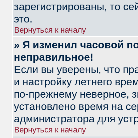
зарегистрированы, то се
это.
Вернуться к началу
» Я изменил часовой по
неправильное!
Если вы уверены, что пр
и настройку летнего вре
по-прежнему неверное, з
установлено время на се
администратора для уст
Вернуться к началу