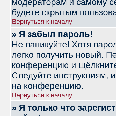
модераторам и самому се
будете скрытым пользов
Вернуться к началу
» Я забыл пароль!
Не паникуйте! Хотя паро
легко получить новый. П
конференцию и щёлкнит
Следуйте инструкциям, и
на конференцию.
Вернуться к началу
» Я только что зарегис