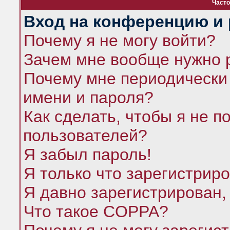
Часто
Вход на конференцию и 
Почему я не могу войти?
Зачем мне вообще нужно 
Почему мне периодически 
имени и пароля?
Как сделать, чтобы я не п
пользователей?
Я забыл пароль!
Я только что зарегистриро
Я давно зарегистрирован,
Что такое COPPA?