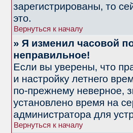
зарегистрированы, то се
это.
Вернуться к началу
» Я изменил часовой по
неправильное!
Если вы уверены, что пр
и настройку летнего вре
по-прежнему неверное, з
установлено время на се
администратора для уст
Вернуться к началу