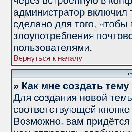
через встроенную в конф
администратор включил 
сделано для того, чтобы
злоупотребления почтов
пользователями.
Вернуться к началу
С
» Как мне создать тем
Для создания новой тем
соответствующей кнопке 
Возможно, вам придётся 