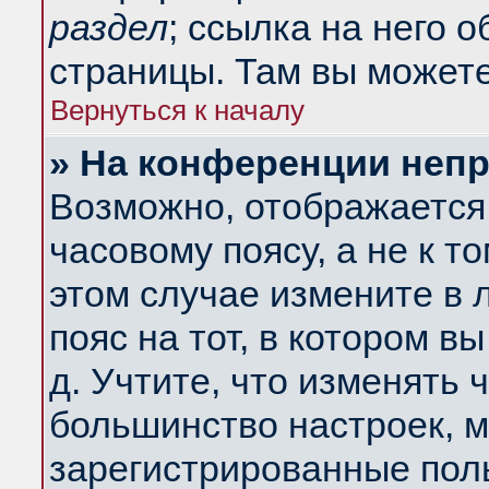
раздел
; ссылка на него 
страницы. Там вы можете
Вернуться к началу
» На конференции неп
Возможно, отображается 
часовому поясу, а не к т
этом случае измените в 
пояс на тот, в котором вы
д. Учтите, что изменять ч
большинство настроек, м
зарегистрированные поль