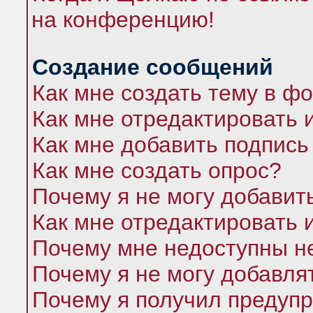
на конференцию!
Создание сообщений
Как мне создать тему в ф
Как мне отредактировать 
Как мне добавить подпись
Как мне создать опрос?
Почему я не могу добавит
Как мне отредактировать 
Почему мне недоступны 
Почему я не могу добавля
Почему я получил предуп