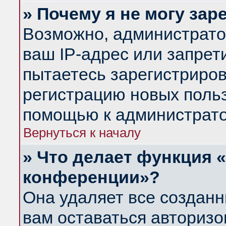
» Почему я не могу за
Возможно, администрато
ваш IP-адрес или запрет
пытаетесь зарегистриров
регистрацию новых польз
помощью к администрато
Вернуться к началу
» Что делает функция 
конференции»?
Она удаляет все созданн
вам оставаться авториз