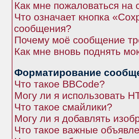
Как мне пожаловаться на
Что означает кнопка «Сох
сообщения?
Почему моё сообщение тр
Как мне вновь поднять мо
Форматирование сообще
Что такое BBCode?
Могу ли я использовать 
Что такое смайлики?
Могу ли я добавлять изо
Что такое важные объявл