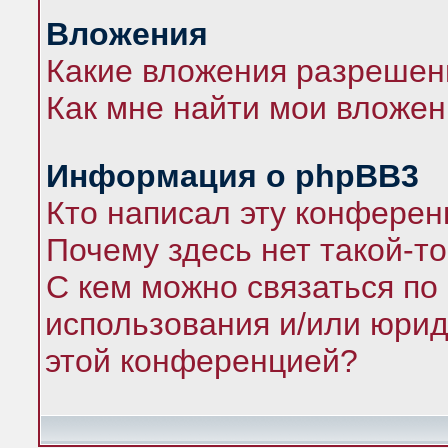
Вложения
Какие вложения разрешен
Как мне найти мои вложе
Информация о phpBB3
Кто написал эту конфере
Почему здесь нет такой-т
С кем можно связаться по
использования и/или юрид
этой конференцией?