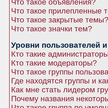
Что такое объявления?
Что такое прилепленные 
Что такое закрытые темы
Что такое значки тем?
Уровни пользователей и
Кто такие администратор
Кто такие модераторы?
Что такое группы пользов
Где находятся группы и ка
Как мне стать лидером гр
Почему названия некоторы
Что такое группа по умол