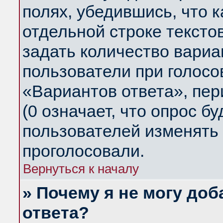
полях, убедившись, что 
отдельной строке тексто
задать количество вариа
пользователи при голосо
«Вариантов ответа», пер
(0 означает, что опрос б
пользователей изменять 
проголосовали.
Вернуться к началу
» Почему я не могу до
ответа?