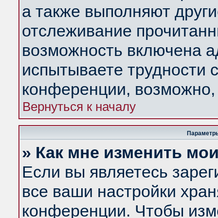
а также выполняют други
отслеживание прочитанн
возможность включена а
испытываете трудности с
конференции, возможно, 
Вернуться к началу
Параметры
» Как мне изменить мо
Если вы являетесь заре
все ваши настройки хран
конференции. Чтобы изм