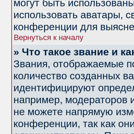
могут быть использованы
использовать аватары, 
конференции для выясне
Вернуться к началу
» Что такое звание и ка
Звания, отображаемые п
количество созданных в
идентифицируют определ
например, модераторов 
не можете напрямую изм
конференции, так как он