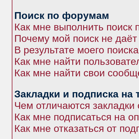
Поиск по форумам
Как мне выполнить поиск
Почему мой поиск не даёт
В результате моего поиска
Как мне найти пользоват
Как мне найти свои сооб
Закладки и подписка на
Чем отличаются закладки 
Как мне подписаться на 
Как мне отказаться от под