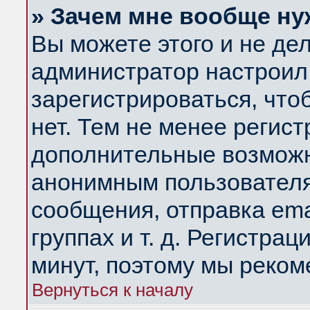
» Зачем мне вообще ну
Вы можете этого и не дела
администратор настроил
зарегистрироваться, чт
нет. Тем не менее регис
дополнительные возможн
анонимным пользователя
сообщения, отправка ema
группах и т. д. Регистрац
минут, поэтому мы реком
Вернуться к началу