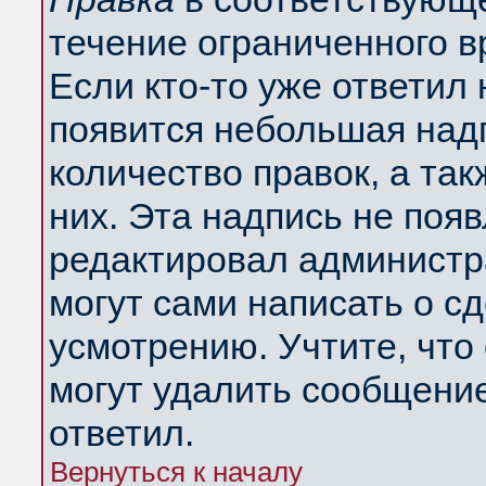
течение ограниченного в
Если кто-то уже ответил
появится небольшая надп
количество правок, а так
них. Эта надпись не поя
редактировал администра
могут сами написать о с
усмотрению. Учтите, что
могут удалить сообщение,
ответил.
Вернуться к началу