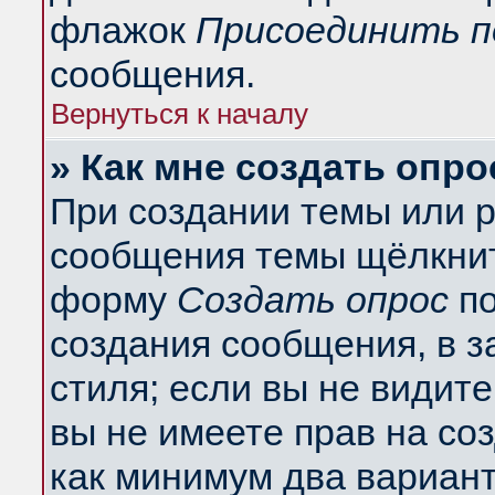
флажок
Присоединить п
сообщения.
Вернуться к началу
» Как мне создать опро
При создании темы или 
сообщения темы щёлкнит
форму
Создать опрос
по
создания сообщения, в з
стиля; если вы не видит
вы не имеете прав на со
как минимум два вариант