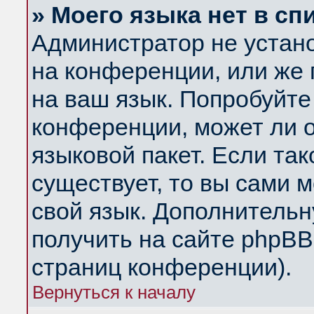
» Моего языка нет в сп
Администратор не устан
на конференции, или же 
на ваш язык. Попробуйте
конференции, может ли 
языковой пакет. Если так
существует, то вы сами 
свой язык. Дополнитель
получить на сайте phpBB
страниц конференции).
Вернуться к началу