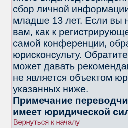
сбор личной информации
младше 13 лет. Если вы 
вам, как к регистрирующ
самой конференции, обр
юрисконсульту. Обратите
может давать рекоменда
не является объектом ю
указанных ниже.
Примечание переводчик
имеет юридической си
Вернуться к началу