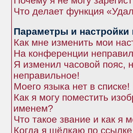
Почему я не могу зарегис
Что делает функция «Удал
Параметры и настройки
Как мне изменить мои нас
На конференции неправил
Я изменил часовой пояс, 
неправильное!
Моего языка нет в списке!
Как я могу поместить изо
именем?
Что такое звание и как я 
Когда я щёлкаю по ссылке 