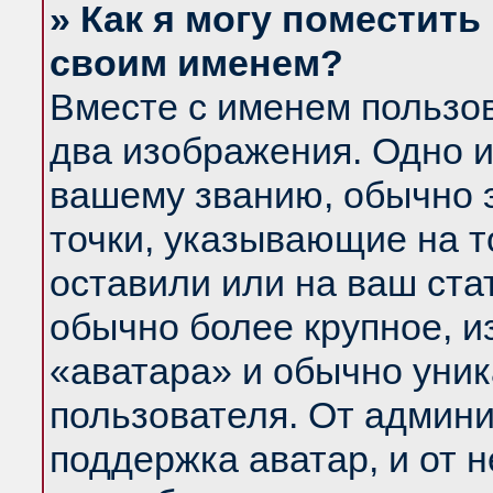
» Как я могу поместить
своим именем?
Вместе с именем пользов
два изображения. Одно и
вашему званию, обычно э
точки, указывающие на т
оставили или на ваш ста
обычно более крупное, и
«аватара» и обычно уник
пользователя. От админи
поддержка аватар, и от н