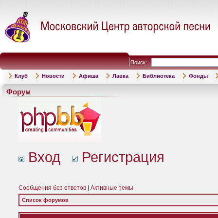
Поиск:
Клуб
Новости
Афиша
Лавка
Библиотека
Фонды
Форум
Вход
Регистрация
Сообщения без ответов
|
Активные темы
Список форумов