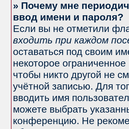
» Почему мне периодич
ввод имени и пароля?
Если вы не отметили фл
входить при каждом по
оставаться под своим и
некоторое ограниченное 
чтобы никто другой не с
учётной записью. Для то
вводить имя пользовател
можете выбрать указанны
конференцию. Не рекоме