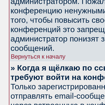
администратором. Пожал
конференцию ненужными
того, чтобы повысить св
конференций это запрещ
администратор понизят з
сообщений.
Вернуться к началу
» Когда я щёлкаю по сс
требуют войти на кон
Только зарегистрирован
отправлять email-сообщ