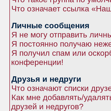
Что означает ссылка «На
Личные сообщения
Я не могу отправить личн
Я постоянно получаю неж
Я получил спам или оскорб
конференции!
Друзья и недруги
Что означают списки друз
Как мне добавлять/удалят
друзей и недругов?