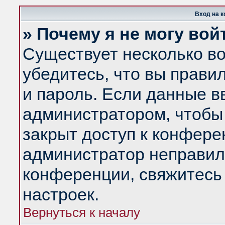
Вход на 
» Почему я не могу вой
Существует несколько в
убедитесь, что вы прави
и пароль. Если данные в
администратором, чтобы 
закрыт доступ к конфере
администратор неправил
конференции, свяжитесь
настроек.
Вернуться к началу