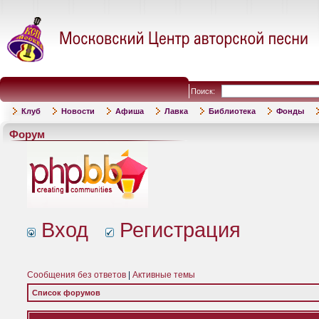
Поиск:
Клуб
Новости
Афиша
Лавка
Библиотека
Фонды
Форум
Вход
Регистрация
Сообщения без ответов
|
Активные темы
Список форумов