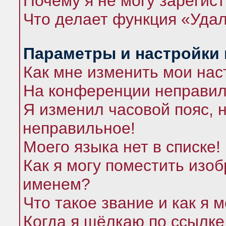
Почему я не могу зарегис
Что делает функция «Удал
Параметры и настройки
Как мне изменить мои нас
На конференции неправил
Я изменил часовой пояс, 
неправильное!
Моего языка нет в списке!
Как я могу поместить изо
именем?
Что такое звание и как я 
Когда я щёлкаю по ссылке 