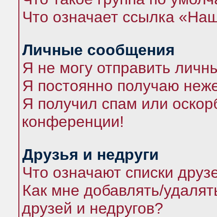
Что означает ссылка «На
Личные сообщения
Я не могу отправить личн
Я постоянно получаю неж
Я получил спам или оскорб
конференции!
Друзья и недруги
Что означают списки друз
Как мне добавлять/удалят
друзей и недругов?