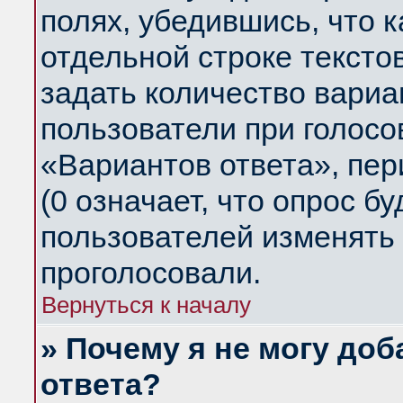
полях, убедившись, что 
отдельной строке тексто
задать количество вариа
пользователи при голосо
«Вариантов ответа», пер
(0 означает, что опрос б
пользователей изменять 
проголосовали.
Вернуться к началу
» Почему я не могу до
ответа?