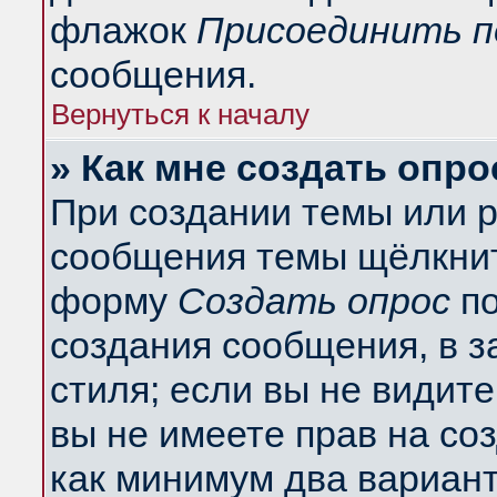
флажок
Присоединить п
сообщения.
Вернуться к началу
» Как мне создать опро
При создании темы или 
сообщения темы щёлкнит
форму
Создать опрос
по
создания сообщения, в з
стиля; если вы не видит
вы не имеете прав на со
как минимум два вариант