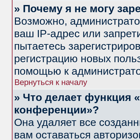
» Почему я не могу за
Возможно, администрато
ваш IP-адрес или запрет
пытаетесь зарегистриров
регистрацию новых польз
помощью к администрато
Вернуться к началу
» Что делает функция 
конференции»?
Она удаляет все созданн
вам оставаться авториз