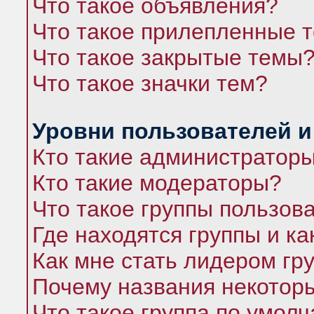
Что такое объявления?
Что такое прилепленные 
Что такое закрытые темы
Что такое значки тем?
Уровни пользователей и
Кто такие администратор
Кто такие модераторы?
Что такое группы пользов
Где находятся группы и ка
Как мне стать лидером гр
Почему названия некоторы
Что такое группа по умол