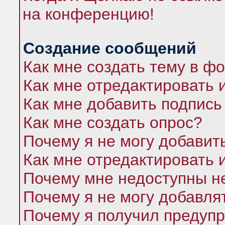
на конференцию!
Создание сообщений
Как мне создать тему в ф
Как мне отредактировать 
Как мне добавить подпись
Как мне создать опрос?
Почему я не могу добавит
Как мне отредактировать 
Почему мне недоступны 
Почему я не могу добавля
Почему я получил предуп