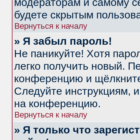
модераторам и самому се
будете скрытым пользов
Вернуться к началу
» Я забыл пароль!
Не паникуйте! Хотя паро
легко получить новый. П
конференцию и щёлкнит
Следуйте инструкциям, и
на конференцию.
Вернуться к началу
» Я только что зарегис