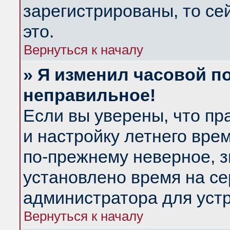
зарегистрированы, то се
это.
Вернуться к началу
» Я изменил часовой по
неправильное!
Если вы уверены, что пр
и настройку летнего вре
по-прежнему неверное, з
установлено время на се
администратора для уст
Вернуться к началу