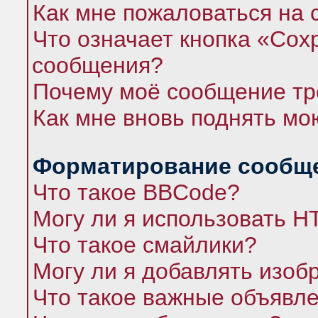
Как мне пожаловаться на
Что означает кнопка «Сох
сообщения?
Почему моё сообщение тр
Как мне вновь поднять мо
Форматирование сообще
Что такое BBCode?
Могу ли я использовать 
Что такое смайлики?
Могу ли я добавлять изо
Что такое важные объявл