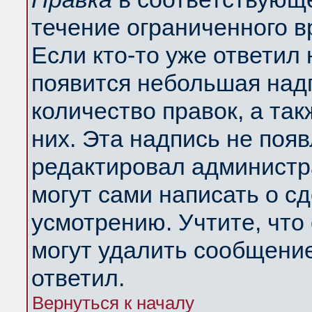
течение ограниченного в
Если кто-то уже ответил
появится небольшая надп
количество правок, а так
них. Эта надпись не поя
редактировал администра
могут сами написать о с
усмотрению. Учтите, что
могут удалить сообщение,
ответил.
Вернуться к началу