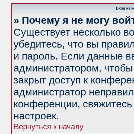
Вход на 
» Почему я не могу вой
Существует несколько в
убедитесь, что вы прави
и пароль. Если данные в
администратором, чтобы 
закрыт доступ к конфере
администратор неправил
конференции, свяжитесь
настроек.
Вернуться к началу