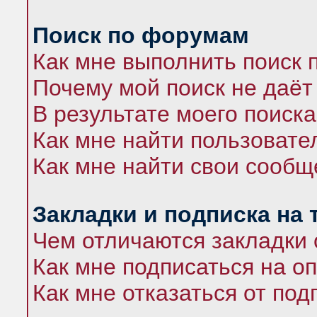
Поиск по форумам
Как мне выполнить поиск
Почему мой поиск не даёт
В результате моего поиска
Как мне найти пользоват
Как мне найти свои сооб
Закладки и подписка на
Чем отличаются закладки 
Как мне подписаться на 
Как мне отказаться от под