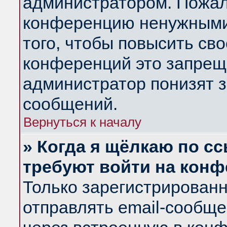
администратором. Пожал
конференцию ненужными
того, чтобы повысить св
конференций это запрещ
администратор понизят з
сообщений.
Вернуться к началу
» Когда я щёлкаю по сс
требуют войти на кон
Только зарегистрирован
отправлять email-сообщ