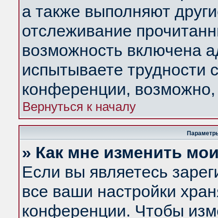
а также выполняют други
отслеживание прочитанн
возможность включена а
испытываете трудности с
конференции, возможно, 
Вернуться к началу
Параметры
» Как мне изменить мо
Если вы являетесь заре
все ваши настройки хран
конференции. Чтобы изм