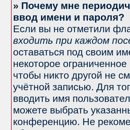
» Почему мне периодич
ввод имени и пароля?
Если вы не отметили фл
входить при каждом по
оставаться под своим и
некоторое ограниченное 
чтобы никто другой не с
учётной записью. Для то
вводить имя пользовател
можете выбрать указанны
конференцию. Не рекоме