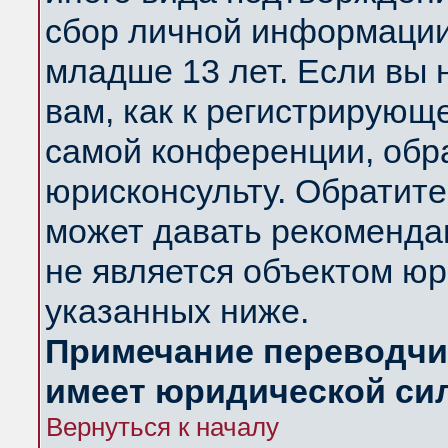
сбор личной информации
младше 13 лет. Если вы 
вам, как к регистрирующ
самой конференции, обр
юрисконсульту. Обратите
может давать рекоменда
не является объектом ю
указанных ниже.
Примечание переводчик
имеет юридической си
Вернуться к началу