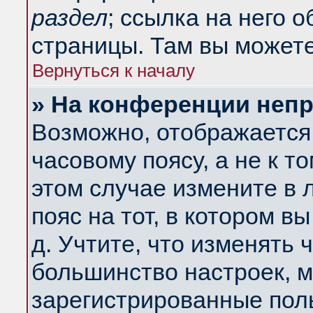
раздел
; ссылка на него 
страницы. Там вы можете
Вернуться к началу
» На конференции неп
Возможно, отображается 
часовому поясу, а не к т
этом случае измените в 
пояс на тот, в котором вы
д. Учтите, что изменять ч
большинство настроек, м
зарегистрированные поль