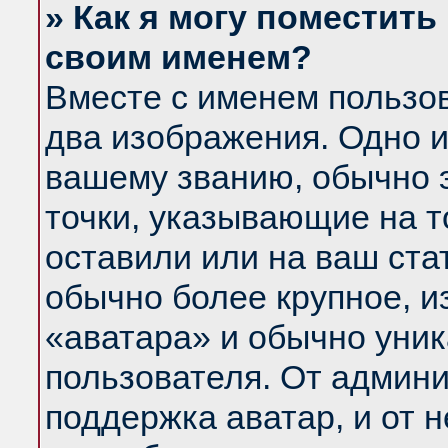
» Как я могу поместить
своим именем?
Вместе с именем пользов
два изображения. Одно и
вашему званию, обычно э
точки, указывающие на т
оставили или на ваш ста
обычно более крупное, и
«аватара» и обычно уник
пользователя. От админи
поддержка аватар, и от н