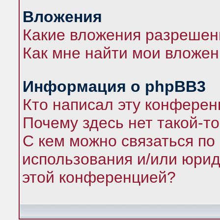
Вложения
Какие вложения разрешен
Как мне найти мои вложе
Информация о phpBB3
Кто написал эту конфере
Почему здесь нет такой-т
С кем можно связаться по
использования и/или юрид
этой конференцией?