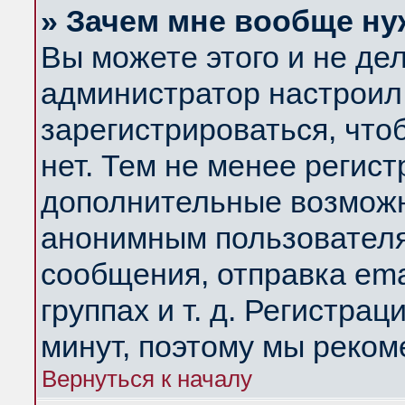
» Зачем мне вообще ну
Вы можете этого и не дела
администратор настроил
зарегистрироваться, чт
нет. Тем не менее регис
дополнительные возможн
анонимным пользователя
сообщения, отправка ema
группах и т. д. Регистрац
минут, поэтому мы реком
Вернуться к началу