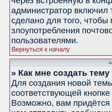
через встроенную в конф
администратор включил 
сделано для того, чтобы
злоупотребления почтов
пользователями.
Вернуться к началу
С
» Как мне создать тем
Для создания новой тем
соответствующей кнопке 
Возможно, вам придётся 