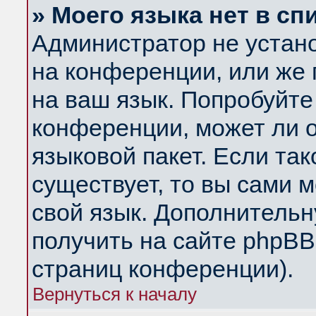
» Моего языка нет в сп
Администратор не устан
на конференции, или же 
на ваш язык. Попробуйте
конференции, может ли 
языковой пакет. Если так
существует, то вы сами 
свой язык. Дополнитель
получить на сайте phpBB
страниц конференции).
Вернуться к началу