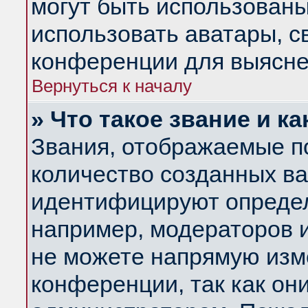
могут быть использованы
использовать аватары, 
конференции для выясне
Вернуться к началу
» Что такое звание и ка
Звания, отображаемые п
количество созданных в
идентифицируют определ
например, модераторов 
не можете напрямую изм
конференции, так как он