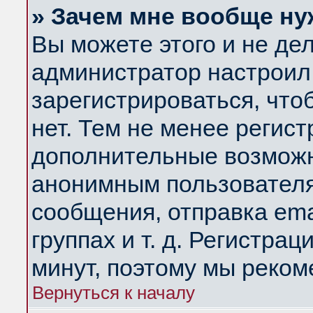
» Зачем мне вообще ну
Вы можете этого и не дела
администратор настроил
зарегистрироваться, чт
нет. Тем не менее регис
дополнительные возможн
анонимным пользователя
сообщения, отправка ema
группах и т. д. Регистрац
минут, поэтому мы реком
Вернуться к началу