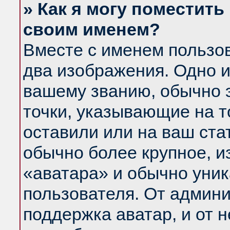
» Как я могу поместить
своим именем?
Вместе с именем пользов
два изображения. Одно и
вашему званию, обычно э
точки, указывающие на т
оставили или на ваш ста
обычно более крупное, и
«аватара» и обычно уник
пользователя. От админи
поддержка аватар, и от н