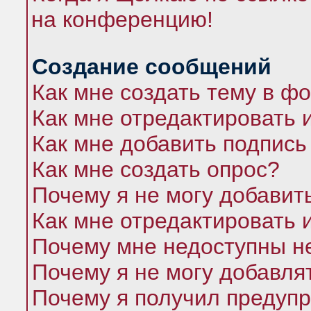
на конференцию!
Создание сообщений
Как мне создать тему в ф
Как мне отредактировать 
Как мне добавить подпись
Как мне создать опрос?
Почему я не могу добавит
Как мне отредактировать 
Почему мне недоступны 
Почему я не могу добавля
Почему я получил предуп