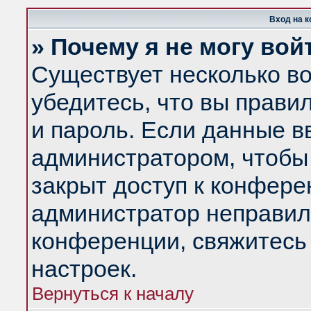
Вход на 
» Почему я не могу вой
Существует несколько в
убедитесь, что вы прави
и пароль. Если данные в
администратором, чтобы 
закрыт доступ к конфере
администратор неправил
конференции, свяжитесь
настроек.
Вернуться к началу