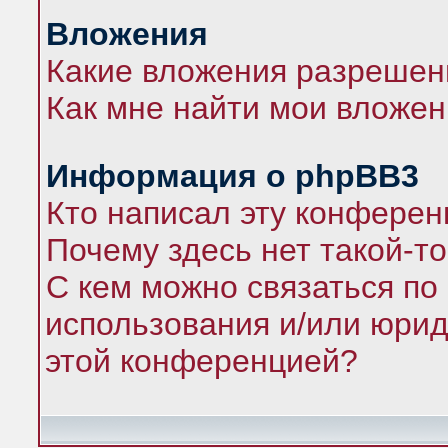
Вложения
Какие вложения разрешен
Как мне найти мои вложе
Информация о phpBB3
Кто написал эту конфере
Почему здесь нет такой-т
С кем можно связаться по
использования и/или юрид
этой конференцией?