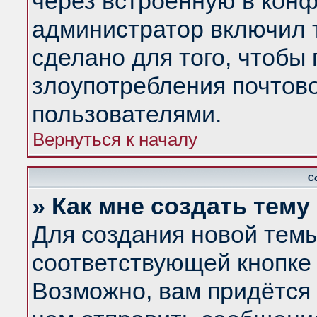
через встроенную в конф
администратор включил 
сделано для того, чтобы
злоупотребления почтов
пользователями.
Вернуться к началу
С
» Как мне создать тем
Для создания новой тем
соответствующей кнопке 
Возможно, вам придётся 