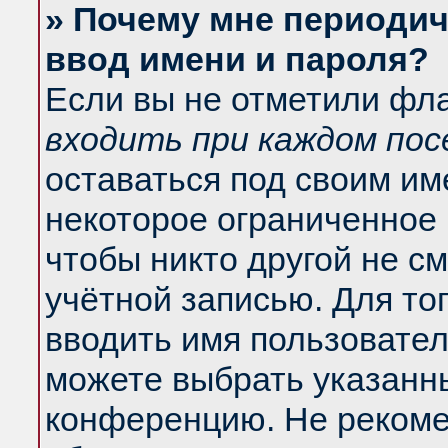
» Почему мне периодич
ввод имени и пароля?
Если вы не отметили фл
входить при каждом по
оставаться под своим и
некоторое ограниченное 
чтобы никто другой не с
учётной записью. Для то
вводить имя пользовател
можете выбрать указанны
конференцию. Не рекоме