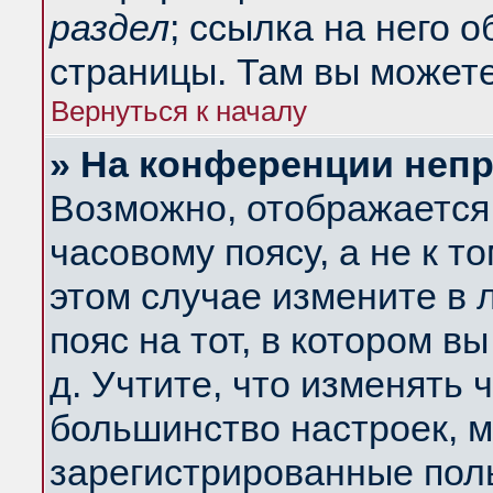
раздел
; ссылка на него 
страницы. Там вы можете
Вернуться к началу
» На конференции неп
Возможно, отображается 
часовому поясу, а не к т
этом случае измените в 
пояс на тот, в котором вы
д. Учтите, что изменять ч
большинство настроек, м
зарегистрированные поль