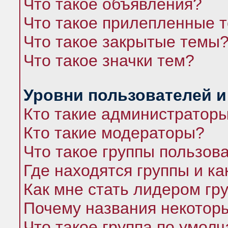
Что такое объявления?
Что такое прилепленные 
Что такое закрытые темы
Что такое значки тем?
Уровни пользователей и
Кто такие администратор
Кто такие модераторы?
Что такое группы пользов
Где находятся группы и ка
Как мне стать лидером гр
Почему названия некоторы
Что такое группа по умол