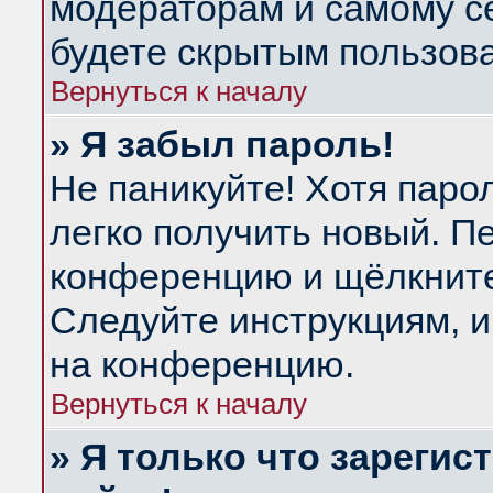
модераторам и самому се
будете скрытым пользов
Вернуться к началу
» Я забыл пароль!
Не паникуйте! Хотя паро
легко получить новый. П
конференцию и щёлкнит
Следуйте инструкциям, и
на конференцию.
Вернуться к началу
» Я только что зарегис