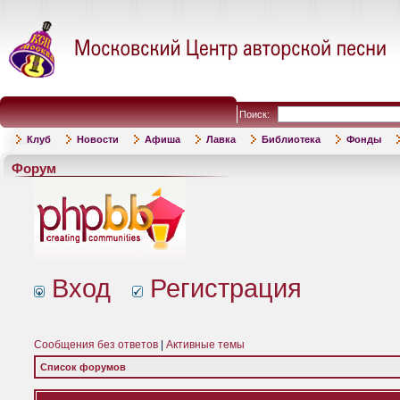
Поиск:
Клуб
Новости
Афиша
Лавка
Библиотека
Фонды
Форум
Вход
Регистрация
Сообщения без ответов
|
Активные темы
Список форумов