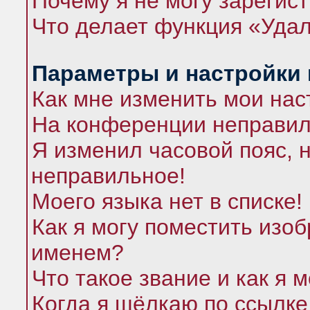
Почему я не могу зарегис
Что делает функция «Удал
Параметры и настройки
Как мне изменить мои нас
На конференции неправил
Я изменил часовой пояс, 
неправильное!
Моего языка нет в списке!
Как я могу поместить изо
именем?
Что такое звание и как я 
Когда я щёлкаю по ссылке 