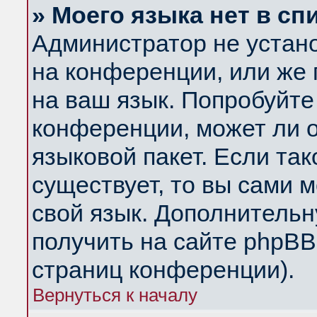
» Моего языка нет в сп
Администратор не устан
на конференции, или же 
на ваш язык. Попробуйте
конференции, может ли 
языковой пакет. Если так
существует, то вы сами 
свой язык. Дополнитель
получить на сайте phpBB
страниц конференции).
Вернуться к началу