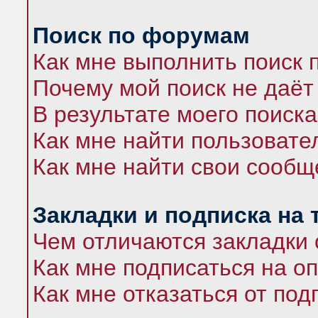
Поиск по форумам
Как мне выполнить поиск
Почему мой поиск не даёт
В результате моего поиска
Как мне найти пользоват
Как мне найти свои сооб
Закладки и подписка на
Чем отличаются закладки 
Как мне подписаться на 
Как мне отказаться от под