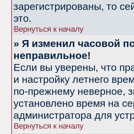
зарегистрированы, то се
это.
Вернуться к началу
» Я изменил часовой по
неправильное!
Если вы уверены, что пр
и настройку летнего вре
по-прежнему неверное, з
установлено время на се
администратора для уст
Вернуться к началу