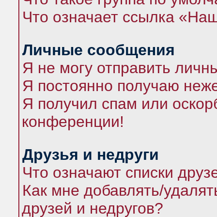
Что означает ссылка «На
Личные сообщения
Я не могу отправить личн
Я постоянно получаю неж
Я получил спам или оскорб
конференции!
Друзья и недруги
Что означают списки друз
Как мне добавлять/удалят
друзей и недругов?