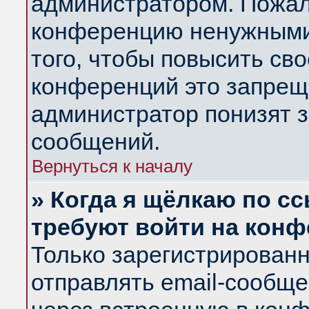
администратором. Пожал
конференцию ненужными
того, чтобы повысить св
конференций это запрещ
администратор понизят з
сообщений.
Вернуться к началу
» Когда я щёлкаю по сс
требуют войти на кон
Только зарегистрирован
отправлять email-сообщ