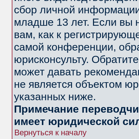
сбор личной информации
младше 13 лет. Если вы 
вам, как к регистрирующ
самой конференции, обр
юрисконсульту. Обратите
может давать рекоменда
не является объектом ю
указанных ниже.
Примечание переводчик
имеет юридической си
Вернуться к началу