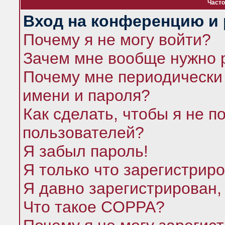
Часто
Вход на конференцию и 
Почему я не могу войти?
Зачем мне вообще нужно 
Почему мне периодически 
имени и пароля?
Как сделать, чтобы я не п
пользователей?
Я забыл пароль!
Я только что зарегистриро
Я давно зарегистрирован,
Что такое COPPA?