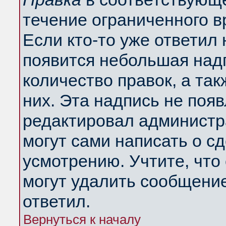
течение ограниченного в
Если кто-то уже ответил
появится небольшая надп
количество правок, а так
них. Эта надпись не поя
редактировал администра
могут сами написать о с
усмотрению. Учтите, что
могут удалить сообщение,
ответил.
Вернуться к началу