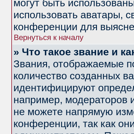
могут быть использованы
использовать аватары, 
конференции для выясне
Вернуться к началу
» Что такое звание и ка
Звания, отображаемые п
количество созданных в
идентифицируют определ
например, модераторов 
не можете напрямую изм
конференции, так как он