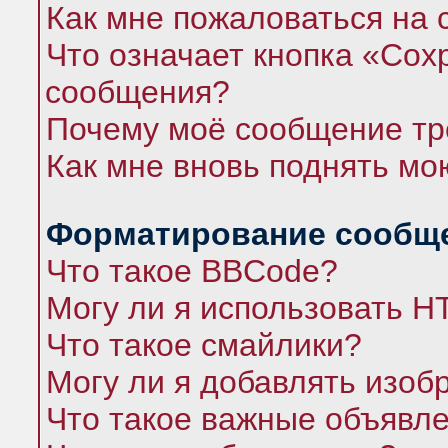
Как мне пожаловаться на
Что означает кнопка «Сох
сообщения?
Почему моё сообщение тр
Как мне вновь поднять мо
Форматирование сообще
Что такое BBCode?
Могу ли я использовать 
Что такое смайлики?
Могу ли я добавлять изо
Что такое важные объявл