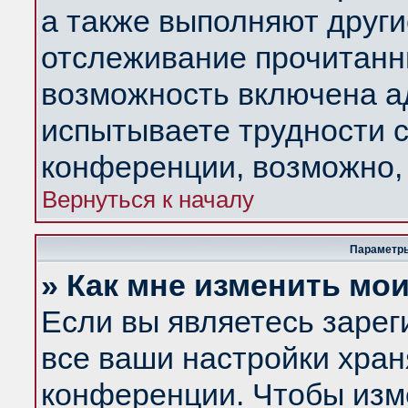
а также выполняют други
отслеживание прочитанн
возможность включена а
испытываете трудности с
конференции, возможно, 
Вернуться к началу
Параметры
» Как мне изменить мо
Если вы являетесь заре
все ваши настройки хран
конференции. Чтобы изм