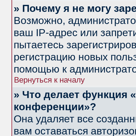
» Почему я не могу за
Возможно, администрато
ваш IP-адрес или запрет
пытаетесь зарегистриров
регистрацию новых польз
помощью к администрато
Вернуться к началу
» Что делает функция 
конференции»?
Она удаляет все созданн
вам оставаться авториз