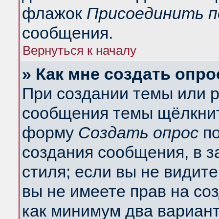
флажок
Присоединить п
сообщения.
Вернуться к началу
» Как мне создать опро
При создании темы или 
сообщения темы щёлкнит
форму
Создать опрос
по
создания сообщения, в з
стиля; если вы не видит
вы не имеете прав на со
как минимум два вариант