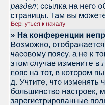
раздел
; ссылка на него 
страницы. Там вы можете
Вернуться к началу
» На конференции неп
Возможно, отображается 
часовому поясу, а не к т
этом случае измените в 
пояс на тот, в котором вы
д. Учтите, что изменять ч
большинство настроек, м
зарегистрированные поль