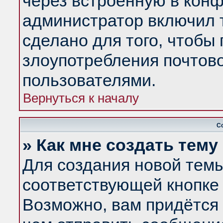
через встроенную в конф
администратор включил 
сделано для того, чтобы
злоупотребления почтов
пользователями.
Вернуться к началу
С
» Как мне создать тем
Для создания новой тем
соответствующей кнопке 
Возможно, вам придётся 