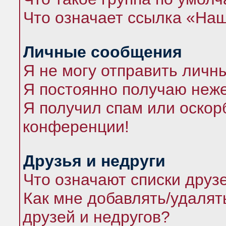
Что означает ссылка «На
Личные сообщения
Я не могу отправить личн
Я постоянно получаю неж
Я получил спам или оскорб
конференции!
Друзья и недруги
Что означают списки друз
Как мне добавлять/удалят
друзей и недругов?