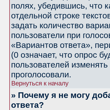
полях, убедившись, что 
отдельной строке тексто
задать количество вариа
пользователи при голосо
«Вариантов ответа», пер
(0 означает, что опрос б
пользователей изменять 
проголосовали.
Вернуться к началу
» Почему я не могу до
ответа?