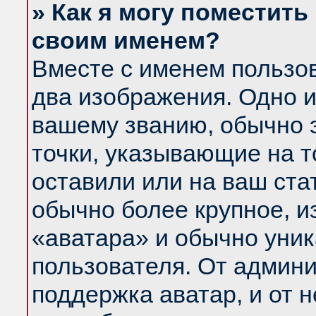
» Как я могу поместить
своим именем?
Вместе с именем пользов
два изображения. Одно и
вашему званию, обычно э
точки, указывающие на т
оставили или на ваш ста
обычно более крупное, и
«аватара» и обычно уник
пользователя. От админи
поддержка аватар, и от н