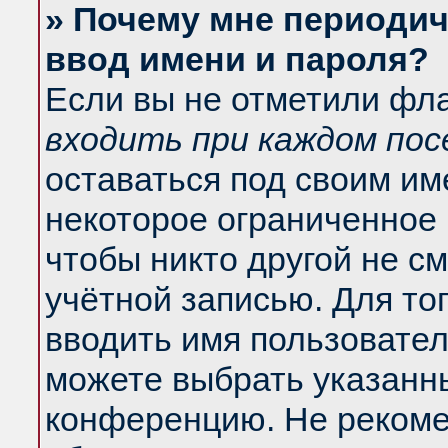
» Почему мне периодич
ввод имени и пароля?
Если вы не отметили фл
входить при каждом по
оставаться под своим и
некоторое ограниченное 
чтобы никто другой не с
учётной записью. Для то
вводить имя пользовател
можете выбрать указанны
конференцию. Не рекоме