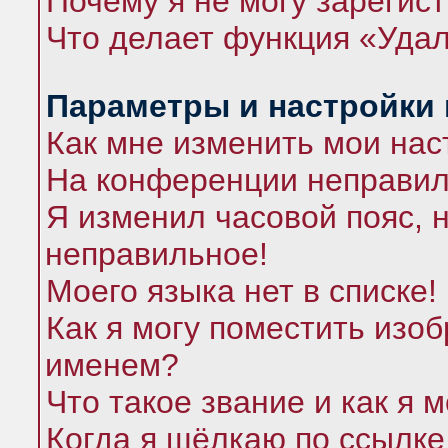
Почему я не могу зарегис
Что делает функция «Удал
Параметры и настройки
Как мне изменить мои нас
На конференции неправил
Я изменил часовой пояс, 
неправильное!
Моего языка нет в списке!
Как я могу поместить изо
именем?
Что такое звание и как я 
Когда я щёлкаю по ссылке 