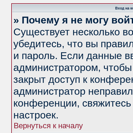
Вход на 
» Почему я не могу вой
Существует несколько в
убедитесь, что вы прави
и пароль. Если данные в
администратором, чтобы 
закрыт доступ к конфере
администратор неправил
конференции, свяжитесь
настроек.
Вернуться к началу