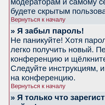
модераторам и самому се
будете скрытым пользов
Вернуться к началу
» Я забыл пароль!
Не паникуйте! Хотя паро
легко получить новый. П
конференцию и щёлкнит
Следуйте инструкциям, и
на конференцию.
Вернуться к началу
» Я только что зарегис