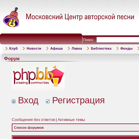
Поиск:
Клуб
Новости
Афиша
Лавка
Библиотека
Фонды
Форум
Вход
Регистрация
Сообщения без ответов
|
Активные темы
Список форумов