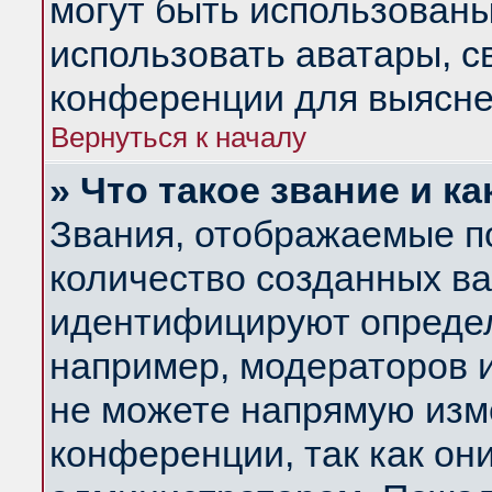
могут быть использованы
использовать аватары, 
конференции для выясне
Вернуться к началу
» Что такое звание и ка
Звания, отображаемые п
количество созданных в
идентифицируют определ
например, модераторов 
не можете напрямую изм
конференции, так как он