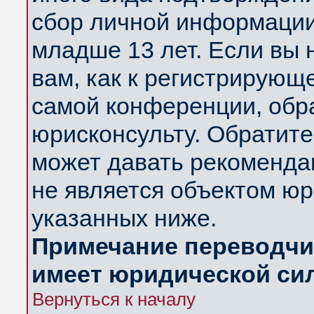
сбор личной информации
младше 13 лет. Если вы 
вам, как к регистрирующ
самой конференции, обр
юрисконсульту. Обратите
может давать рекоменда
не является объектом ю
указанных ниже.
Примечание переводчик
имеет юридической си
Вернуться к началу