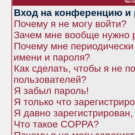
Часто
Вход на конференцию и 
Почему я не могу войти?
Зачем мне вообще нужно 
Почему мне периодически 
имени и пароля?
Как сделать, чтобы я не п
пользователей?
Я забыл пароль!
Я только что зарегистриро
Я давно зарегистрирован,
Что такое COPPA?