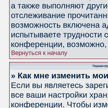
а также выполняют други
отслеживание прочитанн
возможность включена а
испытываете трудности с
конференции, возможно, 
Вернуться к началу
Параметры
» Как мне изменить мо
Если вы являетесь заре
все ваши настройки хран
конференции. Чтобы изм