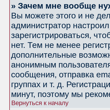
» Зачем мне вообще ну
Вы можете этого и не дела
администратор настроил
зарегистрироваться, чт
нет. Тем не менее регис
дополнительные возможн
анонимным пользователя
сообщения, отправка ema
группах и т. д. Регистрац
минут, поэтому мы реком
Вернуться к началу