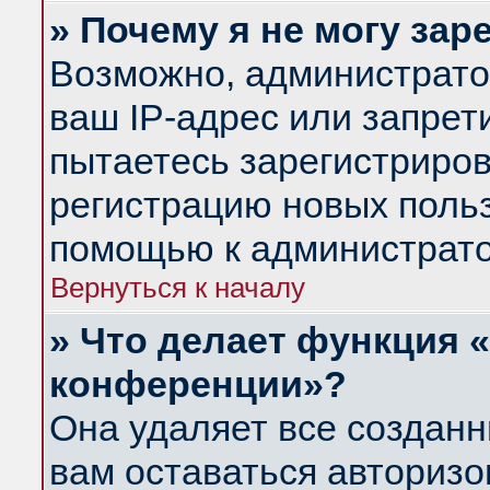
» Почему я не могу за
Возможно, администрато
ваш IP-адрес или запрет
пытаетесь зарегистриров
регистрацию новых польз
помощью к администрато
Вернуться к началу
» Что делает функция 
конференции»?
Она удаляет все созданн
вам оставаться авториз