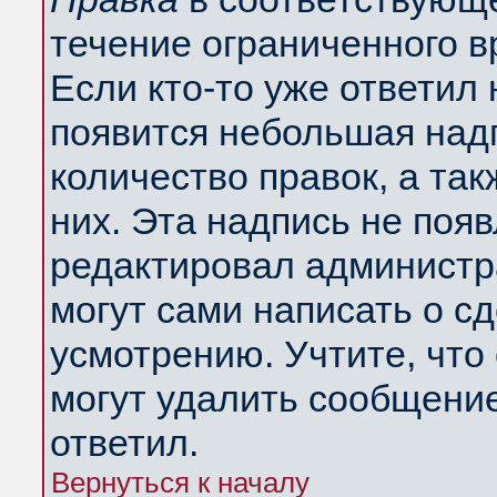
течение ограниченного в
Если кто-то уже ответил
появится небольшая надп
количество правок, а так
них. Эта надпись не поя
редактировал администра
могут сами написать о с
усмотрению. Учтите, что
могут удалить сообщение,
ответил.
Вернуться к началу