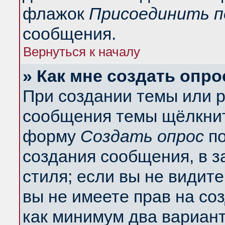
флажок
Присоединить п
сообщения.
Вернуться к началу
» Как мне создать опро
При создании темы или 
сообщения темы щёлкнит
форму
Создать опрос
по
создания сообщения, в з
стиля; если вы не видит
вы не имеете прав на со
как минимум два вариант