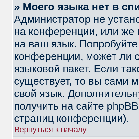
» Моего языка нет в сп
Администратор не устан
на конференции, или же 
на ваш язык. Попробуйте
конференции, может ли 
языковой пакет. Если так
существует, то вы сами 
свой язык. Дополнитель
получить на сайте phpBB
страниц конференции).
Вернуться к началу