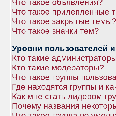
Что такое объявления?
Что такое прилепленные 
Что такое закрытые темы
Что такое значки тем?
Уровни пользователей и
Кто такие администратор
Кто такие модераторы?
Что такое группы пользов
Где находятся группы и ка
Как мне стать лидером гр
Почему названия некоторы
Что такое группа по умол