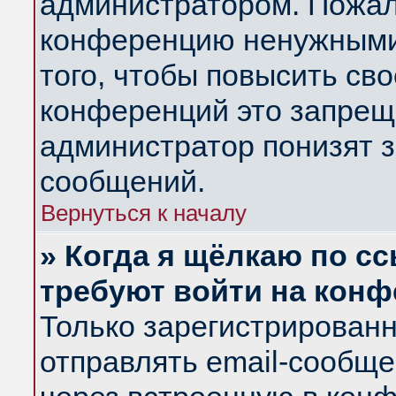
администратором. Пожал
конференцию ненужными
того, чтобы повысить св
конференций это запрещ
администратор понизят з
сообщений.
Вернуться к началу
» Когда я щёлкаю по сс
требуют войти на кон
Только зарегистрирован
отправлять email-сообщ