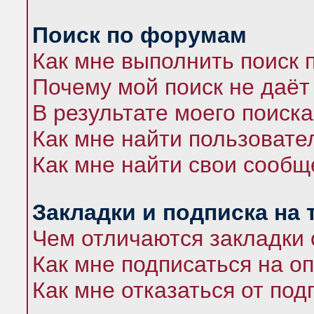
Поиск по форумам
Как мне выполнить поиск
Почему мой поиск не даёт
В результате моего поиска
Как мне найти пользоват
Как мне найти свои сооб
Закладки и подписка на
Чем отличаются закладки 
Как мне подписаться на 
Как мне отказаться от под