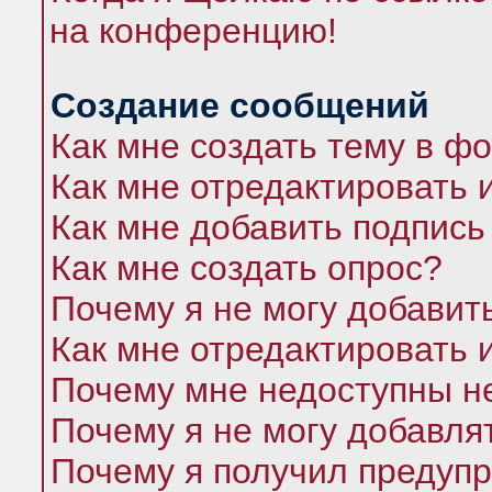
на конференцию!
Создание сообщений
Как мне создать тему в ф
Как мне отредактировать 
Как мне добавить подпись
Как мне создать опрос?
Почему я не могу добавит
Как мне отредактировать 
Почему мне недоступны 
Почему я не могу добавля
Почему я получил предуп