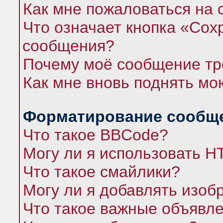
Как мне пожаловаться на
Что означает кнопка «Сох
сообщения?
Почему моё сообщение тр
Как мне вновь поднять мо
Форматирование сообще
Что такое BBCode?
Могу ли я использовать 
Что такое смайлики?
Могу ли я добавлять изо
Что такое важные объявл