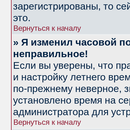
зарегистрированы, то се
это.
Вернуться к началу
» Я изменил часовой по
неправильное!
Если вы уверены, что пр
и настройку летнего вре
по-прежнему неверное, з
установлено время на се
администратора для уст
Вернуться к началу