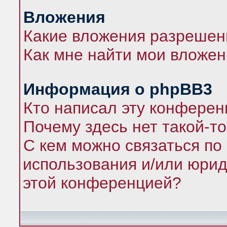
Вложения
Какие вложения разрешен
Как мне найти мои вложе
Информация о phpBB3
Кто написал эту конфере
Почему здесь нет такой-т
С кем можно связаться по
использования и/или юрид
этой конференцией?