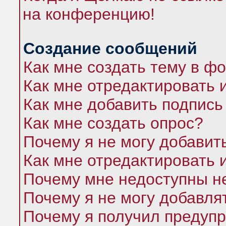
на конференцию!
Создание сообщений
Как мне создать тему в ф
Как мне отредактировать 
Как мне добавить подпись
Как мне создать опрос?
Почему я не могу добавит
Как мне отредактировать 
Почему мне недоступны 
Почему я не могу добавля
Почему я получил предуп