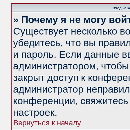
Вход на 
» Почему я не могу вой
Существует несколько в
убедитесь, что вы прави
и пароль. Если данные в
администратором, чтобы 
закрыт доступ к конфере
администратор неправил
конференции, свяжитесь
настроек.
Вернуться к началу