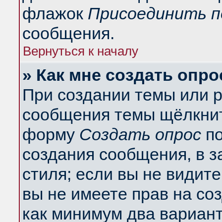
флажок
Присоединить п
сообщения.
Вернуться к началу
» Как мне создать опро
При создании темы или 
сообщения темы щёлкнит
форму
Создать опрос
по
создания сообщения, в з
стиля; если вы не видит
вы не имеете прав на со
как минимум два вариант