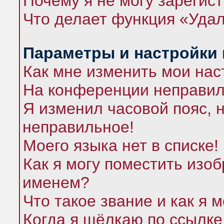
Почему я не могу зарегис
Что делает функция «Удал
Параметры и настройки
Как мне изменить мои нас
На конференции неправил
Я изменил часовой пояс, 
неправильное!
Моего языка нет в списке!
Как я могу поместить изо
именем?
Что такое звание и как я 
Когда я щёлкаю по ссылке 