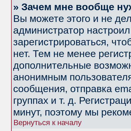
» Зачем мне вообще ну
Вы можете этого и не дела
администратор настроил
зарегистрироваться, чт
нет. Тем не менее регис
дополнительные возможн
анонимным пользователя
сообщения, отправка ema
группах и т. д. Регистрац
минут, поэтому мы реком
Вернуться к началу