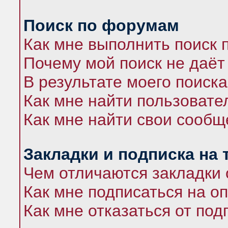
Поиск по форумам
Как мне выполнить поиск
Почему мой поиск не даёт
В результате моего поиска
Как мне найти пользоват
Как мне найти свои сооб
Закладки и подписка на
Чем отличаются закладки 
Как мне подписаться на 
Как мне отказаться от под