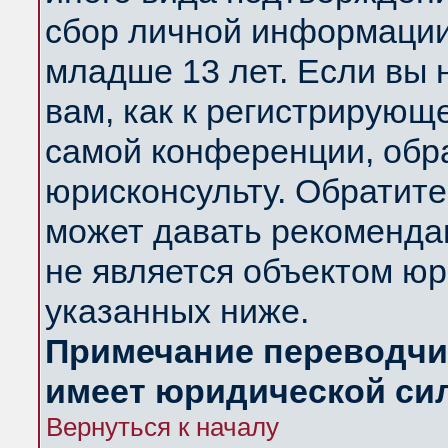
сбор личной информации
младше 13 лет. Если вы 
вам, как к регистрирующ
самой конференции, обр
юрисконсульту. Обратите
может давать рекоменда
не является объектом ю
указанных ниже.
Примечание переводчик
имеет юридической си
Вернуться к началу