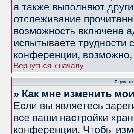
а также выполняют други
отслеживание прочитанн
возможность включена а
испытываете трудности с
конференции, возможно, 
Вернуться к началу
Параметры
» Как мне изменить мо
Если вы являетесь заре
все ваши настройки хран
конференции. Чтобы изм