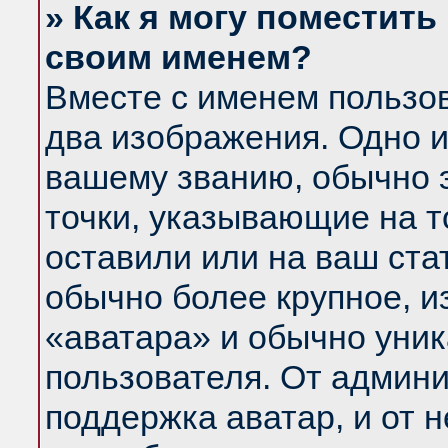
» Как я могу поместить
своим именем?
Вместе с именем пользов
два изображения. Одно и
вашему званию, обычно э
точки, указывающие на т
оставили или на ваш ста
обычно более крупное, и
«аватара» и обычно уник
пользователя. От админи
поддержка аватар, и от н