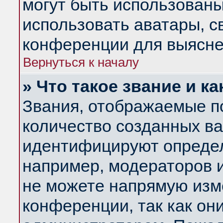
могут быть использованы
использовать аватары, 
конференции для выясне
Вернуться к началу
» Что такое звание и ка
Звания, отображаемые п
количество созданных в
идентифицируют определ
например, модераторов 
не можете напрямую изм
конференции, так как он