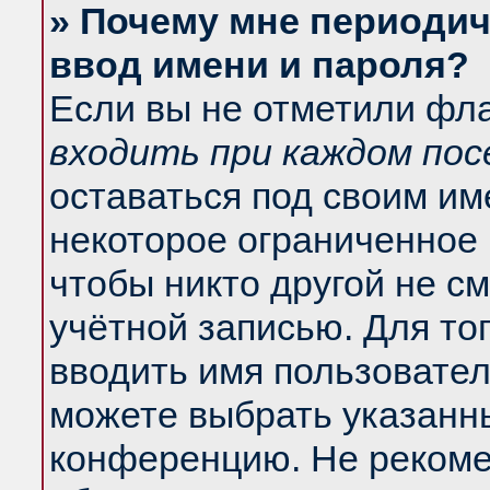
» Почему мне периодич
ввод имени и пароля?
Если вы не отметили фл
входить при каждом по
оставаться под своим и
некоторое ограниченное 
чтобы никто другой не с
учётной записью. Для то
вводить имя пользовател
можете выбрать указанны
конференцию. Не рекоме