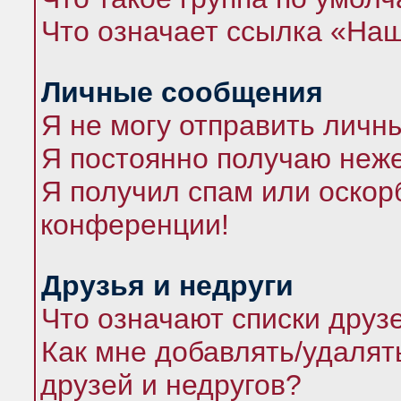
Что означает ссылка «На
Личные сообщения
Я не могу отправить личн
Я постоянно получаю неж
Я получил спам или оскорб
конференции!
Друзья и недруги
Что означают списки друз
Как мне добавлять/удалят
друзей и недругов?