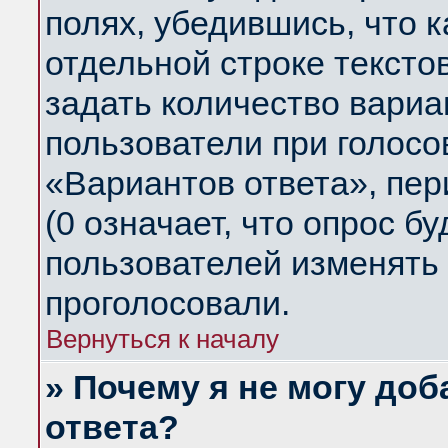
полях, убедившись, что 
отдельной строке тексто
задать количество вариа
пользователи при голосо
«Вариантов ответа», пер
(0 означает, что опрос б
пользователей изменять 
проголосовали.
Вернуться к началу
» Почему я не могу до
ответа?