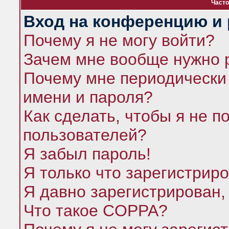
Часто
Вход на конференцию и 
Почему я не могу войти?
Зачем мне вообще нужно 
Почему мне периодически 
имени и пароля?
Как сделать, чтобы я не п
пользователей?
Я забыл пароль!
Я только что зарегистриро
Я давно зарегистрирован,
Что такое COPPA?