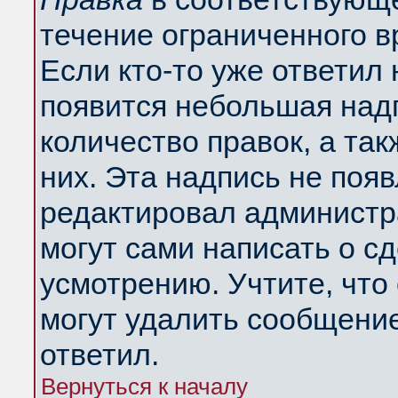
течение ограниченного в
Если кто-то уже ответил
появится небольшая надп
количество правок, а так
них. Эта надпись не поя
редактировал администра
могут сами написать о с
усмотрению. Учтите, что
могут удалить сообщение,
ответил.
Вернуться к началу