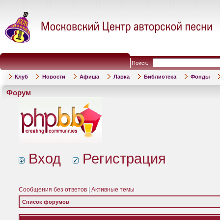
Поиск:
Клуб
Новости
Афиша
Лавка
Библиотека
Фонды
Форум
Вход
Регистрация
Сообщения без ответов
|
Активные темы
Список форумов