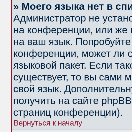
» Моего языка нет в сп
Администратор не устан
на конференции, или же 
на ваш язык. Попробуйте
конференции, может ли 
языковой пакет. Если так
существует, то вы сами 
свой язык. Дополнитель
получить на сайте phpBB
страниц конференции).
Вернуться к началу