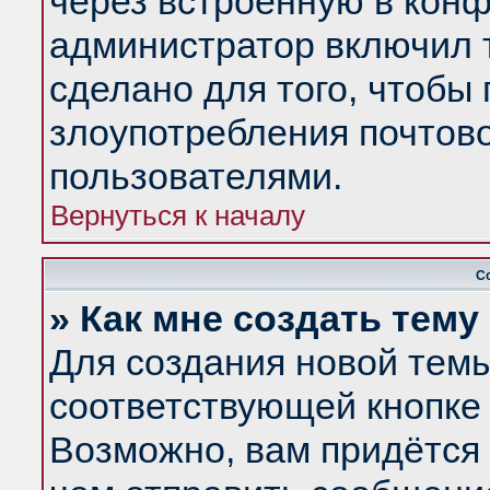
через встроенную в конф
администратор включил 
сделано для того, чтобы
злоупотребления почтов
пользователями.
Вернуться к началу
С
» Как мне создать тем
Для создания новой тем
соответствующей кнопке 
Возможно, вам придётся 