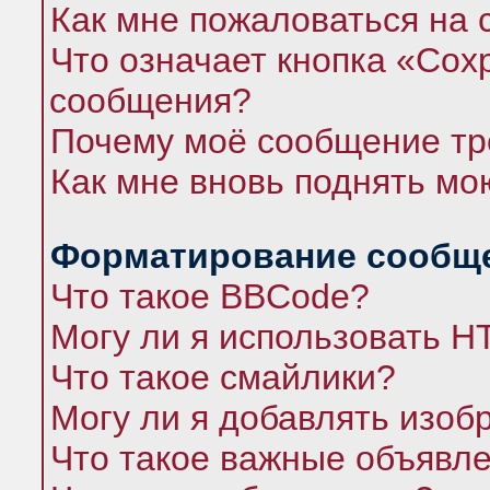
Как мне пожаловаться на
Что означает кнопка «Сох
сообщения?
Почему моё сообщение тр
Как мне вновь поднять мо
Форматирование сообще
Что такое BBCode?
Могу ли я использовать 
Что такое смайлики?
Могу ли я добавлять изо
Что такое важные объявл