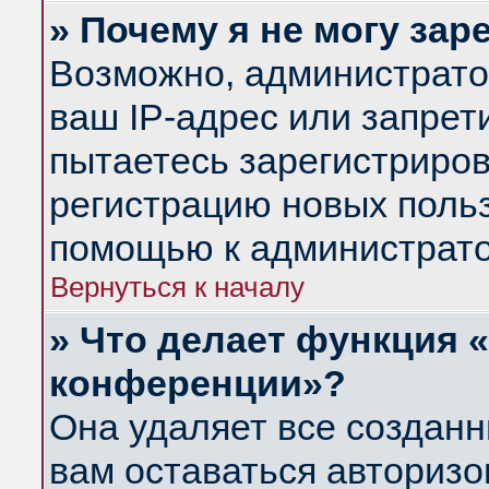
» Почему я не могу за
Возможно, администрато
ваш IP-адрес или запрет
пытаетесь зарегистриров
регистрацию новых польз
помощью к администрато
Вернуться к началу
» Что делает функция 
конференции»?
Она удаляет все созданн
вам оставаться авториз