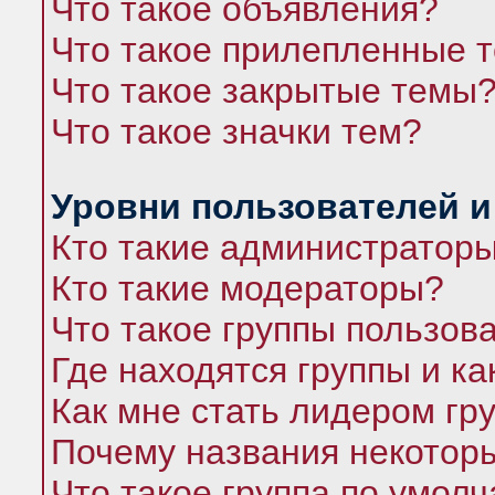
Что такое объявления?
Что такое прилепленные 
Что такое закрытые темы
Что такое значки тем?
Уровни пользователей и
Кто такие администратор
Кто такие модераторы?
Что такое группы пользов
Где находятся группы и ка
Как мне стать лидером гр
Почему названия некоторы
Что такое группа по умол