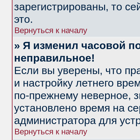
зарегистрированы, то се
это.
Вернуться к началу
» Я изменил часовой по
неправильное!
Если вы уверены, что пр
и настройку летнего вре
по-прежнему неверное, з
установлено время на се
администратора для уст
Вернуться к началу