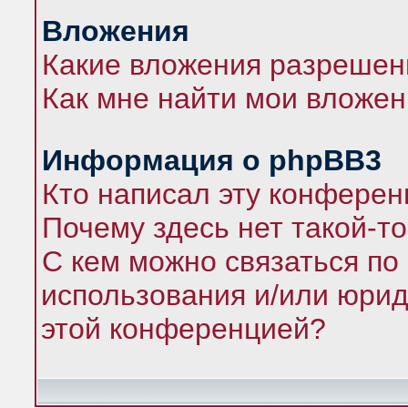
Вложения
Какие вложения разрешен
Как мне найти мои вложе
Информация о phpBB3
Кто написал эту конфере
Почему здесь нет такой-т
С кем можно связаться по
использования и/или юрид
этой конференцией?