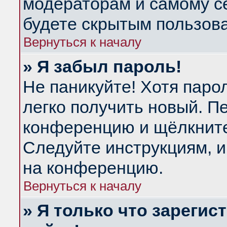
модераторам и самому се
будете скрытым пользов
Вернуться к началу
» Я забыл пароль!
Не паникуйте! Хотя паро
легко получить новый. П
конференцию и щёлкнит
Следуйте инструкциям, и
на конференцию.
Вернуться к началу
» Я только что зарегис