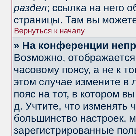
раздел
; ссылка на него 
страницы. Там вы можете
Вернуться к началу
» На конференции неп
Возможно, отображается 
часовому поясу, а не к т
этом случае измените в 
пояс на тот, в котором вы
д. Учтите, что изменять ч
большинство настроек, м
зарегистрированные поль