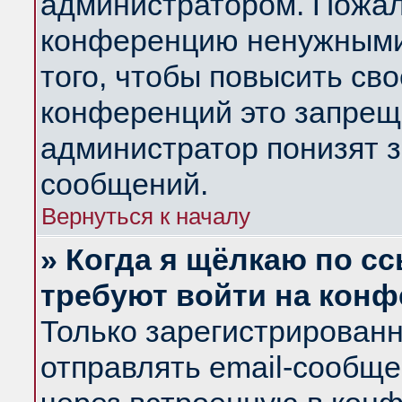
администратором. Пожал
конференцию ненужными
того, чтобы повысить св
конференций это запрещ
администратор понизят з
сообщений.
Вернуться к началу
» Когда я щёлкаю по сс
требуют войти на кон
Только зарегистрирован
отправлять email-сообщ