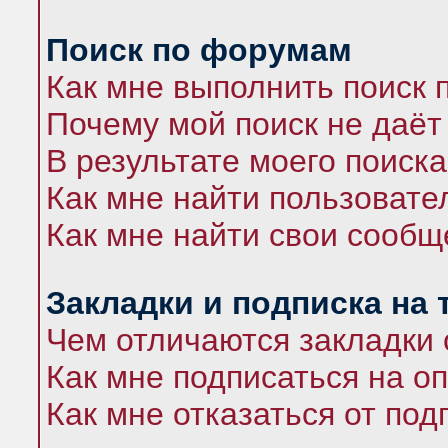
Поиск по форумам
Как мне выполнить поиск
Почему мой поиск не даёт
В результате моего поиска
Как мне найти пользоват
Как мне найти свои сооб
Закладки и подписка на
Чем отличаются закладки 
Как мне подписаться на 
Как мне отказаться от под