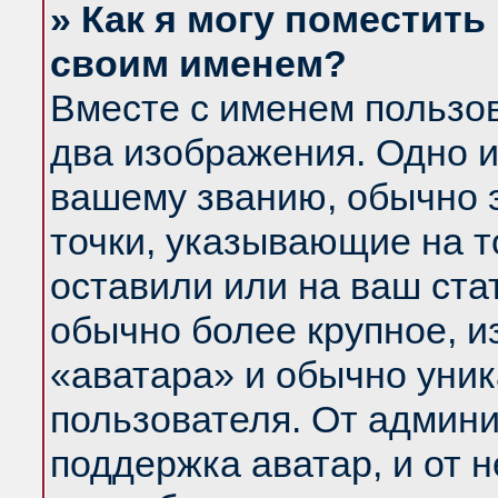
» Как я могу поместить
своим именем?
Вместе с именем пользов
два изображения. Одно и
вашему званию, обычно э
точки, указывающие на т
оставили или на ваш ста
обычно более крупное, и
«аватара» и обычно уник
пользователя. От админи
поддержка аватар, и от н