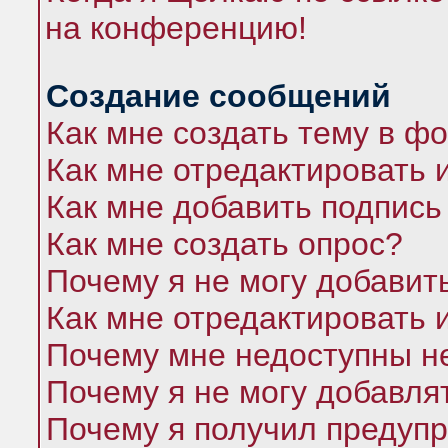
на конференцию!
Создание сообщений
Как мне создать тему в ф
Как мне отредактировать 
Как мне добавить подпись
Как мне создать опрос?
Почему я не могу добавит
Как мне отредактировать 
Почему мне недоступны 
Почему я не могу добавля
Почему я получил предуп