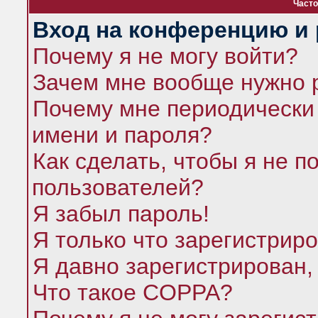
Часто
Вход на конференцию и 
Почему я не могу войти?
Зачем мне вообще нужно 
Почему мне периодически 
имени и пароля?
Как сделать, чтобы я не п
пользователей?
Я забыл пароль!
Я только что зарегистриро
Я давно зарегистрирован,
Что такое COPPA?