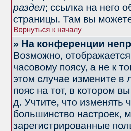
раздел
; ссылка на него 
страницы. Там вы можете
Вернуться к началу
» На конференции неп
Возможно, отображается 
часовому поясу, а не к т
этом случае измените в 
пояс на тот, в котором вы
д. Учтите, что изменять ч
большинство настроек, м
зарегистрированные поль