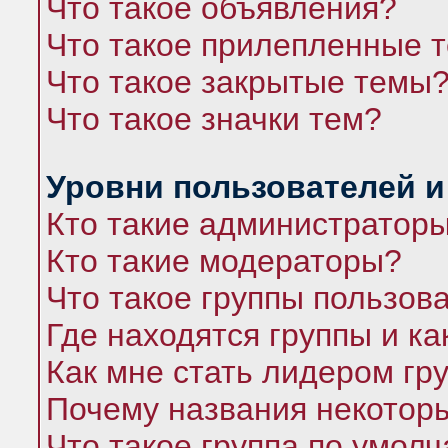
Что такое объявления?
Что такое прилепленные 
Что такое закрытые темы
Что такое значки тем?
Уровни пользователей и
Кто такие администратор
Кто такие модераторы?
Что такое группы пользов
Где находятся группы и ка
Как мне стать лидером гр
Почему названия некоторы
Что такое группа по умол