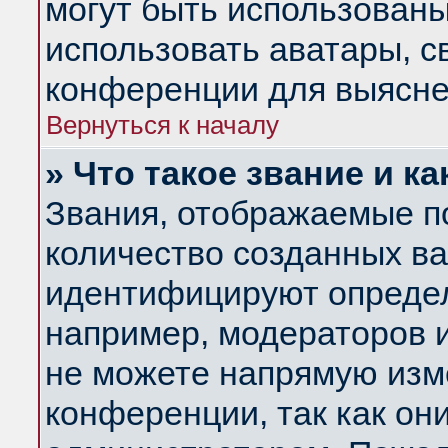
могут быть использованы
использовать аватары, 
конференции для выясне
Вернуться к началу
» Что такое звание и ка
Звания, отображаемые п
количество созданных в
идентифицируют определ
например, модераторов 
не можете напрямую изм
конференции, так как он