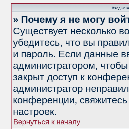
Вход на 
» Почему я не могу вой
Существует несколько в
убедитесь, что вы прави
и пароль. Если данные в
администратором, чтобы 
закрыт доступ к конфере
администратор неправил
конференции, свяжитесь
настроек.
Вернуться к началу