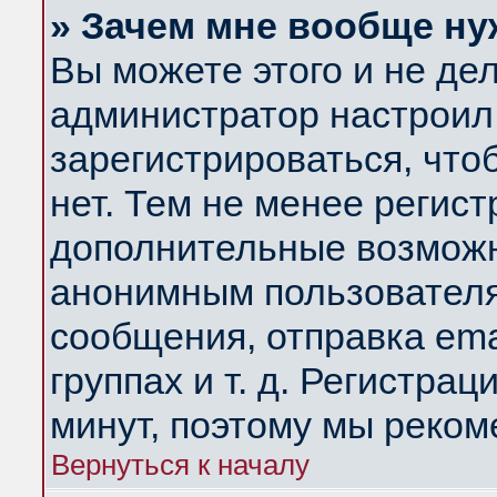
» Зачем мне вообще ну
Вы можете этого и не дела
администратор настроил
зарегистрироваться, чт
нет. Тем не менее регис
дополнительные возможн
анонимным пользователя
сообщения, отправка ema
группах и т. д. Регистрац
минут, поэтому мы реком
Вернуться к началу