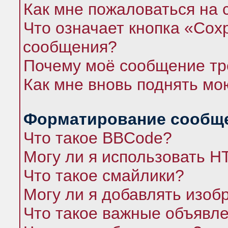
Как мне пожаловаться на
Что означает кнопка «Сох
сообщения?
Почему моё сообщение тр
Как мне вновь поднять мо
Форматирование сообще
Что такое BBCode?
Могу ли я использовать 
Что такое смайлики?
Могу ли я добавлять изо
Что такое важные объявл