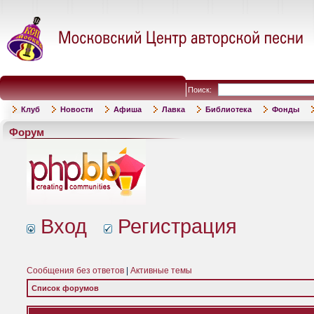
Поиск:
Клуб
Новости
Афиша
Лавка
Библиотека
Фонды
Форум
Вход
Регистрация
Сообщения без ответов
|
Активные темы
Список форумов