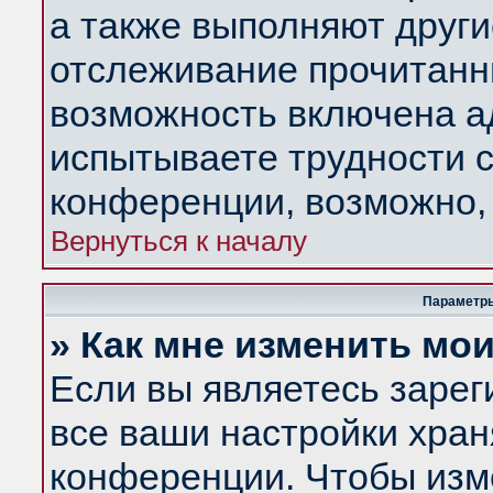
а также выполняют други
отслеживание прочитанн
возможность включена а
испытываете трудности с
конференции, возможно, 
Вернуться к началу
Параметры
» Как мне изменить мо
Если вы являетесь заре
все ваши настройки хран
конференции. Чтобы изм