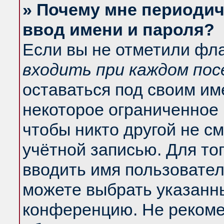
» Почему мне периодич
ввод имени и пароля?
Если вы не отметили фл
входить при каждом по
оставаться под своим и
некоторое ограниченное 
чтобы никто другой не с
учётной записью. Для то
вводить имя пользовател
можете выбрать указанны
конференцию. Не рекоме