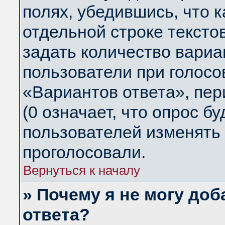
полях, убедившись, что 
отдельной строке тексто
задать количество вариа
пользователи при голосо
«Вариантов ответа», пер
(0 означает, что опрос б
пользователей изменять 
проголосовали.
Вернуться к началу
» Почему я не могу до
ответа?