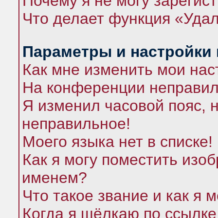
Почему я не могу зарегис
Что делает функция «Удал
Параметры и настройки
Как мне изменить мои нас
На конференции неправил
Я изменил часовой пояс, 
неправильное!
Моего языка нет в списке!
Как я могу поместить изо
именем?
Что такое звание и как я 
Когда я щёлкаю по ссылке 