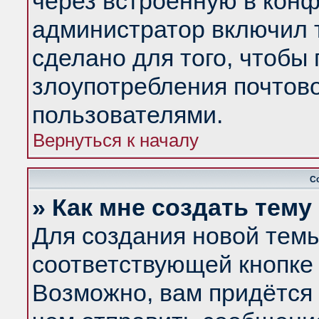
через встроенную в конф
администратор включил 
сделано для того, чтобы
злоупотребления почтов
пользователями.
Вернуться к началу
С
» Как мне создать тем
Для создания новой тем
соответствующей кнопке 
Возможно, вам придётся 