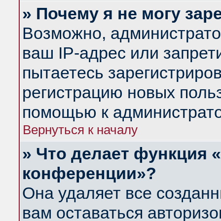
» Почему я не могу за
Возможно, администрато
ваш IP-адрес или запрет
пытаетесь зарегистриров
регистрацию новых польз
помощью к администрато
Вернуться к началу
» Что делает функция 
конференции»?
Она удаляет все созданн
вам оставаться авториз