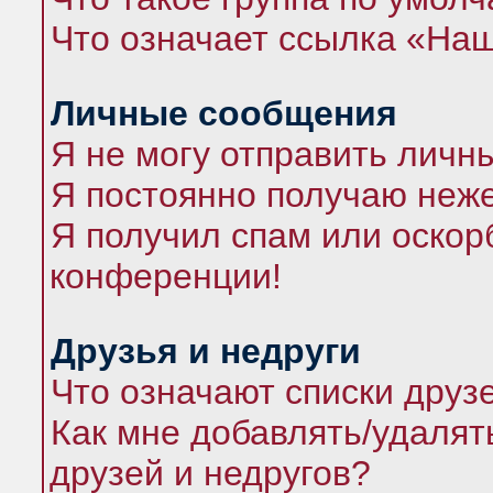
Что означает ссылка «На
Личные сообщения
Я не могу отправить личн
Я постоянно получаю неж
Я получил спам или оскорб
конференции!
Друзья и недруги
Что означают списки друз
Как мне добавлять/удалят
друзей и недругов?