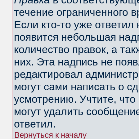
течение ограниченного в
Если кто-то уже ответил
появится небольшая надп
количество правок, а так
них. Эта надпись не поя
редактировал администра
могут сами написать о с
усмотрению. Учтите, что
могут удалить сообщение,
ответил.
Вернуться к началу