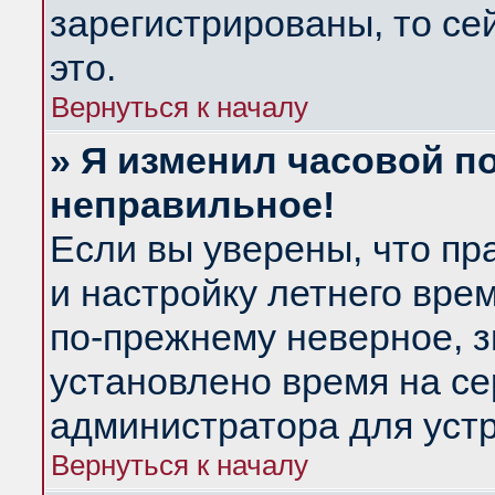
зарегистрированы, то се
это.
Вернуться к началу
» Я изменил часовой по
неправильное!
Если вы уверены, что пр
и настройку летнего вре
по-прежнему неверное, з
установлено время на се
администратора для уст
Вернуться к началу