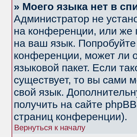
» Моего языка нет в сп
Администратор не устан
на конференции, или же 
на ваш язык. Попробуйте
конференции, может ли 
языковой пакет. Если так
существует, то вы сами 
свой язык. Дополнитель
получить на сайте phpBB
страниц конференции).
Вернуться к началу