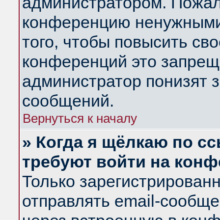
администратором. Пожал
конференцию ненужными
того, чтобы повысить св
конференций это запрещ
администратор понизят з
сообщений.
Вернуться к началу
» Когда я щёлкаю по сс
требуют войти на кон
Только зарегистрирован
отправлять email-сообщ