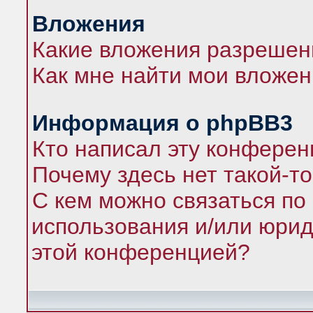
Вложения
Какие вложения разрешен
Как мне найти мои вложе
Информация о phpBB3
Кто написал эту конфере
Почему здесь нет такой-т
С кем можно связаться по
использования и/или юрид
этой конференцией?