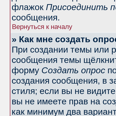
флажок
Присоединить п
сообщения.
Вернуться к началу
» Как мне создать опро
При создании темы или 
сообщения темы щёлкнит
форму
Создать опрос
по
создания сообщения, в з
стиля; если вы не видит
вы не имеете прав на со
как минимум два вариант