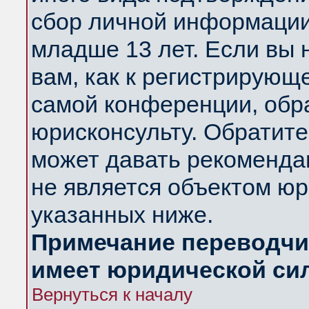
сбор личной информации
младше 13 лет. Если вы 
вам, как к регистрирующ
самой конференции, обр
юрисконсульту. Обратите
может давать рекоменда
не является объектом ю
указанных ниже.
Примечание переводчик
имеет юридической си
Вернуться к началу