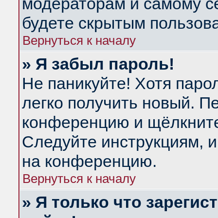
модераторам и самому се
будете скрытым пользов
Вернуться к началу
» Я забыл пароль!
Не паникуйте! Хотя паро
легко получить новый. П
конференцию и щёлкнит
Следуйте инструкциям, и
на конференцию.
Вернуться к началу
» Я только что зарегис