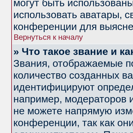
могут быть использованы
использовать аватары, 
конференции для выясне
Вернуться к началу
» Что такое звание и ка
Звания, отображаемые п
количество созданных в
идентифицируют определ
например, модераторов 
не можете напрямую изм
конференции, так как он