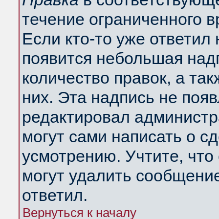
течение ограниченного в
Если кто-то уже ответил
появится небольшая надп
количество правок, а так
них. Эта надпись не поя
редактировал администра
могут сами написать о с
усмотрению. Учтите, что
могут удалить сообщение,
ответил.
Вернуться к началу