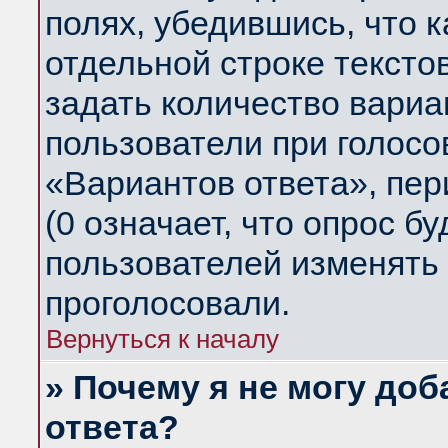
полях, убедившись, что 
отдельной строке тексто
задать количество вариа
пользователи при голосо
«Вариантов ответа», пер
(0 означает, что опрос б
пользователей изменять 
проголосовали.
Вернуться к началу
» Почему я не могу до
ответа?