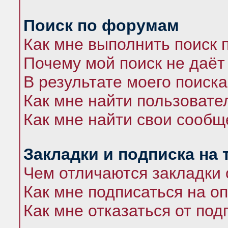
Поиск по форумам
Как мне выполнить поиск
Почему мой поиск не даёт
В результате моего поиска
Как мне найти пользоват
Как мне найти свои сооб
Закладки и подписка на
Чем отличаются закладки 
Как мне подписаться на 
Как мне отказаться от под