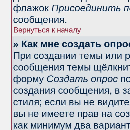
флажок
Присоединить п
сообщения.
Вернуться к началу
» Как мне создать опро
При создании темы или 
сообщения темы щёлкнит
форму
Создать опрос
по
создания сообщения, в з
стиля; если вы не видит
вы не имеете прав на со
как минимум два вариант