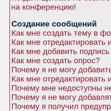
на конференцию!
Создание сообщений
Как мне создать тему в ф
Как мне отредактировать 
Как мне добавить подпись
Как мне создать опрос?
Почему я не могу добавит
Как мне отредактировать 
Почему мне недоступны 
Почему я не могу добавля
Почему я получил предуп