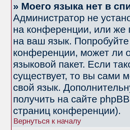
» Моего языка нет в сп
Администратор не устан
на конференции, или же 
на ваш язык. Попробуйте
конференции, может ли 
языковой пакет. Если так
существует, то вы сами 
свой язык. Дополнитель
получить на сайте phpBB
страниц конференции).
Вернуться к началу