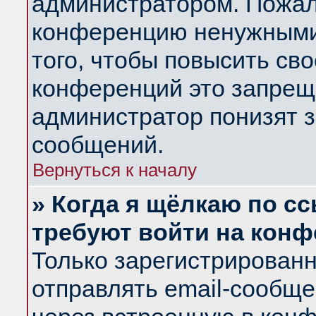
администратором. Пожал
конференцию ненужными
того, чтобы повысить св
конференций это запрещ
администратор понизят з
сообщений.
Вернуться к началу
» Когда я щёлкаю по сс
требуют войти на кон
Только зарегистрирован
отправлять email-сообщ