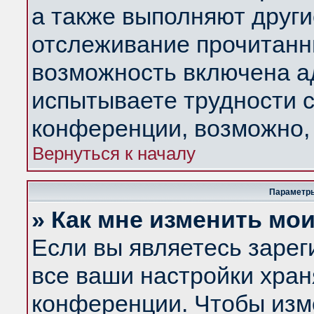
а также выполняют други
отслеживание прочитанн
возможность включена а
испытываете трудности с
конференции, возможно, 
Вернуться к началу
Параметры
» Как мне изменить мо
Если вы являетесь заре
все ваши настройки хран
конференции. Чтобы изм