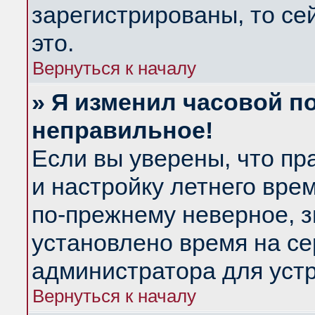
зарегистрированы, то се
это.
Вернуться к началу
» Я изменил часовой по
неправильное!
Если вы уверены, что пр
и настройку летнего вре
по-прежнему неверное, з
установлено время на се
администратора для уст
Вернуться к началу