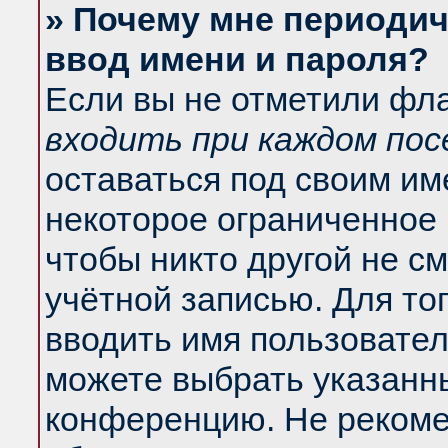
» Почему мне периодич
ввод имени и пароля?
Если вы не отметили фл
входить при каждом по
оставаться под своим и
некоторое ограниченное 
чтобы никто другой не с
учётной записью. Для то
вводить имя пользовател
можете выбрать указанны
конференцию. Не рекоме