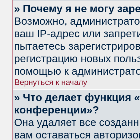
» Почему я не могу за
Возможно, администрато
ваш IP-адрес или запрет
пытаетесь зарегистриров
регистрацию новых польз
помощью к администрато
Вернуться к началу
» Что делает функция 
конференции»?
Она удаляет все созданн
вам оставаться авториз