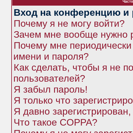
Часто
Вход на конференцию и 
Почему я не могу войти?
Зачем мне вообще нужно 
Почему мне периодически 
имени и пароля?
Как сделать, чтобы я не п
пользователей?
Я забыл пароль!
Я только что зарегистриро
Я давно зарегистрирован,
Что такое COPPA?