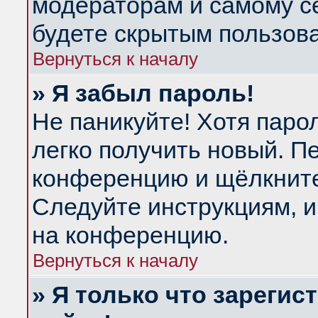
модераторам и самому се
будете скрытым пользов
Вернуться к началу
» Я забыл пароль!
Не паникуйте! Хотя паро
легко получить новый. П
конференцию и щёлкнит
Следуйте инструкциям, и
на конференцию.
Вернуться к началу
» Я только что зарегис