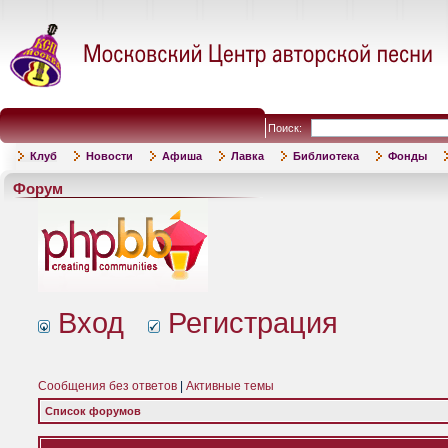
Поиск:
Клуб
Новости
Афиша
Лавка
Библиотека
Фонды
Форум
Вход
Регистрация
Сообщения без ответов
|
Активные темы
Список форумов