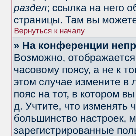
раздел
; ссылка на него 
страницы. Там вы можете
Вернуться к началу
» На конференции неп
Возможно, отображается 
часовому поясу, а не к т
этом случае измените в 
пояс на тот, в котором вы
д. Учтите, что изменять ч
большинство настроек, м
зарегистрированные поль