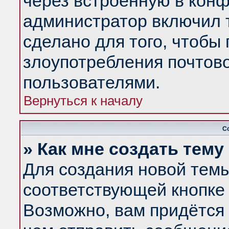
через встроенную в конф
администратор включил 
сделано для того, чтобы
злоупотребления почтов
пользователями.
Вернуться к началу
С
» Как мне создать тем
Для создания новой тем
соответствующей кнопке 
Возможно, вам придётся 