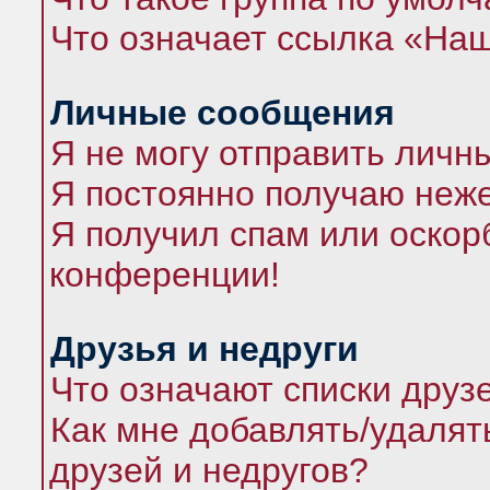
Что означает ссылка «На
Личные сообщения
Я не могу отправить личн
Я постоянно получаю неж
Я получил спам или оскорб
конференции!
Друзья и недруги
Что означают списки друз
Как мне добавлять/удалят
друзей и недругов?