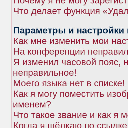
Почему я не могу зарегис
Что делает функция «Удал
Параметры и настройки
Как мне изменить мои нас
На конференции неправил
Я изменил часовой пояс, 
неправильное!
Моего языка нет в списке!
Как я могу поместить изо
именем?
Что такое звание и как я 
Когда я щёлкаю по ссылке 