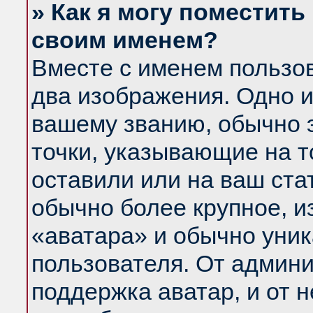
» Как я могу поместить
своим именем?
Вместе с именем пользов
два изображения. Одно и
вашему званию, обычно э
точки, указывающие на т
оставили или на ваш ста
обычно более крупное, и
«аватара» и обычно уник
пользователя. От админи
поддержка аватар, и от н