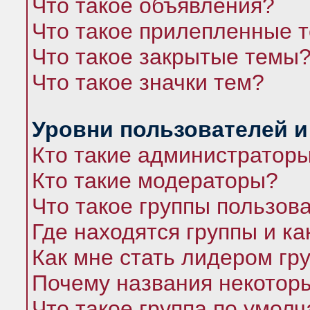
Что такое объявления?
Что такое прилепленные 
Что такое закрытые темы
Что такое значки тем?
Уровни пользователей и
Кто такие администратор
Кто такие модераторы?
Что такое группы пользов
Где находятся группы и ка
Как мне стать лидером гр
Почему названия некоторы
Что такое группа по умол