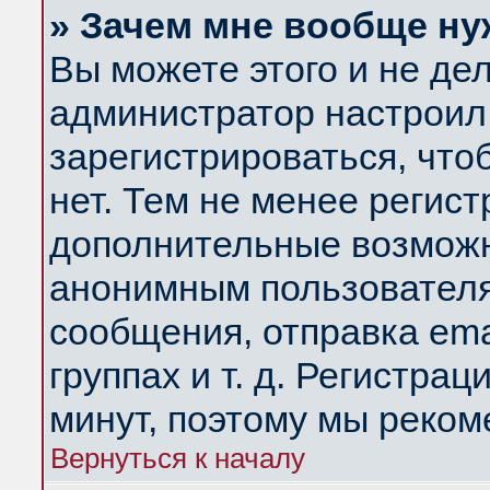
» Зачем мне вообще ну
Вы можете этого и не дела
администратор настроил
зарегистрироваться, чт
нет. Тем не менее регис
дополнительные возможн
анонимным пользователя
сообщения, отправка ema
группах и т. д. Регистрац
минут, поэтому мы реком
Вернуться к началу