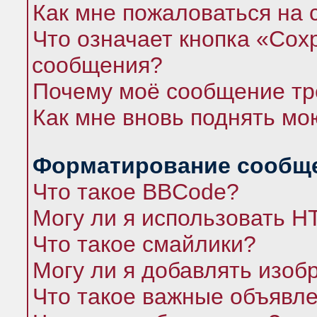
Как мне пожаловаться на
Что означает кнопка «Сох
сообщения?
Почему моё сообщение тр
Как мне вновь поднять мо
Форматирование сообще
Что такое BBCode?
Могу ли я использовать 
Что такое смайлики?
Могу ли я добавлять изо
Что такое важные объявл