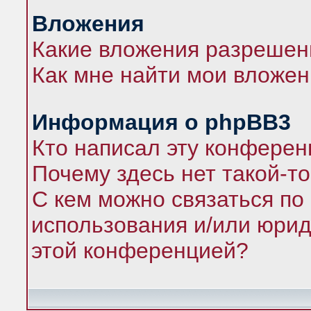
Вложения
Какие вложения разрешен
Как мне найти мои вложе
Информация о phpBB3
Кто написал эту конфере
Почему здесь нет такой-т
С кем можно связаться по
использования и/или юрид
этой конференцией?