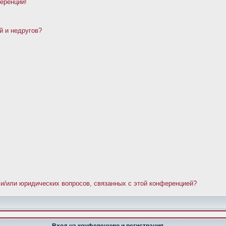
ференции!
й и недругов?
 и/или юридических вопросов, связанных с этой конференцией?