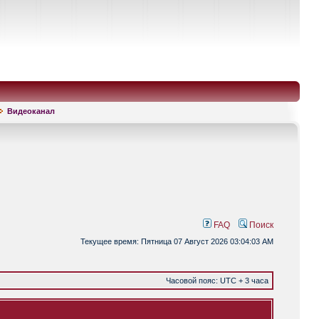
Видеоканал
FAQ
Поиск
Текущее время: Пятница 07 Август 2026 03:04:03 AM
Часовой пояс: UTC + 3 часа