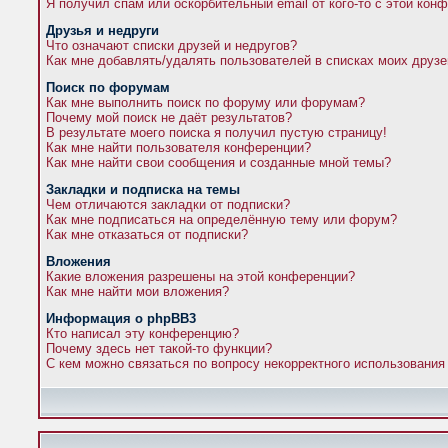
Я получил спам или оскорбительный email от кого-то с этой кон
Друзья и недруги
Что означают списки друзей и недругов?
Как мне добавлять/удалять пользователей в списках моих друзе
Поиск по форумам
Как мне выполнить поиск по форуму или форумам?
Почему мой поиск не даёт результатов?
В результате моего поиска я получил пустую страницу!
Как мне найти пользователя конференции?
Как мне найти свои сообщения и созданные мной темы?
Закладки и подписка на темы
Чем отличаются закладки от подписки?
Как мне подписаться на определённую тему или форум?
Как мне отказаться от подписки?
Вложения
Какие вложения разрешены на этой конференции?
Как мне найти мои вложения?
Информация о phpBB3
Кто написал эту конференцию?
Почему здесь нет такой-то функции?
С кем можно связаться по вопросу некорректного использования