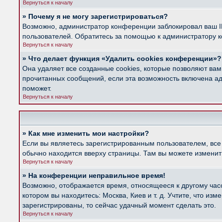
Вернуться к началу
» Почему я не могу зарегистрироваться?
Возможно, администратор конференции заблокировал ваш IP
пользователей. Обратитесь за помощью к администратору 
Вернуться к началу
» Что делает функция «Удалить cookies конференции»?
Она удаляет все созданные cookies, которые позволяют вам
прочитанных сообщений, если эта возможность включена ад
поможет.
Вернуться к началу
» Как мне изменить мои настройки?
Если вы являетесь зарегистрированным пользователем, все
обычно находится вверху страницы. Там вы можете изменить
Вернуться к началу
» На конференции неправильное время!
Возможно, отображается время, относящееся к другому часов
котором вы находитесь: Москва, Киев и т. д. Учтите, что из
зарегистрированы, то сейчас удачный момент сделать это.
Вернуться к началу