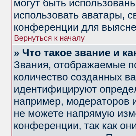
могут быть использованы
использовать аватары, 
конференции для выясне
Вернуться к началу
» Что такое звание и ка
Звания, отображаемые п
количество созданных в
идентифицируют определ
например, модераторов 
не можете напрямую изм
конференции, так как он