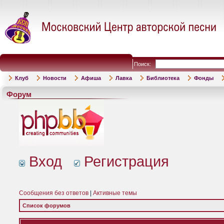
Поиск:
Клуб
Новости
Афиша
Лавка
Библиотека
Фонды
Форум
Вход
Регистрация
Сообщения без ответов
|
Активные темы
Список форумов