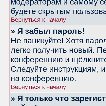
модераторам и самому се
будете скрытым пользов
Вернуться к началу
» Я забыл пароль!
Не паникуйте! Хотя паро
легко получить новый. П
конференцию и щёлкнит
Следуйте инструкциям, и
на конференцию.
Вернуться к началу
» Я только что зарегис