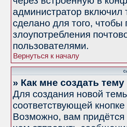
через встроенную в конф
администратор включил 
сделано для того, чтобы
злоупотребления почтов
пользователями.
Вернуться к началу
С
» Как мне создать тем
Для создания новой тем
соответствующей кнопке 
Возможно, вам придётся 