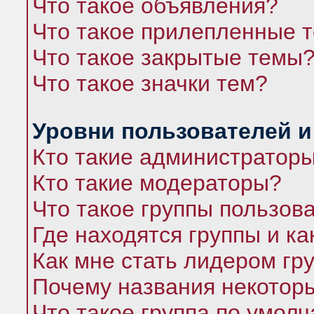
Что такое объявления?
Что такое прилепленные 
Что такое закрытые темы
Что такое значки тем?
Уровни пользователей и
Кто такие администратор
Кто такие модераторы?
Что такое группы пользов
Где находятся группы и ка
Как мне стать лидером гр
Почему названия некоторы
Что такое группа по умол