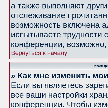
а также выполняют други
отслеживание прочитанн
возможность включена а
испытываете трудности с
конференции, возможно, 
Вернуться к началу
Параметры
» Как мне изменить мо
Если вы являетесь заре
все ваши настройки хран
конференции. Чтобы изм