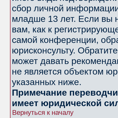
сбор личной информации
младше 13 лет. Если вы 
вам, как к регистрирующ
самой конференции, обр
юрисконсульту. Обратите
может давать рекоменда
не является объектом ю
указанных ниже.
Примечание переводчик
имеет юридической си
Вернуться к началу