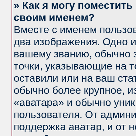
» Как я могу поместить
своим именем?
Вместе с именем пользов
два изображения. Одно и
вашему званию, обычно э
точки, указывающие на т
оставили или на ваш ста
обычно более крупное, и
«аватара» и обычно уник
пользователя. От админи
поддержка аватар, и от н