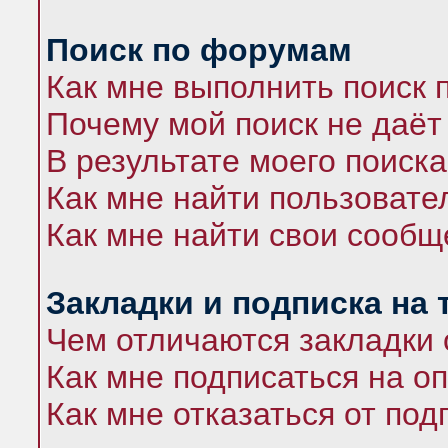
Поиск по форумам
Как мне выполнить поиск
Почему мой поиск не даёт
В результате моего поиска
Как мне найти пользоват
Как мне найти свои сооб
Закладки и подписка на
Чем отличаются закладки 
Как мне подписаться на 
Как мне отказаться от под