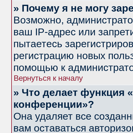
» Почему я не могу за
Возможно, администрато
ваш IP-адрес или запрет
пытаетесь зарегистриров
регистрацию новых польз
помощью к администрато
Вернуться к началу
» Что делает функция 
конференции»?
Она удаляет все созданн
вам оставаться авториз