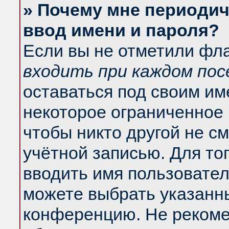
» Почему мне периодич
ввод имени и пароля?
Если вы не отметили фл
входить при каждом по
оставаться под своим и
некоторое ограниченное 
чтобы никто другой не с
учётной записью. Для то
вводить имя пользовател
можете выбрать указанны
конференцию. Не рекоме