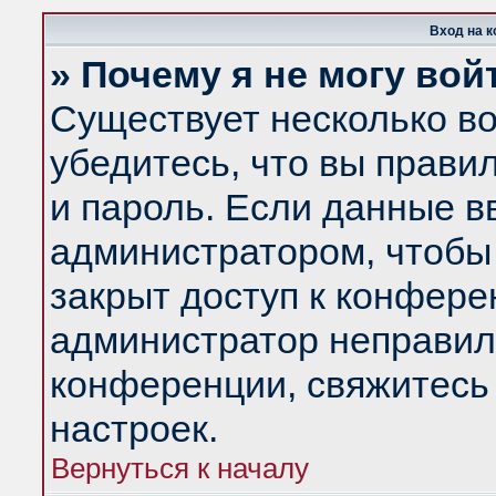
Вход на 
» Почему я не могу вой
Существует несколько в
убедитесь, что вы прави
и пароль. Если данные в
администратором, чтобы 
закрыт доступ к конфере
администратор неправил
конференции, свяжитесь
настроек.
Вернуться к началу