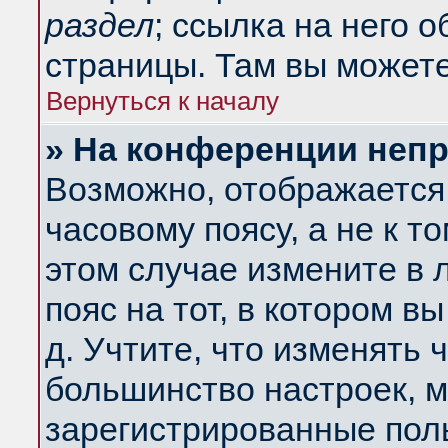
раздел
; ссылка на него 
страницы. Там вы можете
Вернуться к началу
» На конференции неп
Возможно, отображается 
часовому поясу, а не к т
этом случае измените в 
пояс на тот, в котором вы
д. Учтите, что изменять ч
большинство настроек, м
зарегистрированные поль