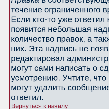
течение ограниченного в
Если кто-то уже ответил
появится небольшая надп
количество правок, а так
них. Эта надпись не поя
редактировал администра
могут сами написать о с
усмотрению. Учтите, что
могут удалить сообщение,
ответил.
Вернуться к началу