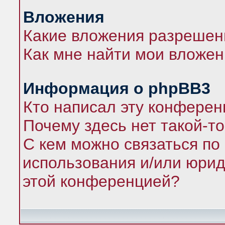
Вложения
Какие вложения разрешен
Как мне найти мои вложе
Информация о phpBB3
Кто написал эту конфере
Почему здесь нет такой-т
С кем можно связаться по
использования и/или юрид
этой конференцией?