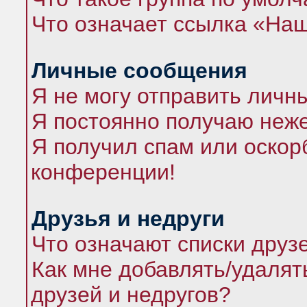
Что означает ссылка «На
Личные сообщения
Я не могу отправить личн
Я постоянно получаю неж
Я получил спам или оскорб
конференции!
Друзья и недруги
Что означают списки друз
Как мне добавлять/удалят
друзей и недругов?