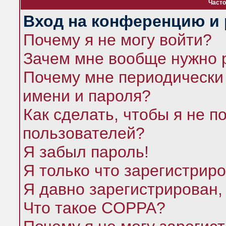
Часто
Вход на конференцию и 
Почему я не могу войти?
Зачем мне вообще нужно 
Почему мне периодически 
имени и пароля?
Как сделать, чтобы я не п
пользователей?
Я забыл пароль!
Я только что зарегистриро
Я давно зарегистрирован,
Что такое COPPA?