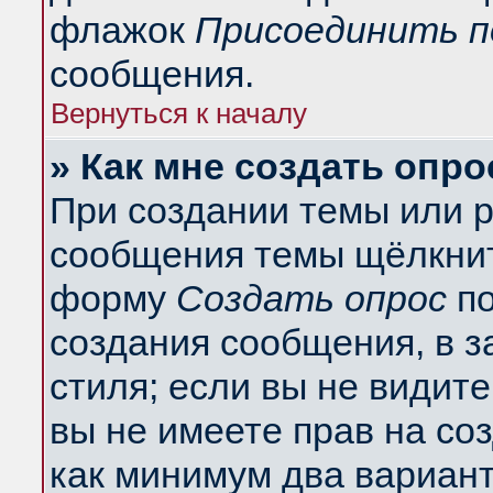
флажок
Присоединить п
сообщения.
Вернуться к началу
» Как мне создать опро
При создании темы или 
сообщения темы щёлкнит
форму
Создать опрос
по
создания сообщения, в з
стиля; если вы не видит
вы не имеете прав на со
как минимум два вариант