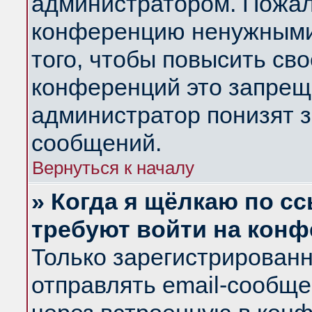
администратором. Пожал
конференцию ненужными
того, чтобы повысить св
конференций это запрещ
администратор понизят з
сообщений.
Вернуться к началу
» Когда я щёлкаю по сс
требуют войти на кон
Только зарегистрирован
отправлять email-сообщ