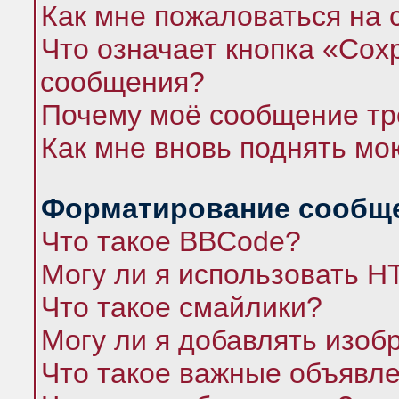
Как мне пожаловаться на
Что означает кнопка «Сох
сообщения?
Почему моё сообщение тр
Как мне вновь поднять мо
Форматирование сообще
Что такое BBCode?
Могу ли я использовать 
Что такое смайлики?
Могу ли я добавлять изо
Что такое важные объявл