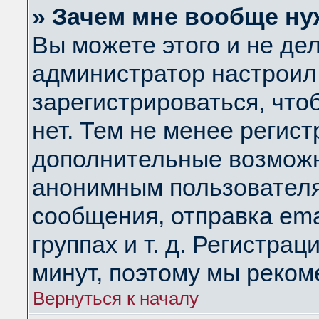
» Зачем мне вообще ну
Вы можете этого и не дела
администратор настроил
зарегистрироваться, чт
нет. Тем не менее регис
дополнительные возможн
анонимным пользователя
сообщения, отправка ema
группах и т. д. Регистрац
минут, поэтому мы реком
Вернуться к началу