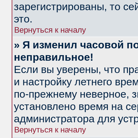
зарегистрированы, то се
это.
Вернуться к началу
» Я изменил часовой по
неправильное!
Если вы уверены, что пр
и настройку летнего вре
по-прежнему неверное, з
установлено время на се
администратора для уст
Вернуться к началу