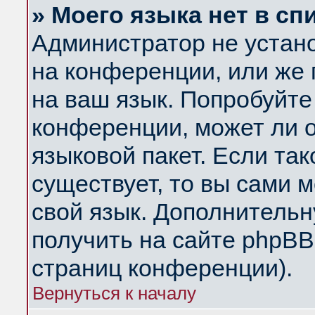
» Моего языка нет в сп
Администратор не устан
на конференции, или же 
на ваш язык. Попробуйте
конференции, может ли 
языковой пакет. Если так
существует, то вы сами 
свой язык. Дополнитель
получить на сайте phpBB
страниц конференции).
Вернуться к началу