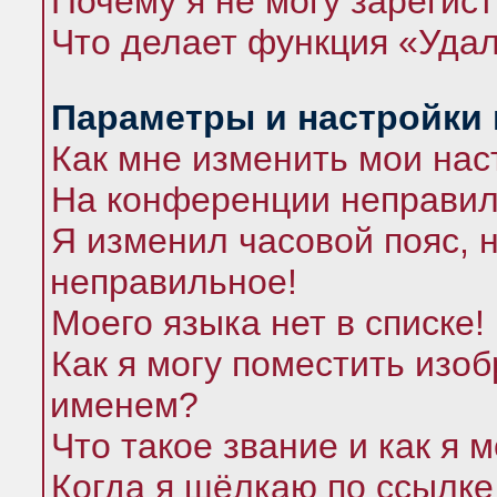
Почему я не могу зарегис
Что делает функция «Удал
Параметры и настройки
Как мне изменить мои нас
На конференции неправил
Я изменил часовой пояс, 
неправильное!
Моего языка нет в списке!
Как я могу поместить изо
именем?
Что такое звание и как я 
Когда я щёлкаю по ссылке 