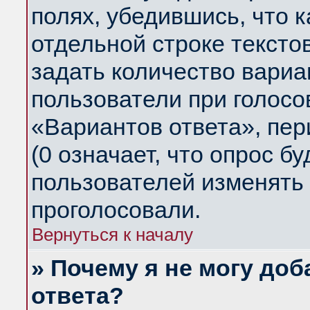
полях, убедившись, что 
отдельной строке тексто
задать количество вариа
пользователи при голосо
«Вариантов ответа», пер
(0 означает, что опрос б
пользователей изменять 
проголосовали.
Вернуться к началу
» Почему я не могу до
ответа?