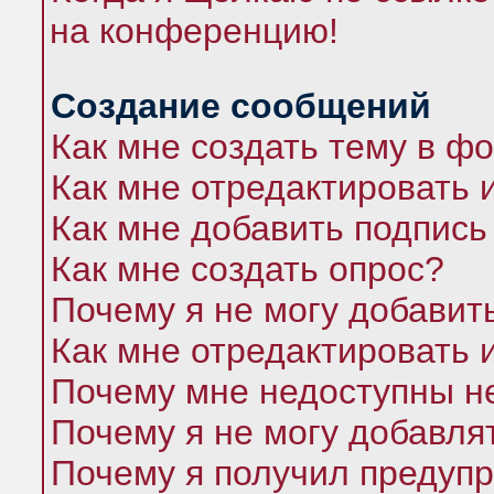
на конференцию!
Создание сообщений
Как мне создать тему в ф
Как мне отредактировать 
Как мне добавить подпись
Как мне создать опрос?
Почему я не могу добавит
Как мне отредактировать 
Почему мне недоступны 
Почему я не могу добавля
Почему я получил предуп