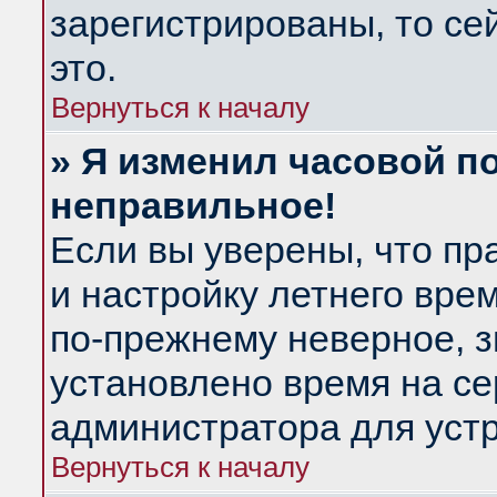
зарегистрированы, то се
это.
Вернуться к началу
» Я изменил часовой по
неправильное!
Если вы уверены, что пр
и настройку летнего вре
по-прежнему неверное, з
установлено время на се
администратора для уст
Вернуться к началу