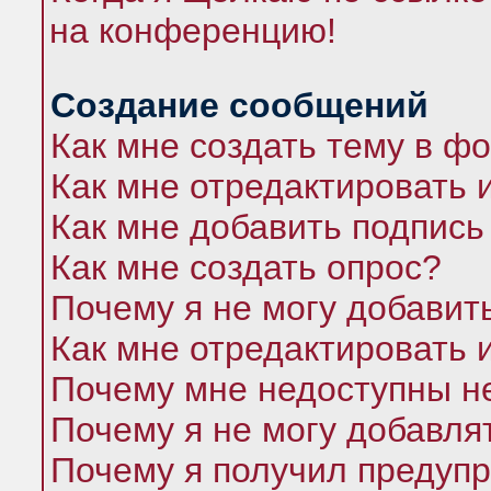
на конференцию!
Создание сообщений
Как мне создать тему в ф
Как мне отредактировать 
Как мне добавить подпись
Как мне создать опрос?
Почему я не могу добавит
Как мне отредактировать 
Почему мне недоступны 
Почему я не могу добавля
Почему я получил предуп