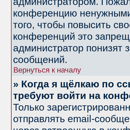
администратором. Пожал
конференцию ненужными
того, чтобы повысить св
конференций это запрещ
администратор понизят з
сообщений.
Вернуться к началу
» Когда я щёлкаю по сс
требуют войти на кон
Только зарегистрирован
отправлять email-сообщ