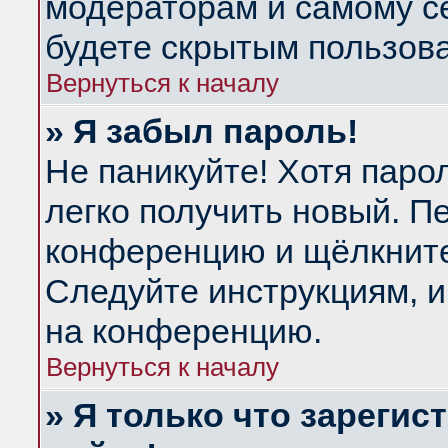
модераторам и самому се
будете скрытым пользов
Вернуться к началу
» Я забыл пароль!
Не паникуйте! Хотя паро
легко получить новый. П
конференцию и щёлкнит
Следуйте инструкциям, и
на конференцию.
Вернуться к началу
» Я только что зарегис