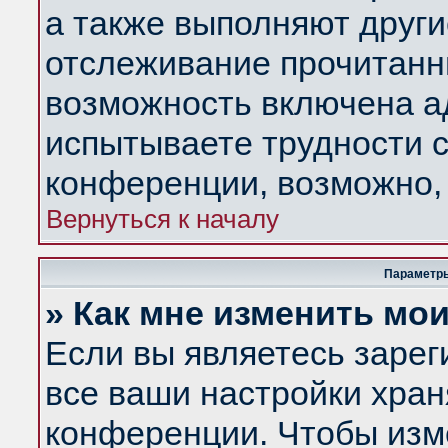
а также выполняют други
отслеживание прочитанн
возможность включена а
испытываете трудности с
конференции, возможно, 
Вернуться к началу
Параметры
» Как мне изменить мо
Если вы являетесь заре
все ваши настройки хран
конференции. Чтобы изм