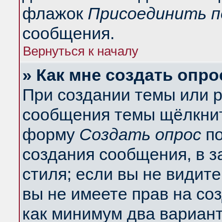
флажок
Присоединить п
сообщения.
Вернуться к началу
» Как мне создать опро
При создании темы или 
сообщения темы щёлкнит
форму
Создать опрос
по
создания сообщения, в з
стиля; если вы не видит
вы не имеете прав на со
как минимум два вариант