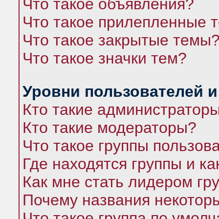
Что такое объявления?
Что такое прилепленные 
Что такое закрытые темы
Что такое значки тем?
Уровни пользователей и
Кто такие администратор
Кто такие модераторы?
Что такое группы пользов
Где находятся группы и ка
Как мне стать лидером гр
Почему названия некоторы
Что такое группа по умол