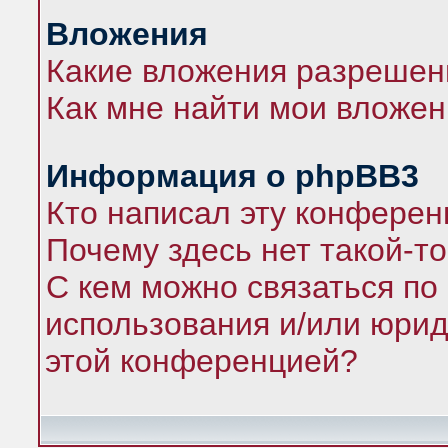
Вложения
Какие вложения разрешен
Как мне найти мои вложе
Информация о phpBB3
Кто написал эту конфере
Почему здесь нет такой-т
С кем можно связаться по
использования и/или юрид
этой конференцией?