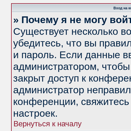
Вход на 
» Почему я не могу вой
Существует несколько в
убедитесь, что вы прави
и пароль. Если данные в
администратором, чтобы 
закрыт доступ к конфере
администратор неправил
конференции, свяжитесь
настроек.
Вернуться к началу