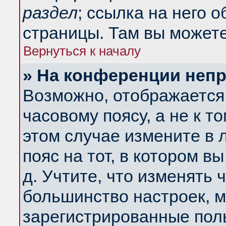
раздел
; ссылка на него 
страницы. Там вы можете
Вернуться к началу
» На конференции неп
Возможно, отображается 
часовому поясу, а не к т
этом случае измените в 
пояс на тот, в котором вы
д. Учтите, что изменять ч
большинство настроек, м
зарегистрированные поль