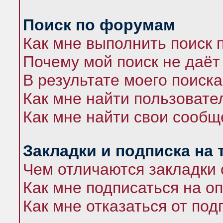
Поиск по форумам
Как мне выполнить поиск
Почему мой поиск не даёт
В результате моего поиска
Как мне найти пользоват
Как мне найти свои сооб
Закладки и подписка на
Чем отличаются закладки 
Как мне подписаться на 
Как мне отказаться от под