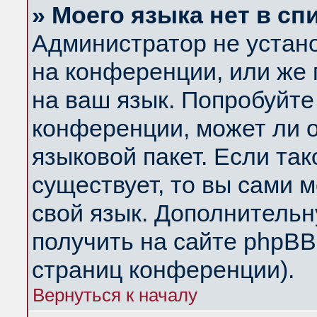
» Моего языка нет в сп
Администратор не устан
на конференции, или же 
на ваш язык. Попробуйте
конференции, может ли 
языковой пакет. Если так
существует, то вы сами 
свой язык. Дополнитель
получить на сайте phpBB
страниц конференции).
Вернуться к началу