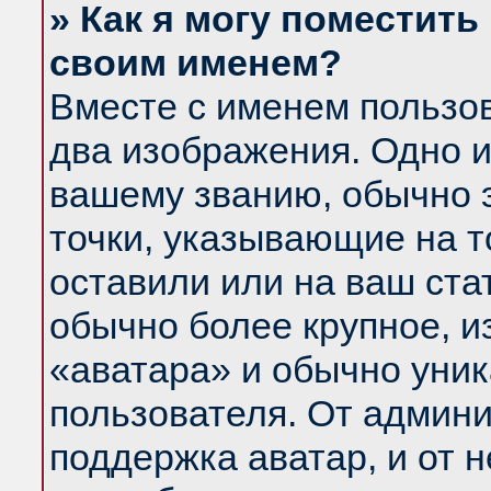
» Как я могу поместить
своим именем?
Вместе с именем пользов
два изображения. Одно и
вашему званию, обычно э
точки, указывающие на т
оставили или на ваш ста
обычно более крупное, и
«аватара» и обычно уник
пользователя. От админи
поддержка аватар, и от н