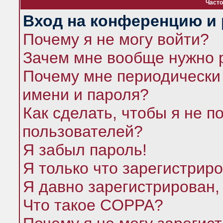
Часто
Вход на конференцию и 
Почему я не могу войти?
Зачем мне вообще нужно 
Почему мне периодически 
имени и пароля?
Как сделать, чтобы я не п
пользователей?
Я забыл пароль!
Я только что зарегистриро
Я давно зарегистрирован,
Что такое COPPA?