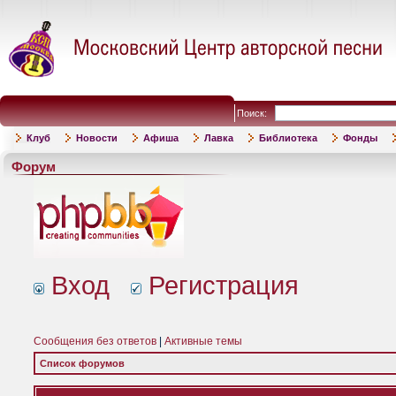
Поиск:
Клуб
Новости
Афиша
Лавка
Библиотека
Фонды
Форум
Вход
Регистрация
Сообщения без ответов
|
Активные темы
Список форумов