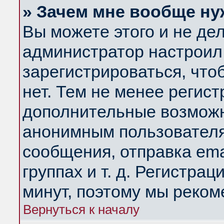
» Зачем мне вообще ну
Вы можете этого и не дела
администратор настроил
зарегистрироваться, чт
нет. Тем не менее регис
дополнительные возможн
анонимным пользователя
сообщения, отправка ema
группах и т. д. Регистрац
минут, поэтому мы реком
Вернуться к началу