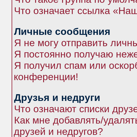
Что означает ссылка «На
Личные сообщения
Я не могу отправить личн
Я постоянно получаю неж
Я получил спам или оскорб
конференции!
Друзья и недруги
Что означают списки друз
Как мне добавлять/удалят
друзей и недругов?