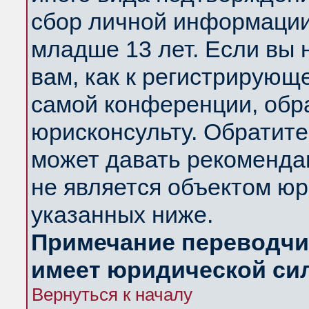
сбор личной информации
младше 13 лет. Если вы 
вам, как к регистрирующ
самой конференции, обр
юрисконсульту. Обратите
может давать рекоменда
не является объектом ю
указанных ниже.
Примечание переводчик
имеет юридической си
Вернуться к началу