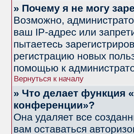
» Почему я не могу за
Возможно, администрато
ваш IP-адрес или запрет
пытаетесь зарегистриров
регистрацию новых польз
помощью к администрато
Вернуться к началу
» Что делает функция 
конференции»?
Она удаляет все созданн
вам оставаться авториз