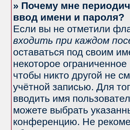
» Почему мне периодич
ввод имени и пароля?
Если вы не отметили фл
входить при каждом по
оставаться под своим и
некоторое ограниченное 
чтобы никто другой не с
учётной записью. Для то
вводить имя пользовател
можете выбрать указанны
конференцию. Не рекоме