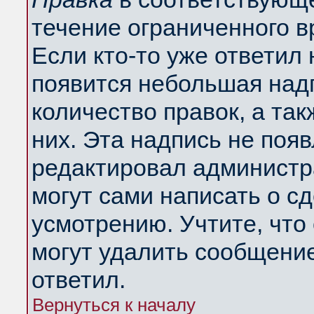
течение ограниченного в
Если кто-то уже ответил
появится небольшая надп
количество правок, а так
них. Эта надпись не поя
редактировал администра
могут сами написать о с
усмотрению. Учтите, что
могут удалить сообщение,
ответил.
Вернуться к началу