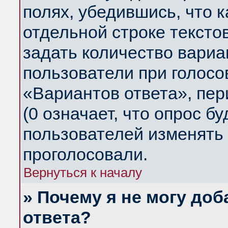
полях, убедившись, что 
отдельной строке тексто
задать количество вариа
пользователи при голосо
«Вариантов ответа», пер
(0 означает, что опрос б
пользователей изменять 
проголосовали.
Вернуться к началу
» Почему я не могу до
ответа?