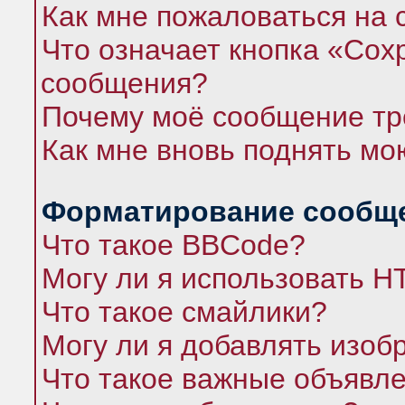
Как мне пожаловаться на
Что означает кнопка «Сох
сообщения?
Почему моё сообщение тр
Как мне вновь поднять мо
Форматирование сообще
Что такое BBCode?
Могу ли я использовать 
Что такое смайлики?
Могу ли я добавлять изо
Что такое важные объявл