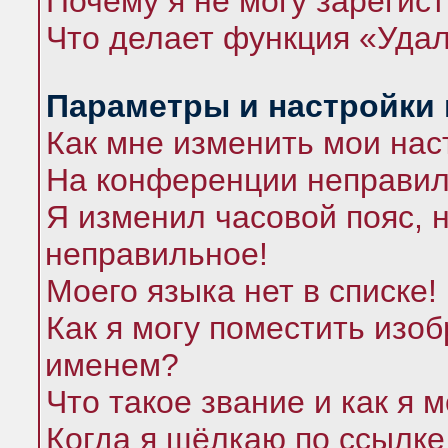
Почему я не могу зарегис
Что делает функция «Удал
Параметры и настройки
Как мне изменить мои нас
На конференции неправил
Я изменил часовой пояс, 
неправильное!
Моего языка нет в списке!
Как я могу поместить изо
именем?
Что такое звание и как я 
Когда я щёлкаю по ссылке 