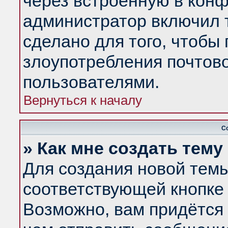
через встроенную в конф
администратор включил 
сделано для того, чтобы
злоупотребления почтов
пользователями.
Вернуться к началу
С
» Как мне создать тем
Для создания новой тем
соответствующей кнопке 
Возможно, вам придётся 