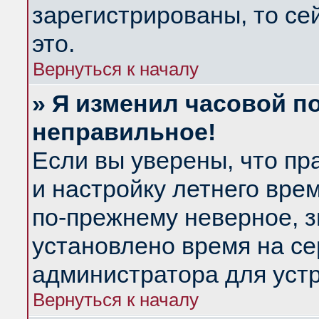
зарегистрированы, то се
это.
Вернуться к началу
» Я изменил часовой по
неправильное!
Если вы уверены, что пр
и настройку летнего вре
по-прежнему неверное, з
установлено время на се
администратора для уст
Вернуться к началу