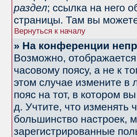
раздел
; ссылка на него 
страницы. Там вы можете
Вернуться к началу
» На конференции неп
Возможно, отображается 
часовому поясу, а не к т
этом случае измените в 
пояс на тот, в котором вы
д. Учтите, что изменять ч
большинство настроек, м
зарегистрированные поль