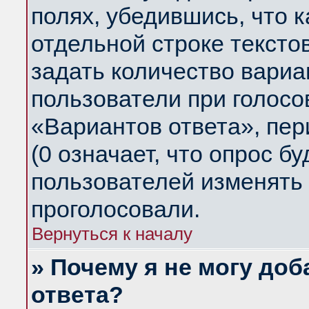
полях, убедившись, что 
отдельной строке тексто
задать количество вариа
пользователи при голосо
«Вариантов ответа», пер
(0 означает, что опрос б
пользователей изменять 
проголосовали.
Вернуться к началу
» Почему я не могу до
ответа?