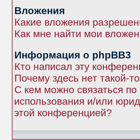
Вложения
Какие вложения разрешен
Как мне найти мои вложе
Информация о phpBB3
Кто написал эту конфере
Почему здесь нет такой-т
С кем можно связаться по
использования и/или юрид
этой конференцией?