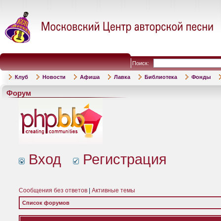
Поиск:
Клуб
Новости
Афиша
Лавка
Библиотека
Фонды
Форум
Вход
Регистрация
Сообщения без ответов
|
Активные темы
Список форумов