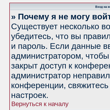
Вход на 
» Почему я не могу вой
Существует несколько в
убедитесь, что вы прави
и пароль. Если данные в
администратором, чтобы 
закрыт доступ к конфере
администратор неправил
конференции, свяжитесь
настроек.
Вернуться к началу