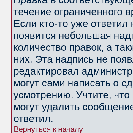
течение ограниченного в
Если кто-то уже ответил
появится небольшая надп
количество правок, а так
них. Эта надпись не поя
редактировал администра
могут сами написать о с
усмотрению. Учтите, что
могут удалить сообщение,
ответил.
Вернуться к началу