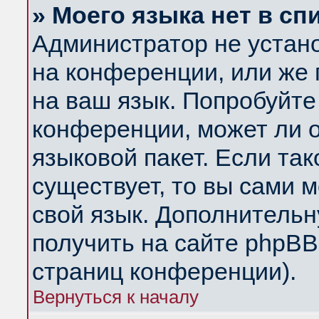
» Моего языка нет в сп
Администратор не устан
на конференции, или же 
на ваш язык. Попробуйте
конференции, может ли 
языковой пакет. Если так
существует, то вы сами 
свой язык. Дополнитель
получить на сайте phpBB
страниц конференции).
Вернуться к началу