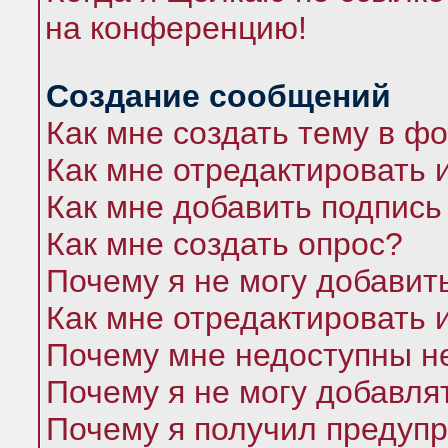
на конференцию!
Создание сообщений
Как мне создать тему в ф
Как мне отредактировать 
Как мне добавить подпись
Как мне создать опрос?
Почему я не могу добавит
Как мне отредактировать 
Почему мне недоступны 
Почему я не могу добавля
Почему я получил предуп