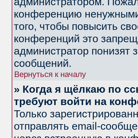
администратором. Пожал
конференцию ненужными
того, чтобы повысить св
конференций это запрещ
администратор понизят з
сообщений.
Вернуться к началу
» Когда я щёлкаю по сс
требуют войти на кон
Только зарегистрирован
отправлять email-сообщ