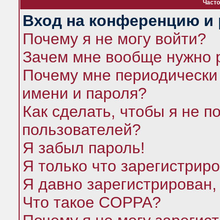
Часто
Вход на конференцию и 
Почему я не могу войти?
Зачем мне вообще нужно 
Почему мне периодически 
имени и пароля?
Как сделать, чтобы я не п
пользователей?
Я забыл пароль!
Я только что зарегистриро
Я давно зарегистрирован,
Что такое COPPA?