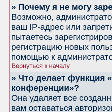
» Почему я не могу за
Возможно, администрато
ваш IP-адрес или запрет
пытаетесь зарегистриров
регистрацию новых польз
помощью к администрато
Вернуться к началу
» Что делает функция 
конференции»?
Она удаляет все созданн
вам оставаться авториз