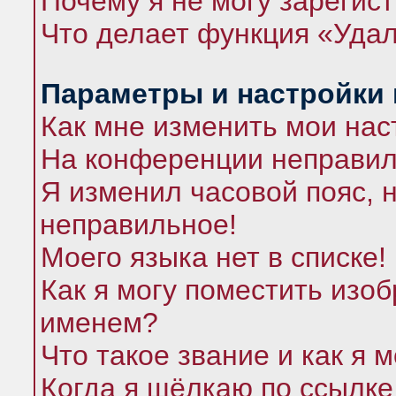
Почему я не могу зарегис
Что делает функция «Удал
Параметры и настройки
Как мне изменить мои нас
На конференции неправил
Я изменил часовой пояс, 
неправильное!
Моего языка нет в списке!
Как я могу поместить изо
именем?
Что такое звание и как я 
Когда я щёлкаю по ссылке 