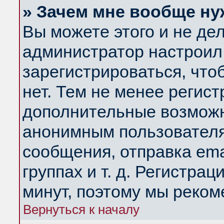
» Зачем мне вообще ну
Вы можете этого и не дела
администратор настроил
зарегистрироваться, чт
нет. Тем не менее регис
дополнительные возможн
анонимным пользователя
сообщения, отправка ema
группах и т. д. Регистрац
минут, поэтому мы реком
Вернуться к началу