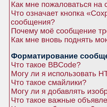
Как мне пожаловаться на
Что означает кнопка «Сох
сообщения?
Почему моё сообщение тр
Как мне вновь поднять мо
Форматирование сообще
Что такое BBCode?
Могу ли я использовать 
Что такое смайлики?
Могу ли я добавлять изо
Что такое важные объявл