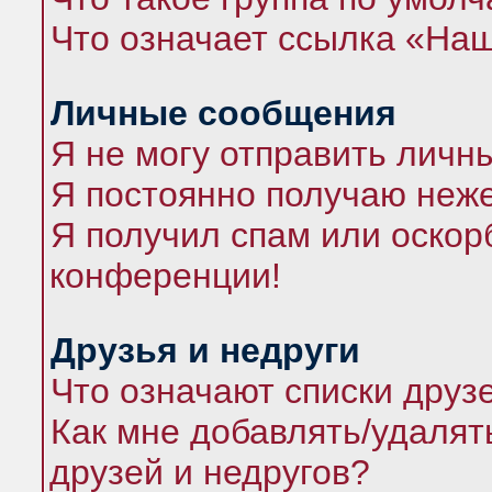
Что означает ссылка «На
Личные сообщения
Я не могу отправить личн
Я постоянно получаю неж
Я получил спам или оскорб
конференции!
Друзья и недруги
Что означают списки друз
Как мне добавлять/удалят
друзей и недругов?