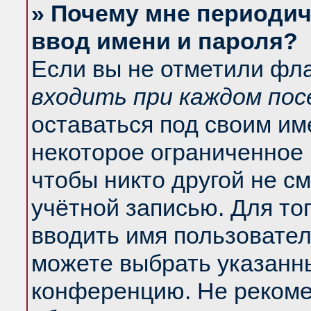
» Почему мне периодич
ввод имени и пароля?
Если вы не отметили фл
входить при каждом по
оставаться под своим и
некоторое ограниченное 
чтобы никто другой не с
учётной записью. Для то
вводить имя пользовател
можете выбрать указанны
конференцию. Не рекоме