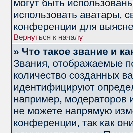
могут быть использованы
использовать аватары, 
конференции для выясне
Вернуться к началу
» Что такое звание и ка
Звания, отображаемые п
количество созданных в
идентифицируют определ
например, модераторов 
не можете напрямую изм
конференции, так как он