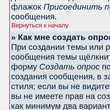
флажок
Присоединить п
сообщения.
Вернуться к началу
» Как мне создать опро
При создании темы или 
сообщения темы щёлкнит
форму
Создать опрос
по
создания сообщения, в з
стиля; если вы не видит
вы не имеете прав на со
как минимум два вариант