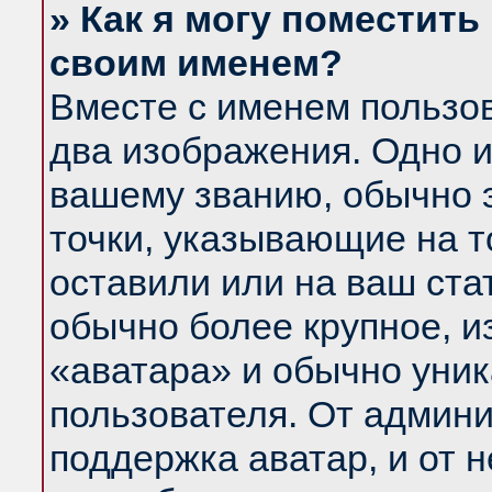
» Как я могу поместить
своим именем?
Вместе с именем пользов
два изображения. Одно и
вашему званию, обычно э
точки, указывающие на т
оставили или на ваш ста
обычно более крупное, и
«аватара» и обычно уник
пользователя. От админи
поддержка аватар, и от н