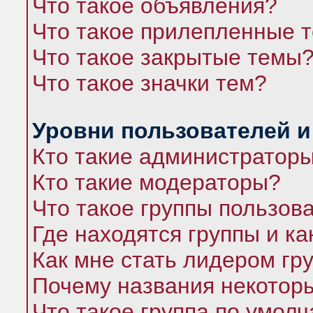
Что такое объявления?
Что такое прилепленные 
Что такое закрытые темы
Что такое значки тем?
Уровни пользователей и
Кто такие администратор
Кто такие модераторы?
Что такое группы пользов
Где находятся группы и ка
Как мне стать лидером гр
Почему названия некоторы
Что такое группа по умол