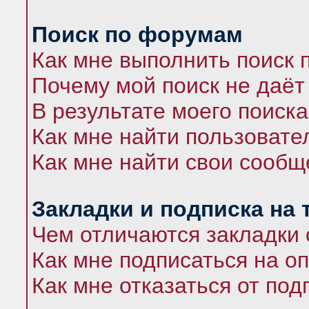
Поиск по форумам
Как мне выполнить поиск
Почему мой поиск не даёт
В результате моего поиска
Как мне найти пользоват
Как мне найти свои сооб
Закладки и подписка на
Чем отличаются закладки 
Как мне подписаться на 
Как мне отказаться от под