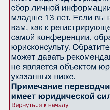
сбор личной информации
младше 13 лет. Если вы 
вам, как к регистрирующ
самой конференции, обр
юрисконсульту. Обратите
может давать рекоменда
не является объектом ю
указанных ниже.
Примечание переводчик
имеет юридической си
Вернуться к началу