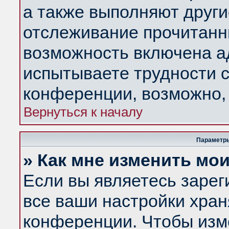
а также выполняют други
отслеживание прочитанн
возможность включена а
испытываете трудности с
конференции, возможно, 
Вернуться к началу
Параметры
» Как мне изменить мо
Если вы являетесь заре
все ваши настройки хран
конференции. Чтобы изм