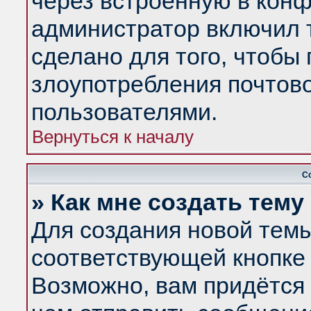
через встроенную в конф
администратор включил 
сделано для того, чтобы
злоупотребления почтов
пользователями.
Вернуться к началу
С
» Как мне создать тем
Для создания новой тем
соответствующей кнопке 
Возможно, вам придётся 