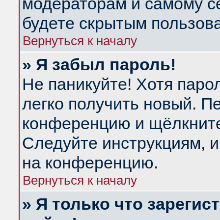
модераторам и самому се
будете скрытым пользов
Вернуться к началу
» Я забыл пароль!
Не паникуйте! Хотя паро
легко получить новый. П
конференцию и щёлкнит
Следуйте инструкциям, и
на конференцию.
Вернуться к началу
» Я только что зарегис