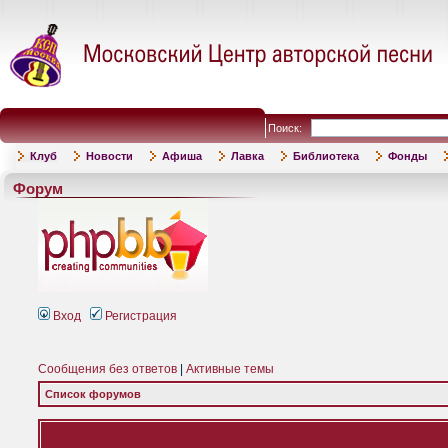
Поиск:
Клуб
Новости
Афиша
Лавка
Библиотека
Фонды
Форум
Вход
Регистрация
Сообщения без ответов
|
Активные темы
Список форумов