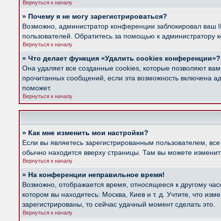
Вернуться к началу
» Почему я не могу зарегистрироваться?
Возможно, администратор конференции заблокировал ваш IP
пользователей. Обратитесь за помощью к администратору 
Вернуться к началу
» Что делает функция «Удалить cookies конференции»?
Она удаляет все созданные cookies, которые позволяют вам
прочитанных сообщений, если эта возможность включена ад
поможет.
Вернуться к началу
» Как мне изменить мои настройки?
Если вы являетесь зарегистрированным пользователем, все
обычно находится вверху страницы. Там вы можете изменить
Вернуться к началу
» На конференции неправильное время!
Возможно, отображается время, относящееся к другому часов
котором вы находитесь: Москва, Киев и т. д. Учтите, что из
зарегистрированы, то сейчас удачный момент сделать это.
Вернуться к началу