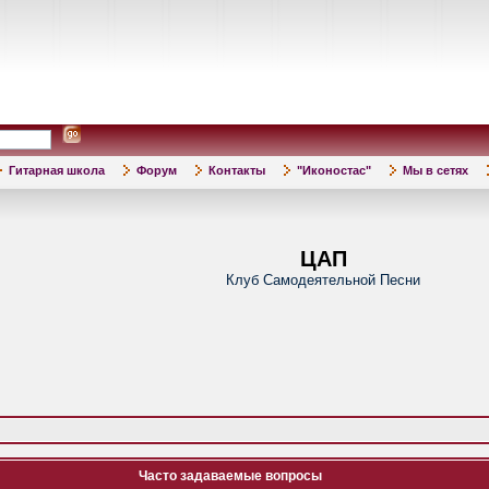
Гитарная школа
Форум
Контакты
"Иконостас"
Мы в сетях
ЦАП
Клуб Самодеятельной Песни
Часто задаваемые вопросы