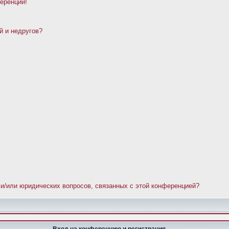
ференции!
й и недругов?
 и/или юридических вопросов, связанных с этой конференцией?