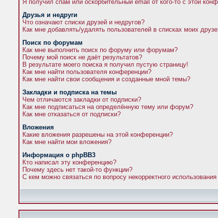
Я получил спам или оскорбительный email от кого-то с этой кон
Друзья и недруги
Что означают списки друзей и недругов?
Как мне добавлять/удалять пользователей в списках моих друзе
Поиск по форумам
Как мне выполнить поиск по форуму или форумам?
Почему мой поиск не даёт результатов?
В результате моего поиска я получил пустую страницу!
Как мне найти пользователя конференции?
Как мне найти свои сообщения и созданные мной темы?
Закладки и подписка на темы
Чем отличаются закладки от подписки?
Как мне подписаться на определённую тему или форум?
Как мне отказаться от подписки?
Вложения
Какие вложения разрешены на этой конференции?
Как мне найти мои вложения?
Информация о phpBB3
Кто написал эту конференцию?
Почему здесь нет такой-то функции?
С кем можно связаться по вопросу некорректного использования