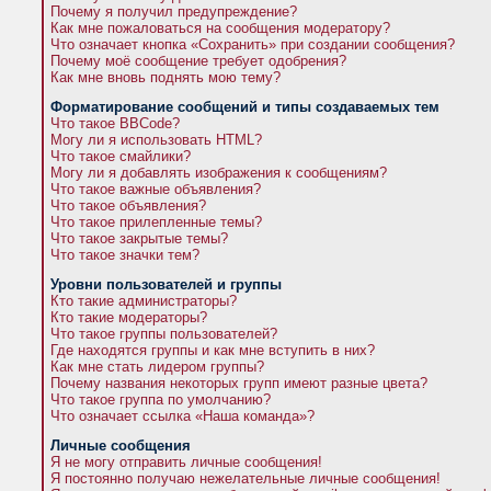
Почему я получил предупреждение?
Как мне пожаловаться на сообщения модератору?
Что означает кнопка «Сохранить» при создании сообщения?
Почему моё сообщение требует одобрения?
Как мне вновь поднять мою тему?
Форматирование сообщений и типы создаваемых тем
Что такое BBCode?
Могу ли я использовать HTML?
Что такое смайлики?
Могу ли я добавлять изображения к сообщениям?
Что такое важные объявления?
Что такое объявления?
Что такое прилепленные темы?
Что такое закрытые темы?
Что такое значки тем?
Уровни пользователей и группы
Кто такие администраторы?
Кто такие модераторы?
Что такое группы пользователей?
Где находятся группы и как мне вступить в них?
Как мне стать лидером группы?
Почему названия некоторых групп имеют разные цвета?
Что такое группа по умолчанию?
Что означает ссылка «Наша команда»?
Личные сообщения
Я не могу отправить личные сообщения!
Я постоянно получаю нежелательные личные сообщения!