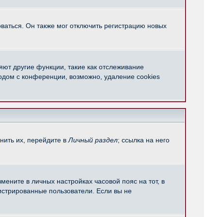
ваться. Он также мог отключить регистрацию новых
яют другие функции, такие как отслеживание
одом с конференции, возможно, удаление cookies
нить их, перейдите в
Личный раздел
; ссылка на него
мените в личных настройках часовой пояс на тот, в
егистрированные пользователи. Если вы не