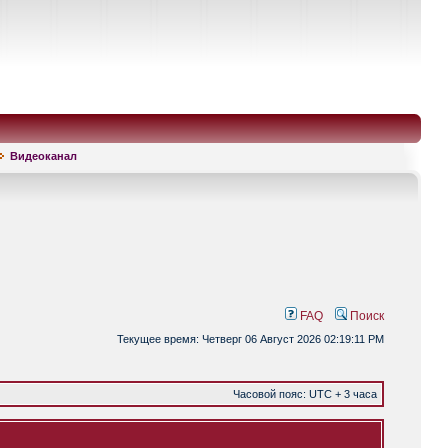
Видеоканал
FAQ
Поиск
Текущее время: Четверг 06 Август 2026 02:19:11 PM
Часовой пояс: UTC + 3 часа