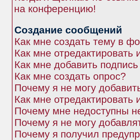
на конференцию!
Создание сообщений
Как мне создать тему в ф
Как мне отредактировать 
Как мне добавить подпись
Как мне создать опрос?
Почему я не могу добавит
Как мне отредактировать 
Почему мне недоступны 
Почему я не могу добавля
Почему я получил предуп