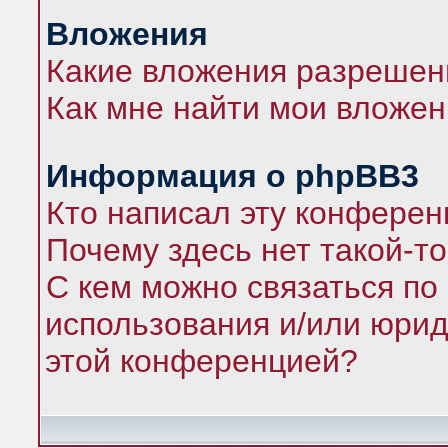
Вложения
Какие вложения разрешен
Как мне найти мои вложе
Информация о phpBB3
Кто написал эту конфере
Почему здесь нет такой-т
С кем можно связаться по
использования и/или юрид
этой конференцией?