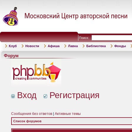
Поиск:
Клуб
Новости
Афиша
Лавка
Библиотека
Фонды
Форум
Вход
Регистрация
Сообщения без ответов
|
Активные темы
Список форумов