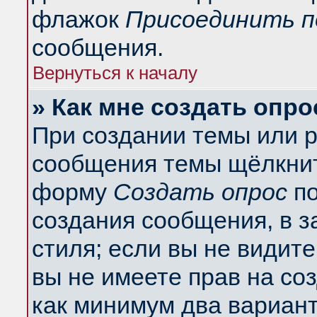
флажок
Присоединить п
сообщения.
Вернуться к началу
» Как мне создать опро
При создании темы или 
сообщения темы щёлкнит
форму
Создать опрос
по
создания сообщения, в з
стиля; если вы не видит
вы не имеете прав на со
как минимум два вариант