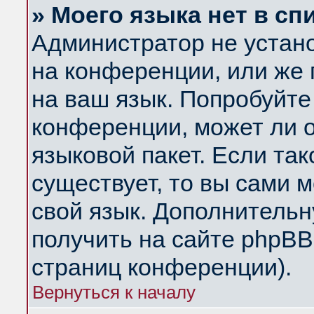
» Моего языка нет в сп
Администратор не устан
на конференции, или же 
на ваш язык. Попробуйте
конференции, может ли 
языковой пакет. Если так
существует, то вы сами 
свой язык. Дополнитель
получить на сайте phpBB
страниц конференции).
Вернуться к началу