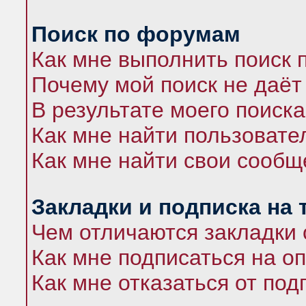
Поиск по форумам
Как мне выполнить поиск
Почему мой поиск не даёт
В результате моего поиска
Как мне найти пользоват
Как мне найти свои сооб
Закладки и подписка на
Чем отличаются закладки 
Как мне подписаться на 
Как мне отказаться от под