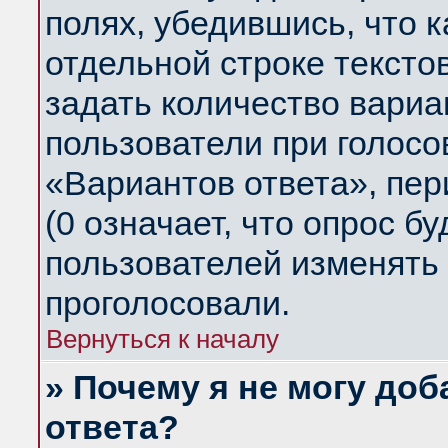
полях, убедившись, что 
отдельной строке тексто
задать количество вариа
пользователи при голосо
«Вариантов ответа», пер
(0 означает, что опрос б
пользователей изменять 
проголосовали.
Вернуться к началу
» Почему я не могу до
ответа?