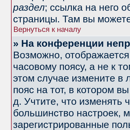
раздел
; ссылка на него 
страницы. Там вы можете
Вернуться к началу
» На конференции неп
Возможно, отображается 
часовому поясу, а не к т
этом случае измените в 
пояс на тот, в котором вы
д. Учтите, что изменять ч
большинство настроек, м
зарегистрированные поль