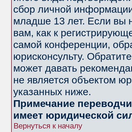
сбор личной информации
младше 13 лет. Если вы 
вам, как к регистрирующ
самой конференции, обр
юрисконсульту. Обратите
может давать рекоменда
не является объектом ю
указанных ниже.
Примечание переводчик
имеет юридической си
Вернуться к началу