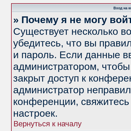
Вход на 
» Почему я не могу вой
Существует несколько в
убедитесь, что вы прави
и пароль. Если данные в
администратором, чтобы 
закрыт доступ к конфере
администратор неправил
конференции, свяжитесь
настроек.
Вернуться к началу