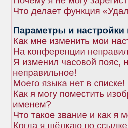
Почему я не могу зарегис
Что делает функция «Удал
Параметры и настройки
Как мне изменить мои нас
На конференции неправил
Я изменил часовой пояс, 
неправильное!
Моего языка нет в списке!
Как я могу поместить изо
именем?
Что такое звание и как я 
Когда я щёлкаю по ссылке 