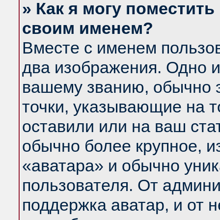
» Как я могу поместить
своим именем?
Вместе с именем пользов
два изображения. Одно и
вашему званию, обычно э
точки, указывающие на т
оставили или на ваш ста
обычно более крупное, и
«аватара» и обычно уник
пользователя. От админи
поддержка аватар, и от н