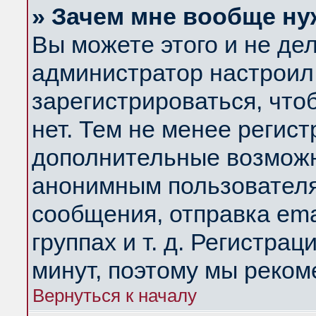
» Зачем мне вообще ну
Вы можете этого и не дела
администратор настроил
зарегистрироваться, чт
нет. Тем не менее регис
дополнительные возможн
анонимным пользователя
сообщения, отправка ema
группах и т. д. Регистрац
минут, поэтому мы реком
Вернуться к началу