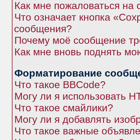
Как мне пожаловаться на
Что означает кнопка «Сох
сообщения?
Почему моё сообщение тр
Как мне вновь поднять мо
Форматирование сообще
Что такое BBCode?
Могу ли я использовать 
Что такое смайлики?
Могу ли я добавлять изо
Что такое важные объявл