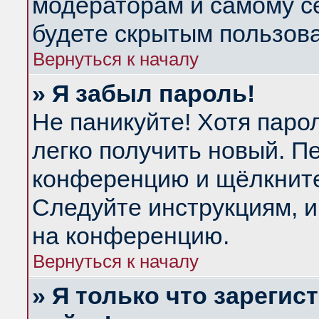
модераторам и самому се
будете скрытым пользов
Вернуться к началу
» Я забыл пароль!
Не паникуйте! Хотя паро
легко получить новый. П
конференцию и щёлкнит
Следуйте инструкциям, и
на конференцию.
Вернуться к началу
» Я только что зарегис