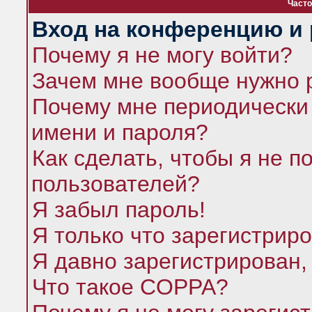
Часто
Вход на конференцию и 
Почему я не могу войти?
Зачем мне вообще нужно 
Почему мне периодически 
имени и пароля?
Как сделать, чтобы я не п
пользователей?
Я забыл пароль!
Я только что зарегистриро
Я давно зарегистрирован,
Что такое COPPA?