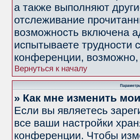
а также выполняют други
отслеживание прочитанн
возможность включена а
испытываете трудности с
конференции, возможно, 
Вернуться к началу
Параметры
» Как мне изменить мо
Если вы являетесь заре
все ваши настройки хран
конференции. Чтобы изм