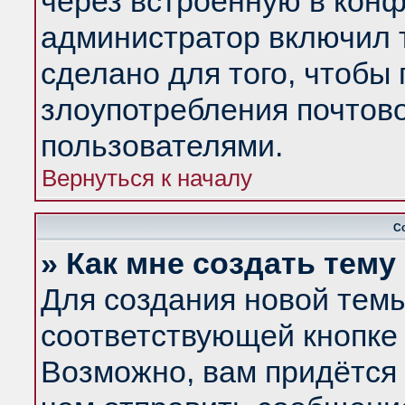
через встроенную в конф
администратор включил 
сделано для того, чтобы
злоупотребления почтов
пользователями.
Вернуться к началу
С
» Как мне создать тем
Для создания новой тем
соответствующей кнопке 
Возможно, вам придётся 