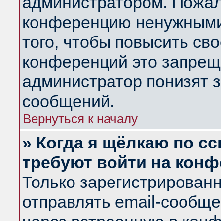
администратором. Пожал
конференцию ненужными
того, чтобы повысить св
конференций это запрещ
администратор понизят з
сообщений.
Вернуться к началу
» Когда я щёлкаю по сс
требуют войти на кон
Только зарегистрирован
отправлять email-сообщ