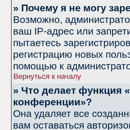
» Почему я не могу за
Возможно, администрато
ваш IP-адрес или запрет
пытаетесь зарегистриров
регистрацию новых польз
помощью к администрато
Вернуться к началу
» Что делает функция 
конференции»?
Она удаляет все созданн
вам оставаться авториз