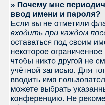
» Почему мне периодич
ввод имени и пароля?
Если вы не отметили фл
входить при каждом по
оставаться под своим и
некоторое ограниченное 
чтобы никто другой не с
учётной записью. Для то
вводить имя пользовател
можете выбрать указанны
конференцию. Не рекоме