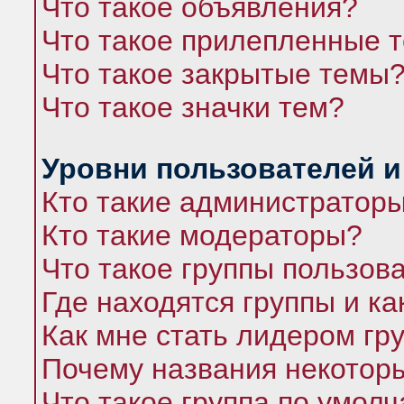
Что такое объявления?
Что такое прилепленные 
Что такое закрытые темы
Что такое значки тем?
Уровни пользователей и
Кто такие администратор
Кто такие модераторы?
Что такое группы пользов
Где находятся группы и ка
Как мне стать лидером гр
Почему названия некоторы
Что такое группа по умол