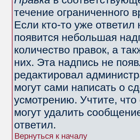
течение ограниченного в
Если кто-то уже ответил
появится небольшая надп
количество правок, а так
них. Эта надпись не поя
редактировал администра
могут сами написать о с
усмотрению. Учтите, что
могут удалить сообщение,
ответил.
Вернуться к началу