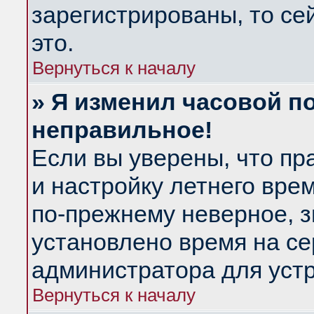
зарегистрированы, то се
это.
Вернуться к началу
» Я изменил часовой по
неправильное!
Если вы уверены, что пр
и настройку летнего вре
по-прежнему неверное, з
установлено время на се
администратора для уст
Вернуться к началу