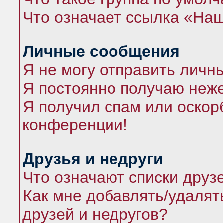
Что означает ссылка «На
Личные сообщения
Я не могу отправить личн
Я постоянно получаю неж
Я получил спам или оскорб
конференции!
Друзья и недруги
Что означают списки друз
Как мне добавлять/удалят
друзей и недругов?