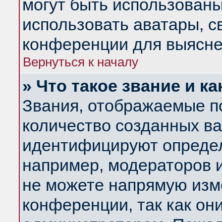
могут быть использованы
использовать аватары, 
конференции для выясне
Вернуться к началу
» Что такое звание и ка
Звания, отображаемые п
количество созданных в
идентифицируют определ
например, модераторов 
не можете напрямую изм
конференции, так как он