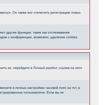
ваться. Он также мог отключить регистрацию новых
яют другие функции, такие как отслеживание
одом с конференции, возможно, удаление cookies
нить их, перейдите в
Личный раздел
; ссылка на него
мените в личных настройках часовой пояс на тот, в
егистрированные пользователи. Если вы не