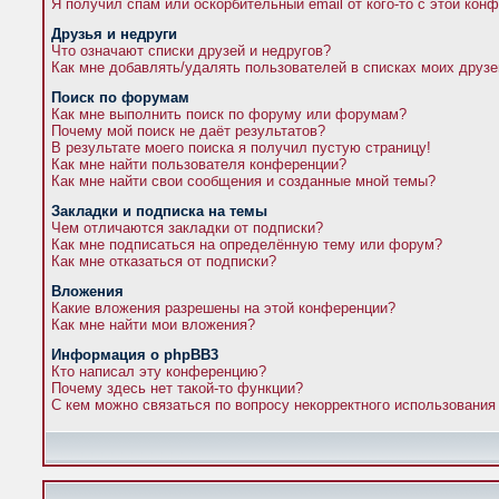
Я получил спам или оскорбительный email от кого-то с этой кон
Друзья и недруги
Что означают списки друзей и недругов?
Как мне добавлять/удалять пользователей в списках моих друзе
Поиск по форумам
Как мне выполнить поиск по форуму или форумам?
Почему мой поиск не даёт результатов?
В результате моего поиска я получил пустую страницу!
Как мне найти пользователя конференции?
Как мне найти свои сообщения и созданные мной темы?
Закладки и подписка на темы
Чем отличаются закладки от подписки?
Как мне подписаться на определённую тему или форум?
Как мне отказаться от подписки?
Вложения
Какие вложения разрешены на этой конференции?
Как мне найти мои вложения?
Информация о phpBB3
Кто написал эту конференцию?
Почему здесь нет такой-то функции?
С кем можно связаться по вопросу некорректного использования