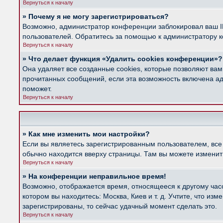
Вернуться к началу
» Почему я не могу зарегистрироваться?
Возможно, администратор конференции заблокировал ваш IP
пользователей. Обратитесь за помощью к администратору 
Вернуться к началу
» Что делает функция «Удалить cookies конференции»?
Она удаляет все созданные cookies, которые позволяют вам
прочитанных сообщений, если эта возможность включена ад
поможет.
Вернуться к началу
» Как мне изменить мои настройки?
Если вы являетесь зарегистрированным пользователем, все
обычно находится вверху страницы. Там вы можете изменить
Вернуться к началу
» На конференции неправильное время!
Возможно, отображается время, относящееся к другому часов
котором вы находитесь: Москва, Киев и т. д. Учтите, что из
зарегистрированы, то сейчас удачный момент сделать это.
Вернуться к началу