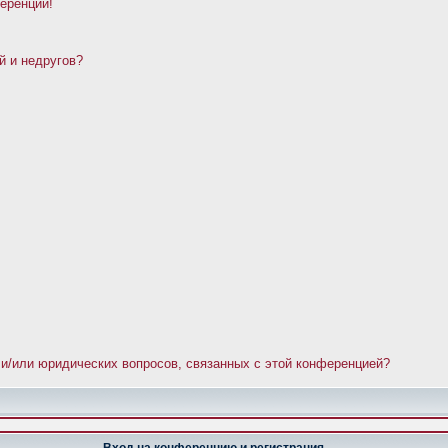
ференции!
й и недругов?
 и/или юридических вопросов, связанных с этой конференцией?