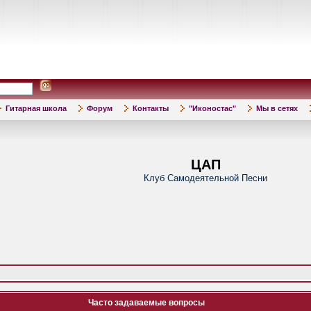
Гитарная школа
Форум
Контакты
"Иконостас"
Мы в сетях
ЦАП
Клуб Самодеятельной Песни
Часто задаваемые вопросы