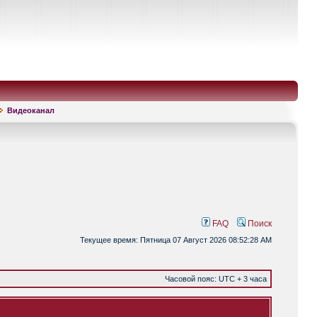
Видеоканал
FAQ
Поиск
Текущее время: Пятница 07 Август 2026 08:52:28 AM
Часовой пояс: UTC + 3 часа