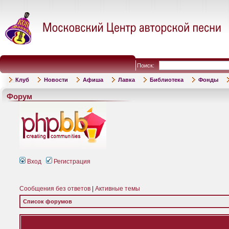
Поиск:
Клуб
Новости
Афиша
Лавка
Библиотека
Фонды
Форум
Вход
Регистрация
Сообщения без ответов
|
Активные темы
Список форумов