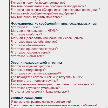
Почему я получил предупреждение?
Как мне пожаловаться на сообщения модератору?
Что означает кнопка «Сохранить» при создании сообщения?
Почему моё сообщение требует одобрения?
Как мне вновь поднять мою тему?
Форматирование сообщений и типы создаваемых тем
Что такое BBCode?
Могу ли я использовать HTML?
Что такое смайлики?
Могу ли я добавлять изображения к сообщениям?
Что такое важные объявления?
Что такое объявления?
Что такое прилепленные темы?
Что такое закрытые темы?
Что такое значки тем?
Уровни пользователей и группы
Кто такие администраторы?
Кто такие модераторы?
Что такое группы пользователей?
Где находятся группы и как мне вступить в них?
Как мне стать лидером группы?
Почему названия некоторых групп имеют разные цвета?
Что такое группа по умолчанию?
Что означает ссылка «Наша команда»?
Личные сообщения
Я не могу отправить личные сообщения!
Я постоянно получаю нежелательные личные сообщения!