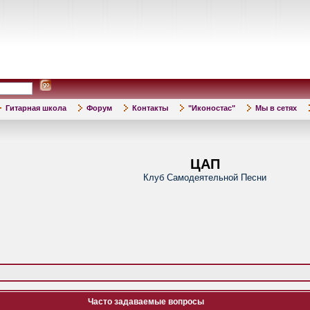
Гитарная школа
Форум
Контакты
"Иконостас"
Мы в сетях
ЦАП
Клуб Самодеятельной Песни
Часто задаваемые вопросы