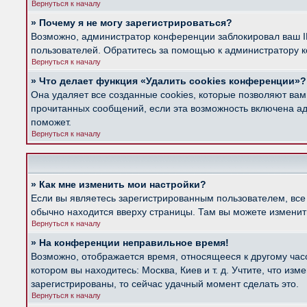
Вернуться к началу
» Почему я не могу зарегистрироваться?
Возможно, администратор конференции заблокировал ваш IP
пользователей. Обратитесь за помощью к администратору 
Вернуться к началу
» Что делает функция «Удалить cookies конференции»?
Она удаляет все созданные cookies, которые позволяют вам
прочитанных сообщений, если эта возможность включена ад
поможет.
Вернуться к началу
» Как мне изменить мои настройки?
Если вы являетесь зарегистрированным пользователем, все
обычно находится вверху страницы. Там вы можете изменить
Вернуться к началу
» На конференции неправильное время!
Возможно, отображается время, относящееся к другому часов
котором вы находитесь: Москва, Киев и т. д. Учтите, что из
зарегистрированы, то сейчас удачный момент сделать это.
Вернуться к началу