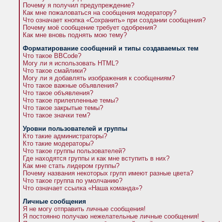
Почему я получил предупреждение?
Как мне пожаловаться на сообщения модератору?
Что означает кнопка «Сохранить» при создании сообщения?
Почему моё сообщение требует одобрения?
Как мне вновь поднять мою тему?
Форматирование сообщений и типы создаваемых тем
Что такое BBCode?
Могу ли я использовать HTML?
Что такое смайлики?
Могу ли я добавлять изображения к сообщениям?
Что такое важные объявления?
Что такое объявления?
Что такое прилепленные темы?
Что такое закрытые темы?
Что такое значки тем?
Уровни пользователей и группы
Кто такие администраторы?
Кто такие модераторы?
Что такое группы пользователей?
Где находятся группы и как мне вступить в них?
Как мне стать лидером группы?
Почему названия некоторых групп имеют разные цвета?
Что такое группа по умолчанию?
Что означает ссылка «Наша команда»?
Личные сообщения
Я не могу отправить личные сообщения!
Я постоянно получаю нежелательные личные сообщения!