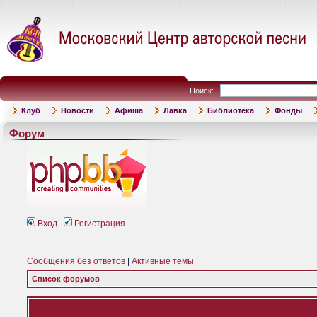
Поиск:
Клуб
Новости
Афиша
Лавка
Библиотека
Фонды
Форум
Вход
Регистрация
Сообщения без ответов
|
Активные темы
Список форумов