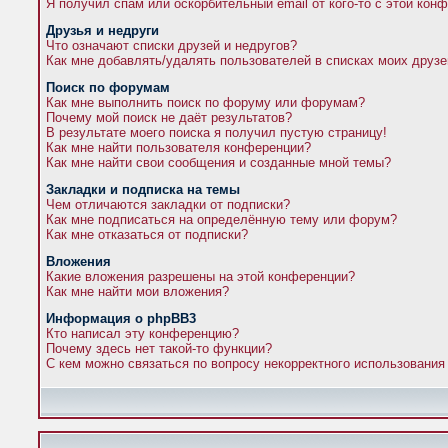
Я получил спам или оскорбительный email от кого-то с этой кон
Друзья и недруги
Что означают списки друзей и недругов?
Как мне добавлять/удалять пользователей в списках моих друзе
Поиск по форумам
Как мне выполнить поиск по форуму или форумам?
Почему мой поиск не даёт результатов?
В результате моего поиска я получил пустую страницу!
Как мне найти пользователя конференции?
Как мне найти свои сообщения и созданные мной темы?
Закладки и подписка на темы
Чем отличаются закладки от подписки?
Как мне подписаться на определённую тему или форум?
Как мне отказаться от подписки?
Вложения
Какие вложения разрешены на этой конференции?
Как мне найти мои вложения?
Информация о phpBB3
Кто написал эту конференцию?
Почему здесь нет такой-то функции?
С кем можно связаться по вопросу некорректного использования