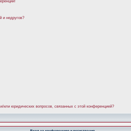
ференции!
й и недругов?
 и/или юридических вопросов, связанных с этой конференцией?