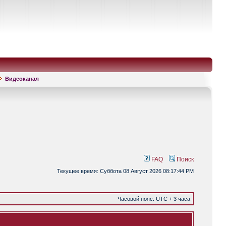
Видеоканал
FAQ
Поиск
Текущее время: Суббота 08 Август 2026 08:17:44 PM
Часовой пояс: UTC + 3 часа