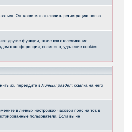
ваться. Он также мог отключить регистрацию новых
яют другие функции, такие как отслеживание
одом с конференции, возможно, удаление cookies
нить их, перейдите в
Личный раздел
; ссылка на него
мените в личных настройках часовой пояс на тот, в
егистрированные пользователи. Если вы не