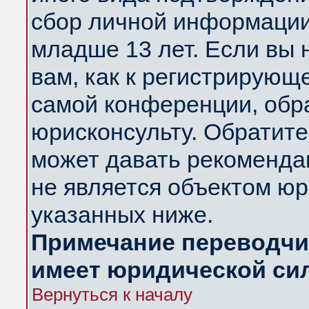
сбор личной информации
младше 13 лет. Если вы 
вам, как к регистрирующ
самой конференции, обр
юрисконсульту. Обратите
может давать рекоменда
не является объектом ю
указанных ниже.
Примечание переводчик
имеет юридической си
Вернуться к началу