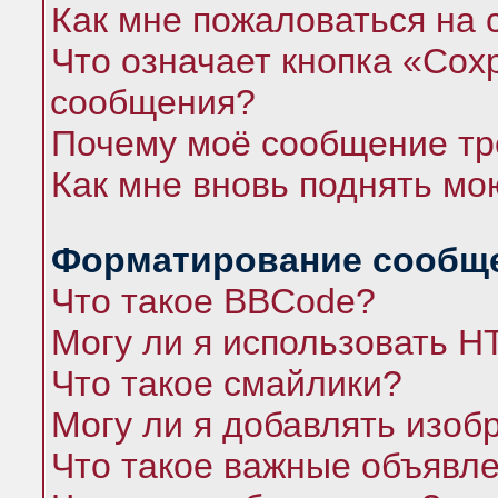
Как мне пожаловаться на
Что означает кнопка «Сох
сообщения?
Почему моё сообщение тр
Как мне вновь поднять мо
Форматирование сообще
Что такое BBCode?
Могу ли я использовать 
Что такое смайлики?
Могу ли я добавлять изо
Что такое важные объявл