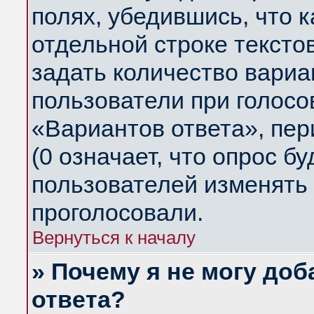
полях, убедившись, что 
отдельной строке тексто
задать количество вариа
пользователи при голосо
«Вариантов ответа», пер
(0 означает, что опрос б
пользователей изменять 
проголосовали.
Вернуться к началу
» Почему я не могу до
ответа?