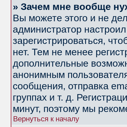
» Зачем мне вообще ну
Вы можете этого и не дела
администратор настроил
зарегистрироваться, чт
нет. Тем не менее регис
дополнительные возможн
анонимным пользователя
сообщения, отправка ema
группах и т. д. Регистрац
минут, поэтому мы реком
Вернуться к началу