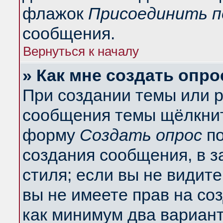
флажок
Присоединить п
сообщения.
Вернуться к началу
» Как мне создать опро
При создании темы или 
сообщения темы щёлкнит
форму
Создать опрос
по
создания сообщения, в з
стиля; если вы не видит
вы не имеете прав на со
как минимум два вариант