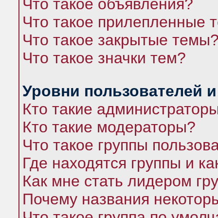
Что такое объявления?
Что такое прилепленные 
Что такое закрытые темы
Что такое значки тем?
Уровни пользователей и
Кто такие администратор
Кто такие модераторы?
Что такое группы пользов
Где находятся группы и ка
Как мне стать лидером гр
Почему названия некоторы
Что такое группа по умол