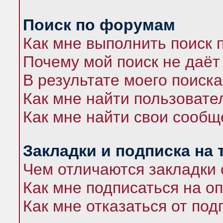
Поиск по форумам
Как мне выполнить поиск
Почему мой поиск не даёт
В результате моего поиска
Как мне найти пользоват
Как мне найти свои сооб
Закладки и подписка на
Чем отличаются закладки 
Как мне подписаться на 
Как мне отказаться от под