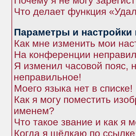
Почему я не могу зарегис
Что делает функция «Удал
Параметры и настройки
Как мне изменить мои нас
На конференции неправил
Я изменил часовой пояс, 
неправильное!
Моего языка нет в списке!
Как я могу поместить изо
именем?
Что такое звание и как я 
Когда я щёлкаю по ссылке 