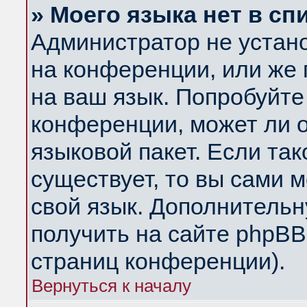
» Моего языка нет в сп
Администратор не устан
на конференции, или же 
на ваш язык. Попробуйте
конференции, может ли 
языковой пакет. Если так
существует, то вы сами 
свой язык. Дополнитель
получить на сайте phpBB
страниц конференции).
Вернуться к началу