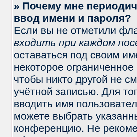
» Почему мне периодич
ввод имени и пароля?
Если вы не отметили фл
входить при каждом по
оставаться под своим и
некоторое ограниченное 
чтобы никто другой не с
учётной записью. Для то
вводить имя пользовател
можете выбрать указанны
конференцию. Не рекоме