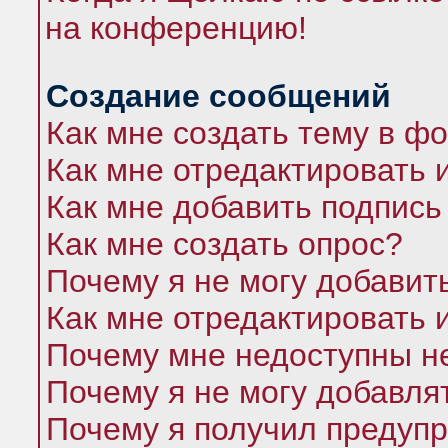
на конференцию!
Создание сообщений
Как мне создать тему в ф
Как мне отредактировать 
Как мне добавить подпись
Как мне создать опрос?
Почему я не могу добавит
Как мне отредактировать 
Почему мне недоступны 
Почему я не могу добавля
Почему я получил предуп