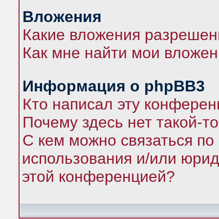
Вложения
Какие вложения разрешен
Как мне найти мои вложе
Информация о phpBB3
Кто написал эту конфере
Почему здесь нет такой-т
С кем можно связаться по
использования и/или юрид
этой конференцией?