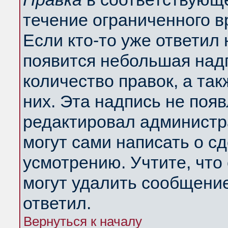
течение ограниченного в
Если кто-то уже ответил
появится небольшая надп
количество правок, а так
них. Эта надпись не поя
редактировал администра
могут сами написать о с
усмотрению. Учтите, что
могут удалить сообщение,
ответил.
Вернуться к началу