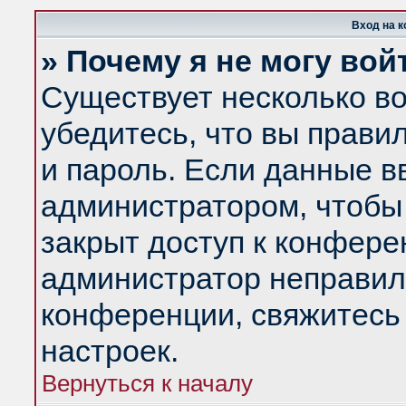
Вход на 
» Почему я не могу вой
Существует несколько в
убедитесь, что вы прави
и пароль. Если данные в
администратором, чтобы 
закрыт доступ к конфере
администратор неправил
конференции, свяжитесь
настроек.
Вернуться к началу