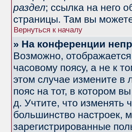
раздел
; ссылка на него 
страницы. Там вы можете
Вернуться к началу
» На конференции неп
Возможно, отображается 
часовому поясу, а не к т
этом случае измените в 
пояс на тот, в котором вы
д. Учтите, что изменять ч
большинство настроек, м
зарегистрированные поль