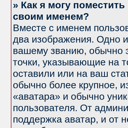
» Как я могу поместить
своим именем?
Вместе с именем пользов
два изображения. Одно и
вашему званию, обычно э
точки, указывающие на т
оставили или на ваш ста
обычно более крупное, и
«аватара» и обычно уник
пользователя. От админи
поддержка аватар, и от н