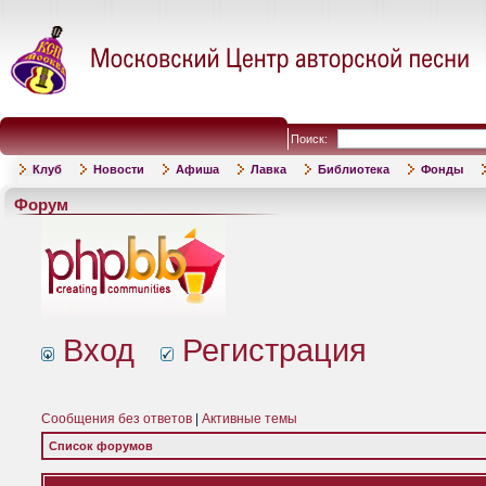
Поиск:
Клуб
Новости
Афиша
Лавка
Библиотека
Фонды
Форум
Вход
Регистрация
Сообщения без ответов
|
Активные темы
Список форумов