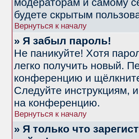
модераторам и самому се
будете скрытым пользов
Вернуться к началу
» Я забыл пароль!
Не паникуйте! Хотя паро
легко получить новый. П
конференцию и щёлкнит
Следуйте инструкциям, и
на конференцию.
Вернуться к началу
» Я только что зарегис