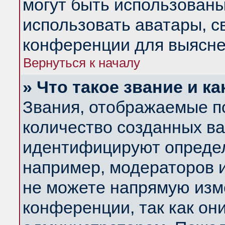
могут быть использованы
использовать аватары, 
конференции для выясне
Вернуться к началу
» Что такое звание и ка
Звания, отображаемые п
количество созданных в
идентифицируют определ
например, модераторов 
не можете напрямую изм
конференции, так как он