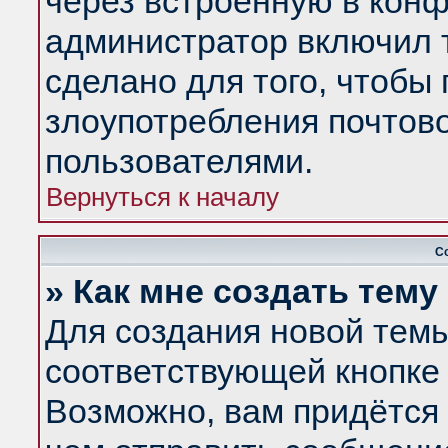
через встроенную в конф
администратор включил 
сделано для того, чтобы
злоупотребления почтов
пользователями.
Вернуться к началу
С
» Как мне создать тем
Для создания новой тем
соответствующей кнопке 
Возможно, вам придётся 