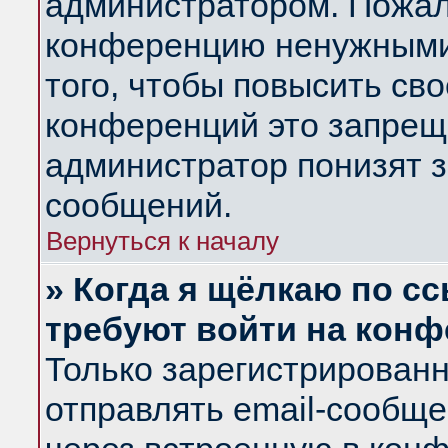
администратором. Пожал
конференцию ненужными
того, чтобы повысить св
конференций это запрещ
администратор понизят з
сообщений.
Вернуться к началу
» Когда я щёлкаю по сс
требуют войти на кон
Только зарегистрирован
отправлять email-сообщ