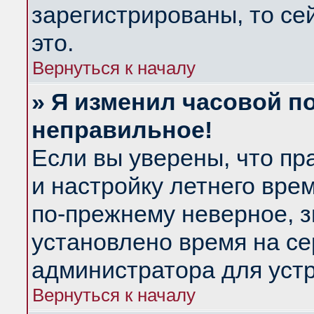
зарегистрированы, то се
это.
Вернуться к началу
» Я изменил часовой по
неправильное!
Если вы уверены, что пр
и настройку летнего вре
по-прежнему неверное, з
установлено время на се
администратора для уст
Вернуться к началу