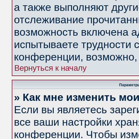
а также выполняют други
отслеживание прочитанн
возможность включена а
испытываете трудности с
конференции, возможно, 
Вернуться к началу
Параметры
» Как мне изменить мо
Если вы являетесь заре
все ваши настройки хран
конференции. Чтобы изм