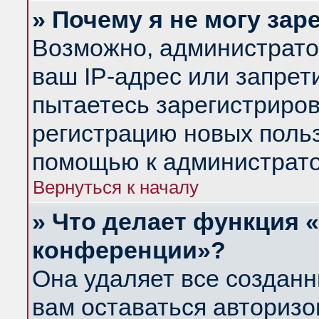
» Почему я не могу за
Возможно, администрато
ваш IP-адрес или запрет
пытаетесь зарегистриров
регистрацию новых польз
помощью к администрато
Вернуться к началу
» Что делает функция 
конференции»?
Она удаляет все созданн
вам оставаться авториз