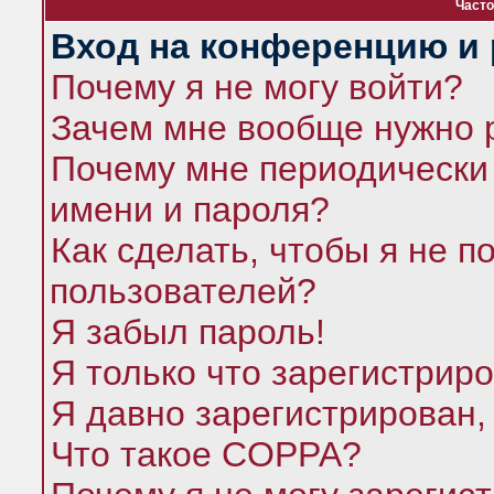
Часто
Вход на конференцию и 
Почему я не могу войти?
Зачем мне вообще нужно 
Почему мне периодически 
имени и пароля?
Как сделать, чтобы я не п
пользователей?
Я забыл пароль!
Я только что зарегистриро
Я давно зарегистрирован,
Что такое COPPA?