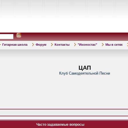
Гитарная школа
Форум
Контакты
"Иконостас"
Мы в сетях
ЦАП
Клуб Самодеятельной Песни
Часто задаваемые вопросы