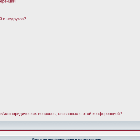
ференции!
й и недругов?
 и/или юридических вопросов, связанных с этой конференцией?