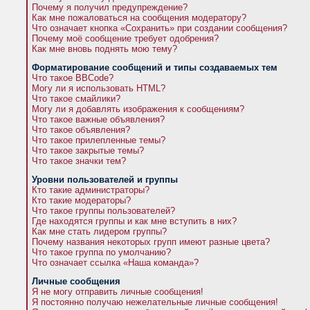
Почему я получил предупреждение?
Как мне пожаловаться на сообщения модератору?
Что означает кнопка «Сохранить» при создании сообщения?
Почему моё сообщение требует одобрения?
Как мне вновь поднять мою тему?
Форматирование сообщений и типы создаваемых тем
Что такое BBCode?
Могу ли я использовать HTML?
Что такое смайлики?
Могу ли я добавлять изображения к сообщениям?
Что такое важные объявления?
Что такое объявления?
Что такое прилепленные темы?
Что такое закрытые темы?
Что такое значки тем?
Уровни пользователей и группы
Кто такие администраторы?
Кто такие модераторы?
Что такое группы пользователей?
Где находятся группы и как мне вступить в них?
Как мне стать лидером группы?
Почему названия некоторых групп имеют разные цвета?
Что такое группа по умолчанию?
Что означает ссылка «Наша команда»?
Личные сообщения
Я не могу отправить личные сообщения!
Я постоянно получаю нежелательные личные сообщения!