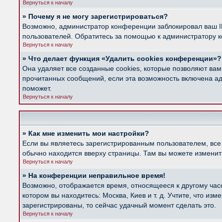
Вернуться к началу
» Почему я не могу зарегистрироваться?
Возможно, администратор конференции заблокировал ваш IP
пользователей. Обратитесь за помощью к администратору 
Вернуться к началу
» Что делает функция «Удалить cookies конференции»?
Она удаляет все созданные cookies, которые позволяют вам
прочитанных сообщений, если эта возможность включена ад
поможет.
Вернуться к началу
» Как мне изменить мои настройки?
Если вы являетесь зарегистрированным пользователем, все
обычно находится вверху страницы. Там вы можете изменить
Вернуться к началу
» На конференции неправильное время!
Возможно, отображается время, относящееся к другому часов
котором вы находитесь: Москва, Киев и т. д. Учтите, что из
зарегистрированы, то сейчас удачный момент сделать это.
Вернуться к началу