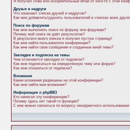
Я получил спам или оскорбительный email от кого-то с этой кон
Друзья и недруги
Что означают списки друзей и недругов?
Как мне добавлять/удалять пользователей в списках моих друзе
Поиск по форумам
Как мне выполнить поиск по форуму или форумам?
Почему мой поиск не даёт результатов?
В результате моего поиска я получил пустую страницу!
Как мне найти пользователя конференции?
Как мне найти свои сообщения и созданные мной темы?
Закладки и подписка на темы
Чем отличаются закладки от подписки?
Как мне подписаться на определённую тему или форум?
Как мне отказаться от подписки?
Вложения
Какие вложения разрешены на этой конференции?
Как мне найти мои вложения?
Информация о phpBB3
Кто написал эту конференцию?
Почему здесь нет такой-то функции?
С кем можно связаться по вопросу некорректного использования