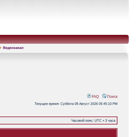
Видеоканал
FAQ
Поиск
Текущее время: Суббота 08 Август 2026 05:45:10 PM
Часовой пояс: UTC + 3 часа