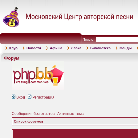
Поиск:
Клуб
Новости
Афиша
Лавка
Библиотека
Фонды
Форум
Вход
Регистрация
Сообщения без ответов
|
Активные темы
Список форумов