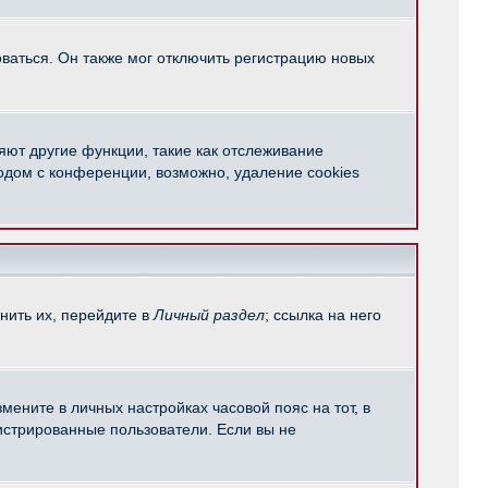
ваться. Он также мог отключить регистрацию новых
яют другие функции, такие как отслеживание
одом с конференции, возможно, удаление cookies
нить их, перейдите в
Личный раздел
; ссылка на него
мените в личных настройках часовой пояс на тот, в
егистрированные пользователи. Если вы не