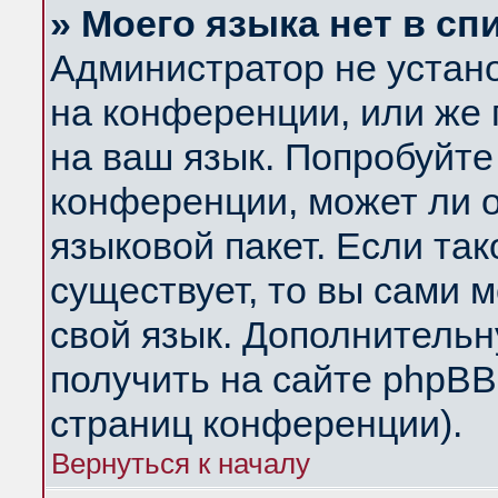
» Моего языка нет в сп
Администратор не устан
на конференции, или же 
на ваш язык. Попробуйте
конференции, может ли 
языковой пакет. Если так
существует, то вы сами 
свой язык. Дополнитель
получить на сайте phpBB
страниц конференции).
Вернуться к началу