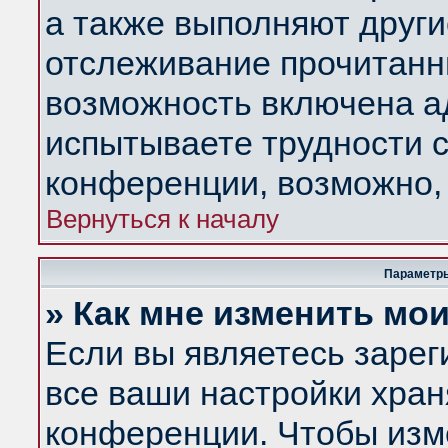
а также выполняют други
отслеживание прочитанн
возможность включена а
испытываете трудности с
конференции, возможно, 
Вернуться к началу
Параметры
» Как мне изменить мо
Если вы являетесь заре
все ваши настройки хран
конференции. Чтобы изм