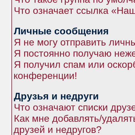
Что означает ссылка «На
Личные сообщения
Я не могу отправить личн
Я постоянно получаю неж
Я получил спам или оскорб
конференции!
Друзья и недруги
Что означают списки друз
Как мне добавлять/удалят
друзей и недругов?