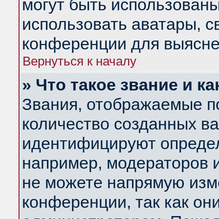
могут быть использованы
использовать аватары, 
конференции для выясне
Вернуться к началу
» Что такое звание и ка
Звания, отображаемые п
количество созданных в
идентифицируют определ
например, модераторов 
не можете напрямую изм
конференции, так как он