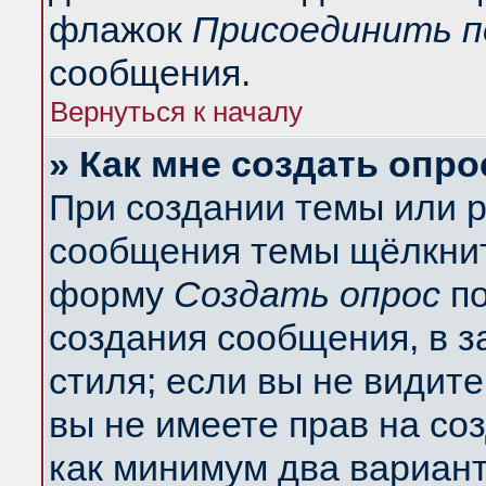
флажок
Присоединить п
сообщения.
Вернуться к началу
» Как мне создать опро
При создании темы или 
сообщения темы щёлкнит
форму
Создать опрос
по
создания сообщения, в з
стиля; если вы не видит
вы не имеете прав на со
как минимум два вариант