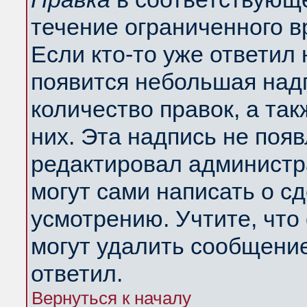
течение ограниченного в
Если кто-то уже ответил
появится небольшая надп
количество правок, а так
них. Эта надпись не поя
редактировал администра
могут сами написать о с
усмотрению. Учтите, что
могут удалить сообщение,
ответил.
Вернуться к началу