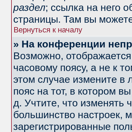
раздел
; ссылка на него 
страницы. Там вы можете
Вернуться к началу
» На конференции неп
Возможно, отображается 
часовому поясу, а не к т
этом случае измените в 
пояс на тот, в котором вы
д. Учтите, что изменять ч
большинство настроек, м
зарегистрированные поль