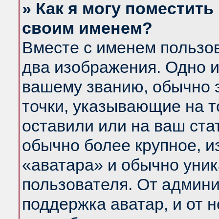
» Как я могу поместить
своим именем?
Вместе с именем пользов
два изображения. Одно и
вашему званию, обычно э
точки, указывающие на т
оставили или на ваш ста
обычно более крупное, и
«аватара» и обычно уник
пользователя. От админи
поддержка аватар, и от н