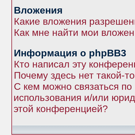
Вложения
Какие вложения разрешен
Как мне найти мои вложе
Информация о phpBB3
Кто написал эту конфере
Почему здесь нет такой-т
С кем можно связаться по
использования и/или юрид
этой конференцией?