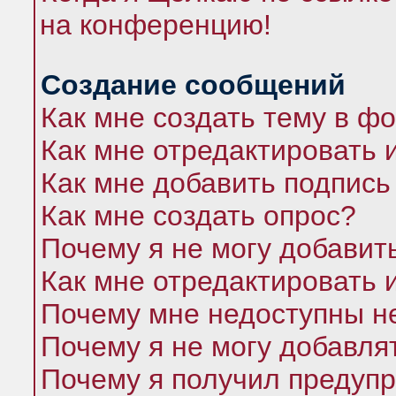
на конференцию!
Создание сообщений
Как мне создать тему в ф
Как мне отредактировать 
Как мне добавить подпись
Как мне создать опрос?
Почему я не могу добавит
Как мне отредактировать 
Почему мне недоступны 
Почему я не могу добавля
Почему я получил предуп