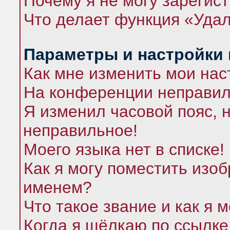
Почему я не могу зарегис
Что делает функция «Удал
Параметры и настройки
Как мне изменить мои нас
На конференции неправил
Я изменил часовой пояс, 
неправильное!
Моего языка нет в списке!
Как я могу поместить изо
именем?
Что такое звание и как я 
Когда я щёлкаю по ссылке 