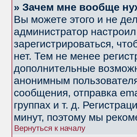
» Зачем мне вообще ну
Вы можете этого и не дела
администратор настроил
зарегистрироваться, чт
нет. Тем не менее регис
дополнительные возможн
анонимным пользователя
сообщения, отправка ema
группах и т. д. Регистрац
минут, поэтому мы реком
Вернуться к началу