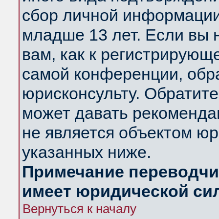
сбор личной информации
младше 13 лет. Если вы 
вам, как к регистрирующ
самой конференции, обр
юрисконсульту. Обратите
может давать рекоменда
не является объектом ю
указанных ниже.
Примечание переводчик
имеет юридической си
Вернуться к началу