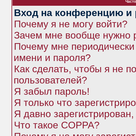
Часто
Вход на конференцию и 
Почему я не могу войти?
Зачем мне вообще нужно 
Почему мне периодически 
имени и пароля?
Как сделать, чтобы я не п
пользователей?
Я забыл пароль!
Я только что зарегистриро
Я давно зарегистрирован,
Что такое COPPA?