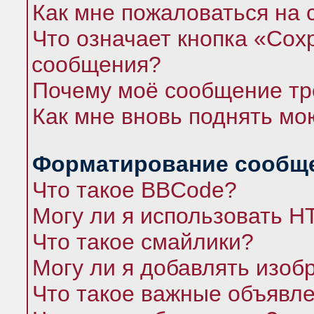
Как мне пожаловаться на
Что означает кнопка «Сох
сообщения?
Почему моё сообщение тр
Как мне вновь поднять мо
Форматирование сообще
Что такое BBCode?
Могу ли я использовать 
Что такое смайлики?
Могу ли я добавлять изо
Что такое важные объявл