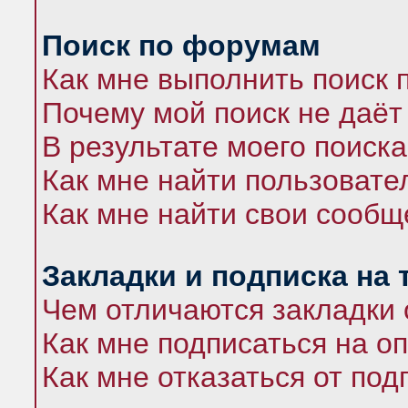
Поиск по форумам
Как мне выполнить поиск
Почему мой поиск не даёт
В результате моего поиска
Как мне найти пользоват
Как мне найти свои сооб
Закладки и подписка на
Чем отличаются закладки 
Как мне подписаться на 
Как мне отказаться от под