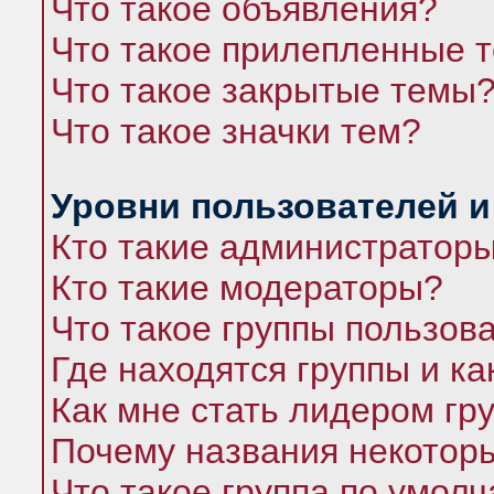
Что такое объявления?
Что такое прилепленные 
Что такое закрытые темы
Что такое значки тем?
Уровни пользователей и
Кто такие администратор
Кто такие модераторы?
Что такое группы пользов
Где находятся группы и ка
Как мне стать лидером гр
Почему названия некоторы
Что такое группа по умол