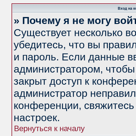
Вход на 
» Почему я не могу вой
Существует несколько в
убедитесь, что вы прави
и пароль. Если данные в
администратором, чтобы 
закрыт доступ к конфере
администратор неправил
конференции, свяжитесь
настроек.
Вернуться к началу