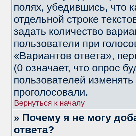
полях, убедившись, что 
отдельной строке тексто
задать количество вариа
пользователи при голосо
«Вариантов ответа», пер
(0 означает, что опрос б
пользователей изменять 
проголосовали.
Вернуться к началу
» Почему я не могу до
ответа?