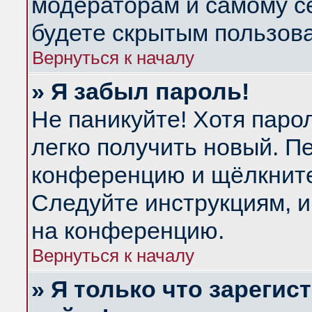
модераторам и самому се
будете скрытым пользов
Вернуться к началу
» Я забыл пароль!
Не паникуйте! Хотя паро
легко получить новый. П
конференцию и щёлкнит
Следуйте инструкциям, и
на конференцию.
Вернуться к началу
» Я только что зарегис