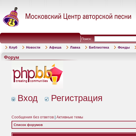
Поиск:
Клуб
Новости
Афиша
Лавка
Библиотека
Фонды
Форум
Вход
Регистрация
Сообщения без ответов
|
Активные темы
Список форумов