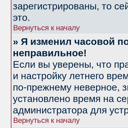
зарегистрированы, то се
это.
Вернуться к началу
» Я изменил часовой по
неправильное!
Если вы уверены, что пр
и настройку летнего вре
по-прежнему неверное, з
установлено время на се
администратора для уст
Вернуться к началу