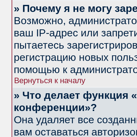
» Почему я не могу за
Возможно, администрато
ваш IP-адрес или запрет
пытаетесь зарегистриров
регистрацию новых польз
помощью к администрато
Вернуться к началу
» Что делает функция 
конференции»?
Она удаляет все созданн
вам оставаться авториз