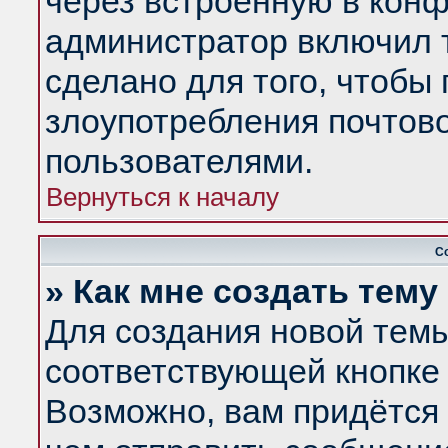
через встроенную в конф
администратор включил 
сделано для того, чтобы
злоупотребления почтов
пользователями.
Вернуться к началу
С
» Как мне создать тем
Для создания новой тем
соответствующей кнопке 
Возможно, вам придётся 