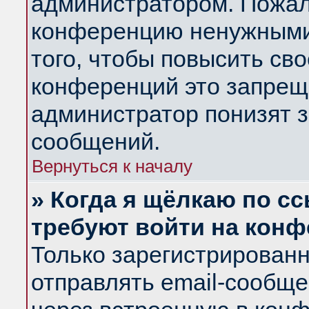
администратором. Пожал
конференцию ненужными
того, чтобы повысить св
конференций это запрещ
администратор понизят з
сообщений.
Вернуться к началу
» Когда я щёлкаю по сс
требуют войти на кон
Только зарегистрирован
отправлять email-сообщ