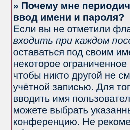
» Почему мне периодич
ввод имени и пароля?
Если вы не отметили фл
входить при каждом по
оставаться под своим и
некоторое ограниченное 
чтобы никто другой не с
учётной записью. Для то
вводить имя пользовател
можете выбрать указанны
конференцию. Не рекоме