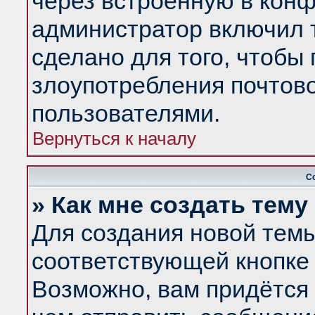
через встроенную в конф
администратор включил 
сделано для того, чтобы
злоупотребления почтов
пользователями.
Вернуться к началу
С
» Как мне создать тем
Для создания новой тем
соответствующей кнопке 
Возможно, вам придётся 