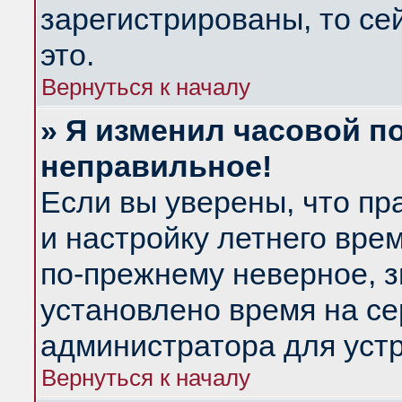
зарегистрированы, то се
это.
Вернуться к началу
» Я изменил часовой по
неправильное!
Если вы уверены, что пр
и настройку летнего вре
по-прежнему неверное, з
установлено время на се
администратора для уст
Вернуться к началу