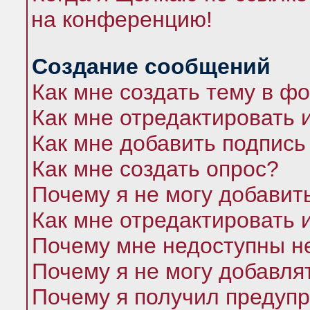
на конференцию!
Создание сообщений
Как мне создать тему в ф
Как мне отредактировать 
Как мне добавить подпись
Как мне создать опрос?
Почему я не могу добавит
Как мне отредактировать 
Почему мне недоступны 
Почему я не могу добавля
Почему я получил предуп