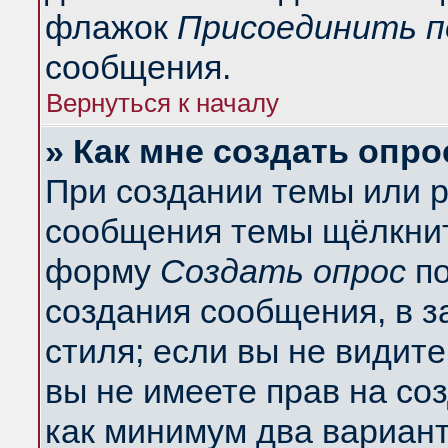
флажок
Присоединить п
сообщения.
Вернуться к началу
» Как мне создать опро
При создании темы или 
сообщения темы щёлкнит
форму
Создать опрос
по
создания сообщения, в з
стиля; если вы не видит
вы не имеете прав на со
как минимум два вариант