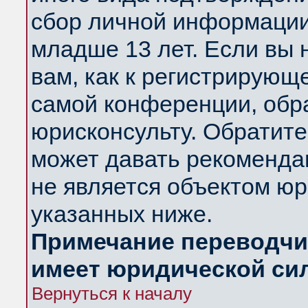
сбор личной информации
младше 13 лет. Если вы 
вам, как к регистрирующ
самой конференции, обр
юрисконсульту. Обратите
может давать рекоменда
не является объектом ю
указанных ниже.
Примечание переводчик
имеет юридической си
Вернуться к началу