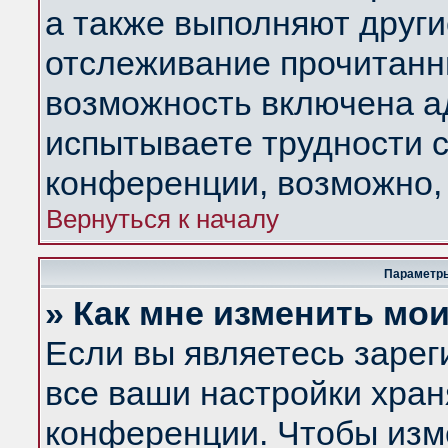
а также выполняют други
отслеживание прочитанн
возможность включена а
испытываете трудности с
конференции, возможно, 
Вернуться к началу
Параметры
» Как мне изменить мо
Если вы являетесь заре
все ваши настройки хран
конференции. Чтобы изм