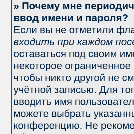
» Почему мне периодич
ввод имени и пароля?
Если вы не отметили фл
входить при каждом по
оставаться под своим и
некоторое ограниченное 
чтобы никто другой не с
учётной записью. Для то
вводить имя пользовател
можете выбрать указанны
конференцию. Не рекоме