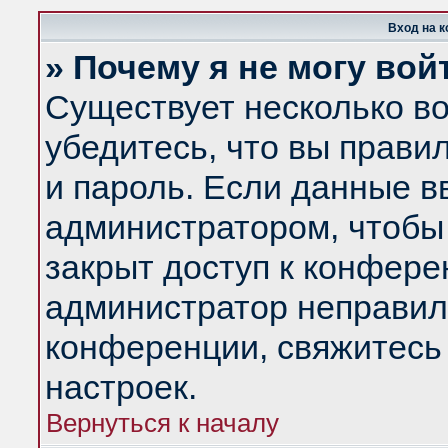
Вход на 
» Почему я не могу вой
Существует несколько в
убедитесь, что вы прави
и пароль. Если данные в
администратором, чтобы 
закрыт доступ к конфере
администратор неправил
конференции, свяжитесь
настроек.
Вернуться к началу