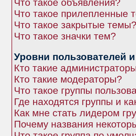
Что такое объявления?
Что такое прилепленные 
Что такое закрытые темы
Что такое значки тем?
Уровни пользователей и
Кто такие администратор
Кто такие модераторы?
Что такое группы пользов
Где находятся группы и ка
Как мне стать лидером гр
Почему названия некоторы
Что такое группа по умол