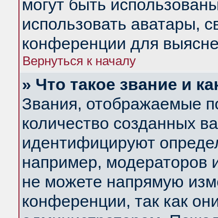
могут быть использованы
использовать аватары, 
конференции для выясне
Вернуться к началу
» Что такое звание и ка
Звания, отображаемые п
количество созданных в
идентифицируют определ
например, модераторов 
не можете напрямую изм
конференции, так как он