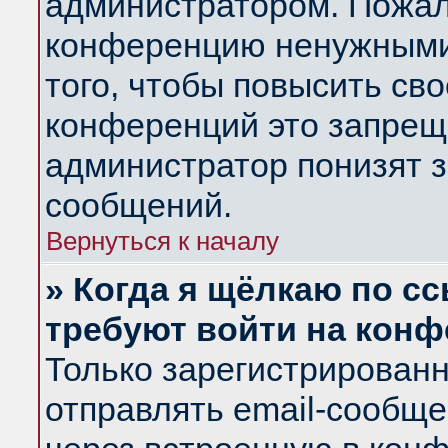
администратором. Пожал
конференцию ненужными
того, чтобы повысить св
конференций это запрещ
администратор понизят з
сообщений.
Вернуться к началу
» Когда я щёлкаю по сс
требуют войти на кон
Только зарегистрирован
отправлять email-сообщ