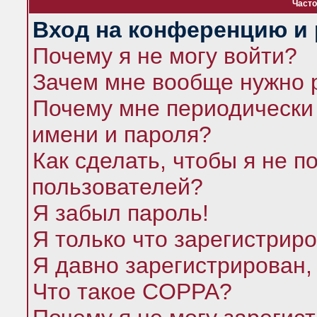
Часто
Вход на конференцию и 
Почему я не могу войти?
Зачем мне вообще нужно 
Почему мне периодически 
имени и пароля?
Как сделать, чтобы я не п
пользователей?
Я забыл пароль!
Я только что зарегистриро
Я давно зарегистрирован,
Что такое COPPA?