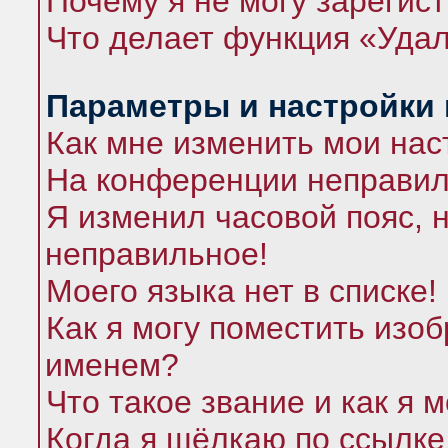
Почему я не могу зарегис
Что делает функция «Удал
Параметры и настройки
Как мне изменить мои нас
На конференции неправил
Я изменил часовой пояс, 
неправильное!
Моего языка нет в списке!
Как я могу поместить изо
именем?
Что такое звание и как я 
Когда я щёлкаю по ссылке 