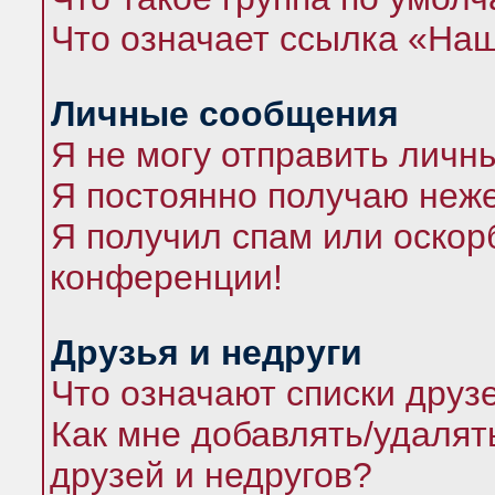
Что означает ссылка «На
Личные сообщения
Я не могу отправить личн
Я постоянно получаю неж
Я получил спам или оскорб
конференции!
Друзья и недруги
Что означают списки друз
Как мне добавлять/удалят
друзей и недругов?