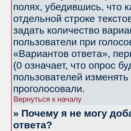
полях, убедившись, что 
отдельной строке тексто
задать количество вариа
пользователи при голосо
«Вариантов ответа», пер
(0 означает, что опрос б
пользователей изменять 
проголосовали.
Вернуться к началу
» Почему я не могу до
ответа?