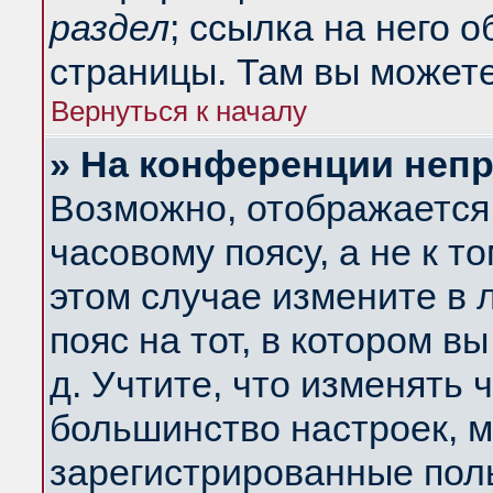
раздел
; ссылка на него 
страницы. Там вы можете
Вернуться к началу
» На конференции неп
Возможно, отображается 
часовому поясу, а не к т
этом случае измените в 
пояс на тот, в котором вы
д. Учтите, что изменять ч
большинство настроек, м
зарегистрированные поль