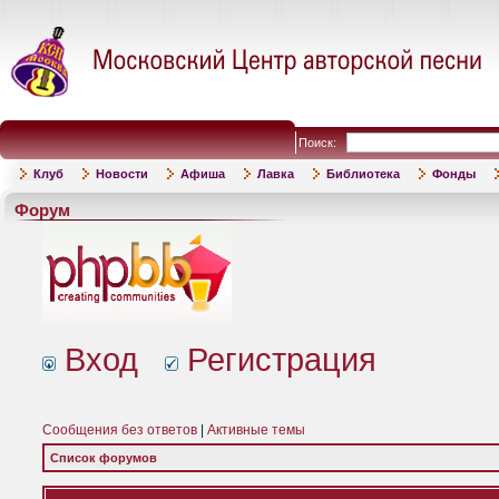
Поиск:
Клуб
Новости
Афиша
Лавка
Библиотека
Фонды
Форум
Вход
Регистрация
Сообщения без ответов
|
Активные темы
Список форумов