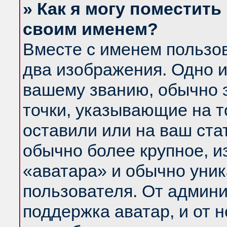
» Как я могу поместить
своим именем?
Вместе с именем пользов
два изображения. Одно и
вашему званию, обычно э
точки, указывающие на т
оставили или на ваш ста
обычно более крупное, и
«аватара» и обычно уник
пользователя. От админи
поддержка аватар, и от н