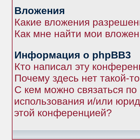
Вложения
Какие вложения разрешен
Как мне найти мои вложе
Информация о phpBB3
Кто написал эту конфере
Почему здесь нет такой-т
С кем можно связаться по
использования и/или юрид
этой конференцией?