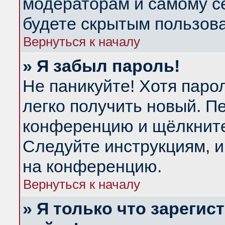
модераторам и самому се
будете скрытым пользов
Вернуться к началу
» Я забыл пароль!
Не паникуйте! Хотя паро
легко получить новый. П
конференцию и щёлкнит
Следуйте инструкциям, и
на конференцию.
Вернуться к началу
» Я только что зарегис