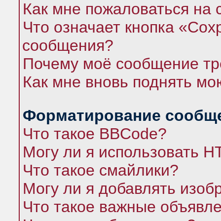
Как мне пожаловаться на
Что означает кнопка «Сох
сообщения?
Почему моё сообщение тр
Как мне вновь поднять мо
Форматирование сообще
Что такое BBCode?
Могу ли я использовать 
Что такое смайлики?
Могу ли я добавлять изо
Что такое важные объявл