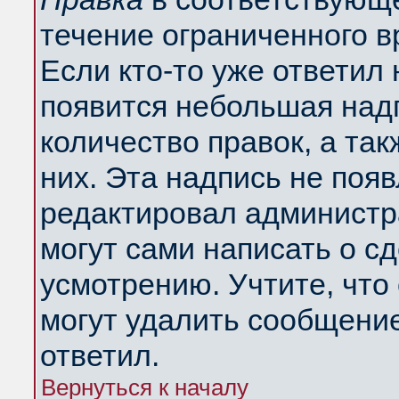
течение ограниченного в
Если кто-то уже ответил
появится небольшая надп
количество правок, а так
них. Эта надпись не поя
редактировал администра
могут сами написать о с
усмотрению. Учтите, что
могут удалить сообщение,
ответил.
Вернуться к началу