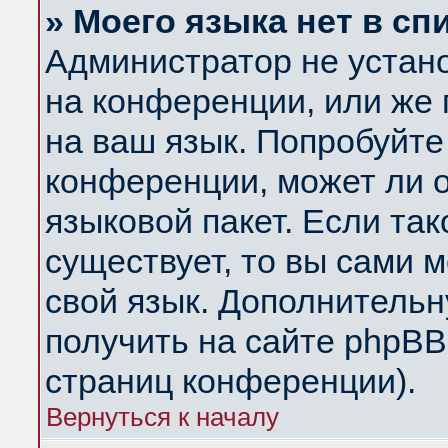
» Моего языка нет в сп
Администратор не устан
на конференции, или же 
на ваш язык. Попробуйте
конференции, может ли 
языковой пакет. Если так
существует, то вы сами 
свой язык. Дополнитель
получить на сайте phpBB
страниц конференции).
Вернуться к началу