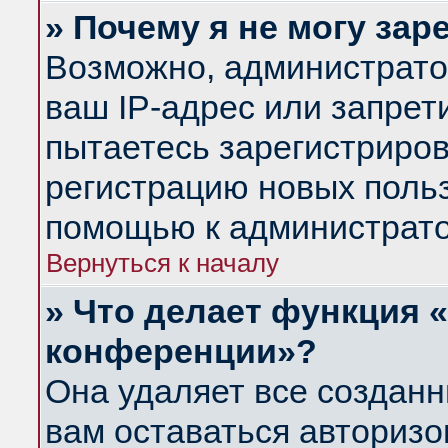
» Почему я не могу за
Возможно, администрато
ваш IP-адрес или запрет
пытаетесь зарегистриров
регистрацию новых польз
помощью к администрато
Вернуться к началу
» Что делает функция 
конференции»?
Она удаляет все созданн
вам оставаться авториз