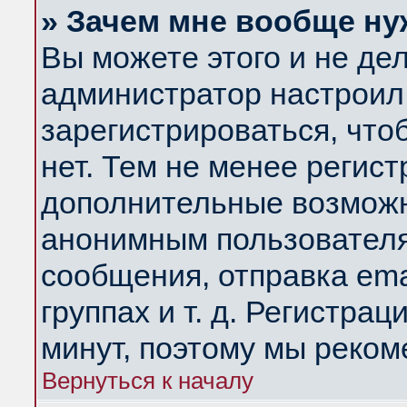
» Зачем мне вообще ну
Вы можете этого и не дела
администратор настроил
зарегистрироваться, чт
нет. Тем не менее регис
дополнительные возможн
анонимным пользователя
сообщения, отправка ema
группах и т. д. Регистрац
минут, поэтому мы реком
Вернуться к началу