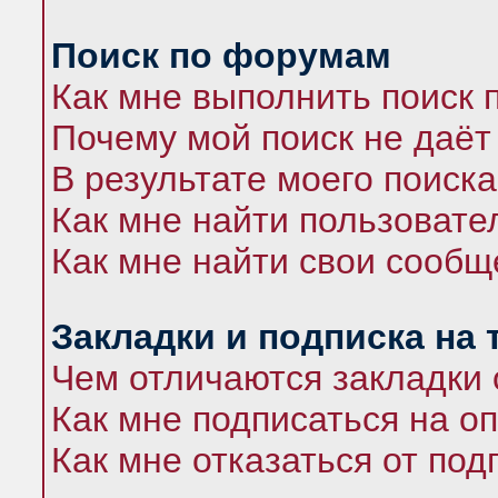
Поиск по форумам
Как мне выполнить поиск
Почему мой поиск не даёт
В результате моего поиска
Как мне найти пользоват
Как мне найти свои сооб
Закладки и подписка на
Чем отличаются закладки 
Как мне подписаться на 
Как мне отказаться от под