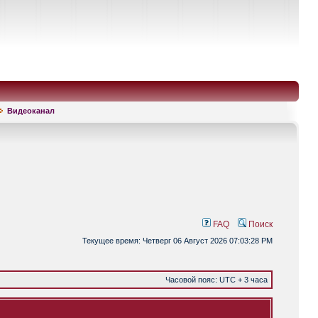
Видеоканал
FAQ
Поиск
Текущее время: Четверг 06 Август 2026 07:03:28 PM
Часовой пояс: UTC + 3 часа