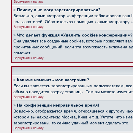
Вернуться к началу
» Почему я не могу зарегистрироваться?
Возможно, администратор конференции заблокировал ваш IP
пользователей. Обратитесь за помощью к администратору 
Вернуться к началу
» Что делает функция «Удалить cookies конференции»?
Она удаляет все созданные cookies, которые позволяют вам
прочитанных сообщений, если эта возможность включена ад
поможет.
Вернуться к началу
» Как мне изменить мои настройки?
Если вы являетесь зарегистрированным пользователем, все
обычно находится вверху страницы. Там вы можете изменить
Вернуться к началу
» На конференции неправильное время!
Возможно, отображается время, относящееся к другому часов
котором вы находитесь: Москва, Киев и т. д. Учтите, что из
зарегистрированы, то сейчас удачный момент сделать это.
Вернуться к началу