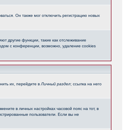
ваться. Он также мог отключить регистрацию новых
яют другие функции, такие как отслеживание
одом с конференции, возможно, удаление cookies
нить их, перейдите в
Личный раздел
; ссылка на него
мените в личных настройках часовой пояс на тот, в
егистрированные пользователи. Если вы не