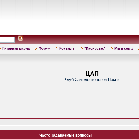
Гитарная школа
Форум
Контакты
"Иконостас"
Мы в сетях
ЦАП
Клуб Самодеятельной Песни
Часто задаваемые вопросы