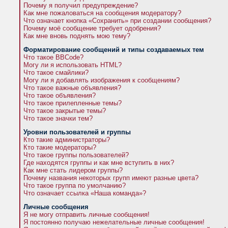
Почему я получил предупреждение?
Как мне пожаловаться на сообщения модератору?
Что означает кнопка «Сохранить» при создании сообщения?
Почему моё сообщение требует одобрения?
Как мне вновь поднять мою тему?
Форматирование сообщений и типы создаваемых тем
Что такое BBCode?
Могу ли я использовать HTML?
Что такое смайлики?
Могу ли я добавлять изображения к сообщениям?
Что такое важные объявления?
Что такое объявления?
Что такое прилепленные темы?
Что такое закрытые темы?
Что такое значки тем?
Уровни пользователей и группы
Кто такие администраторы?
Кто такие модераторы?
Что такое группы пользователей?
Где находятся группы и как мне вступить в них?
Как мне стать лидером группы?
Почему названия некоторых групп имеют разные цвета?
Что такое группа по умолчанию?
Что означает ссылка «Наша команда»?
Личные сообщения
Я не могу отправить личные сообщения!
Я постоянно получаю нежелательные личные сообщения!