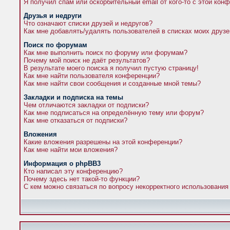
Я получил спам или оскорбительный email от кого-то с этой кон
Друзья и недруги
Что означают списки друзей и недругов?
Как мне добавлять/удалять пользователей в списках моих друзе
Поиск по форумам
Как мне выполнить поиск по форуму или форумам?
Почему мой поиск не даёт результатов?
В результате моего поиска я получил пустую страницу!
Как мне найти пользователя конференции?
Как мне найти свои сообщения и созданные мной темы?
Закладки и подписка на темы
Чем отличаются закладки от подписки?
Как мне подписаться на определённую тему или форум?
Как мне отказаться от подписки?
Вложения
Какие вложения разрешены на этой конференции?
Как мне найти мои вложения?
Информация о phpBB3
Кто написал эту конференцию?
Почему здесь нет такой-то функции?
С кем можно связаться по вопросу некорректного использования