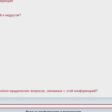
ференции!
й и недругов?
 и/или юридических вопросов, связанных с этой конференцией?