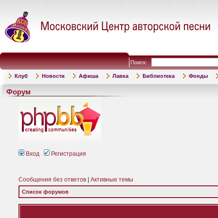
Поиск:
Клуб
Новости
Афиша
Лавка
Библиотека
Фонды
Форум
Вход
Регистрация
Сообщения без ответов
|
Активные темы
Список форумов